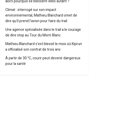
alors pourquoi se blessent-elles autant ?
Climat : interrogé sur son impact
environnemental, Mathieu Blanchard omet de
dire qu’il prend l’avion pour faire du trail
Une agence spécialisée dans le trail a le courage
de dire stop au Tour du Mont-Blanc
Mathieu Blanchard s’est blessé le mois où Kiprun
a officialisé son contrat de trois ans
À partir de 30 °C, courir peut devenir dangereux
pour la santé