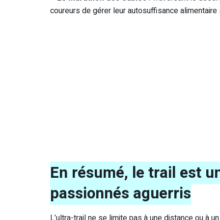
coureurs de gérer leur autosuffisance alimentaire 
En résumé, le trail est u
passionnés aguerris
L’ultra-trail ne se limite pas à une distance ou à u