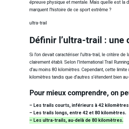
épreuve physique et mentale. Mais quelle est la déf
marquent l’histoire de ce sport extrême ?
ultra-trail
Définir l’ultra-trail : une
Si l’on devait caractériser l’ultra-trail, le critère d
clairement établi. Selon l’International Trail Runni
d’au moins 80 kilomètres. Cependant, cette limite
kilomètres tandis que d’autres s’étendent bien au-
Pour mieux comprendre, on peu
– Les trails courts, inférieurs à 42 kilomètres
– Les trails longs, entre 42 et 80 kilomètres.
– Les ultra-trails, au-delà de 80 kilomètres.