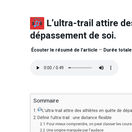
L’ultra-trail attire d
dépassement de soi.
Écouter le résumé de l’article
—
Durée totale 
Sommaire
L’ultra-trail attire des athlètes en quête de dé
Définir l’ultra-trail : une distance flexible
Pour mieux comprendre, on peut classer les cours
Une origine marquée par l’audace