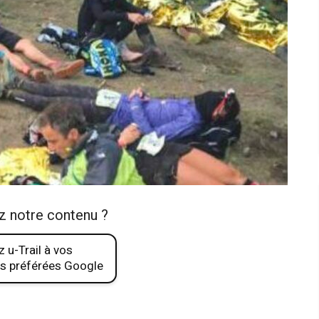
z notre contenu ?
 u-Trail à vos
s préférées Google