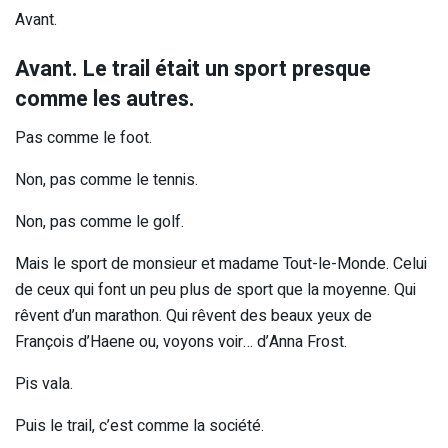
Avant.
Avant. Le trail était un sport presque
comme les autres.
Pas comme le foot.
Non, pas comme le tennis.
Non, pas comme le golf.
Mais le sport de monsieur et madame Tout-le-Monde. Celui
de ceux qui font un peu plus de sport que la moyenne. Qui
rêvent d’un marathon. Qui rêvent des beaux yeux de
François d’Haene ou, voyons voir… d’Anna Frost.
Pis vala.
Puis le trail, c’est comme la société.