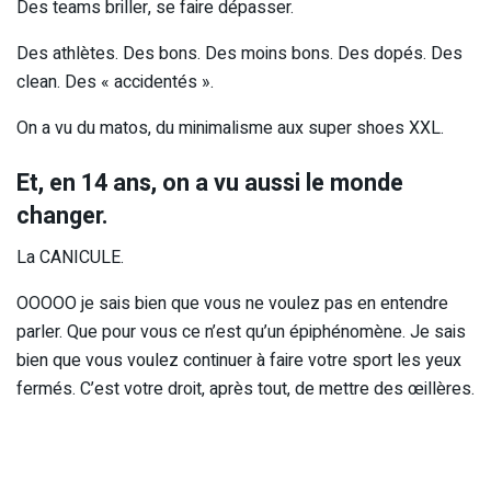
Des teams briller, se faire dépasser.
Des athlètes. Des bons. Des moins bons. Des dopés. Des
clean. Des « accidentés ».
On a vu du matos, du minimalisme aux super shoes XXL.
Et, en 14 ans, on a vu aussi le monde
changer.
La CANICULE.
OOOOO je sais bien que vous ne voulez pas en entendre
parler. Que pour vous ce n’est qu’un épiphénomène. Je sais
bien que vous voulez continuer à faire votre sport les yeux
fermés. C’est votre droit, après tout, de mettre des œillères.