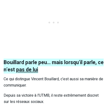
Bouillard parle peu… mais lorsqu’il parle, ce
n’est
pas de lui
Ce qui distingue Vincent Bouillard, c’est aussi sa manière de
communiquer.
Depuis sa victoire à l’UTMB, il reste extrêmement discret
sur les réseaux sociaux.