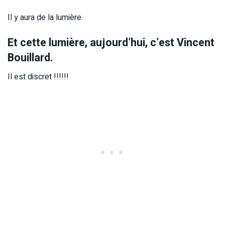
Il y aura de la lumière.
Et cette lumière, aujourd’hui, c’est Vincent
Bouillard.
Il est discret !!!!!!