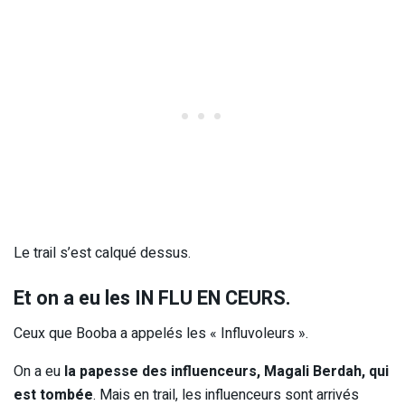
Le trail s’est calqué dessus.
Et on a eu les IN FLU EN CEURS.
Ceux que Booba a appelés les « Influvoleurs ».
On a eu
la papesse des influenceurs, Magali Berdah, qui
est tombée
. Mais en trail, les influenceurs sont arrivés