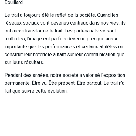
Bouillard.
Le trail a toujours été le reflet de la société. Quand les
réseaux sociaux sont devenus centraux dans nos vies, ils
ont aussi transformé le trail. Les partenariats se sont
multipliés, l’image est parfois devenue presque aussi
importante que les performances et certains athlètes ont
construit leur notoriété autant sur leur communication que
sur leurs résultats.
Pendant des années, notre société a valorisé l’exposition
permanente. Être vu. Être présent. Être partout. Le trail n’a
fait que suivre cette évolution.