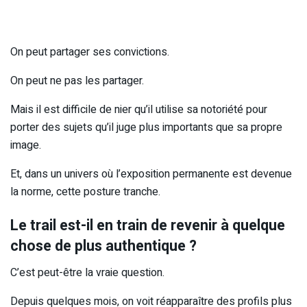
On peut partager ses convictions.
On peut ne pas les partager.
Mais il est difficile de nier qu’il utilise sa notoriété pour
porter des sujets qu’il juge plus importants que sa propre
image.
Et, dans un univers où l’exposition permanente est devenue
la norme, cette posture tranche.
Le trail est-il en train de revenir à quelque
chose de plus authentique ?
C’est peut-être la vraie question.
Depuis quelques mois, on voit réapparaître des profils plus