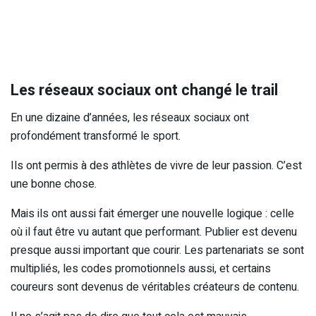
Les réseaux sociaux ont changé le trail
En une dizaine d’années, les réseaux sociaux ont
profondément transformé le sport.
Ils ont permis à des athlètes de vivre de leur passion. C’est
une bonne chose.
Mais ils ont aussi fait émerger une nouvelle logique : celle
où il faut être vu autant que performant. Publier est devenu
presque aussi important que courir. Les partenariats se sont
multipliés, les codes promotionnels aussi, et certains
coureurs sont devenus de véritables créateurs de contenu.