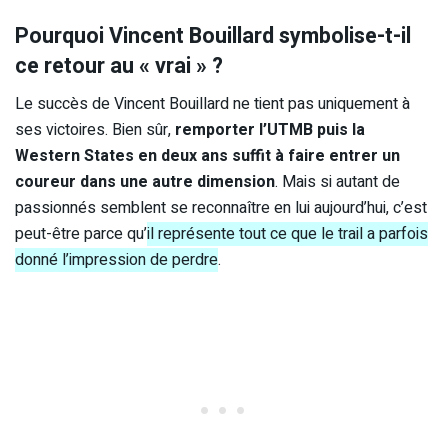
Pourquoi Vincent Bouillard symbolise-t-il
ce retour au « vrai » ?
Le succès de Vincent Bouillard ne tient pas uniquement à
ses victoires. Bien sûr,
remporter l’UTMB puis la
Western States en deux ans suffit à faire entrer un
coureur dans une autre dimension
. Mais si autant de
passionnés semblent se reconnaître en lui aujourd’hui, c’est
peut-être parce qu’
il représente tout ce que le trail a parfois
donné l’impression de perdre
.