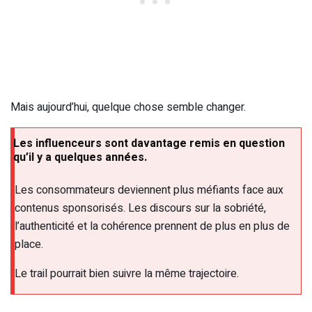
Mais aujourd’hui, quelque chose semble changer.
Les influenceurs sont davantage remis en question
qu’il y a quelques années.
Les consommateurs deviennent plus méfiants face aux
contenus sponsorisés. Les discours sur la sobriété,
l’authenticité et la cohérence prennent de plus en plus de
place.
Le trail pourrait bien suivre la même trajectoire.