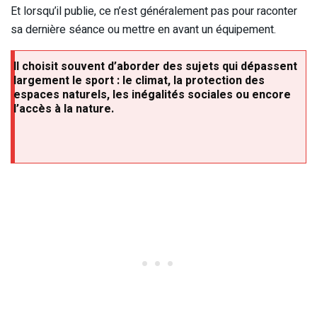
Et lorsqu’il publie, ce n’est généralement pas pour raconter
sa dernière séance ou mettre en avant un équipement.
Il choisit souvent d’aborder des sujets qui dépassent
largement le sport : le climat, la protection des
espaces naturels, les inégalités sociales ou encore
l’accès à la nature.