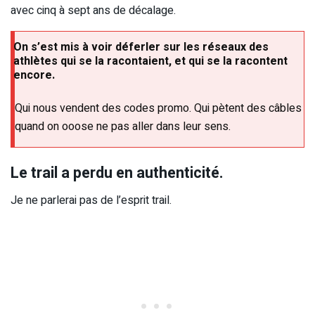
avec cinq à sept ans de décalage.
On s’est mis à voir déferler sur les réseaux des
athlètes qui se la racontaient, et qui se la racontent
encore.
Qui nous vendent des codes promo. Qui pètent des câbles
quand on ooose ne pas aller dans leur sens.
Le trail a perdu en authenticité.
Je ne parlerai pas de l’esprit trail.