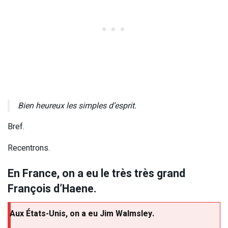
Bien heureux les simples d’esprit.
Bref.
Recentrons.
En France, on a eu le très très grand
François d’Haene.
Aux États-Unis, on a eu Jim Walmsley.