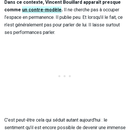
Dans ce contexte, Vincent Bouillard apparaît presque
comme
un contre-modèle
.
Il ne cherche pas à occuper
l’espace en permanence. Il publie peu. Et lorsqu’il le fait, ce
n’est généralement pas pour parler de lui. Il laisse surtout
ses performances parler.
C’est peut-être cela qui séduit autant aujourd’hui : le
sentiment qu’il est encore possible de devenir une immense