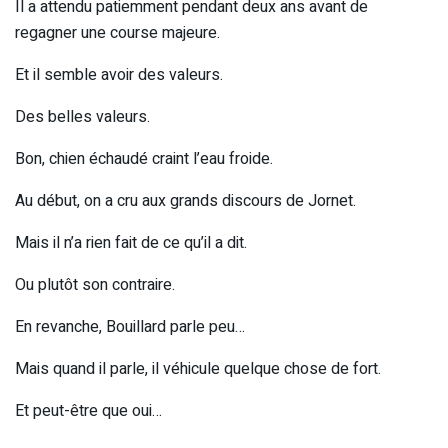
Il a attendu patiemment pendant deux ans avant de
regagner une course majeure.
Et il semble avoir des valeurs.
Des belles valeurs.
Bon, chien échaudé craint l’eau froide.
Au début, on a cru aux grands discours de Jornet.
Mais il n’a rien fait de ce qu’il a dit.
Ou plutôt son contraire.
En revanche, Bouillard parle peu…
Mais quand il parle, il véhicule quelque chose de fort.
Et peut-être que oui…