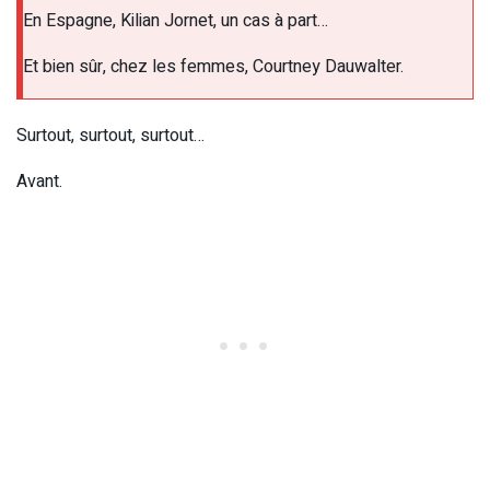
En Espagne, Kilian Jornet, un cas à part…
Et bien sûr, chez les femmes, Courtney Dauwalter.
Surtout, surtout, surtout…
Avant.