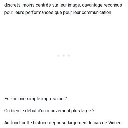
discrets, moins centrés sur leur image, davantage reconnus
pour leurs performances que pour leur communication.
Est-ce une simple impression ?
Ou bien le début d’un mouvement plus large ?
Au fond, cette histoire dépasse largement le cas de Vincent