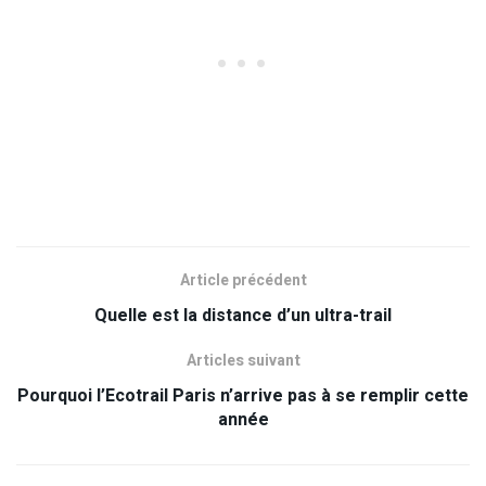
Article précédent
Quelle est la distance d’un ultra-trail
Articles suivant
Pourquoi l’Ecotrail Paris n’arrive pas à se remplir cette
année