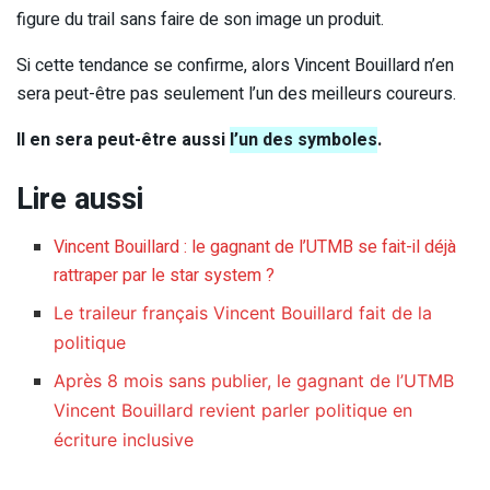
figure du trail sans faire de son image un produit.
Si cette tendance se confirme, alors Vincent Bouillard n’en
sera peut-être pas seulement l’un des meilleurs coureurs.
Il en sera peut-être aussi
l’un des symboles
.
Lire aussi
Vincent Bouillard : le gagnant de l’UTMB se fait-il déjà
rattraper par le star system ?
Le traileur français Vincent Bouillard fait de la
politique
Après 8 mois sans publier, le gagnant de l’UTMB
Vincent Bouillard revient parler politique en
écriture inclusive