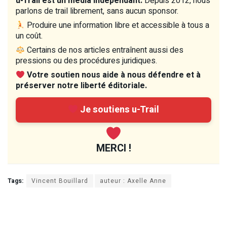
u-Trail est un média indépendant.
Depuis 2012, nous
parlons de trail librement, sans aucun sponsor.
Produire une information libre et accessible à tous a
un coût.
Certains de nos articles entraînent aussi des
pressions ou des procédures juridiques.
Votre soutien nous aide à nous défendre et à
préserver notre liberté éditoriale.
Je soutiens u-Trail
MERCI !
Tags:
Vincent Bouillard
auteur : Axelle Anne