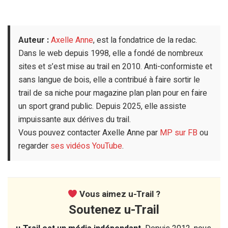
Auteur :
Axelle Anne
, est la fondatrice de la redac.
Dans le web depuis 1998, elle a fondé de nombreux
sites et s’est mise au trail en 2010. Anti-conformiste et
sans langue de bois, elle a contribué à faire sortir le
trail de sa niche pour magazine plan plan pour en faire
un sport grand public. Depuis 2025, elle assiste
impuissante aux dérives du trail.
Vous pouvez contacter Axelle Anne par
MP sur FB
ou
regarder
ses vidéos YouTube
.
Vous aimez u-Trail ?
Soutenez u-Trail