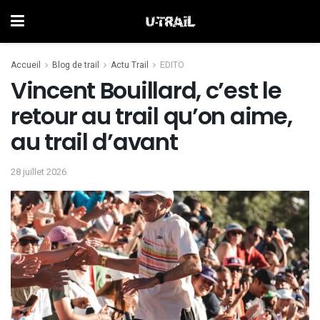
Accueil
Blog de trail
Actu Trail
EDITO
Vincent Bouillard, c’est le
retour au trail qu’on aime,
au trail d’avant
28 juillet 2026