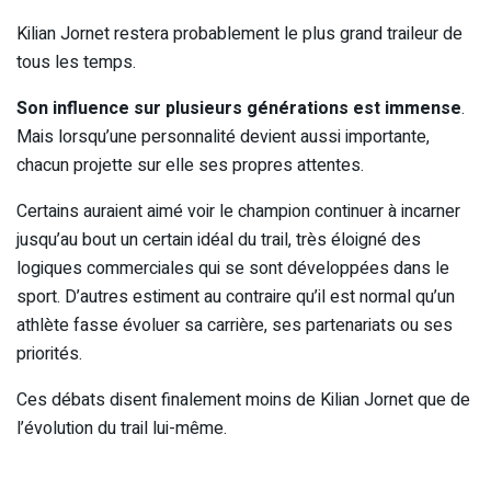
Kilian Jornet restera probablement le plus grand traileur de
tous les temps.
Son influence sur plusieurs générations est immense
.
Mais lorsqu’une personnalité devient aussi importante,
chacun projette sur elle ses propres attentes.
Certains auraient aimé voir le champion continuer à incarner
jusqu’au bout un certain idéal du trail, très éloigné des
logiques commerciales qui se sont développées dans le
sport. D’autres estiment au contraire qu’il est normal qu’un
athlète fasse évoluer sa carrière, ses partenariats ou ses
priorités.
Ces débats disent finalement moins de Kilian Jornet que de
l’évolution du trail lui-même.