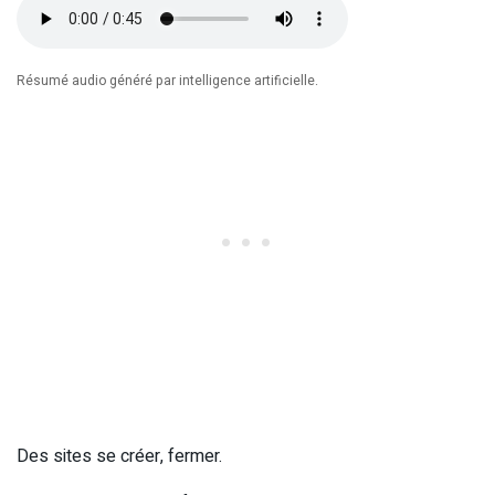
Résumé audio généré par intelligence artificielle.
Des sites se créer, fermer.