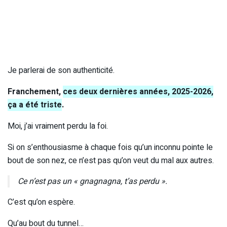
Je parlerai de son authenticité.
Franchement,
ces deux dernières années, 2025-2026,
ça a été triste
.
Moi, j’ai vraiment perdu la foi.
Si on s’enthousiasme à chaque fois qu’un inconnu pointe le
bout de son nez, ce n’est pas qu’on veut du mal aux autres.
Ce n’est pas un « gnagnagna, t’as perdu ».
C’est qu’on espère.
Qu’au bout du tunnel…