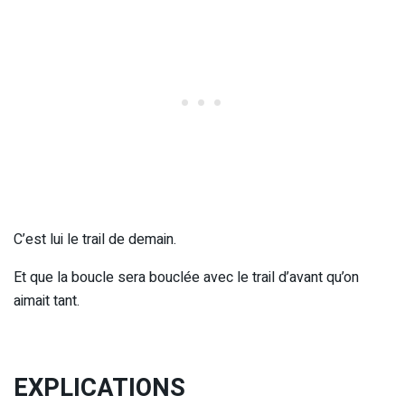
C’est lui le trail de demain.
Et que la boucle sera bouclée avec le trail d’avant qu’on
aimait tant.
EXPLICATIONS