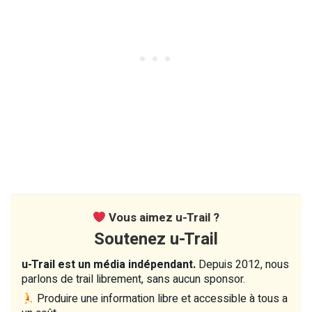
Vous aimez u-Trail ?
Soutenez u-Trail
u-Trail est un média indépendant.
Depuis 2012, nous
parlons de trail librement, sans aucun sponsor.
Produire une information libre et accessible à tous a