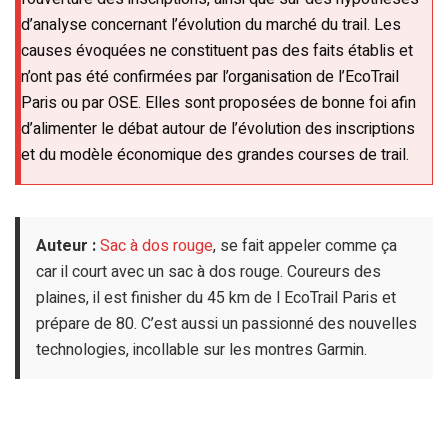
d’analyse concernant l’évolution du marché du trail. Les
causes évoquées ne constituent pas des faits établis et
n’ont pas été confirmées par l’organisation de l’EcoTrail
Paris ou par OSE. Elles sont proposées de bonne foi afin
d’alimenter le débat autour de l’évolution des inscriptions
et du modèle économique des grandes courses de trail.
Auteur :
Sac à dos rouge
, se fait appeler comme ça
car il court avec un sac à dos rouge. Coureurs des
plaines, il est finisher du 45 km de l EcoTrail Paris et
prépare de 80. C’est aussi un passionné des nouvelles
technologies, incollable sur les montres Garmin.