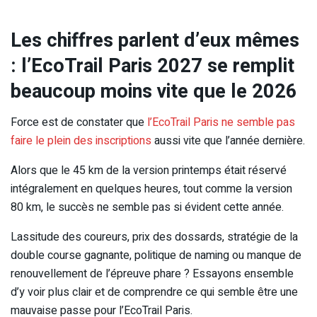
Les chiffres parlent d’eux mêmes
: l’EcoTrail Paris 2027 se remplit
beaucoup moins vite que le 2026
Force est de constater que
l’EcoTrail Paris ne semble pas
faire le plein des inscriptions
aussi vite que l’année dernière.
Alors que le 45 km de la version printemps était réservé
intégralement en quelques heures, tout comme la version
80 km, le succès ne semble pas si évident cette année.
Lassitude des coureurs, prix des dossards, stratégie de la
double course gagnante, politique de naming ou manque de
renouvellement de l’épreuve phare ? Essayons ensemble
d’y voir plus clair et de comprendre ce qui semble être une
mauvaise passe pour l’EcoTrail Paris.