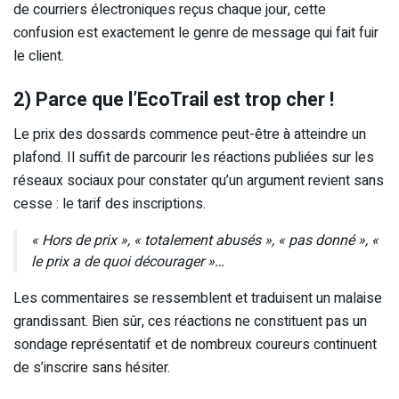
de courriers électroniques reçus chaque jour, cette
confusion est exactement le genre de message qui fait fuir
le client.
2) Parce que l’EcoTrail est trop cher !
Le prix des dossards commence peut-être à atteindre un
plafond. Il suffit de parcourir les réactions publiées sur les
réseaux sociaux pour constater qu’un argument revient sans
cesse : le tarif des inscriptions.
« Hors de prix », « totalement abusés », « pas donné », «
le prix a de quoi décourager »…
Les commentaires se ressemblent et traduisent un malaise
grandissant. Bien sûr, ces réactions ne constituent pas un
sondage représentatif et de nombreux coureurs continuent
de s’inscrire sans hésiter.