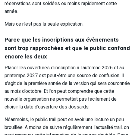
réservations sont soldées ou moins rapidement cette
année.
Mais ce n’est pas la seule explication.
Parce que les inscriptions aux évènements
sont trop rapprochées et que le public confond
encore les deux
Placer les ouvertures d’inscription à l’automne 2026 et au
printemps 2027 est peut-être une source de confusion. Il
s’agit de la première année de la version qui sera couronnée
au mois d’octobre. Et l’on peut comprendre que cette
nouvelle organisation ne permettait pas facilement de
choisir la date d’ouverture des dossards.
Néanmoins, le public trail peut en avoir une lecture un peu
brouillée. A moins de suivre régulièrement l’actualité trail, on