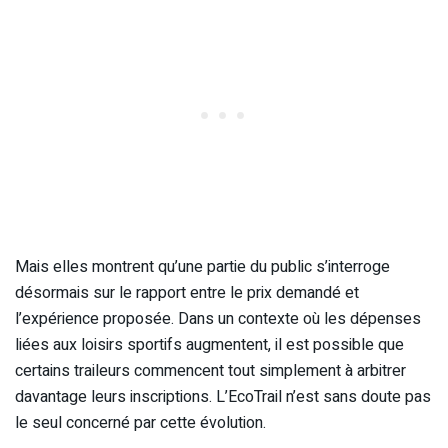
Mais elles montrent qu’une partie du public s’interroge
désormais sur le rapport entre le prix demandé et
l’expérience proposée. Dans un contexte où les dépenses
liées aux loisirs sportifs augmentent, il est possible que
certains traileurs commencent tout simplement à arbitrer
davantage leurs inscriptions. L’EcoTrail n’est sans doute pas
le seul concerné par cette évolution.