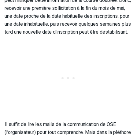
peut manquer cette information de la course doublée. Donc,
recevoir une première sollicitation à la fin du mois de mai,
une date proche de la date habituelle des inscriptions, pour
une date inhabituelle, puis recevoir quelques semaines plus
tard une nouvelle date d‘inscription peut être déstabilisant.
Il suffit de lire les mails de la communication de OSE
(l’organisateur) pour tout comprendre. Mais dans la pléthore