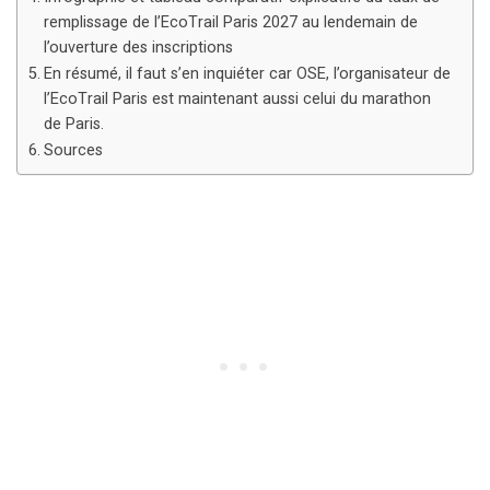
remplissage de l’EcoTrail Paris 2027 au lendemain de
l’ouverture des inscriptions
En résumé, il faut s’en inquiéter car OSE, l’organisateur de
l’EcoTrail Paris est maintenant aussi celui du marathon
de Paris.
Sources