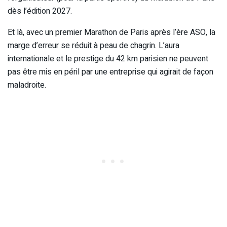
dès l’édition 2027.
Et là, avec un premier Marathon de Paris après l’ère ASO, la
marge d’erreur se réduit à peau de chagrin. L’aura
internationale et le prestige du 42 km parisien ne peuvent
pas être mis en péril par une entreprise qui agirait de façon
maladroite.