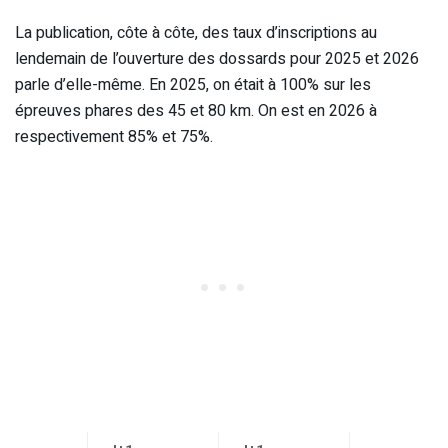
La publication, côte à côte, des taux d’inscriptions au
lendemain de l’ouverture des dossards pour 2025 et 2026
parle d’elle-même. En 2025, on était à 100% sur les
épreuves phares des 45 et 80 km. On est en 2026 à
respectivement 85% et 75%.