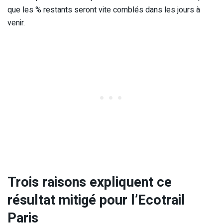
que les % restants seront vite comblés dans les jours à
venir.
Trois raisons expliquent ce
résultat mitigé pour l’Ecotrail
Paris