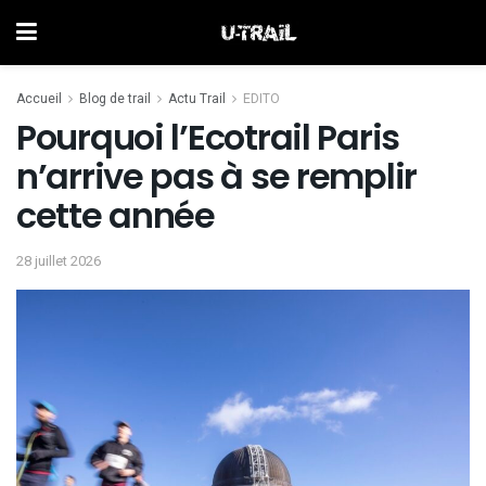
Accueil
Blog de trail
Actu Trail
EDITO
Pourquoi l’Ecotrail Paris
n’arrive pas à se remplir
cette année
28 juillet 2026