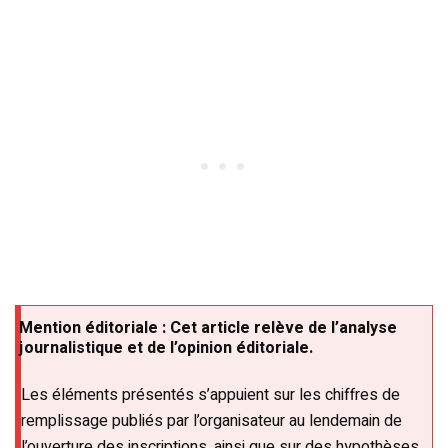
Mention éditoriale : Cet article relève de l’analyse
journalistique et de l’opinion éditoriale.
Les éléments présentés s’appuient sur les chiffres de
remplissage publiés par l’organisateur au lendemain de
l’ouverture des inscriptions, ainsi que sur des hypothèses