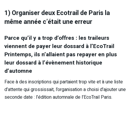
1) Organiser deux Ecotrail de Paris la
même année c’était une erreur
Parce qu’il y a trop d’offres : les traileurs
viennent de payer leur dossard à l’EcoTrail
Printemps, ils n’allaient pas repayer en plus
leur dossard à l’évènement historique
d’automne
Face à des inscriptions qui partaient trop vite et à une liste
d’attente qui grossissait, l’organisation a choisi d’ajouter une
seconde date : l’édition automnale de l’EcoTrail Paris.