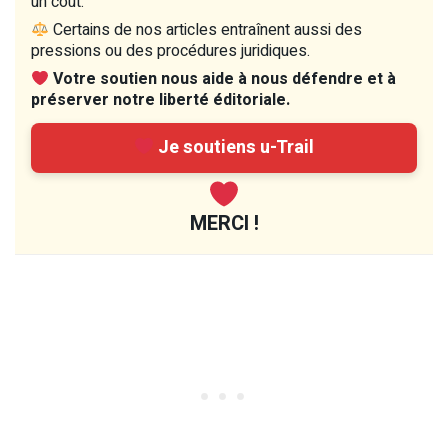
un coût.
Certains de nos articles entraînent aussi des
pressions ou des procédures juridiques.
Votre soutien nous aide à nous défendre et à
préserver notre liberté éditoriale.
Je soutiens u-Trail
MERCI !