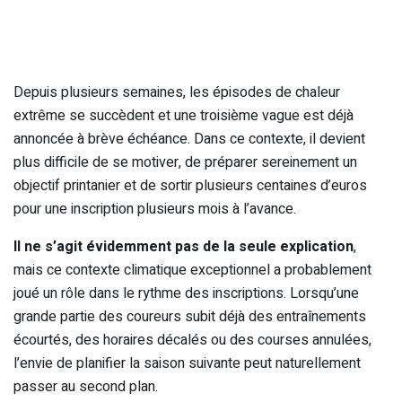
Depuis plusieurs semaines, les épisodes de chaleur
extrême se succèdent et une troisième vague est déjà
annoncée à brève échéance. Dans ce contexte, il devient
plus difficile de se motiver, de préparer sereinement un
objectif printanier et de sortir plusieurs centaines d’euros
pour une inscription plusieurs mois à l’avance.
Il ne s’agit évidemment pas de la seule explication
,
mais ce contexte climatique exceptionnel a probablement
joué un rôle dans le rythme des inscriptions. Lorsqu’une
grande partie des coureurs subit déjà des entraînements
écourtés, des horaires décalés ou des courses annulées,
l’envie de planifier la saison suivante peut naturellement
passer au second plan.