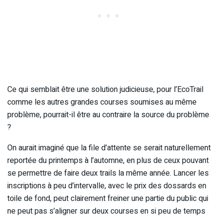
Ce qui semblait être une solution judicieuse, pour l’EcoTrail
comme les autres grandes courses soumises au même
problème, pourrait-il être au contraire la source du problème
?
On aurait imaginé que la file d’attente se serait naturellement
reportée du printemps à l’automne, en plus de ceux pouvant
se permettre de faire deux trails la même année. Lancer les
inscriptions à peu d’intervalle, avec le prix des dossards en
toile de fond, peut clairement freiner une partie du public qui
ne peut pas s’aligner sur deux courses en si peu de temps