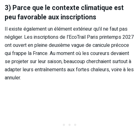
3) Parce que le contexte climatique est
peu favorable aux inscriptions
Il existe également un élément extérieur qu’il ne faut pas
négliger. Les inscriptions de l’EcoTrail Paris printemps 2027
ont ouvert en pleine deuxième vague de canicule précoce
qui frappe la France. Au moment où les coureurs devaient
se projeter sur leur saison, beaucoup cherchaient surtout à
adapter leurs entraînements aux fortes chaleurs, voire à les
annuler.