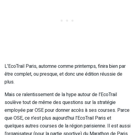
L’EcoTrail Paris, automne comme printemps, finira bien par
être complet, ou presque, et donc une édition réussie de
plus.
Mais ce ralentissement de la hype autour de l’EcoTrail
soulève tout de même des questions sur la stratégie
employée par OSE pour donner accès à ses courses. Parce
que OSE, ce n’est plus aujourd’hui l’EcoTrail Paris et
quelques autres courses de la région parisienne. Il est aussi
l’organisateur (pour la partie sportive) du Marathon de Paris