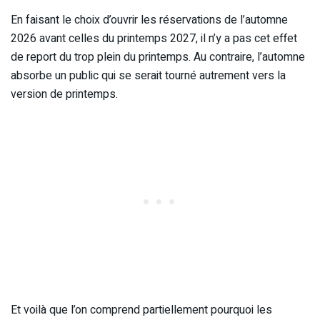
En faisant le choix d’ouvrir les réservations de l’automne
2026 avant celles du printemps 2027, il n’y a pas cet effet
de report du trop plein du printemps. Au contraire, l’automne
absorbe un public qui se serait tourné autrement vers la
version de printemps.
Et voilà que l’on comprend partiellement pourquoi les