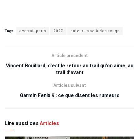
Tags:
ecotrail paris
2027
auteur : sac à dos rouge
Article précédent
Vincent Bouillard, c’est le retour au trail qu’on aime, au
trail d’avant
Articles suivant
Garmin Fenix 9 : ce que disent les rumeurs
Lire aussi ces
Articles