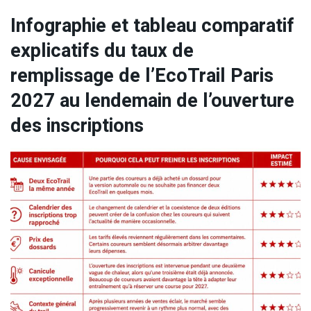
Infographie et tableau comparatif
explicatifs du taux de
remplissage de l’EcoTrail Paris
2027 au lendemain de l’ouverture
des inscriptions