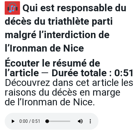
Qui est responsable du
décès du triathlète parti
malgré l’interdiction de
l’Ironman de Nice
Écouter le résumé de
l’article
—
Durée totale : 0:51
Découvrez dans cet article les
raisons du décès en marge
de l’Ironman de Nice.