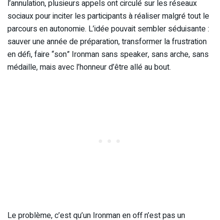
l’annulation, plusieurs appels ont circulé sur les réseaux
sociaux pour inciter les participants à réaliser malgré tout le
parcours en autonomie. L’idée pouvait sembler séduisante :
sauver une année de préparation, transformer la frustration
en défi, faire “son” Ironman sans speaker, sans arche, sans
médaille, mais avec l’honneur d’être allé au bout.
Le problème, c’est qu’un Ironman en off n’est pas un