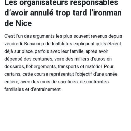
Les organisateurs responsables
d’avoir annulé trop tard l’ironman
de Nice
C’est l’un des arguments les plus souvent revenus depuis
vendredi. Beaucoup de triathlètes expliquent qu’ils étaient
déjà sur place, parfois avec leur famille, après avoir
dépensé des centaines, voire des milliers d’euros en
dossards, hébergements, transports et matériel. Pour
certains, cette course représentait l’objectif d’une année
entière, avec des mois de sacrifices, de contraintes
familiales et d’entraînement.