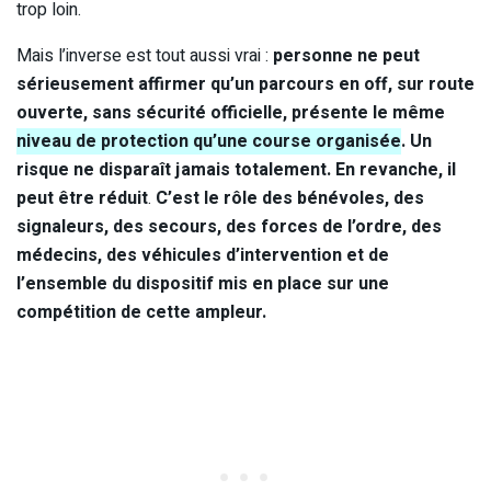
trop loin.
Mais l’inverse est tout aussi vrai :
personne ne peut
sérieusement affirmer qu’un parcours en off, sur route
ouverte, sans sécurité officielle, présente le même
niveau de protection qu’une course organisée
. Un
risque ne disparaît jamais totalement. En revanche, il
peut être réduit
.
C’est le rôle des bénévoles, des
signaleurs, des secours, des forces de l’ordre, des
médecins, des véhicules d’intervention et de
l’ensemble du dispositif mis en place sur une
compétition de cette ampleur.