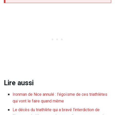
Lire aussi
Ironman de Nice annulé : l’égoïsme de ces triathlètes
qui vont le faire quand même
Le décès du triathlète qui a bravé l’interdiction de