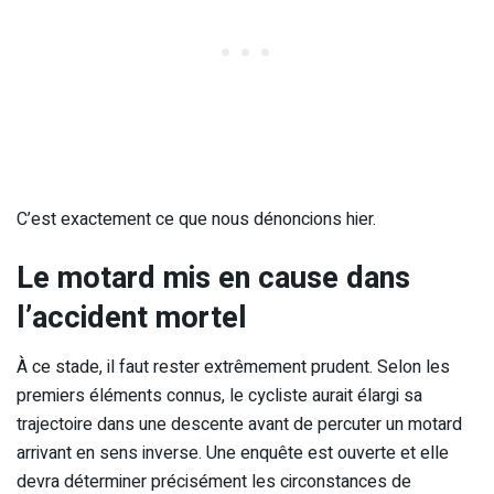
C’est exactement ce que nous dénoncions hier.
Le motard mis en cause dans
l’accident mortel
À ce stade, il faut rester extrêmement prudent. Selon les
premiers éléments connus, le cycliste aurait élargi sa
trajectoire dans une descente avant de percuter un motard
arrivant en sens inverse. Une enquête est ouverte et elle
devra déterminer précisément les circonstances de