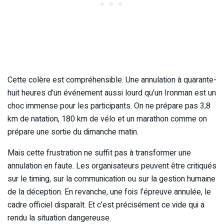
Cette colère est compréhensible. Une annulation à quarante-
huit heures d’un événement aussi lourd qu’un Ironman est un
choc immense pour les participants. On ne prépare pas 3,8
km de natation, 180 km de vélo et un marathon comme on
prépare une sortie du dimanche matin.
Mais cette frustration ne suffit pas à transformer une
annulation en faute. Les organisateurs peuvent être critiqués
sur le timing, sur la communication ou sur la gestion humaine
de la déception. En revanche, une fois l’épreuve annulée, le
cadre officiel disparaît. Et c’est précisément ce vide qui a
rendu la situation dangereuse.