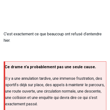
C’est exactement ce que beaucoup ont refusé d’entendre
hier.
Ce drame n’a probablement pas une seule cause.
Il y a une annulation tardive, une immense frustration, des
sportifs déjà sur place, des appels à maintenir le parcours,
une route ouverte, une circulation normale, une descente,
une collision et une enquête qui devra dire ce qui s’est
exactement passé.