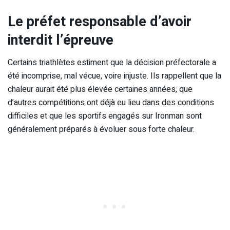
Le préfet responsable d’avoir
interdit l’épreuve
Certains triathlètes estiment que la décision préfectorale a
été incomprise, mal vécue, voire injuste. Ils rappellent que la
chaleur aurait été plus élevée certaines années, que
d’autres compétitions ont déjà eu lieu dans des conditions
difficiles et que les sportifs engagés sur Ironman sont
généralement préparés à évoluer sous forte chaleur.