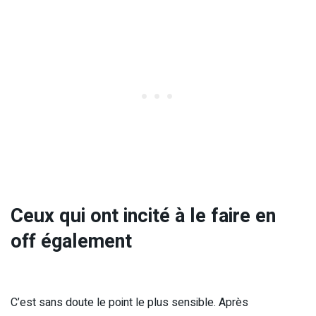
Ceux qui ont incité à le faire en
off également
C’est sans doute le point le plus sensible. Après