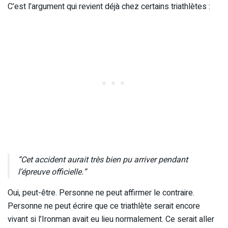
C’est l’argument qui revient déjà chez certains triathlètes :
“Cet accident aurait très bien pu arriver pendant
l’épreuve officielle.”
Oui, peut-être. Personne ne peut affirmer le contraire.
Personne ne peut écrire que ce triathlète serait encore
vivant si l’Ironman avait eu lieu normalement. Ce serait aller