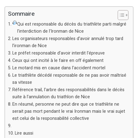
Sommaire
Qui est responsable du décès du triathlète parti malgré
l’interdiction de l’Ironman de Nice
Les organisateurs responsables d’avoir annulé trop tard
l’ironman de Nice
Le préfet responsable d’avoir interdit l’épreuve
Ceux qui ont incité à le faire en off également
Le motard mis en cause dans l’accident mortel
Le triathlète décédé responsable de ne pas avoir maîtrisé
sa vitesse
Référence trail, l’arbre des responsabilités dans le décès
suite à l’annulation du triathlon de Nice
En résumé, personne ne peut dire que ce triathlète ne
serait pas mort pendant le vrai Ironman mais le vrai sujet
est celui de la responsabilité collective
Lire aussi