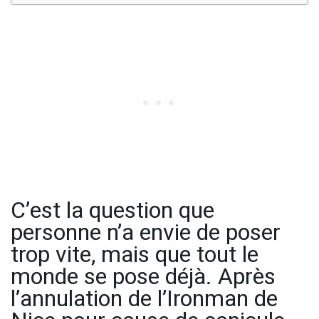
C’est la question que
personne n’a envie de poser
trop vite, mais que tout le
monde se pose déjà. Après
l’annulation de l’Ironman de