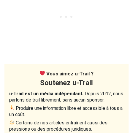
Vous aimez u-Trail ?
Soutenez u-Trail
u-Trail est un média indépendant.
Depuis 2012, nous
parlons de trail librement, sans aucun sponsor.
Produire une information libre et accessible à tous a
un coût.
Certains de nos articles entraînent aussi des
pressions ou des procédures juridiques.