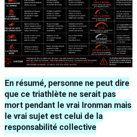
En résumé, personne ne peut dire
que ce triathlète ne serait pas
mort pendant le vrai Ironman mais
le vrai sujet est celui de la
responsabilité collective