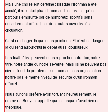
Mais une chose est certaine : lorsque l’Ironman a été
annulé, il n’existait plus d’Ironman. Il ne restait qu’un
parcours emprunté par de nombreux sportifs sans
encadrement officiel, sur des routes ouvertes à la
circulation.
C’est ce danger-là que nous pointions. Et c’est ce danger-
là qui rend aujourd’hui le débat aussi douloureux.
Les triathlètes peuvent nous reprocher notre ton, notre
titre, notre angle ou notre sévérité. Mais ils ne peuvent pas
nier le fond du problème : un Ironman sans organisation
n’offre pas le même niveau de sécurité qu’un Ironman
officiel.
Nous aurions préféré avoir tort. Malheureusement, le
drame de Bouyon rappelle que ce risque n’avait rien de
théorique.