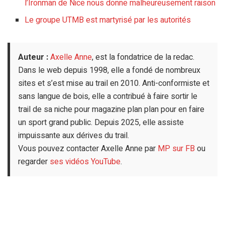
l’Ironman de Nice nous donne malheureusement raison
Le groupe UTMB est martyrisé par les autorités
Auteur :
Axelle Anne
, est la fondatrice de la redac.
Dans le web depuis 1998, elle a fondé de nombreux
sites et s’est mise au trail en 2010. Anti-conformiste et
sans langue de bois, elle a contribué à faire sortir le
trail de sa niche pour magazine plan plan pour en faire
un sport grand public. Depuis 2025, elle assiste
impuissante aux dérives du trail.
Vous pouvez contacter Axelle Anne par
MP sur FB
ou
regarder
ses vidéos YouTube
.