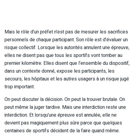
Mais le rôle d’un préfet n’est pas de mesurer les sacrifices
personnels de chaque participant. Son rôle est d’évaluer un
risque collectif. Lorsque les autorités annulent une épreuve,
elles ne disent pas que tous les sportifs vont tomber au
premier kilomètre. Elles disent que l’ensemble du dispositif,
dans un contexte donné, expose les participants, les
secours, les hôpitaux et les autres usagers à un risque jugé
trop important.
On peut discuter la décision. On peut la trouver brutale. On
peut même la juger tardive. Mais une interdiction reste une
interdiction. Et lorsqu’une épreuve est annulée, elle ne
devient pas magiquement plus sûre parce que quelques
centaines de sportifs décident de la faire quand même.