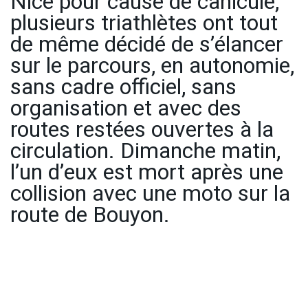
Nice pour cause de canicule,
plusieurs triathlètes ont tout
de même décidé de s’élancer
sur le parcours, en autonomie,
sans cadre officiel, sans
organisation et avec des
routes restées ouvertes à la
circulation. Dimanche matin,
l’un d’eux est mort après une
collision avec une moto sur la
route de Bouyon.