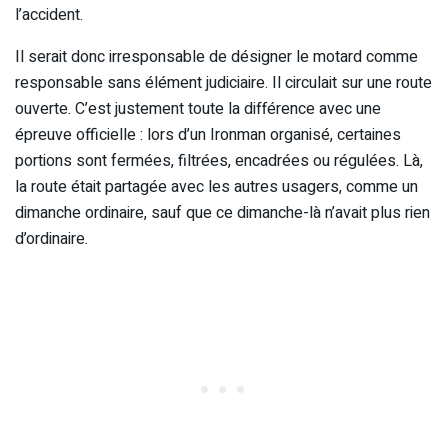
l’accident.
Il serait donc irresponsable de désigner le motard comme
responsable sans élément judiciaire. Il circulait sur une route
ouverte. C’est justement toute la différence avec une
épreuve officielle : lors d’un Ironman organisé, certaines
portions sont fermées, filtrées, encadrées ou régulées. Là,
la route était partagée avec les autres usagers, comme un
dimanche ordinaire, sauf que ce dimanche-là n’avait plus rien
d’ordinaire.