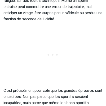
fatigue, sur des routes techniques. Même un sportif
entraîné peut commettre une erreur de trajectoire, mal
anticiper un virage, être surpris par un véhicule ou perdre une
fraction de seconde de lucidité.
C’est précisément pour cela que les grandes épreuves sont
encadrées. Non pas parce que les sportifs seraient
incapables, mais parce que même les bons sportifs