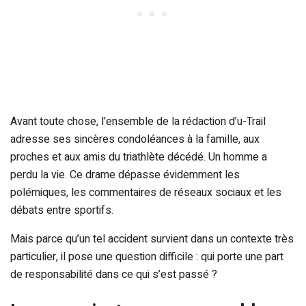
Avant toute chose, l’ensemble de la rédaction d’u-Trail
adresse ses sincères condoléances à la famille, aux
proches et aux amis du triathlète décédé. Un homme a
perdu la vie. Ce drame dépasse évidemment les
polémiques, les commentaires de réseaux sociaux et les
débats entre sportifs.
Mais parce qu’un tel accident survient dans un contexte très
particulier, il pose une question difficile : qui porte une part
de responsabilité dans ce qui s’est passé ?