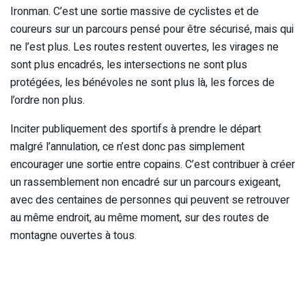
Ironman. C’est une sortie massive de cyclistes et de
coureurs sur un parcours pensé pour être sécurisé, mais qui
ne l’est plus. Les routes restent ouvertes, les virages ne
sont plus encadrés, les intersections ne sont plus
protégées, les bénévoles ne sont plus là, les forces de
l’ordre non plus.
Inciter publiquement des sportifs à prendre le départ
malgré l’annulation, ce n’est donc pas simplement
encourager une sortie entre copains. C’est contribuer à créer
un rassemblement non encadré sur un parcours exigeant,
avec des centaines de personnes qui peuvent se retrouver
au même endroit, au même moment, sur des routes de
montagne ouvertes à tous.