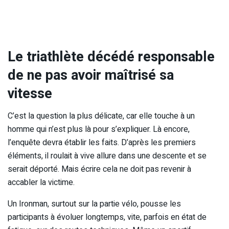
Le triathlète décédé responsable
de ne pas avoir maîtrisé sa
vitesse
C’est la question la plus délicate, car elle touche à un
homme qui n’est plus là pour s’expliquer. Là encore,
l’enquête devra établir les faits. D’après les premiers
éléments, il roulait à vive allure dans une descente et se
serait déporté. Mais écrire cela ne doit pas revenir à
accabler la victime.
Un Ironman, surtout sur la partie vélo, pousse les
participants à évoluer longtemps, vite, parfois en état de