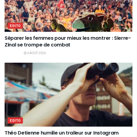
EDITO
Séparer les femmes pour mieux les montrer : Sierre-
Zinal se trompe de combat
6 AOÛT 2026
EDITO
Théo Detienne humilie un traileur sur Instagram