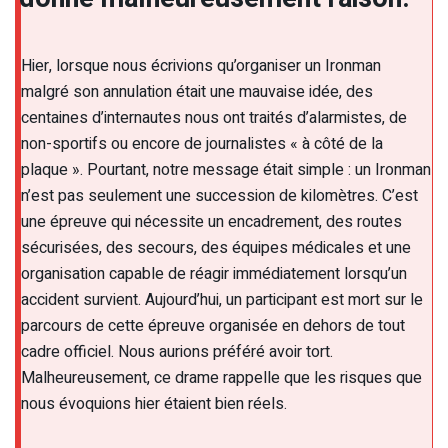
Hier, lorsque nous écrivions qu’organiser un Ironman
malgré son annulation était une mauvaise idée, des
centaines d’internautes nous ont traités d’alarmistes, de
non-sportifs ou encore de journalistes « à côté de la
plaque ». Pourtant, notre message était simple : un Ironman
n’est pas seulement une succession de kilomètres. C’est
une épreuve qui nécessite un encadrement, des routes
sécurisées, des secours, des équipes médicales et une
organisation capable de réagir immédiatement lorsqu’un
accident survient. Aujourd’hui, un participant est mort sur le
parcours de cette épreuve organisée en dehors de tout
cadre officiel. Nous aurions préféré avoir tort.
Malheureusement, ce drame rappelle que les risques que
nous évoquions hier étaient bien réels.