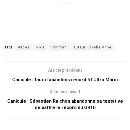
Tags:
déces
Nice
ironman
auteur : Axelle Anne
Article précédent
Canicule : taux d’abandons record à l’Ultra Marin
Articles suivant
Canicule : Sébastien Raichon abandonne sa tentative
de battre le record du GR10