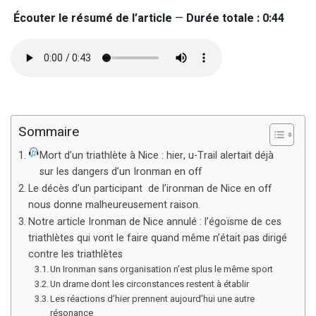
Écouter le résumé de l’article
—
Durée totale : 0:44
Sommaire
Mort d’un triathlète à Nice : hier, u-Trail alertait déjà
sur les dangers d’un Ironman en off
Le décès d’un participant de l’ironman de Nice en off
nous donne malheureusement raison.
Notre article Ironman de Nice annulé : l’égoïsme de ces
triathlètes qui vont le faire quand même n’était pas dirigé
contre les triathlètes
Un Ironman sans organisation n’est plus le même sport
Un drame dont les circonstances restent à établir
Les réactions d’hier prennent aujourd’hui une autre
résonance