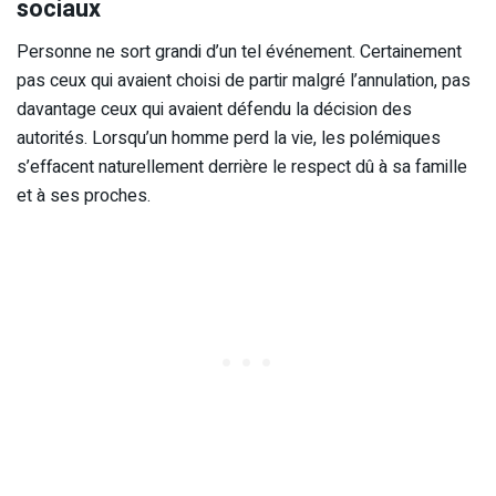
sociaux
Personne ne sort grandi d’un tel événement. Certainement
pas ceux qui avaient choisi de partir malgré l’annulation, pas
davantage ceux qui avaient défendu la décision des
autorités. Lorsqu’un homme perd la vie, les polémiques
s’effacent naturellement derrière le respect dû à sa famille
et à ses proches.