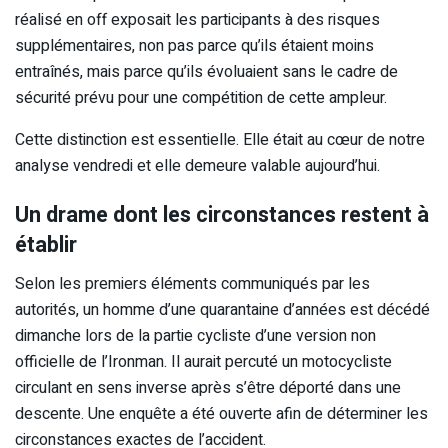
réalisé en off exposait les participants à des risques
supplémentaires, non pas parce qu’ils étaient moins
entraînés, mais parce qu’ils évoluaient sans le cadre de
sécurité prévu pour une compétition de cette ampleur.
Cette distinction est essentielle. Elle était au cœur de notre
analyse vendredi et elle demeure valable aujourd’hui.
Un drame dont les circonstances restent à
établir
Selon les premiers éléments communiqués par les
autorités, un homme d’une quarantaine d’années est décédé
dimanche lors de la partie cycliste d’une version non
officielle de l’Ironman. Il aurait percuté un motocycliste
circulant en sens inverse après s’être déporté dans une
descente. Une enquête a été ouverte afin de déterminer les
circonstances exactes de l’accident.