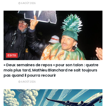
6 AOÛT 2026
EDITO
« Deux semaines de repos » pour son talon : quatre
mois plus tard, Mathieu Blanchard ne sait toujours
pas quand il pourra recourir
6 AOÛT 2026