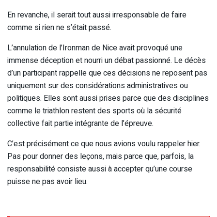
En revanche, il serait tout aussi irresponsable de faire
comme si rien ne s’était passé.
L’annulation de l’Ironman de Nice avait provoqué une
immense déception et nourri un débat passionné. Le décès
d’un participant rappelle que ces décisions ne reposent pas
uniquement sur des considérations administratives ou
politiques. Elles sont aussi prises parce que des disciplines
comme le triathlon restent des sports où la sécurité
collective fait partie intégrante de l’épreuve.
C’est précisément ce que nous avions voulu rappeler hier.
Pas pour donner des leçons, mais parce que, parfois, la
responsabilité consiste aussi à accepter qu’une course
puisse ne pas avoir lieu.