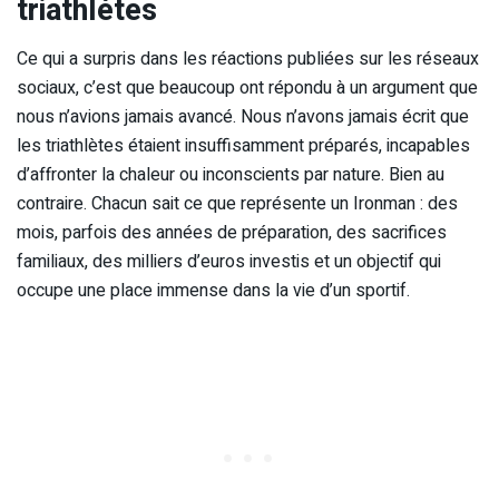
triathlètes
Ce qui a surpris dans les réactions publiées sur les réseaux
sociaux, c’est que beaucoup ont répondu à un argument que
nous n’avions jamais avancé. Nous n’avons jamais écrit que
les triathlètes étaient insuffisamment préparés, incapables
d’affronter la chaleur ou inconscients par nature. Bien au
contraire. Chacun sait ce que représente un Ironman : des
mois, parfois des années de préparation, des sacrifices
familiaux, des milliers d’euros investis et un objectif qui
occupe une place immense dans la vie d’un sportif.