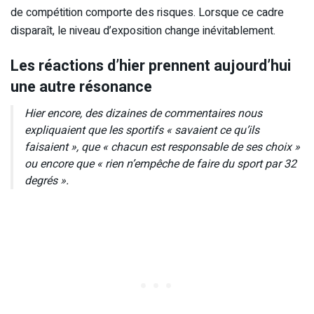
de compétition comporte des risques. Lorsque ce cadre
disparaît, le niveau d’exposition change inévitablement.
Les réactions d’hier prennent aujourd’hui
une autre résonance
Hier encore, des dizaines de commentaires nous
expliquaient que les sportifs « savaient ce qu’ils
faisaient », que « chacun est responsable de ses choix »
ou encore que « rien n’empêche de faire du sport par 32
degrés ».