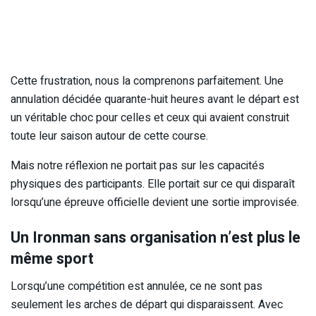
Cette frustration, nous la comprenons parfaitement. Une
annulation décidée quarante-huit heures avant le départ est
un véritable choc pour celles et ceux qui avaient construit
toute leur saison autour de cette course.
Mais notre réflexion ne portait pas sur les capacités
physiques des participants. Elle portait sur ce qui disparaît
lorsqu’une épreuve officielle devient une sortie improvisée.
Un Ironman sans organisation n’est plus le
même sport
Lorsqu’une compétition est annulée, ce ne sont pas
seulement les arches de départ qui disparaissent. Avec