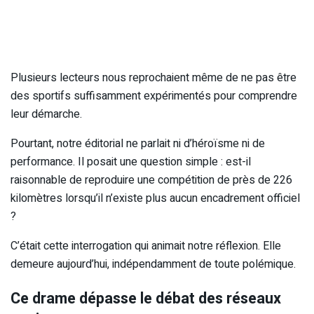
Plusieurs lecteurs nous reprochaient même de ne pas être
des sportifs suffisamment expérimentés pour comprendre
leur démarche.
Pourtant, notre éditorial ne parlait ni d’héroïsme ni de
performance. Il posait une question simple : est-il
raisonnable de reproduire une compétition de près de 226
kilomètres lorsqu’il n’existe plus aucun encadrement officiel
?
C’était cette interrogation qui animait notre réflexion. Elle
demeure aujourd’hui, indépendamment de toute polémique.
Ce drame dépasse le débat des réseaux