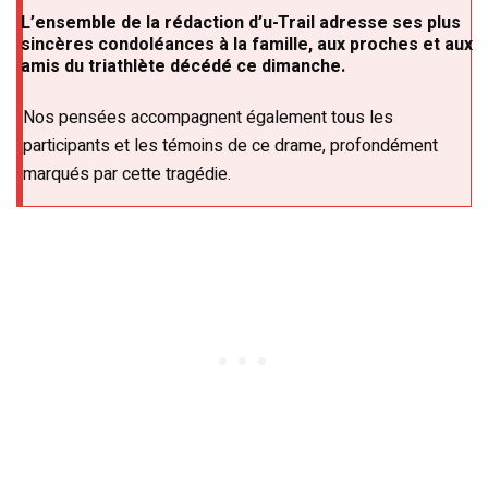
L’ensemble de la rédaction d’u-Trail adresse ses plus
sincères condoléances à la famille, aux proches et aux
amis du triathlète décédé ce dimanche.
Nos pensées accompagnent également tous les
participants et les témoins de ce drame, profondément
marqués par cette tragédie.