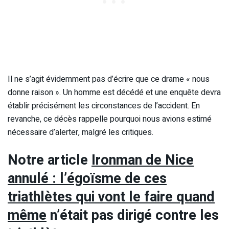
Il ne s’agit évidemment pas d’écrire que ce drame « nous
donne raison ». Un homme est décédé et une enquête devra
établir précisément les circonstances de l’accident. En
revanche, ce décès rappelle pourquoi nous avions estimé
nécessaire d’alerter, malgré les critiques.
Notre article
Ironman de Nice
annulé : l’égoïsme de ces
triathlètes qui vont le faire quand
même
n’était pas dirigé contre les