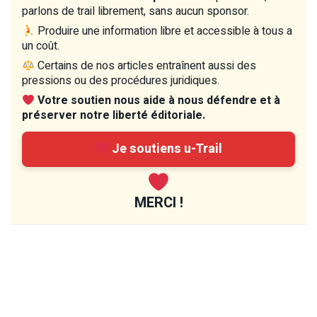
parlons de trail librement, sans aucun sponsor.
Produire une information libre et accessible à tous a
un coût.
Certains de nos articles entraînent aussi des
pressions ou des procédures juridiques.
Votre soutien nous aide à nous défendre et à
préserver notre liberté éditoriale.
Je soutiens u-Trail
MERCI !