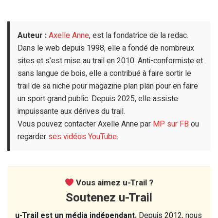
Auteur :
Axelle Anne
, est la fondatrice de la redac.
Dans le web depuis 1998, elle a fondé de nombreux
sites et s’est mise au trail en 2010. Anti-conformiste et
sans langue de bois, elle a contribué à faire sortir le
trail de sa niche pour magazine plan plan pour en faire
un sport grand public. Depuis 2025, elle assiste
impuissante aux dérives du trail.
Vous pouvez contacter Axelle Anne par
MP sur FB
ou
regarder
ses vidéos YouTube
.
Vous aimez u-Trail ?
Soutenez u-Trail
u-Trail est un média indépendant.
Depuis 2012, nous