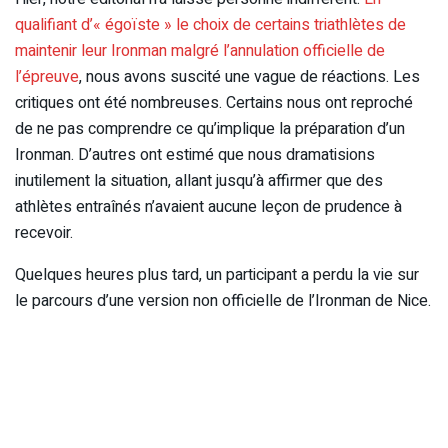
qualifiant d’« égoïste » le choix de certains triathlètes de
maintenir leur Ironman malgré l’annulation officielle de
l’épreuve
, nous avons suscité une vague de réactions. Les
critiques ont été nombreuses. Certains nous ont reproché
de ne pas comprendre ce qu’implique la préparation d’un
Ironman. D’autres ont estimé que nous dramatisions
inutilement la situation, allant jusqu’à affirmer que des
athlètes entraînés n’avaient aucune leçon de prudence à
recevoir.
Quelques heures plus tard, un participant a perdu la vie sur
le parcours d’une version non officielle de l’Ironman de Nice.