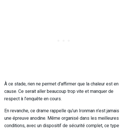
À ce stade, rien ne permet d’affirmer que la chaleur est en
cause. Ce serait aller beaucoup trop vite et manquer de
respect à l’enquête en cours.
En revanche, ce drame rappelle qu’un Ironman n’est jamais
une épreuve anodine. Même organisé dans les meilleures
conditions, avec un dispositif de sécurité complet, ce type