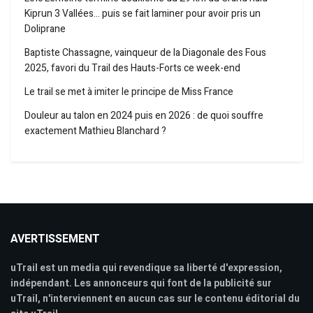
Kiprun 3 Vallées… puis se fait laminer pour avoir pris un
Doliprane
Baptiste Chassagne, vainqueur de la Diagonale des Fous
2025, favori du Trail des Hauts-Forts ce week-end
Le trail se met à imiter le principe de Miss France
Douleur au talon en 2024 puis en 2026 : de quoi souffre
exactement Mathieu Blanchard ?
AVERTISSEMENT
uTrail est un media qui revendique sa liberté d'expression,
indépendant. Les annonceurs qui font de la publicité sur
uTrail, n'interviennent en aucun cas sur le contenu éditorial du