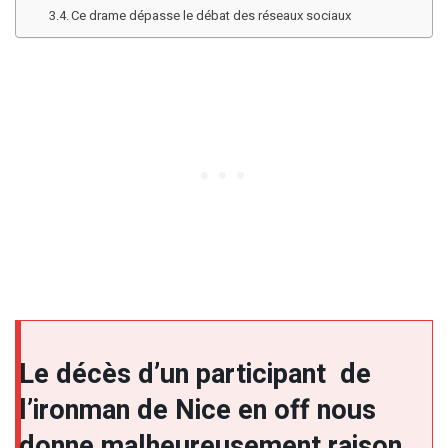
Ce drame dépasse le débat des réseaux sociaux
Le décès d’un participant de
l’ironman de Nice en off nous
donne malheureusement raison.