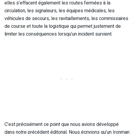
elles s’effacent également les routes fermées à la
circulation, les signaleurs, les équipes médicales, les
véhicules de secours, les ravitaillements, les commissaires
de course et toute la logistique qui permet justement de
limiter les conséquences lorsqu’un incident survient.
C’est précisément ce point que nous avions développé
dans notre précédent éditorial. Nous écrivions qu’un Ironman