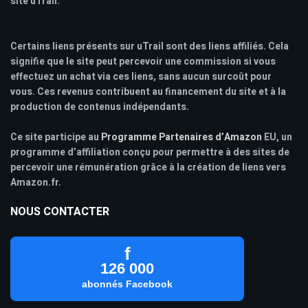
site uTrail.
Certains liens présents sur uTrail sont des liens affiliés. Cela
signifie que le site peut percevoir une commission si vous
effectuez un achat via ces liens, sans aucun surcoût pour
vous. Ces revenus contribuent au financement du site et à la
production de contenus indépendants.
Ce site participe au
Programme Partenaires d’Amazon
EU, un
programme d’affiliation conçu pour permettre à des sites de
percevoir une rémunération grâce à la création de liens vers
Amazon.fr.
NOUS CONTACTER
f
126 000
abonnés Facebook