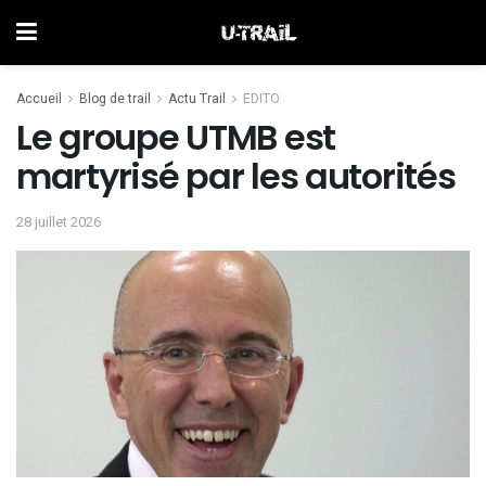
Accueil
Blog de trail
Actu Trail
EDITO
Le groupe UTMB est
martyrisé par les autorités
28 juillet 2026