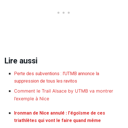
Lire aussi
Perte des subventions : l’UTMB annonce la
suppression de tous les ravitos
Comment le Trail Alsace by UTMB va montrer
l’exemple à Nice
Ironman de Nice annulé : l’égoïsme de ces
triathlètes qui vont le faire quand même