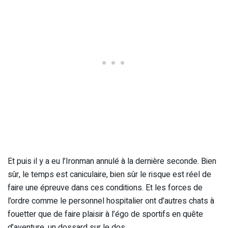
Et puis il y a eu l’Ironman annulé à la dernière seconde. Bien
sûr, le temps est caniculaire, bien sûr le risque est réel de
faire une épreuve dans ces conditions. Et les forces de
l’ordre comme le personnel hospitalier ont d’autres chats à
fouetter que de faire plaisir à l’égo de sportifs en quête
d’aventure, un dossard sur le dos.