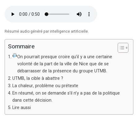
Résumé audio généré par intelligence artificielle.
Sommaire
On pourrait presque croire qu’il y a une certaine
volonté de la part de la ville de Nice que de se
débarrasser de la présence du groupe UTMB.
UTMB, la cible à abattre ?
La chaleur, problème ou prétexte
En résumé, on se demande s’il n’y a pas de la politique
dans cette décision.
Lire aussi