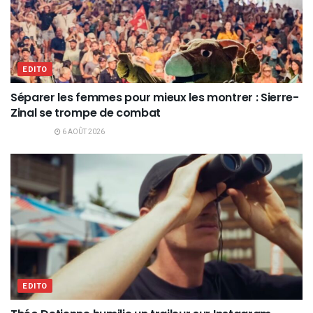
EDITO
Séparer les femmes pour mieux les montrer : Sierre-
Zinal se trompe de combat
6 AOÛT 2026
EDITO