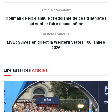
Article précédent
Ironman de Nice annulé : l’égoïsme de ces triathlètes
qui vont le faire quand même
Articles suivant
LIVE : Suivez en direct la Western States 100, année
2026
Lire aussi ces
Articles