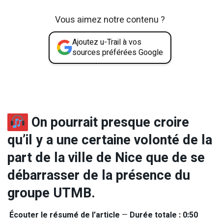
Vous aimez notre contenu ?
Ajoutez u-Trail à vos
sources préférées Google
On pourrait presque croire
qu’il y a une certaine volonté de la
part de la ville de Nice que de se
débarrasser de la présence du
groupe UTMB.
Écouter le résumé de l’article
—
Durée totale : 0:50