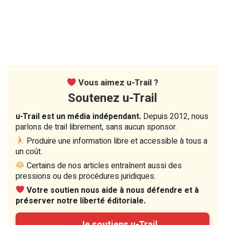
Vous aimez u-Trail ?
Soutenez u-Trail
u-Trail est un média indépendant.
Depuis 2012, nous
parlons de trail librement, sans aucun sponsor.
Produire une information libre et accessible à tous a
un coût.
Certains de nos articles entraînent aussi des
pressions ou des procédures juridiques.
Votre soutien nous aide à nous défendre et à
préserver notre liberté éditoriale.
Je soutiens u-Trail