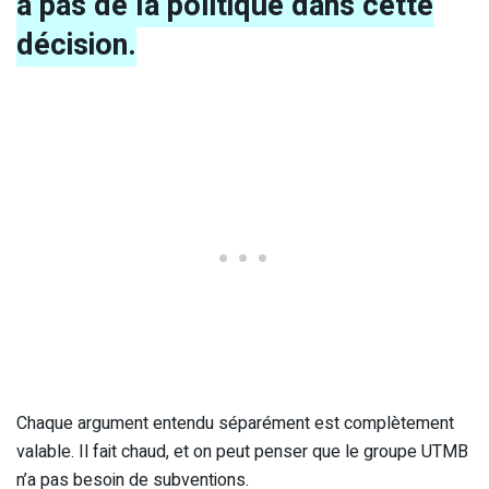
a pas de la politique dans cette
décision.
Chaque argument entendu séparément est complètement
valable. Il fait chaud, et on peut penser que le groupe UTMB
n’a pas besoin de subventions.