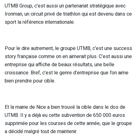
UTMB Group, c’est aussi un partenariat stratégique avec
Ironman, un circuit privé de triathlon qui est devenu dans ce
sport la référence internationale.
Pour le dire autrement, le groupe UTMB, c’est une success
story française comme on en aimerait plus. C’est aussi une
entreprise qui affiche de beaux résultats, une belle
croissance. Bref, c’est le genre d’entreprise que l’on aime
bien prendre pour cible.
Et la mairie de Nice a bien trouvé la cible dans le dos de
UTMB. Il y a déjà eu cette subvention de 650 000 euros
supprimée pour les courses de cette année, que le groupe
a décidé malgré tout de maintenir.