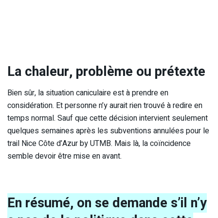
La chaleur, problème ou prétexte
Bien sûr, la situation caniculaire est à prendre en
considération. Et personne n’y aurait rien trouvé à redire en
temps normal. Sauf que cette décision intervient seulement
quelques semaines après les subventions annulées pour le
trail Nice Côte d’Azur by UTMB. Mais là, la coïncidence
semble devoir être mise en avant.
En résumé, on se demande s’il n’y