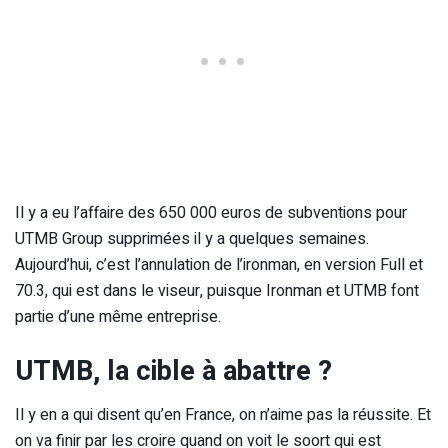
Il y a eu l’affaire des 650 000 euros de subventions pour
UTMB Group supprimées il y a quelques semaines.
Aujourd’hui, c’est l’annulation de l’ironman, en version Full et
70.3, qui est dans le viseur, puisque Ironman et UTMB font
partie d’une même entreprise.
UTMB, la cible à abattre ?
Il y en a qui disent qu’en France, on n’aime pas la réussite. Et
on va finir par les croire quand on voit le soort qui est