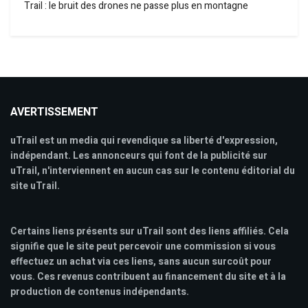
Trail : le bruit des drones ne passe plus en montagne
AVERTISSEMENT
uTrail est un media qui revendique sa liberté d'expression,
indépendant. Les annonceurs qui font de la publicité sur
uTrail, n'interviennent en aucun cas sur le contenu éditorial du
site uTrail.
Certains liens présents sur uTrail sont des liens affiliés. Cela
signifie que le site peut percevoir une commission si vous
effectuez un achat via ces liens, sans aucun surcoût pour
vous. Ces revenus contribuent au financement du site et à la
production de contenus indépendants.