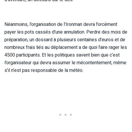
Néanmoins, l’organisation de l’Ironman devra forcément
payer les pots cassés d’une annulation. Perdre des mois de
préparation, un dossard à plusieurs centaines d’euros et de
nombreux frais liés au déplacement a de quoi faire rager les
4500 participants. Et les politiques savent bien que c’est
l’organisateur qui devra assumer le mécontentement, même
s’il n’est pas responsable de la météo.