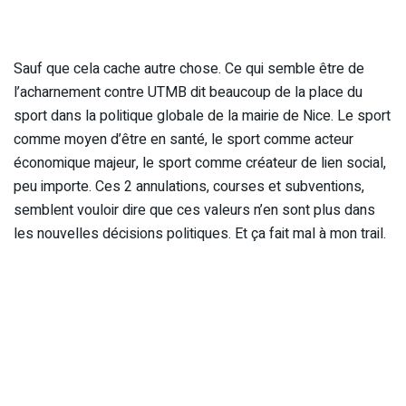
Sauf que cela cache autre chose. Ce qui semble être de
l’acharnement contre UTMB dit beaucoup de la place du
sport dans la politique globale de la mairie de Nice. Le sport
comme moyen d’être en santé, le sport comme acteur
économique majeur, le sport comme créateur de lien social,
peu importe. Ces 2 annulations, courses et subventions,
semblent vouloir dire que ces valeurs n’en sont plus dans
les nouvelles décisions politiques. Et ça fait mal à mon trail.