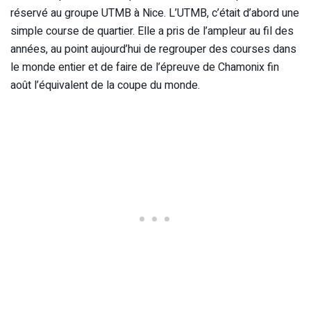
réservé au groupe UTMB à Nice. L’UTMB, c’était d’abord une
simple course de quartier. Elle a pris de l’ampleur au fil des
années, au point aujourd’hui de regrouper des courses dans
le monde entier et de faire de l’épreuve de Chamonix fin
août l’équivalent de la coupe du monde.