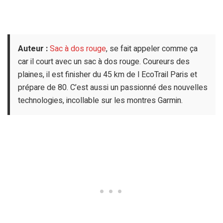
Auteur :
Sac à dos rouge
, se fait appeler comme ça
car il court avec un sac à dos rouge. Coureurs des
plaines, il est finisher du 45 km de l EcoTrail Paris et
prépare de 80. C’est aussi un passionné des nouvelles
technologies, incollable sur les montres Garmin.