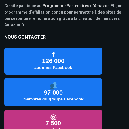
Ce site participe au
Programme Partenaires d’Amazon
EU, un
programme d’affiliation conçu pour permettre à des sites de
percevoir une rémunération grâce à la création de liens vers
Amazon.fr.
NOUS CONTACTER
f
126 000
abonnés Facebook
97 000
membres du groupe Facebook
◎
7 500