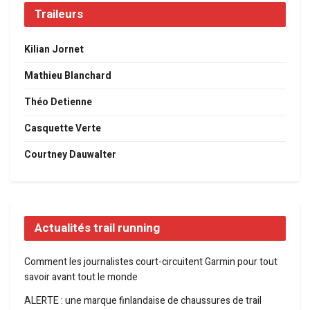
Traileurs
Kilian Jornet
Mathieu Blanchard
Théo Detienne
Casquette Verte
Courtney Dauwalter
Actualités trail running
Comment les journalistes court-circuitent Garmin pour tout
savoir avant tout le monde
ALERTE : une marque finlandaise de chaussures de trail