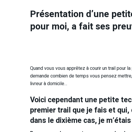
Présentation d’une petit
pour moi, a fait ses preu
Quand vous vous apprêtez à courir un trail pour 
demande combien de temps vous pensez mettre, b
livreur à domicile…
Voici cependant une petite tec
premier trail que je fais et qui
dans le dixième cas, je m’étais