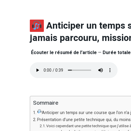
Anticiper un temps s
jamais parcouru, missio
Écouter le résumé de l’article
—
Durée totale 
Sommaire
Anticiper un temps sur une course que l’on n’a
Présentation d’une petite technique qui, du moins 
Voici cependant une petite technique que j’utilise à