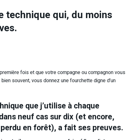
e technique qui, du moins
ves.
la première fois et que votre compagne ou compagnon vous
ien souvent, vous donnez une fourchette digne d’un
hnique que j’utilise à chaque
, dans neuf cas sur dix (et encore,
 perdu en forêt), a fait ses preuves.