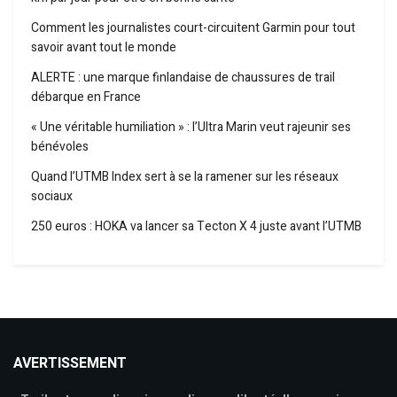
Comment les journalistes court-circuitent Garmin pour tout
savoir avant tout le monde
ALERTE : une marque finlandaise de chaussures de trail
débarque en France
« Une véritable humiliation » : l’Ultra Marin veut rajeunir ses
bénévoles
Quand l’UTMB Index sert à se la ramener sur les réseaux
sociaux
250 euros : HOKA va lancer sa Tecton X 4 juste avant l’UTMB
AVERTISSEMENT