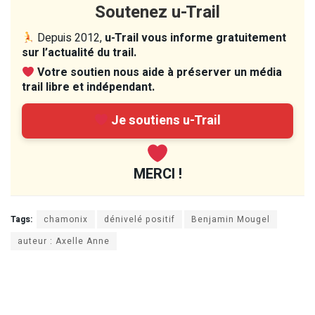
Soutenez u-Trail
Depuis 2012,
u-Trail vous informe gratuitement
sur l’actualité du trail.
Votre soutien nous aide à préserver un média
trail libre et indépendant.
Je soutiens u-Trail
MERCI !
Tags:
chamonix
dénivelé positif
Benjamin Mougel
auteur : Axelle Anne