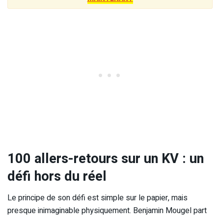
100 allers-retours sur un KV : un
défi hors du réel
Le principe de son défi est simple sur le papier, mais
presque inimaginable physiquement. Benjamin Mougel part