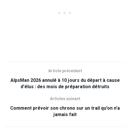
Article précédent
AlpsMan 2026 annulé à 10 jours du départ à cause
d’élus : des mois de préparation détruits
Articles suivant
Comment prévoir son chrono sur un trail qu’on n’a
jamais fait