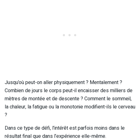
Jusqu’où peut-on aller physiquement ? Mentalement ?
Combien de jours le corps peut-il encaisser des milliers de
mètres de montée et de descente ? Comment le sommeil,
la chaleur, la fatigue ou la monotonie modifient-ils le cerveau
?
Dans ce type de défi, l’intérêt est parfois moins dans le
résultat final que dans l’expérience elle-même.