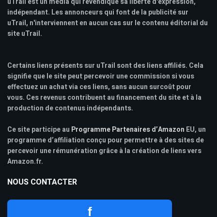
uTrail est un media qui revendique sa liberté d'expression,
indépendant. Les annonceurs qui font de la publicité sur
uTrail, n'interviennent en aucun cas sur le contenu éditorial du
site uTrail.
Certains liens présents sur uTrail sont des liens affiliés. Cela
signifie que le site peut percevoir une commission si vous
effectuez un achat via ces liens, sans aucun surcoût pour
vous. Ces revenus contribuent au financement du site et à la
production de contenus indépendants.
Ce site participe au
Programme Partenaires d’Amazon
EU, un
programme d’affiliation conçu pour permettre à des sites de
percevoir une rémunération grâce à la création de liens vers
Amazon.fr.
NOUS CONTACTER
f