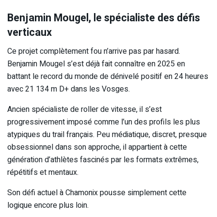
Benjamin Mougel, le spécialiste des défis
verticaux
Ce projet complètement fou n’arrive pas par hasard.
Benjamin Mougel s’est déjà fait connaître en 2025 en
battant le record du monde de dénivelé positif en 24 heures
avec 21 134 m D+ dans les Vosges.
Ancien spécialiste de roller de vitesse, il s’est
progressivement imposé comme l’un des profils les plus
atypiques du trail français. Peu médiatique, discret, presque
obsessionnel dans son approche, il appartient à cette
génération d’athlètes fascinés par les formats extrêmes,
répétitifs et mentaux.
Son défi actuel à Chamonix pousse simplement cette
logique encore plus loin.