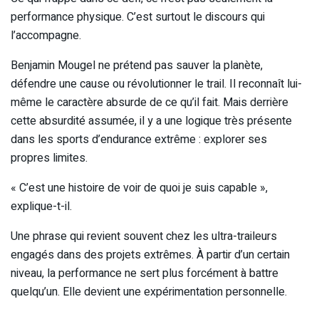
performance physique. C’est surtout le discours qui
l’accompagne.
Benjamin Mougel ne prétend pas sauver la planète,
défendre une cause ou révolutionner le trail. Il reconnaît lui-
même le caractère absurde de ce qu’il fait. Mais derrière
cette absurdité assumée, il y a une logique très présente
dans les sports d’endurance extrême : explorer ses
propres limites.
« C’est une histoire de voir de quoi je suis capable »,
explique-t-il.
Une phrase qui revient souvent chez les ultra-traileurs
engagés dans des projets extrêmes. À partir d’un certain
niveau, la performance ne sert plus forcément à battre
quelqu’un. Elle devient une expérimentation personnelle.