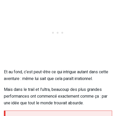
Et au fond, c’est peut-être ce qui intrigue autant dans cette
aventure : même lui sait que cela paraît irrationnel.
Mais dans le trail et l’ultra, beaucoup des plus grandes
performances ont commencé exactement comme ça : par
une idée que tout le monde trouvait absurde.