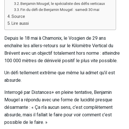
Benjamin Mougel, le spécialiste des défis verticaux
Fin du défi de Benjamin Mougel : samedi 30 mai
Source
Lire aussi
Depuis le 18 mai à Chamonix, le Vosgien de 29 ans
enchaîne les allers-retours sur le Kilomètre Vertical du
Brévent avec un objectif totalement hors norme : atteindre
100 000 mètres de dénivelé positif le plus vite possible.
Un défi tellement extrême que même lui admet qu’il est
absurde.
Interrogé par Distances+ en pleine tentative, Benjamin
Mougel a répondu avec une forme de lucidité presque
désarmante : « Ça n’a aucun sens, c’est complètement
absurde, mais il fallait le faire pour voir comment c’est
possible de le faire. »