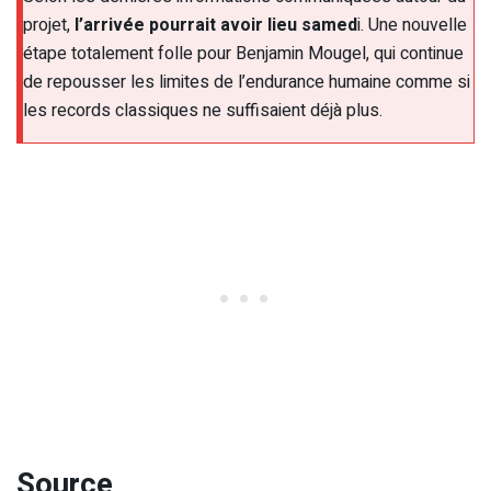
projet,
l’arrivée pourrait avoir lieu samed
i. Une nouvelle
étape totalement folle pour Benjamin Mougel, qui continue
de repousser les limites de l’endurance humaine comme si
les records classiques ne suffisaient déjà plus.
Source