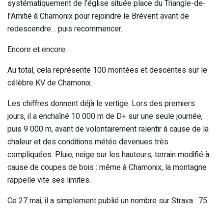
systématiquement de l’église située place du Triangle-de-
l’Amitié à Chamonix pour rejoindre le Brévent avant de
redescendre… puis recommencer.
Encore et encore.
Au total, cela représente 100 montées et descentes sur le
célèbre KV de Chamonix.
Les chiffres donnent déjà le vertige. Lors des premiers
jours, il a enchaîné 10 000 m de D+ sur une seule journée,
puis 9 000 m, avant de volontairement ralentir à cause de la
chaleur et des conditions météo devenues très
compliquées. Pluie, neige sur les hauteurs, terrain modifié à
cause de coupes de bois : même à Chamonix, la montagne
rappelle vite ses limites.
Ce 27 mai, il a simplement publié un nombre sur Strava : 75.