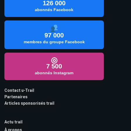
126 000
abonnés Facebook
97 000
membres du groupe Facebook
◎
7 500
abonnés Instagram
Contact u-Trail
Partenaires
Articles sponsorisés trail
Actu trail
À propos