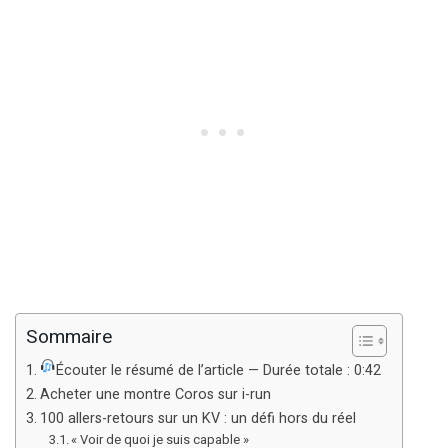
Sommaire
Écouter le résumé de l’article — Durée totale : 0:42
Acheter une montre Coros sur i-run
100 allers-retours sur un KV : un défi hors du réel
« Voir de quoi je suis capable »