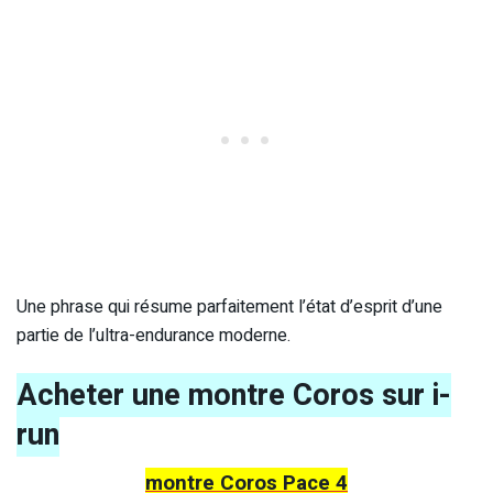
Une phrase qui résume parfaitement l’état d’esprit d’une
partie de l’ultra-endurance moderne.
Acheter une montre Coros sur i-
run
montre Coros Pace 4