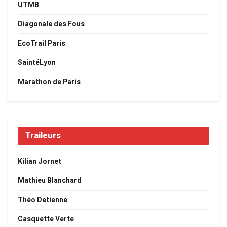
UTMB
Diagonale des Fous
EcoTrail Paris
SaintéLyon
Marathon de Paris
Traileurs
Kilian Jornet
Mathieu Blanchard
Théo Detienne
Casquette Verte