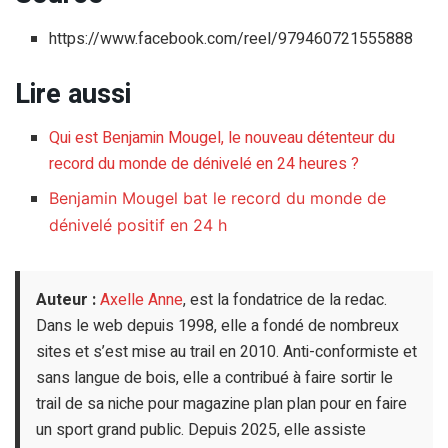
https://www.facebook.com/reel/979460721555888
Lire aussi
Qui est Benjamin Mougel, le nouveau détenteur du
record du monde de dénivelé en 24 heures ?
Benjamin Mougel bat le record du monde de
dénivelé positif en 24 h
Auteur :
Axelle Anne
, est la fondatrice de la redac.
Dans le web depuis 1998, elle a fondé de nombreux
sites et s’est mise au trail en 2010. Anti-conformiste et
sans langue de bois, elle a contribué à faire sortir le
trail de sa niche pour magazine plan plan pour en faire
un sport grand public. Depuis 2025, elle assiste