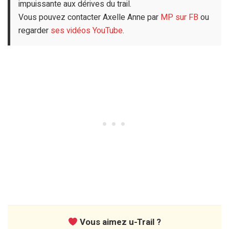
impuissante aux dérives du trail.
Vous pouvez contacter Axelle Anne par
MP sur FB
ou
regarder
ses vidéos YouTube
.
Vous aimez u-Trail ?