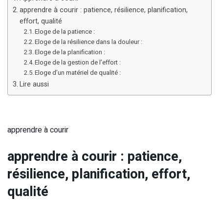
apprendre à courir : patience, résilience, planification,
effort, qualité
Eloge de la patience :
Eloge de la résilience dans la douleur :
Eloge de la planification :
Eloge de la gestion de l’effort :
Eloge d’un matériel de qualité :
Lire aussi
apprendre à courir
apprendre à courir : patience,
résilience, planification, effort,
qualité