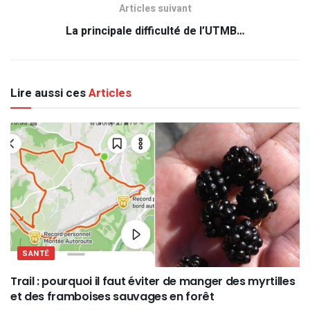
Articles suivant
La principale difficulté de l’UTMB…
Lire aussi ces
Articles
SANTÉ
Trail : pourquoi il faut éviter de manger des myrtilles
et des framboises sauvages en forêt