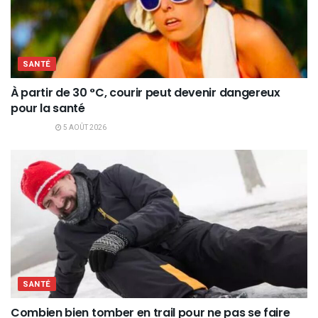
SANTÉ
À partir de 30 °C, courir peut devenir dangereux
pour la santé
5 AOÛT 2026
SANTÉ
Combien bien tomber en trail pour ne pas se faire