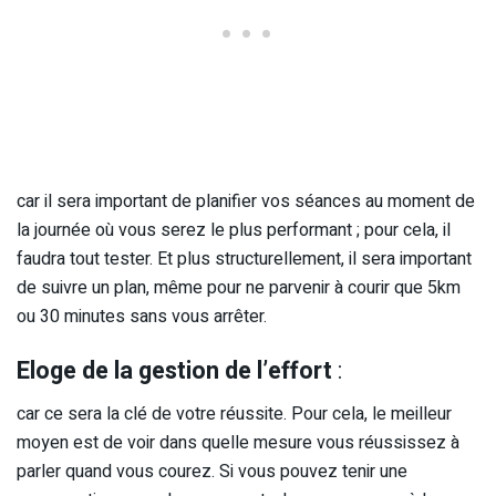
car il sera important de planifier vos séances au moment de
la journée où vous serez le plus performant ; pour cela, il
faudra tout tester. Et plus structurellement, il sera important
de suivre un plan, même pour ne parvenir à courir que 5km
ou 30 minutes sans vous arrêter.
Eloge de la gestion de l’effort
:
car ce sera la clé de votre réussite. Pour cela, le meilleur
moyen est de voir dans quelle mesure vous réussissez à
parler quand vous courez. Si vous pouvez tenir une