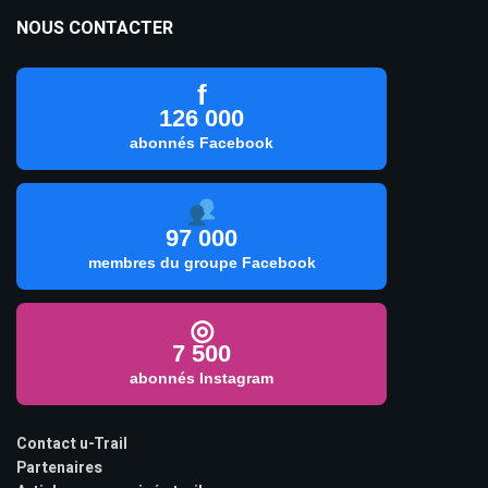
NOUS CONTACTER
f
126 000
abonnés Facebook
97 000
membres du groupe Facebook
◎
7 500
abonnés Instagram
Contact u-Trail
Partenaires