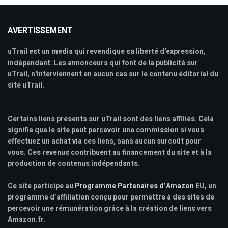
AVERTISSEMENT
uTrail est un media qui revendique sa liberté d'expression,
indépendant. Les annonceurs qui font de la publicité sur
uTrail, n'interviennent en aucun cas sur le contenu éditorial du
site uTrail.
Certains liens présents sur uTrail sont des liens affiliés. Cela
signifie que le site peut percevoir une commission si vous
effectuez un achat via ces liens, sans aucun surcoût pour
vous. Ces revenus contribuent au financement du site et à la
production de contenus indépendants.
Ce site participe au
Programme Partenaires d’Amazon
EU, un
programme d’affiliation conçu pour permettre à des sites de
percevoir une rémunération grâce à la création de liens vers
Amazon.fr.