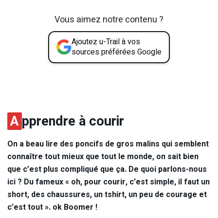
Vous aimez notre contenu ?
Ajoutez u-Trail à vos
sources préférées Google
A
pprendre à courir
On a beau lire des poncifs de gros malins qui semblent
connaître tout mieux que tout le monde, on sait bien
que c’est plus compliqué que ça. De quoi parlons-nous
ici ? Du fameux « oh, pour courir, c’est simple, il faut un
short, des chaussures, un tshirt, un peu de courage et
c’est tout ». ok Boomer !