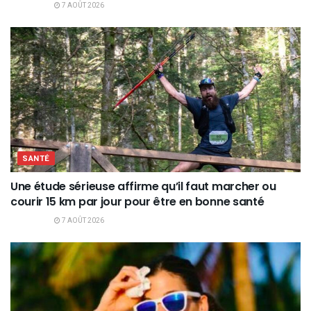
7 AOÛT 2026
SANTÉ
Une étude sérieuse affirme qu’il faut marcher ou
courir 15 km par jour pour être en bonne santé
7 AOÛT 2026