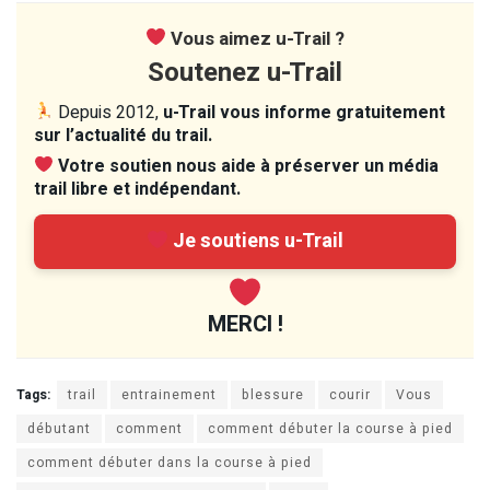
Vous aimez u-Trail ?
Soutenez u-Trail
Depuis 2012,
u-Trail vous informe gratuitement
sur l’actualité du trail.
Votre soutien nous aide à préserver un média
trail libre et indépendant.
Je soutiens u-Trail
MERCI !
Tags:
trail
entrainement
blessure
courir
Vous
débutant
comment
comment débuter la course à pied
comment débuter dans la course à pied