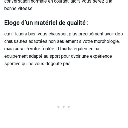
conversation normale en courant, alors vous serez à la
bonne vitesse.
Eloge d’un matériel de qualité
:
car il faudra bien vous chausser, plus précisément avoir des
chaussures adaptées non seulement à votre morphologie,
mais aussi à votre foulée. Il faudra également un
équipement adapté au sport pour avoir une expérience
sportive qui ne vous dégoûte pas.