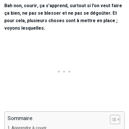
Bah non, courir, ça s’apprend, surtout si l’on veut faire
ça bien, ne pas se blesser et ne pas se dégoûter. Et
pour cela, plusieurs choses sont à mettre en place ;
voyons lesquelles.
Sommaire
Apprendre à courir