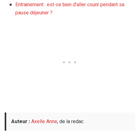
Entrainement : est-ce bien d’aller courir pendant sa
pause déjeuner ?
Auteur :
Axelle Anne
, de la redac