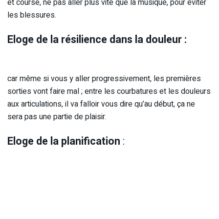
et course, ne pas aller plus vite que la musique, pour éviter
les blessures.
Eloge de la résilience dans la douleur :
car même si vous y aller progressivement, les premières
sorties vont faire mal ; entre les courbatures et les douleurs
aux articulations, il va falloir vous dire qu’au début, ça ne
sera pas une partie de plaisir.
Eloge de la planification
: