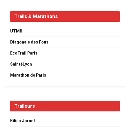
Trails & Marathons
UTMB
Diagonale des Fous
EcoTrail Paris
SaintéLyon
Marathon de Paris
Traileurs
Kilian Jornet