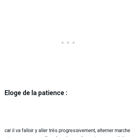
Eloge de la patience :
car il va falloir y aller très progressivement, alterner marche