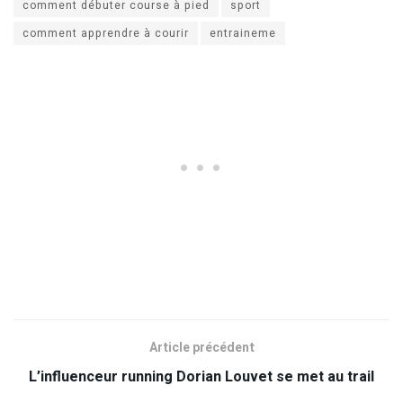
comment débuter course à pied
sport
comment apprendre à courir
entraineme
Article précédent
L’influenceur running Dorian Louvet se met au trail