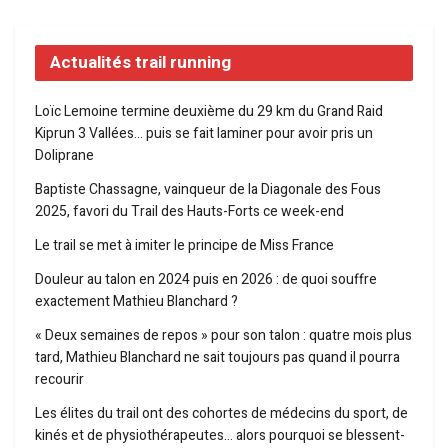
Actualités trail running
Loïc Lemoine termine deuxième du 29 km du Grand Raid
Kiprun 3 Vallées… puis se fait laminer pour avoir pris un
Doliprane
Baptiste Chassagne, vainqueur de la Diagonale des Fous
2025, favori du Trail des Hauts-Forts ce week-end
Le trail se met à imiter le principe de Miss France
Douleur au talon en 2024 puis en 2026 : de quoi souffre
exactement Mathieu Blanchard ?
« Deux semaines de repos » pour son talon : quatre mois plus
tard, Mathieu Blanchard ne sait toujours pas quand il pourra
recourir
Les élites du trail ont des cohortes de médecins du sport, de
kinés et de physiothérapeutes… alors pourquoi se blessent-