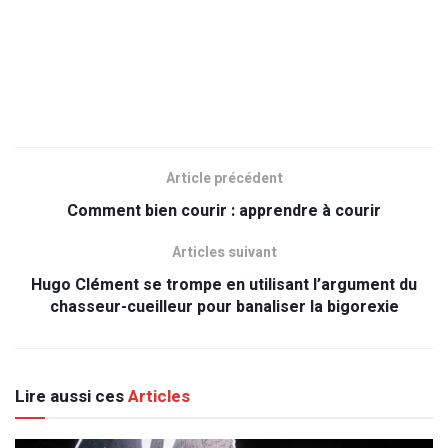
Article précédent
Comment bien courir : apprendre à courir
Articles suivant
Hugo Clément se trompe en utilisant l’argument du
chasseur-cueilleur pour banaliser la bigorexie
Lire aussi ces
Articles