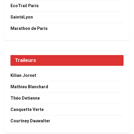
EcoTrail Paris
SaintéLyon
Marathon de Paris
Traileurs
Kilian Jornet
Mathieu Blanchard
Théo Detienne
Casquette Verte
Courtney Dauwalter