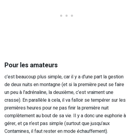
Pour les amateurs
c’est beaucoup plus simple, car il y a d’une part la gestion
de deux nuits en montagne (et si la première peut se faire
un peu à l’adrénaline, la deuxième, c’est vraiment une
crasse). En parallèle à cela, il va falloir se tempérer sur les
premières heures pour ne pas finir la première nuit
complètement au bout de sa vie. Il y a donc une euphorie à
gérer, et ça n’est pas simple (surtout que jusqu’aux
Contamines, il faut rester en mode échauffement).