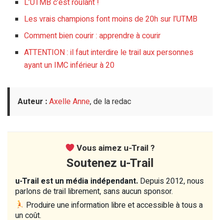
L’UTMB c’est roulant !
Les vrais champions font moins de 20h sur l’UTMB
Comment bien courir : apprendre à courir
ATTENTION : il faut interdire le trail aux personnes
ayant un IMC inférieur à 20
Auteur :
Axelle Anne
, de la redac
Vous aimez u-Trail ?
Soutenez u-Trail
u-Trail est un média indépendant.
Depuis 2012, nous
parlons de trail librement, sans aucun sponsor.
Produire une information libre et accessible à tous a
un coût.