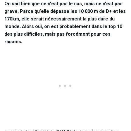
On sait bien que ce n’est pas le cas, mais ce n’est pas
grave. Parce qu’elle dépasse les 10 000 m de D+ et les
170km, elle serait nécessairement la plus dure du
monde. Alors oui, on est probablement dans le top 10
des plus difficiles, mais pas forcément pour ces
raisons.