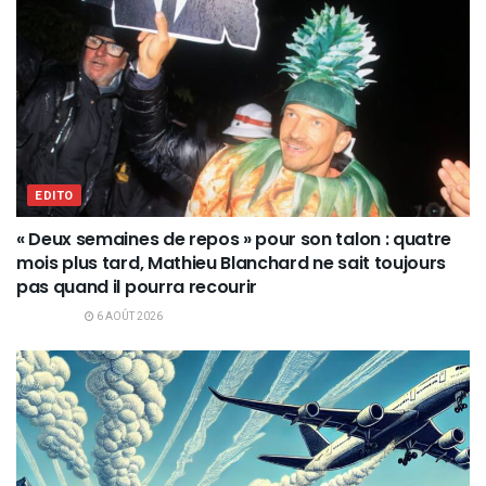
EDITO
« Deux semaines de repos » pour son talon : quatre
mois plus tard, Mathieu Blanchard ne sait toujours
pas quand il pourra recourir
6 AOÛT 2026