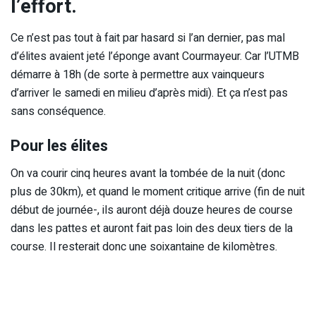
l’effort.
Ce n’est pas tout à fait par hasard si l’an dernier, pas mal
d’élites avaient jeté l’éponge avant Courmayeur. Car l’UTMB
démarre à 18h (de sorte à permettre aux vainqueurs
d’arriver le samedi en milieu d’après midi). Et ça n’est pas
sans conséquence.
Pour les élites
On va courir cinq heures avant la tombée de la nuit (donc
plus de 30km), et quand le moment critique arrive (fin de nuit
début de journée-, ils auront déjà douze heures de course
dans les pattes et auront fait pas loin des deux tiers de la
course. Il resterait donc une soixantaine de kilomètres.