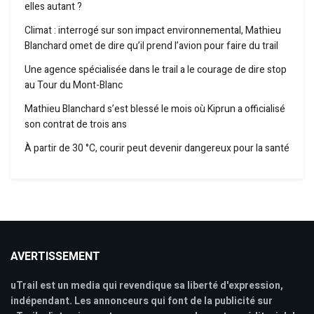
elles autant ?
Climat : interrogé sur son impact environnemental, Mathieu
Blanchard omet de dire qu’il prend l’avion pour faire du trail
Une agence spécialisée dans le trail a le courage de dire stop
au Tour du Mont-Blanc
Mathieu Blanchard s’est blessé le mois où Kiprun a officialisé
son contrat de trois ans
À partir de 30 °C, courir peut devenir dangereux pour la santé
AVERTISSEMENT
uTrail est un media qui revendique sa liberté d'expression,
indépendant. Les annonceurs qui font de la publicité sur