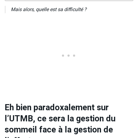
Mais alors, quelle est sa difficulté ?
Eh bien paradoxalement sur
l’UTMB, ce sera la gestion du
sommeil face à la gestion de