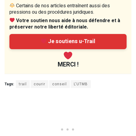
Certains de nos articles entraînent aussi des
pressions ou des procédures juridiques.
Votre soutien nous aide à nous défendre et à
préserver notre liberté éditoriale.
Je soutiens u-Trail
MERCI !
Tags:
trail
courir
conseil
L'UTMB