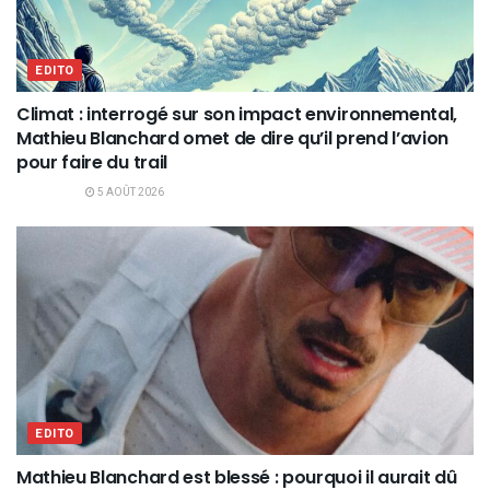
EDITO
Climat : interrogé sur son impact environnemental,
Mathieu Blanchard omet de dire qu’il prend l’avion
pour faire du trail
5 AOÛT 2026
EDITO
Mathieu Blanchard est blessé : pourquoi il aurait dû