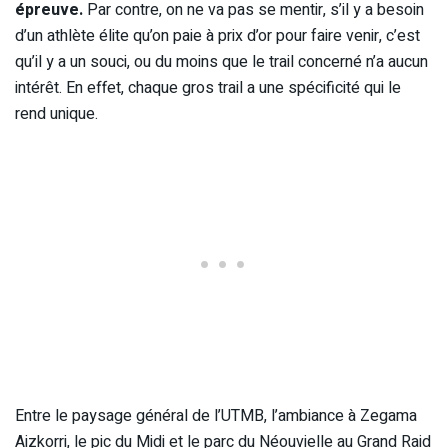
épreuve.
Par contre, on ne va pas se mentir, s’il y a besoin
d’un athlète élite qu’on paie à prix d’or pour faire venir, c’est
qu’il y a un souci, ou du moins que le trail concerné n’a aucun
intérêt. En effet, chaque gros trail a une spécificité qui le
rend unique.
Entre le paysage général de l’UTMB, l’ambiance à Zegama
Aizkorri, le pic du Midi et le parc du Néouvielle au Grand Raid