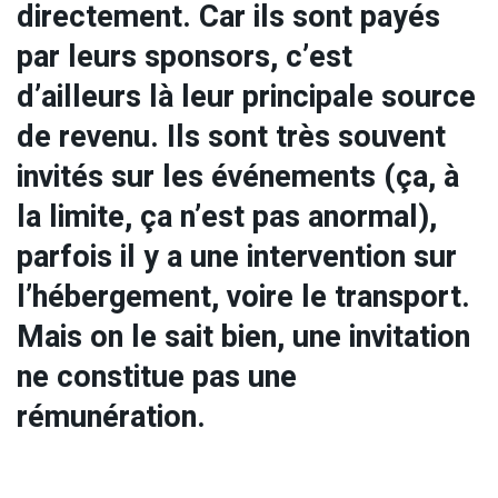
directement. Car ils sont payés
par leurs sponsors, c’est
d’ailleurs là leur principale source
de revenu. Ils sont très souvent
invités sur les événements (ça, à
la limite, ça n’est pas anormal),
parfois il y a une intervention sur
l’hébergement, voire le transport.
Mais on le sait bien, une invitation
ne constitue pas une
rémunération.