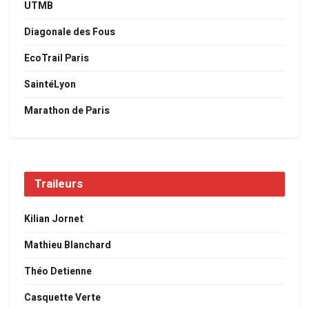
UTMB
Diagonale des Fous
EcoTrail Paris
SaintéLyon
Marathon de Paris
Traileurs
Kilian Jornet
Mathieu Blanchard
Théo Detienne
Casquette Verte