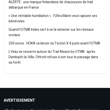
ALERTE : une marque finlandaise de chaussures de trail
débarque en France
« Une véritable humiliation » : l’Ultra Marin veut rajeunir ses
bénévoles
Quand l’UTMB Index sert à se la ramener sur les réseaux
sociaux
250 euros : HOKA va lancer sa Tecton X 4 juste avant l’UTMB
L’étau se resserre autour du Trail Alsace by UTMB : après
Dambach-la-Ville, Ottrott refuse à son tour le passage dans
sa forêt
AVERTISSEMENT