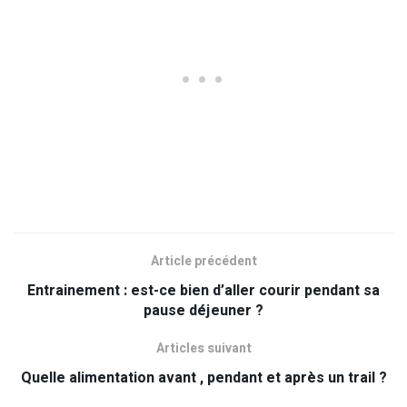
Article précédent
Entrainement : est-ce bien d’aller courir pendant sa
pause déjeuner ?
Articles suivant
Quelle alimentation avant , pendant et après un trail ?