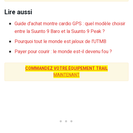
Lire aussi
Guide d’achat montre cardio GPS : quel modèle choisir
entre la Suunto 9 Baro et la Suunto 9 Peak ?
Pourquoi tout le monde est jaloux de l’UTMB
Payer pour courir : le monde est-il devenu fou ?
COMMANDEZ VOTRE ÉQUIPEMENT TRAIL
MAINTENANT