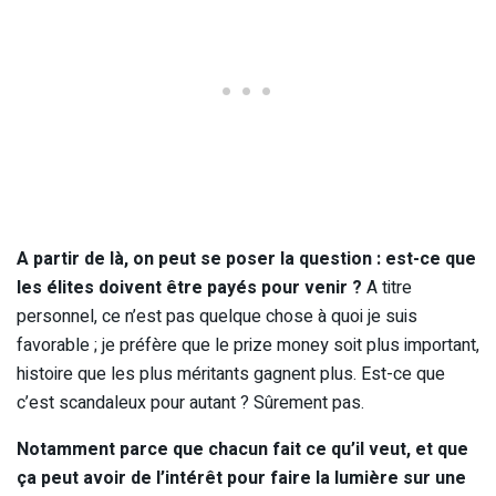
A partir de là, on peut se poser la question : est-ce que
les élites doivent être payés pour venir ?
A titre
personnel, ce n’est pas quelque chose à quoi je suis
favorable ; je préfère que le prize money soit plus important,
histoire que les plus méritants gagnent plus. Est-ce que
c’est scandaleux pour autant ? Sûrement pas.
Notamment parce que chacun fait ce qu’il veut, et que
ça peut avoir de l’intérêt pour faire la lumière sur une