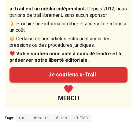
u-Trail est un média indépendant.
Depuis 2012, nous
parlons de trail librement, sans aucun sponsor.
Produire une information libre et accessible à tous a
un coût.
Certains de nos articles entraînent aussi des
pressions ou des procédures juridiques.
Votre soutien nous aide à nous défendre et à
préserver notre liberté éditoriale.
Je soutiens u-Trail
MERCI !
Tags:
trail
insolite
élites
L'UTMB