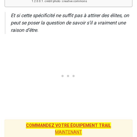
crédit photo : creative commons
Et si cette spécificité ne suffit pas à attirer des élites, on
peut se poser la question de savoir s’il a vraiment une
raison d’être.
COMMANDEZ VOTRE ÉQUIPEMENT TRAIL
MAINTENANT