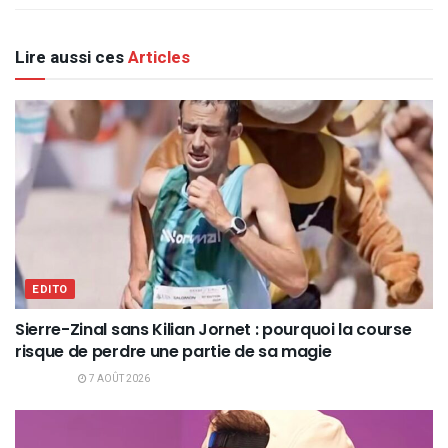
Lire aussi ces
Articles
EDITO
Sierre-Zinal sans Kilian Jornet : pourquoi la course
risque de perdre une partie de sa magie
7 AOÛT 2026