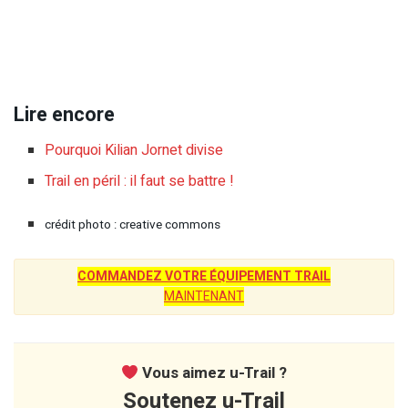
Lire encore
Pourquoi Kilian Jornet divise
Trail en péril : il faut se battre !
crédit photo : creative commons
COMMANDEZ VOTRE ÉQUIPEMENT TRAIL
MAINTENANT
Vous aimez u-Trail ?
Soutenez u-Trail