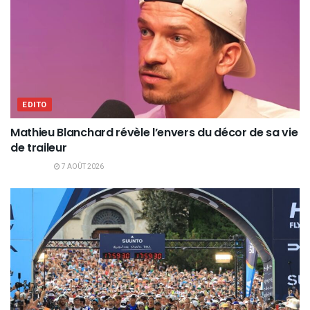
EDITO
Mathieu Blanchard révèle l’envers du décor de sa vie
de traileur
7 AOÛT 2026