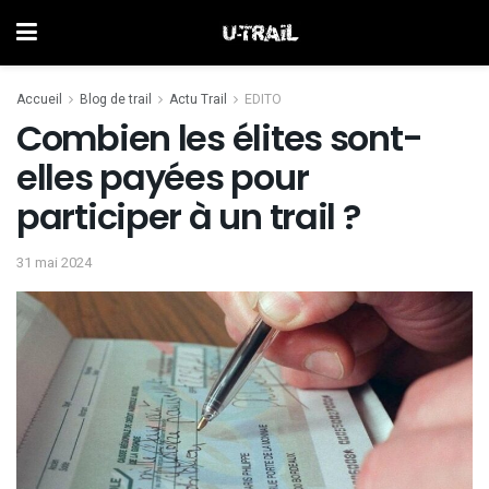
Accueil
Blog de trail
Actu Trail
EDITO
Combien les élites sont-
elles payées pour
participer à un trail ?
31 mai 2024