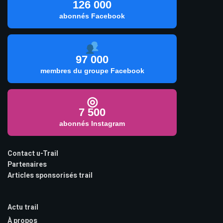
126 000
abonnés Facebook
97 000
membres du groupe Facebook
◎
7 500
abonnés Instagram
Contact u-Trail
Partenaires
Articles sponsorisés trail
Actu trail
À propos