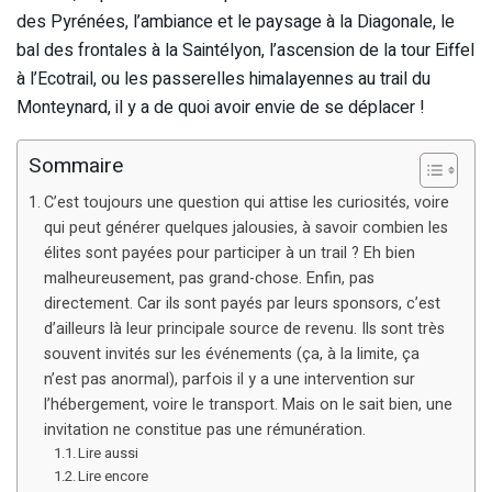
des Pyrénées, l’ambiance et le paysage à la Diagonale, le
bal des frontales à la Saintélyon, l’ascension de la tour Eiffel
à l’Ecotrail, ou les passerelles himalayennes au trail du
Monteynard, il y a de quoi avoir envie de se déplacer !
Sommaire
C’est toujours une question qui attise les curiosités, voire
qui peut générer quelques jalousies, à savoir combien les
élites sont payées pour participer à un trail ? Eh bien
malheureusement, pas grand-chose. Enfin, pas
directement. Car ils sont payés par leurs sponsors, c’est
d’ailleurs là leur principale source de revenu. Ils sont très
souvent invités sur les événements (ça, à la limite, ça
n’est pas anormal), parfois il y a une intervention sur
l’hébergement, voire le transport. Mais on le sait bien, une
invitation ne constitue pas une rémunération.
Lire aussi
Lire encore