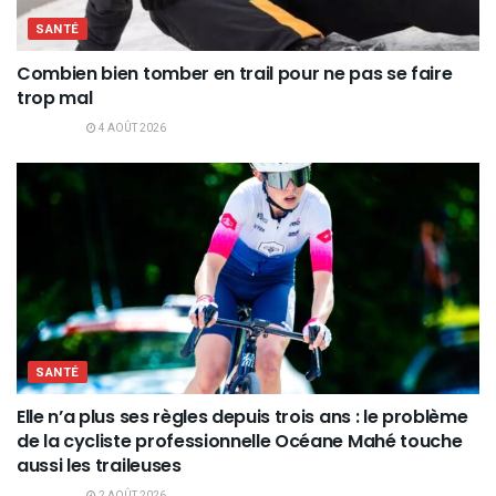
SANTÉ
Combien bien tomber en trail pour ne pas se faire
trop mal
4 AOÛT 2026
SANTÉ
Elle n’a plus ses règles depuis trois ans : le problème
de la cycliste professionnelle Océane Mahé touche
aussi les traileuses