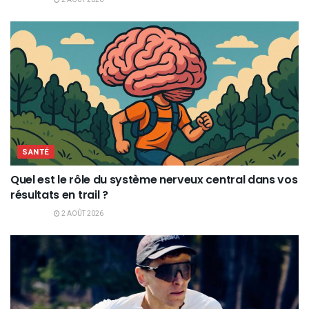
2 AOÛT 2026
SANTÉ
Quel est le rôle du système nerveux central dans vos
résultats en trail ?
2 AOÛT 2026