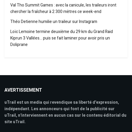
Val Tho Summit Games : avec la canicule, les traileurs iront
chercher la fraîcheur à 2 300 mètres ce week-end
Théo Detienne humilie un traileur sur Instagram
Loïc Lemoine termine deuxième du 29 km du Grand Raid
Kiprun 3 Vallées… puis se fait laminer pour avoir pris un
Doliprane
AVERTISSEMENT
uTrail est un media qui revendique sa liberté d'expression,
indépendant. Les annonceurs qui font de la publicité sur
uTrail, n'interviennent en aucun cas sur le contenu éditorial du
site uTrail.