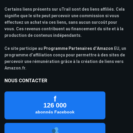
Certains liens présents sur uTrail sont des liens affiliés. Cela
signifie que le site peut percevoir une commission si vous
effectuez un achat via ces liens, sans aucun surcoût pour
vous. Ces revenus contribuent au financement du site et à la
production de contenus indépendants.
Ce site participe au
Programme Partenaires d’Amazon
EU, un
programme d’affiliation conçu pour permettre à des sites de
percevoir une rémunération grâce à la création de liens vers
Amazon.fr.
NOUS CONTACTER
f
126 000
abonnés Facebook