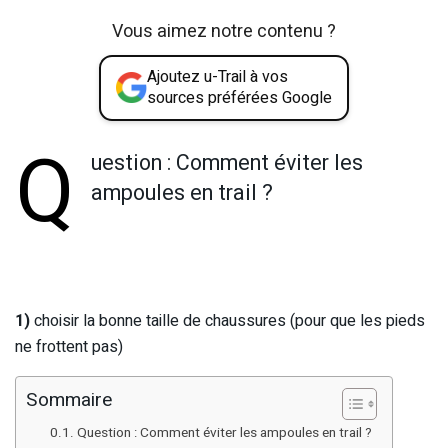
Vous aimez notre contenu ?
Ajoutez u-Trail à vos
sources préférées Google
Q
uestion : Comment éviter les
ampoules en trail ?
1)
choisir la bonne taille de chaussures (pour que les pieds
ne frottent pas)
Sommaire
Question : Comment éviter les ampoules en trail ?