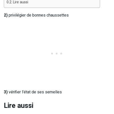
Lire aussi
2)
privilégier de bonnes chaussettes
3)
vérifier l’état de ses semelles
Lire aussi