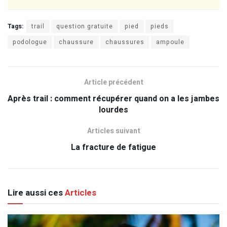
Tags:
trail
question gratuite
pied
pieds
podologue
chaussure
chaussures
ampoule
Article précédent
Après trail : comment récupérer quand on a les jambes
lourdes
Articles suivant
La fracture de fatigue
Lire aussi ces
Articles