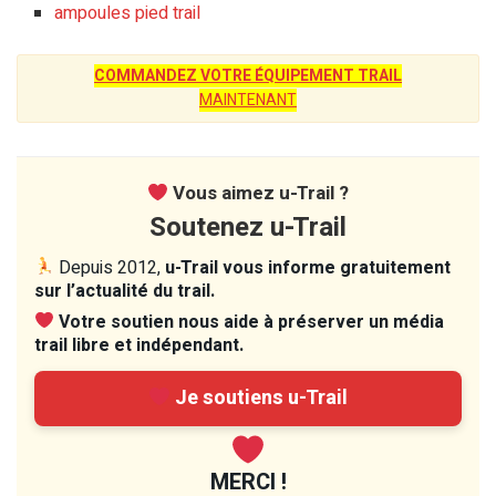
ampoules pied trail
COMMANDEZ VOTRE ÉQUIPEMENT TRAIL
MAINTENANT
Vous aimez u-Trail ?
Soutenez u-Trail
Depuis 2012,
u-Trail vous informe gratuitement
sur l’actualité du trail.
Votre soutien nous aide à préserver un média
trail libre et indépendant.
Je soutiens u-Trail
MERCI !