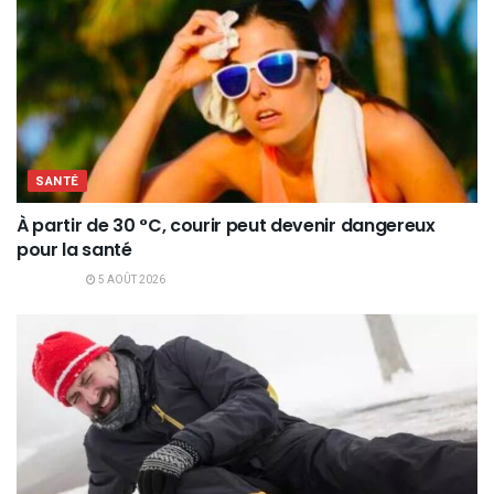
SANTÉ
À partir de 30 °C, courir peut devenir dangereux
pour la santé
5 AOÛT 2026