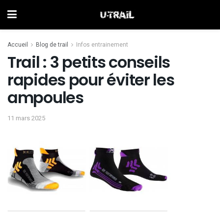
Accueil
Blog de trail
Infos entrainement
Trail : 3 petits conseils
rapides pour éviter les
ampoules
11 mars 2025