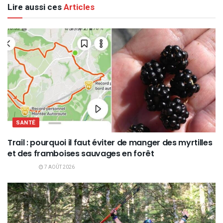
Lire aussi ces
Articles
SANTÉ
Trail : pourquoi il faut éviter de manger des myrtilles
et des framboises sauvages en forêt
7 AOÛT 2026