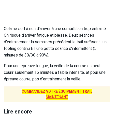
Cela ne sert à rien d’arriver à une compétition trop entrainé.
On risque d’arriver fatigué et blessé. Deux séances
d’entrainement la semaines précédent le trail suffisent : un
footing continu ET une petite séance d’intermittent (5
minutes de 30/30 à 90%).
Pour une épreuve longue, la veille de la course on peut
courir seulement 15 minutes à faible intensité, et pour une
épreuve courte, pas d’entrainement la veille.
COMMANDEZ VOTRE ÉQUIPEMENT TRAIL
MAINTENANT
Lire encore