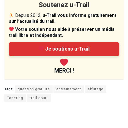
Soutenez u-Trail
Depuis 2012,
u-Trail vous informe gratuitement
sur l’actualité du trail.
Votre soutien nous aide à préserver un média
trail libre et indépendant.
Je soutiens u-Trail
MERCI !
Tags:
question gratuite
entrainement
affutage
Tapering
trail court