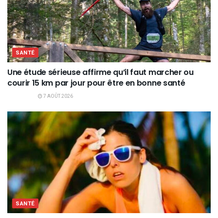
SANTÉ
Une étude sérieuse affirme qu’il faut marcher ou
courir 15 km par jour pour être en bonne santé
7 AOÛT 2026
SANTÉ