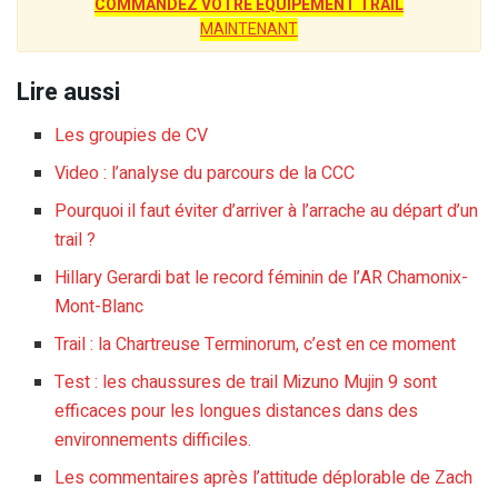
COMMANDEZ VOTRE ÉQUIPEMENT TRAIL
MAINTENANT
Lire aussi
Les groupies de CV
Video : l’analyse du parcours de la CCC
Pourquoi il faut éviter d’arriver à l’arrache au départ d’un
trail ?
Hillary Gerardi bat le record féminin de l’AR Chamonix-
Mont-Blanc
Trail : la Chartreuse Terminorum, c’est en ce moment
Test : les chaussures de trail Mizuno Mujin 9 sont
efficaces pour les longues distances dans des
environnements difficiles.
Les commentaires après l’attitude déplorable de Zach