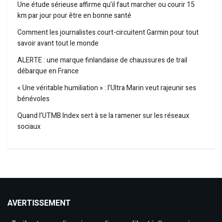
Une étude sérieuse affirme qu’il faut marcher ou courir 15
km par jour pour être en bonne santé
Comment les journalistes court-circuitent Garmin pour tout
savoir avant tout le monde
ALERTE : une marque finlandaise de chaussures de trail
débarque en France
« Une véritable humiliation » : l’Ultra Marin veut rajeunir ses
bénévoles
Quand l’UTMB Index sert à se la ramener sur les réseaux
sociaux
AVERTISSEMENT