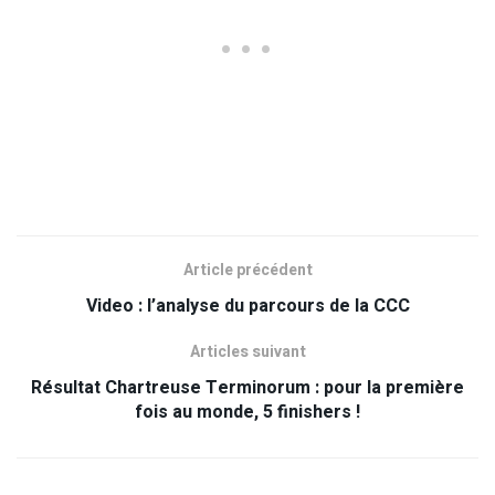
Article précédent
Video : l’analyse du parcours de la CCC
Articles suivant
Résultat Chartreuse Terminorum : pour la première
fois au monde, 5 finishers !