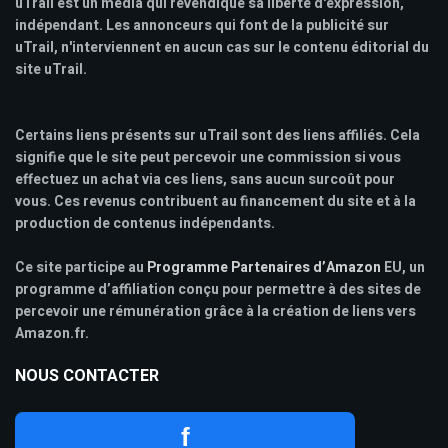
uTrail est un media qui revendique sa liberté d'expression,
indépendant. Les annonceurs qui font de la publicité sur
uTrail, n'interviennent en aucun cas sur le contenu éditorial du
site uTrail.
Certains liens présents sur uTrail sont des liens affiliés. Cela
signifie que le site peut percevoir une commission si vous
effectuez un achat via ces liens, sans aucun surcoût pour
vous. Ces revenus contribuent au financement du site et à la
production de contenus indépendants.
Ce site participe au
Programme Partenaires d’Amazon
EU, un
programme d’affiliation conçu pour permettre à des sites de
percevoir une rémunération grâce à la création de liens vers
Amazon.fr.
NOUS CONTACTER
f