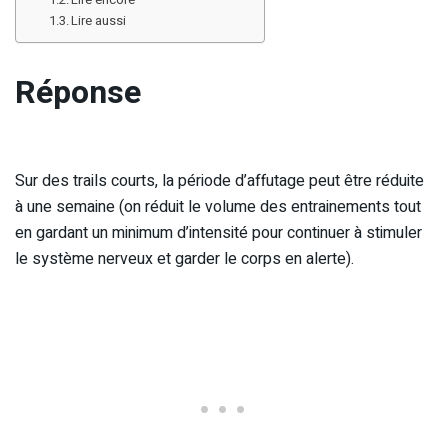
Lire aussi
Réponse
Sur des trails courts, la période d’affutage peut être réduite
à une semaine (on réduit le volume des entrainements tout
en gardant un minimum d’intensité pour continuer à stimuler
le système nerveux et garder le corps en alerte).