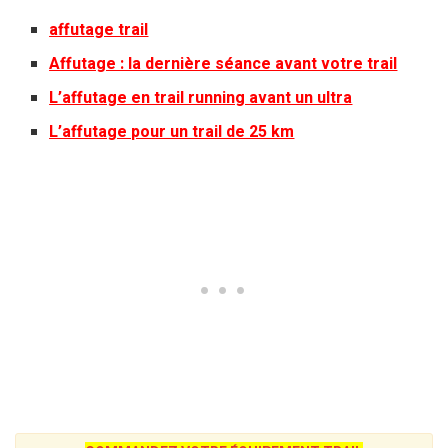
affutage trail
Affutage : la dernière séance avant votre trail
L’affutage en trail running avant un ultra
L’affutage pour un trail de 25 km