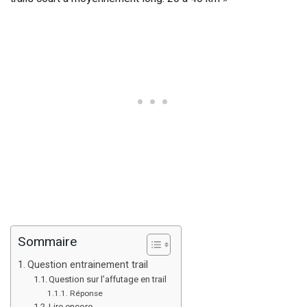
Sommaire
Question entrainement trail
Question sur l’affutage en trail
Réponse
Lire encore