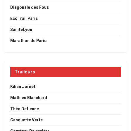
Diagonale des Fous
EcoTrail Paris
SaintéLyon
Marathon de Paris
Traileurs
Kilian Jornet
Mathieu Blanchard
Théo Detienne
Casquette Verte