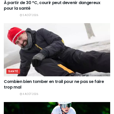
À partir de 30 °C, courir peut devenir dangereux
pour la santé
5 AOÛT 2026
SANTÉ
Combien bien tomber en trail pour ne pas se faire
trop mal
4 AOÛT 2026