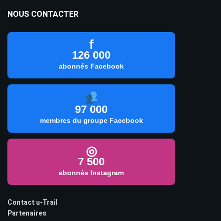
NOUS CONTACTER
f
126 000
abonnés Facebook
97 000
membres du groupe Facebook
◎
7 500
abonnés Instagram
Contact u-Trail
Partenaires