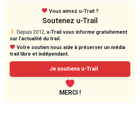
Vous aimez u-Trail ?
Soutenez u-Trail
Depuis 2012,
u-Trail vous informe gratuitement
sur l’actualité du trail.
Votre soutien nous aide à préserver un média
trail libre et indépendant.
Je soutiens u-Trail
MERCI !