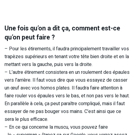
Une fois qu’on a dit ça, comment est-ce
qu’on peut faire ?
– Pour les étirements, il faudra principalement travailler vos
trapèzes supérieurs en tenant votre tête bien droite et en la
mettant vers la gauche, puis vers la droite.
– L’autre étirement consistera en un roulement des épaules
vers l’arrière. Il faut vous dire que vous essayez de casser
un œuf avec vos homos plates. Il faudra faire attention à
faire rouler vos épaules vers le bas, et non pas vers le haut.
En parallèle à cela, ça peut paraître compliqué, mais il faut
essayer de ne pas bouger vos mains. C’est ainsi que ce
sera le plus efficace.
– En ce qui concerne la muscu, vous pouvez faire