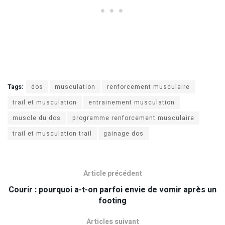
Tags:
dos
musculation
renforcement musculaire
trail et musculation
entrainement musculation
muscle du dos
programme renforcement musculaire
trail et musculation trail
gainage dos
Article précédent
Courir : pourquoi a-t-on parfoi envie de vomir après un
footing
Articles suivant