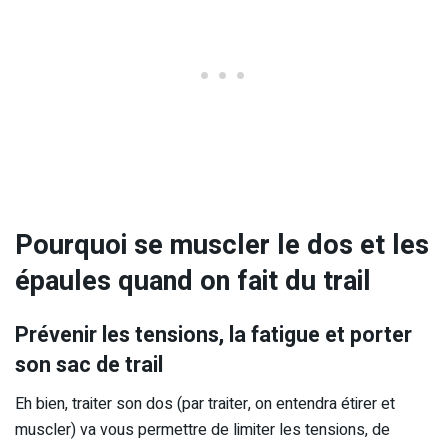
Pourquoi se muscler le dos et les
épaules quand on fait du trail
Prévenir les tensions, la fatigue et porter
son sac de trail
Eh bien, traiter son dos (par traiter, on entendra étirer et
muscler) va vous permettre de limiter les tensions, de