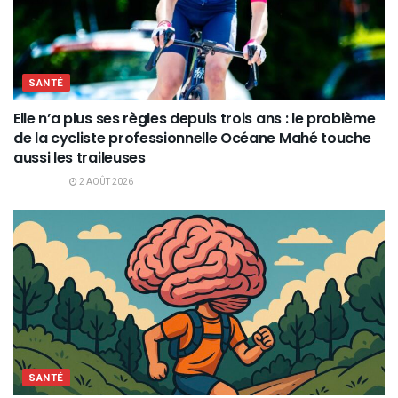
SANTÉ
Elle n’a plus ses règles depuis trois ans : le problème
de la cycliste professionnelle Océane Mahé touche
aussi les traileuses
2 AOÛT 2026
SANTÉ