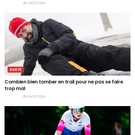
5 AOÛT 2026
SANTÉ
Combien bien tomber en trail pour ne pas se faire
trop mal
4 AOÛT 2026