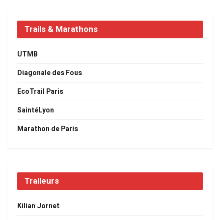
Trails & Marathons
UTMB
Diagonale des Fous
EcoTrail Paris
SaintéLyon
Marathon de Paris
Traileurs
Kilian Jornet