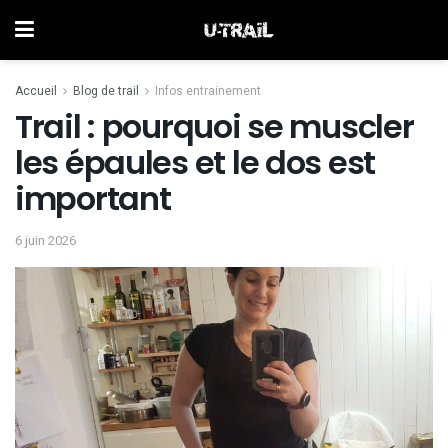
Accueil
Blog de trail
Infos entrainement
Trail : pourquoi se muscler
les épaules et le dos est
important
6 juin 2026