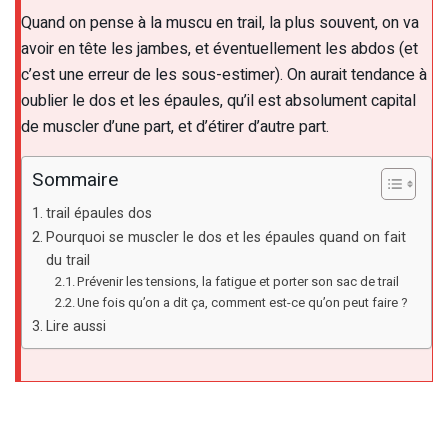
Quand on pense à la muscu en trail, la plus souvent, on va
avoir en tête les jambes, et éventuellement les abdos (et
c’est une erreur de les sous-estimer). On aurait tendance à
oublier le dos et les épaules, qu’il est absolument capital
de muscler d’une part, et d’étirer d’autre part.
Sommaire
trail épaules dos
Pourquoi se muscler le dos et les épaules quand on fait
du trail
Prévenir les tensions, la fatigue et porter son sac de trail
Une fois qu’on a dit ça, comment est-ce qu’on peut faire ?
Lire aussi