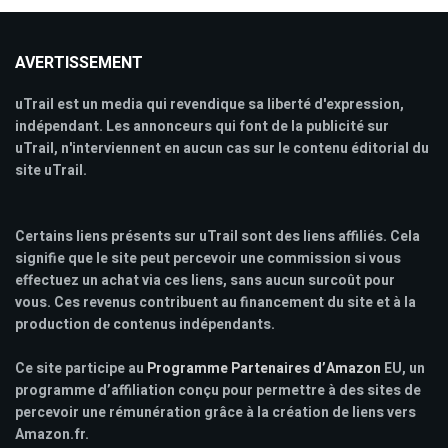
AVERTISSEMENT
uTrail est un media qui revendique sa liberté d'expression,
indépendant. Les annonceurs qui font de la publicité sur
uTrail, n'interviennent en aucun cas sur le contenu éditorial du
site uTrail.
Certains liens présents sur uTrail sont des liens affiliés. Cela
signifie que le site peut percevoir une commission si vous
effectuez un achat via ces liens, sans aucun surcoût pour
vous. Ces revenus contribuent au financement du site et à la
production de contenus indépendants.
Ce site participe au
Programme Partenaires d’Amazon
EU, un
programme d’affiliation conçu pour permettre à des sites de
percevoir une rémunération grâce à la création de liens vers
Amazon.fr.