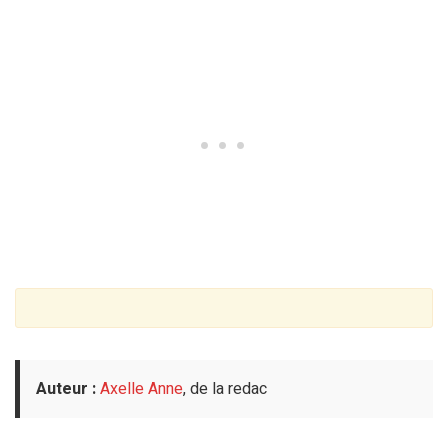
Auteur :
Axelle Anne
, de la redac