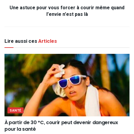
Une astuce pour vous forcer à courir même quand
l’envie n’est pas là
Lire aussi ces
Articles
SANTÉ
À partir de 30 °C, courir peut devenir dangereux
pour la santé