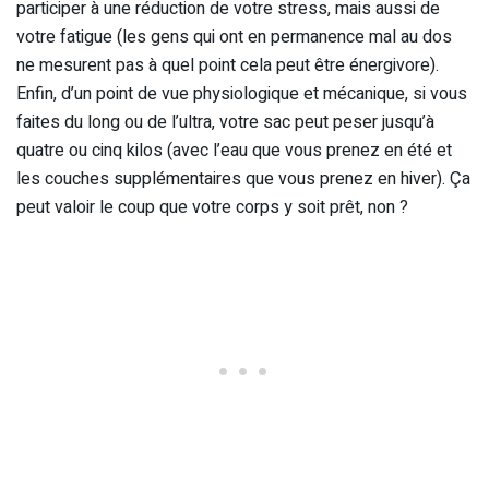
participer à une réduction de votre stress, mais aussi de
votre fatigue (les gens qui ont en permanence mal au dos
ne mesurent pas à quel point cela peut être énergivore).
Enfin, d’un point de vue physiologique et mécanique, si vous
faites du long ou de l’ultra, votre sac peut peser jusqu’à
quatre ou cinq kilos (avec l’eau que vous prenez en été et
les couches supplémentaires que vous prenez en hiver). Ça
peut valoir le coup que votre corps y soit prêt, non ?