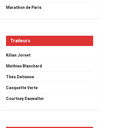
Marathon de Paris
Traileurs
Kilian Jornet
Mathieu Blanchard
Théo Detienne
Casquette Verte
Courtney Dauwalter