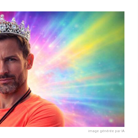
image générée par IA