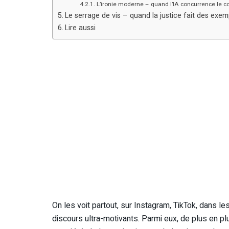
L’ironie moderne – quand l’IA concurrence le co
Le serrage de vis – quand la justice fait des exem
Lire aussi
On les voit partout, sur Instagram, TikTok, dans le
discours ultra-motivants. Parmi eux, de plus en pl