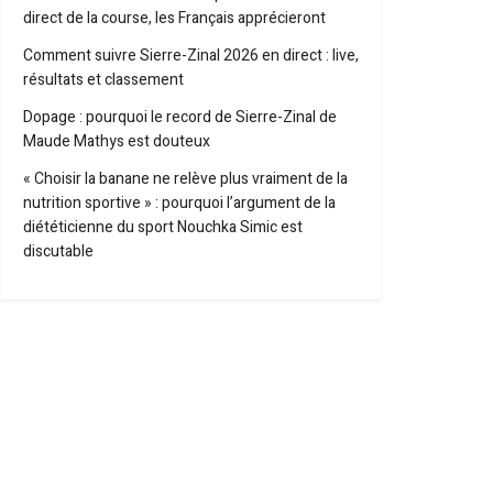
direct de la course, les Français apprécieront
Comment suivre Sierre-Zinal 2026 en direct : live,
résultats et classement
Dopage : pourquoi le record de Sierre-Zinal de
Maude Mathys est douteux
« Choisir la banane ne relève plus vraiment de la
nutrition sportive » : pourquoi l’argument de la
diététicienne du sport Nouchka Simic est
discutable