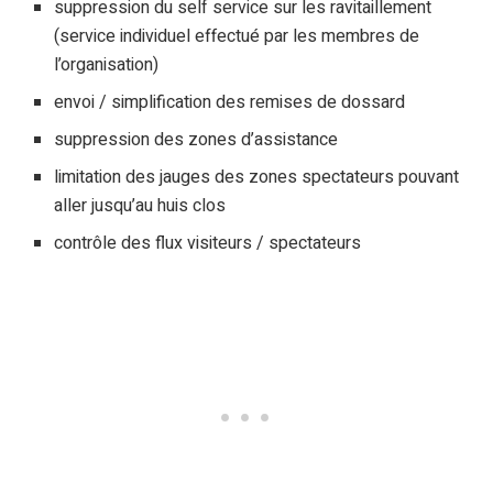
suppression du self service sur les ravitaillement
(service individuel effectué par les membres de
l’organisation)
envoi / simplification des remises de dossard
suppression des zones d’assistance
limitation des jauges des zones spectateurs pouvant
aller jusqu’au huis clos
contrôle des flux visiteurs / spectateurs