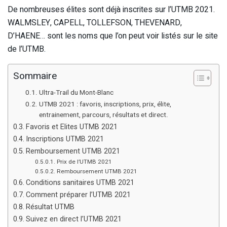
De nombreuses élites sont déjà inscrites sur l’UTMB 2021.
WALMSLEY, CAPELL, TOLLEFSON, THEVENARD,
D’HAENE… sont les noms que l’on peut voir listés sur le site
de l’UTMB.
Sommaire
Ultra-Trail du Mont-Blanc
UTMB 2021 : favoris, inscriptions, prix, élite,
entrainement, parcours, résultats et direct.
Favoris et Elites UTMB 2021
Inscriptions UTMB 2021
Remboursement UTMB 2021
Prix de l’UTMB 2021
Remboursement UTMB 2021
Conditions sanitaires UTMB 2021
Comment préparer l’UTMB 2021
Résultat UTMB
Suivez en direct l’UTMB 2021