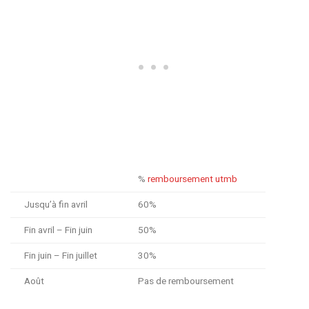
%
remboursement utmb
Jusqu’à fin avril
60%
Fin avril – Fin juin
50%
Fin juin – Fin juillet
30%
Août
Pas de remboursement