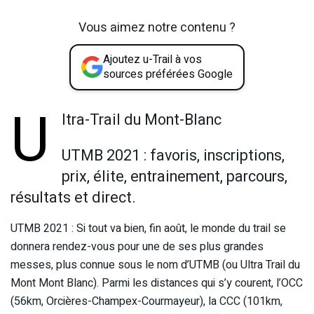
Vous aimez notre contenu ?
Ajoutez u-Trail à vos
sources préférées Google
U
ltra-Trail du Mont-Blanc
UTMB 2021 : favoris, inscriptions,
prix, élite, entrainement, parcours,
résultats et direct.
UTMB 2021 : Si tout va bien, fin août, le monde du trail se
donnera rendez-vous pour une de ses plus grandes
messes, plus connue sous le nom d’UTMB (ou Ultra Trail du
Mont Mont Blanc). Parmi les distances qui s’y courent, l’OCC
(56km, Orcières-Champex-Courmayeur), la CCC (101km,