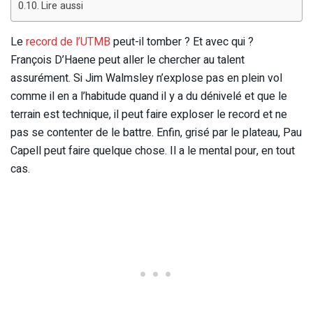
Lire aussi
Le
record de l’UTMB
peut-il tomber ? Et avec qui ?
François D’Haene peut aller le chercher au talent
assurément. Si Jim Walmsley n’explose pas en plein vol
comme il en a l’habitude quand il y a du dénivelé et que le
terrain est technique, il peut faire exploser le record et ne
pas se contenter de le battre. Enfin, grisé par le plateau, Pau
Capell peut faire quelque chose. Il a le mental pour, en tout
cas.