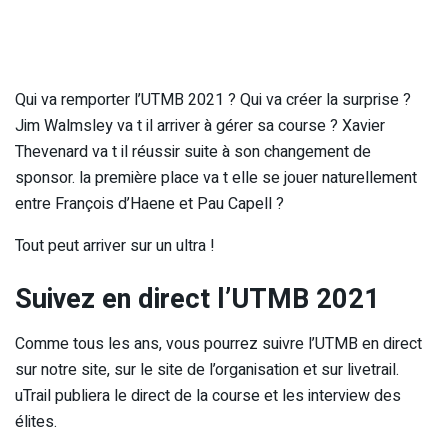
Qui va remporter l’UTMB 2021 ? Qui va créer la surprise ?
Jim Walmsley va t il arriver à gérer sa course ? Xavier
Thevenard va t il réussir suite à son changement de
sponsor. la première place va t elle se jouer naturellement
entre François d’Haene et Pau Capell ?
Tout peut arriver sur un ultra !
Suivez en direct l’UTMB 2021
Comme tous les ans, vous pourrez suivre l’UTMB en direct
sur notre site, sur le site de l’organisation et sur livetrail.
uTrail publiera le direct de la course et les interview des
élites.