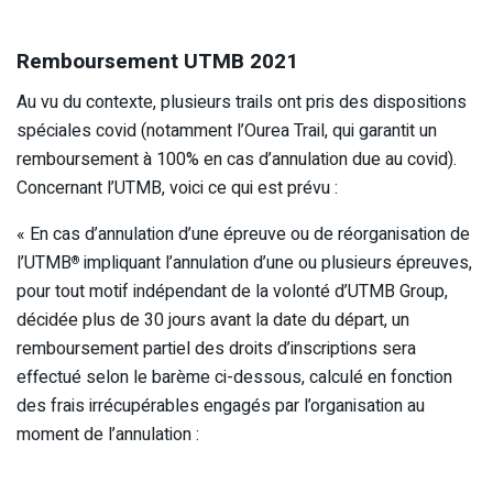
Remboursement UTMB 2021
Au vu du contexte, plusieurs trails ont pris des dispositions
spéciales covid (notamment l’Ourea Trail, qui garantit un
remboursement à 100% en cas d’annulation due au covid).
Concernant l’UTMB, voici ce qui est prévu :
« En cas d’annulation d’une épreuve ou de réorganisation de
l’UTMB
impliquant l’annulation d’une ou plusieurs épreuves,
®
pour tout motif indépendant de la volonté d’UTMB Group,
décidée plus de 30 jours avant la date du départ, un
remboursement partiel des droits d’inscriptions sera
effectué selon le barème ci-dessous, calculé en fonction
des frais irrécupérables engagés par l’organisation au
moment de l’annulation :