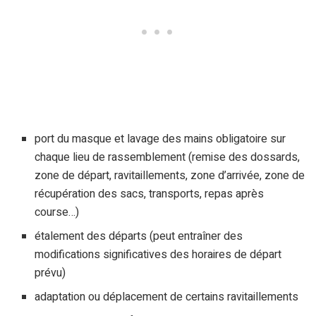
port du masque et lavage des mains obligatoire sur
chaque lieu de rassemblement (remise des dossards,
zone de départ, ravitaillements, zone d’arrivée, zone de
récupération des sacs, transports, repas après
course…)
étalement des départs (peut entraîner des
modifications significatives des horaires de départ
prévu)
adaptation ou déplacement de certains ravitaillements