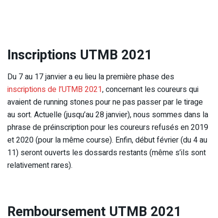
Inscriptions UTMB 2021
Du 7 au 17 janvier a eu lieu la première phase des
inscriptions de l’UTMB 2021
, concernant les coureurs qui
avaient de running stones pour ne pas passer par le tirage
au sort. Actuelle (jusqu’au 28 janvier), nous sommes dans la
phrase de préinscription pour les coureurs refusés en 2019
et 2020 (pour la même course). Enfin, début février (du 4 au
11) seront ouverts les dossards restants (même s’ils sont
relativement rares).
Remboursement UTMB 2021