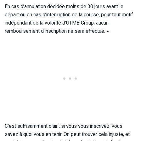
En cas d’annulation décidée moins de 30 jours avant le
départ ou en cas d’interruption de la course, pour tout motif
indépendant de la volonté d’UTMB Group, aucun
remboursement d’inscription ne sera effectué. »
C’est suffisamment clair ; si vous vous inscrivez, vous
savez à quoi vous en tenir. On peut trouver cela injuste, et