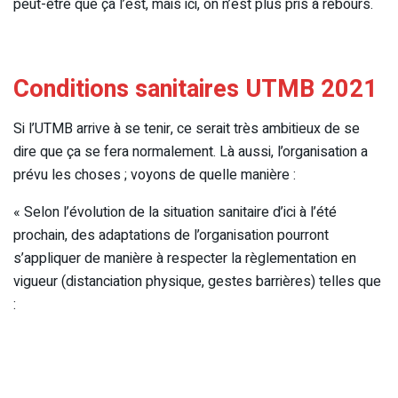
peut-être que ça l’est, mais ici, on n’est plus pris à rebours.
Conditions sanitaires UTMB 2021
Si l’UTMB arrive à se tenir, ce serait très ambitieux de se
dire que ça se fera normalement. Là aussi, l’organisation a
prévu les choses ; voyons de quelle manière :
« Selon l’évolution de la situation sanitaire d’ici à l’été
prochain, des adaptations de l’organisation pourront
s’appliquer de manière à respecter la règlementation en
vigueur (distanciation physique, gestes barrières) telles que
: