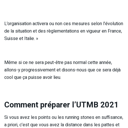
L’organisation activera ou non ces mesures selon l’évolution
de la situation et des règlementations en vigueur en France,
Suisse et Italie. »
Même si ce ne sera peut-être pas normal cette année,
allons-y progressivement et disons-nous que ce sera déjà
cool que ça puisse avoir lieu.
Comment préparer l’UTMB 2021
Si vous avez les points ou les running stones en suffisance,
a priori, c’est que vous avez la distance dans les pattes et