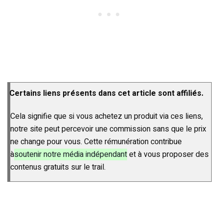
Certains liens présents dans cet article sont affiliés.
Cela signifie que si vous achetez un produit via ces liens,
notre site peut percevoir une commission sans que le prix
ne change pour vous. Cette rémunération contribue
à
soutenir notre média indépendant
et à vous proposer des
contenus gratuits sur le trail.