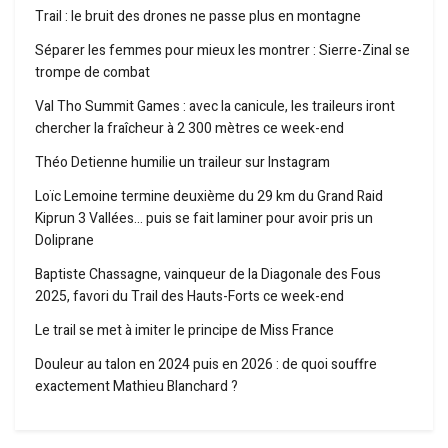
Trail : le bruit des drones ne passe plus en montagne
Séparer les femmes pour mieux les montrer : Sierre-Zinal se
trompe de combat
Val Tho Summit Games : avec la canicule, les traileurs iront
chercher la fraîcheur à 2 300 mètres ce week-end
Théo Detienne humilie un traileur sur Instagram
Loïc Lemoine termine deuxième du 29 km du Grand Raid
Kiprun 3 Vallées… puis se fait laminer pour avoir pris un
Doliprane
Baptiste Chassagne, vainqueur de la Diagonale des Fous
2025, favori du Trail des Hauts-Forts ce week-end
Le trail se met à imiter le principe de Miss France
Douleur au talon en 2024 puis en 2026 : de quoi souffre
exactement Mathieu Blanchard ?