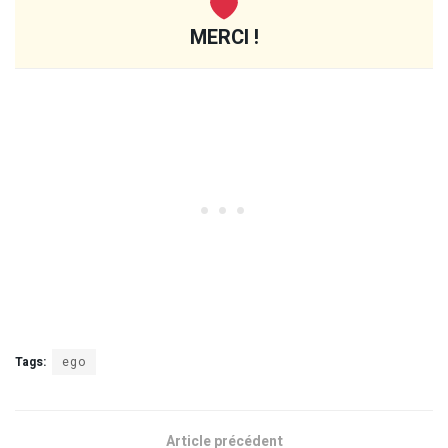
MERCI !
Tags:
ego
Article précédent