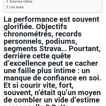
Sources citées :
Lire aussi
La performance est souvent
glorifiée. Objectifs
chronométrés, records
personnels, podiums,
segments Strava… Pourtant,
derrière cette quête
d’excellence peut se cacher
une faille plus intime : un
manque de confiance en soi.
Et si courir vite, fort,
souvent, n’était qu’un moyen
de combler un vide d’estime