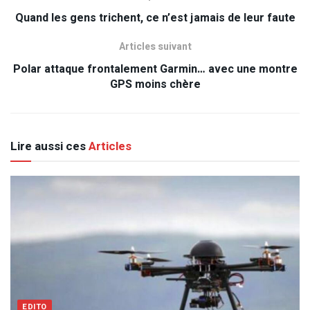
Quand les gens trichent, ce n’est jamais de leur faute
Articles suivant
Polar attaque frontalement Garmin… avec une montre
GPS moins chère
Lire aussi ces
Articles
EDITO