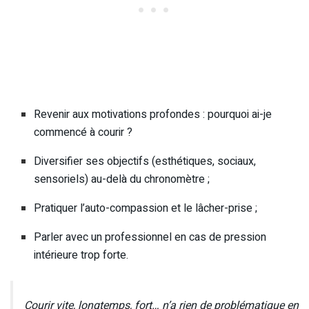
Revenir aux motivations profondes : pourquoi ai-je
commencé à courir ?
Diversifier ses objectifs (esthétiques, sociaux,
sensoriels) au-delà du chronomètre ;
Pratiquer l’auto-compassion et le lâcher-prise ;
Parler avec un professionnel en cas de pression
intérieure trop forte.
Courir vite, longtemps, fort… n’a rien de problématique en