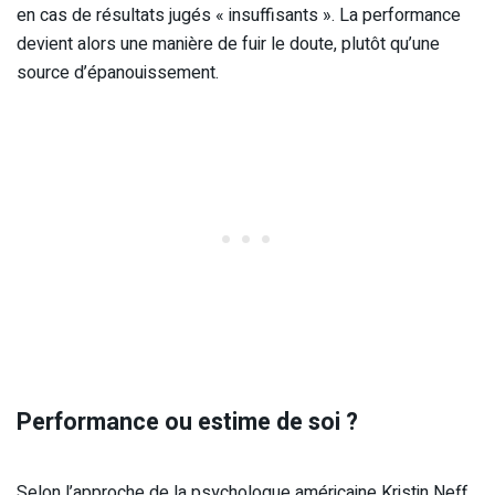
en cas de résultats jugés « insuffisants ». La performance
devient alors une manière de fuir le doute, plutôt qu’une
source d’épanouissement.
Performance ou estime de soi ?
Selon l’approche de la psychologue américaine Kristin Neff,