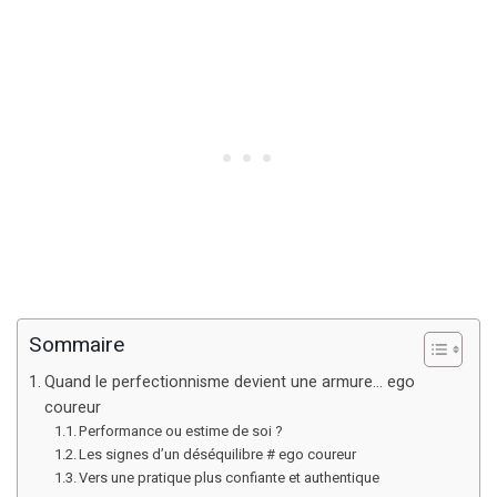
Sommaire
Quand le perfectionnisme devient une armure… ego
coureur
Performance ou estime de soi ?
Les signes d’un déséquilibre # ego coureur
Vers une pratique plus confiante et authentique