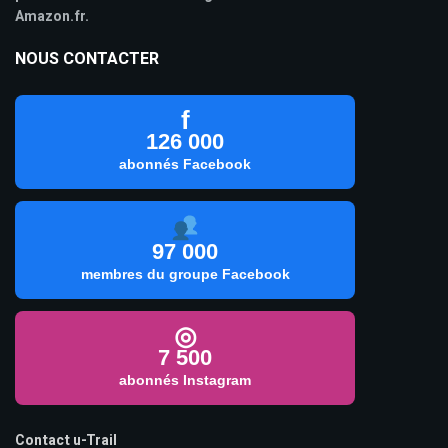
Amazon.fr.
NOUS CONTACTER
f
126 000
abonnés Facebook
97 000
membres du groupe Facebook
◎
7 500
abonnés Instagram
Contact u-Trail