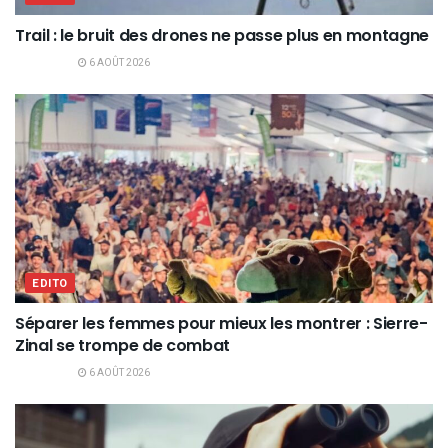
Trail : le bruit des drones ne passe plus en montagne
6 AOÛT 2026
EDITO
Séparer les femmes pour mieux les montrer : Sierre-
Zinal se trompe de combat
6 AOÛT 2026