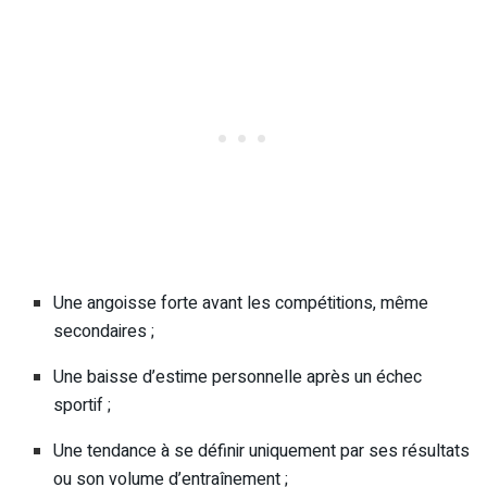
Une angoisse forte avant les compétitions, même
secondaires ;
Une baisse d’estime personnelle après un échec
sportif ;
Une tendance à se définir uniquement par ses résultats
ou son volume d’entraînement ;