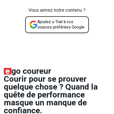
Vous aimez notre contenu ?
Ajoutez u-Trail à vos
sources préférées Google
e
go coureur
Courir pour se prouver
quelque chose ? Quand la
quête de performance
masque un manque de
confiance.