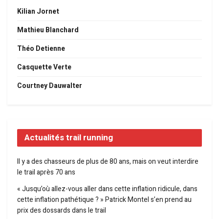
Kilian Jornet
Mathieu Blanchard
Théo Detienne
Casquette Verte
Courtney Dauwalter
Actualités trail running
Il y a des chasseurs de plus de 80 ans, mais on veut interdire
le trail après 70 ans
« Jusqu’où allez-vous aller dans cette inflation ridicule, dans
cette inflation pathétique ? » Patrick Montel s’en prend au
prix des dossards dans le trail