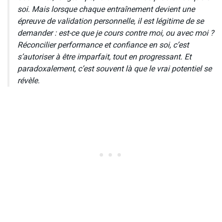
soi. Mais lorsque chaque entraînement devient une
épreuve de validation personnelle, il est légitime de se
demander : est-ce que je cours contre moi, ou avec moi ?
Réconcilier performance et confiance en soi, c’est
s’autoriser à être imparfait, tout en progressant. Et
paradoxalement, c’est souvent là que le vrai potentiel se
révèle.