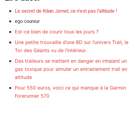
Le secret de Kilian Jornet, ce n’est pas l’altitude !
ego coureur
Est-ce bien de courir tous les jours ?
Une petite trouvaille d’une BD sur l’univers Trail, le
Tor des Géants vu de l’intérieur.
Des traileurs se mettent en danger en inhalant un
gaz toxique pour simuler un entrainement trail en
altitude
Pour 550 euros, voici ce qui manque à la Garmin
Forerunner 570