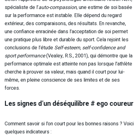
spécialiste de l’
auto-compassion
, une estime de soi basée
sur la performance est instable. Elle dépend du regard
extérieur, des comparaisons, des résultats. En revanche,
une confiance enracinée dans l’acceptation de soi permet
une pratique plus libre et durable du sport. Cela rejoint les
conclusions de l’étude
Self-esteem, self-confidence and
sport performance
(Vealey, R.S., 2001), qui démontre que la
performance optimale est atteinte non pas lorsque l’athlète
cherche à prouver sa valeur, mais quand il court pour lui-
même, en pleine conscience de ses limites et de ses
forces.
Les signes d’un déséquilibre # ego coureur
Comment savoir si l’on court pour les bonnes raisons ? Voici
quelques indicateurs :