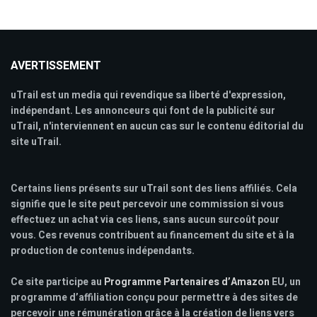
AVERTISSEMENT
uTrail est un media qui revendique sa liberté d'expression,
indépendant. Les annonceurs qui font de la publicité sur
uTrail, n'interviennent en aucun cas sur le contenu éditorial du
site uTrail.
Certains liens présents sur uTrail sont des liens affiliés. Cela
signifie que le site peut percevoir une commission si vous
effectuez un achat via ces liens, sans aucun surcoût pour
vous. Ces revenus contribuent au financement du site et à la
production de contenus indépendants.
Ce site participe au
Programme Partenaires d’Amazon
EU, un
programme d’affiliation conçu pour permettre à des sites de
percevoir une rémunération grâce à la création de liens vers