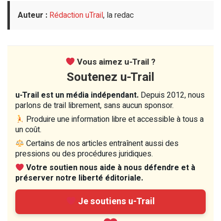
Auteur :
Rédaction uTrail
, la redac
Vous aimez u-Trail ?
Soutenez u-Trail
u-Trail est un média indépendant.
Depuis 2012, nous
parlons de trail librement, sans aucun sponsor.
Produire une information libre et accessible à tous a
un coût.
Certains de nos articles entraînent aussi des
pressions ou des procédures juridiques.
Votre soutien nous aide à nous défendre et à
préserver notre liberté éditoriale.
Je soutiens u-Trail