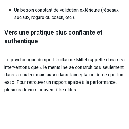
Un besoin constant de validation extérieure (réseaux
sociaux, regard du coach, etc.).
Vers une pratique plus confiante et
authentique
Le psychologue du sport Guillaume Millet rappelle dans ses
interventions que « le mental ne se construit pas seulement
dans la douleur mais aussi dans l’acceptation de ce que l’on
est ». Pour retrouver un rapport apaisé à la performance,
plusieurs leviers peuvent être utiles :