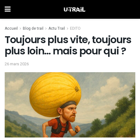
Accueil
Blog de trail
Actu Trail
EDITO
Toujours plus vite, toujours
plus loin… mais pour qui ?
26 mars 2026