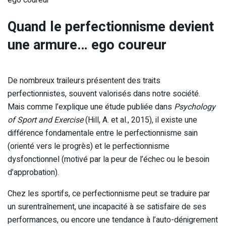
Quand le perfectionnisme devient
une armure… ego coureur
De nombreux traileurs présentent des traits
perfectionnistes, souvent valorisés dans notre société.
Mais comme l’explique une étude publiée dans
Psychology
of Sport and Exercise
(Hill, A. et al., 2015), il existe une
différence fondamentale entre le perfectionnisme sain
(orienté vers le progrès) et le perfectionnisme
dysfonctionnel (motivé par la peur de l’échec ou le besoin
d’approbation).
Chez les sportifs, ce perfectionnisme peut se traduire par
un surentraînement, une incapacité à se satisfaire de ses
performances, ou encore une tendance à l’auto-dénigrement