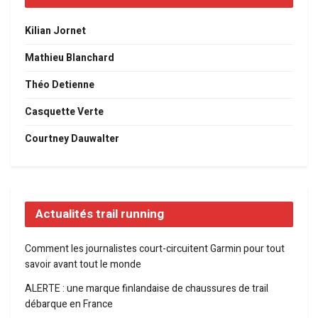
Kilian Jornet
Mathieu Blanchard
Théo Detienne
Casquette Verte
Courtney Dauwalter
Actualités trail running
Comment les journalistes court-circuitent Garmin pour tout
savoir avant tout le monde
ALERTE : une marque finlandaise de chaussures de trail
débarque en France