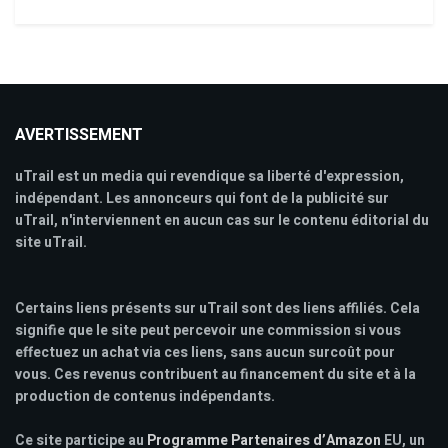
AVERTISSEMENT
uTrail est un media qui revendique sa liberté d'expression,
indépendant. Les annonceurs qui font de la publicité sur
uTrail, n'interviennent en aucun cas sur le contenu éditorial du
site uTrail.
Certains liens présents sur uTrail sont des liens affiliés. Cela
signifie que le site peut percevoir une commission si vous
effectuez un achat via ces liens, sans aucun surcoût pour
vous. Ces revenus contribuent au financement du site et à la
production de contenus indépendants.
Ce site participe au
Programme Partenaires d’Amazon
EU, un