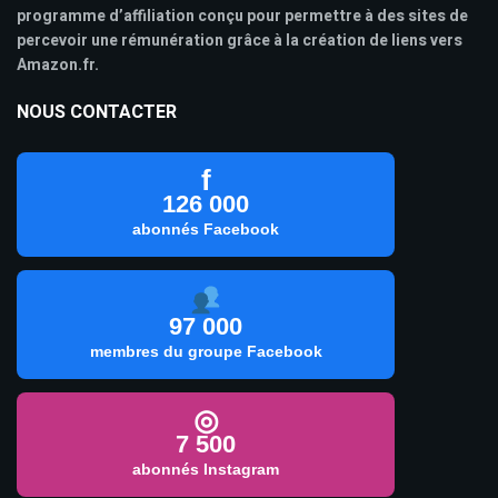
programme d’affiliation conçu pour permettre à des sites de
percevoir une rémunération grâce à la création de liens vers
Amazon.fr.
NOUS CONTACTER
f
126 000
abonnés Facebook
97 000
membres du groupe Facebook
◎
7 500
abonnés Instagram