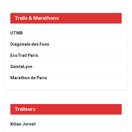
Trails & Marathons
UTMB
Diagonale des Fous
EcoTrail Paris
SaintéLyon
Marathon de Paris
Traileurs
Kilian Jornet