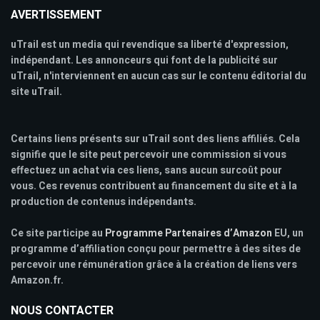
AVERTISSEMENT
uTrail est un media qui revendique sa liberté d'expression,
indépendant. Les annonceurs qui font de la publicité sur
uTrail, n'interviennent en aucun cas sur le contenu éditorial du
site uTrail.
Certains liens présents sur uTrail sont des liens affiliés. Cela
signifie que le site peut percevoir une commission si vous
effectuez un achat via ces liens, sans aucun surcoût pour
vous. Ces revenus contribuent au financement du site et à la
production de contenus indépendants.
Ce site participe au
Programme Partenaires d’Amazon
EU, un
programme d’affiliation conçu pour permettre à des sites de
percevoir une rémunération grâce à la création de liens vers
Amazon.fr.
NOUS CONTACTER