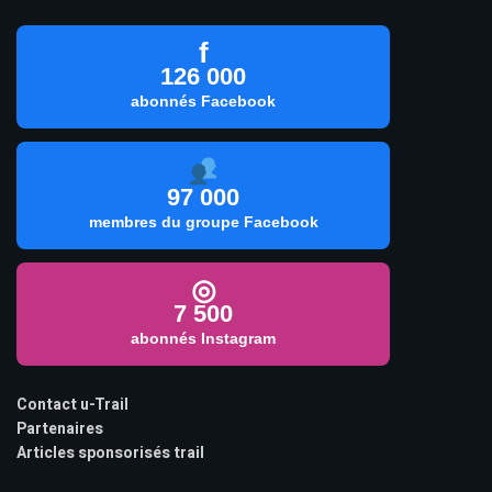
f
126 000
abonnés Facebook
97 000
membres du groupe Facebook
◎
7 500
abonnés Instagram
Contact u-Trail
Partenaires
Articles sponsorisés trail