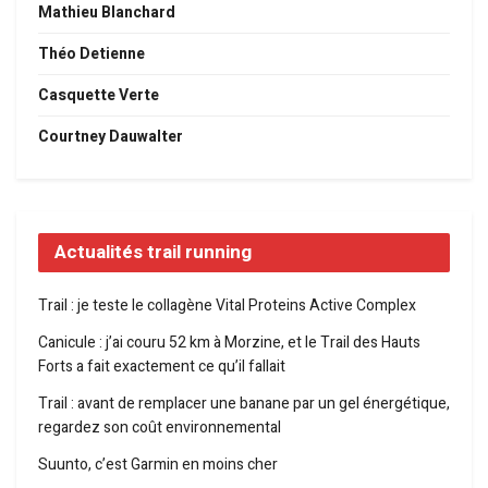
Mathieu Blanchard
Théo Detienne
Casquette Verte
Courtney Dauwalter
Actualités trail running
Trail : je teste le collagène Vital Proteins Active Complex
Canicule : j’ai couru 52 km à Morzine, et le Trail des Hauts
Forts a fait exactement ce qu’il fallait
Trail : avant de remplacer une banane par un gel énergétique,
regardez son coût environnemental
Suunto, c’est Garmin en moins cher