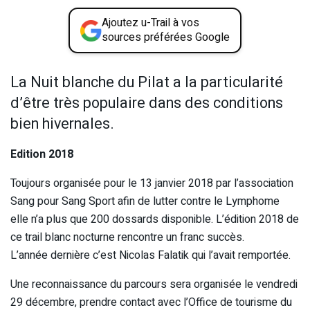
Ajoutez u-Trail à vos
sources préférées Google
La Nuit blanche du Pilat a la particularité
d’être très populaire dans des conditions
bien hivernales.
Edition 2018
Toujours organisée pour le 13 janvier 2018 par l’association
Sang pour Sang Sport afin de lutter contre le Lymphome
elle n’a plus que 200 dossards disponible. L’édition 2018 de
ce trail blanc nocturne rencontre un franc succès.
L’année dernière c’est Nicolas Falatik qui l’avait remportée.
Une reconnaissance du parcours sera organisée le vendredi
29 décembre, prendre contact avec l’Office de tourisme du