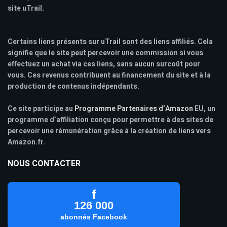
site uTrail.
Certains liens présents sur uTrail sont des liens affiliés. Cela
signifie que le site peut percevoir une commission si vous
effectuez un achat via ces liens, sans aucun surcoût pour
vous. Ces revenus contribuent au financement du site et à la
production de contenus indépendants.
Ce site participe au
Programme Partenaires d’Amazon
EU, un
programme d’affiliation conçu pour permettre à des sites de
percevoir une rémunération grâce à la création de liens vers
Amazon.fr.
NOUS CONTACTER
f
126 000
abonnés Facebook