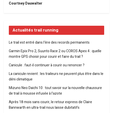
Courtney Dauwalter
Actualités trail running
Le trail est entré dans l’ère des records permanents
Garmin Epix Pro 2, Suunto Race 2 ou COROS Apex 4 : quelle
montre GPS choisir pour courir et faire du trail ?
Canicule : faut-il continuer à courir ou renoncer ?
La canicule revient : les traileurs ne peuvent plus être dans le
déni climatique
Mizuno Neo Daichi 10 : tout savoir sur la nouvelle chaussure
de trail à mousse infusée à l’azote
Après 18 mois sans courir, le retour express de Claire
Bannwarth en ultra-trail nous laisse dubitatifs