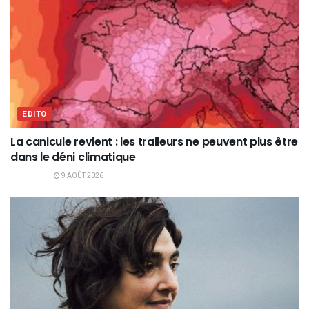
EDITO
La canicule revient : les traileurs ne peuvent plus être
dans le déni climatique
9 AOÛT 2026