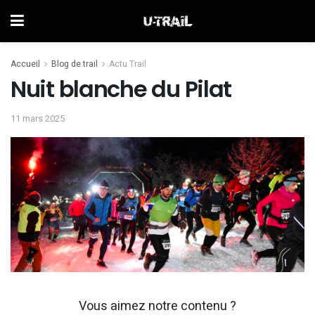
Accueil
Blog de trail
Actu Trail
Nuit blanche du Pilat
11 mars 2025
Vous aimez notre contenu ?