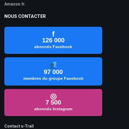
Amazon.fr.
NOUS CONTACTER
f
126 000
abonnés Facebook
97 000
membres du groupe Facebook
◎
7 500
abonnés Instagram
Contact u-Trail