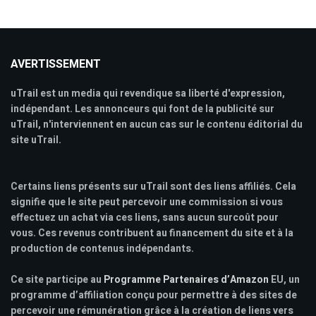
AVERTISSEMENT
uTrail est un media qui revendique sa liberté d'expression,
indépendant. Les annonceurs qui font de la publicité sur
uTrail, n'interviennent en aucun cas sur le contenu éditorial du
site uTrail.
Certains liens présents sur uTrail sont des liens affiliés. Cela
signifie que le site peut percevoir une commission si vous
effectuez un achat via ces liens, sans aucun surcoût pour
vous. Ces revenus contribuent au financement du site et à la
production de contenus indépendants.
Ce site participe au
Programme Partenaires d’Amazon
EU, un
programme d’affiliation conçu pour permettre à des sites de
percevoir une rémunération grâce à la création de liens vers