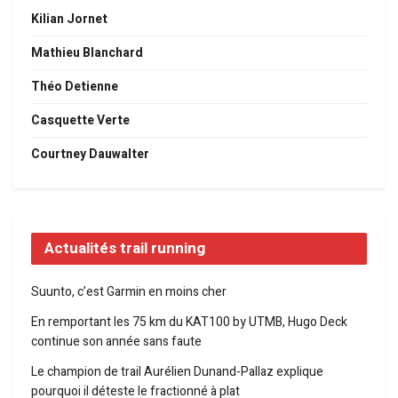
Kilian Jornet
Mathieu Blanchard
Théo Detienne
Casquette Verte
Courtney Dauwalter
Actualités trail running
Suunto, c’est Garmin en moins cher
En remportant les 75 km du KAT100 by UTMB, Hugo Deck
continue son année sans faute
Le champion de trail Aurélien Dunand-Pallaz explique
pourquoi il déteste le fractionné à plat