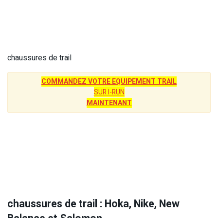
chaussures de trail
COMMANDEZ VOTRE EQUIPEMENT TRAIL
SUR I-RUN
MAINTENANT
chaussures de trail : Hoka, Nike, New