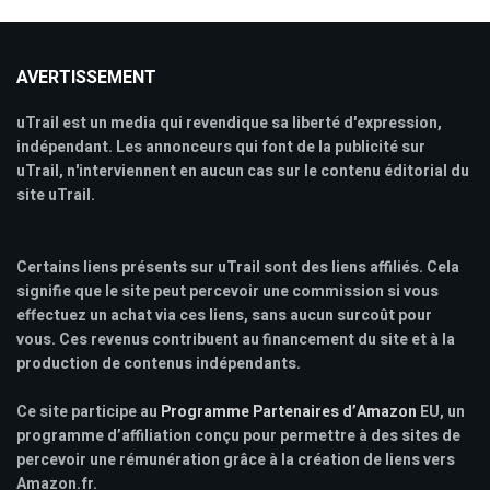
AVERTISSEMENT
uTrail est un media qui revendique sa liberté d'expression,
indépendant. Les annonceurs qui font de la publicité sur
uTrail, n'interviennent en aucun cas sur le contenu éditorial du
site uTrail.
Certains liens présents sur uTrail sont des liens affiliés. Cela
signifie que le site peut percevoir une commission si vous
effectuez un achat via ces liens, sans aucun surcoût pour
vous. Ces revenus contribuent au financement du site et à la
production de contenus indépendants.
Ce site participe au
Programme Partenaires d’Amazon
EU, un
programme d’affiliation conçu pour permettre à des sites de
percevoir une rémunération grâce à la création de liens vers
Amazon.fr.