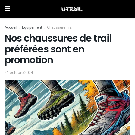
Accueil
Equipement
Chaussure Trail
Nos chaussures de trail
préférées sont en
promotion
21 octobre 2024