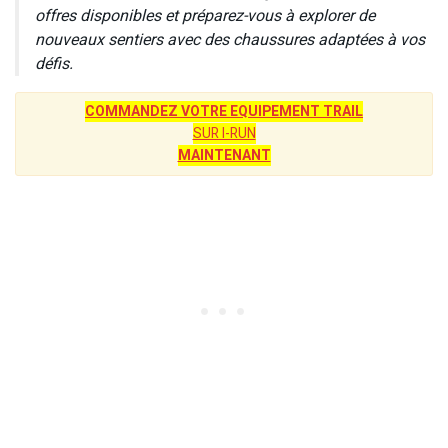
offres disponibles et préparez-vous à explorer de
nouveaux sentiers avec des chaussures adaptées à vos
défis.
COMMANDEZ VOTRE EQUIPEMENT TRAIL
SUR I-RUN
MAINTENANT