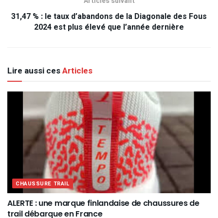
Articles suivant
31,47 % : le taux d’abandons de la Diagonale des Fous
2024 est plus élevé que l’année dernière
Lire aussi ces
Articles
CHAUSSURE TRAIL
ALERTE : une marque finlandaise de chaussures de
trail débarque en France