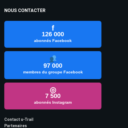
NOUS CONTACTER
f
126 000
abonnés Facebook
97 000
membres du groupe Facebook
◎
7 500
abonnés Instagram
Contact u-Trail
Partenaires