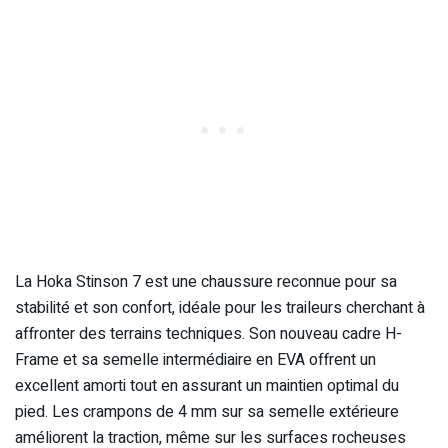
La Hoka Stinson 7 est une chaussure reconnue pour sa
stabilité et son confort, idéale pour les traileurs cherchant à
affronter des terrains techniques. Son nouveau cadre H-
Frame et sa semelle intermédiaire en EVA offrent un
excellent amorti tout en assurant un maintien optimal du
pied. Les crampons de 4 mm sur sa semelle extérieure
améliorent la traction, même sur les surfaces rocheuses