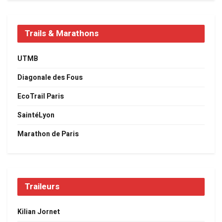
Trails & Marathons
UTMB
Diagonale des Fous
EcoTrail Paris
SaintéLyon
Marathon de Paris
Traileurs
Kilian Jornet