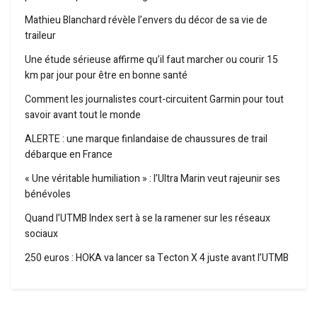
Mathieu Blanchard révèle l’envers du décor de sa vie de
traileur
Une étude sérieuse affirme qu’il faut marcher ou courir 15
km par jour pour être en bonne santé
Comment les journalistes court-circuitent Garmin pour tout
savoir avant tout le monde
ALERTE : une marque finlandaise de chaussures de trail
débarque en France
« Une véritable humiliation » : l’Ultra Marin veut rajeunir ses
bénévoles
Quand l’UTMB Index sert à se la ramener sur les réseaux
sociaux
250 euros : HOKA va lancer sa Tecton X 4 juste avant l’UTMB