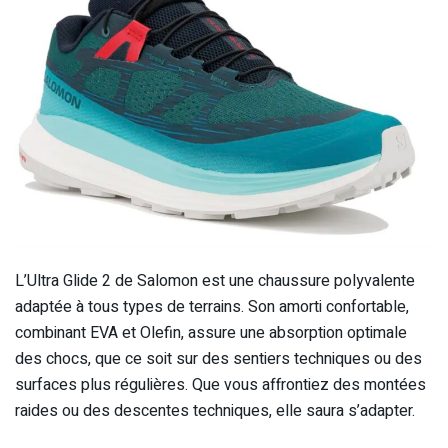
L’Ultra Glide 2 de Salomon est une chaussure polyvalente
adaptée à tous types de terrains. Son amorti confortable,
combinant EVA et Olefin, assure une absorption optimale
des chocs, que ce soit sur des sentiers techniques ou des
surfaces plus régulières. Que vous affrontiez des montées
raides ou des descentes techniques, elle saura s’adapter.