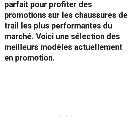
parfait pour profiter des
promotions sur les chaussures de
trail les plus performantes du
marché. Voici une sélection des
meilleurs modèles actuellement
en promotion.