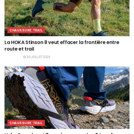
CHAUSSURE TRAIL
La HOKA Stinson 8 veut effacer la frontière entre
route et trail
30 JUILLET 2026
CHAUSSURE TRAIL