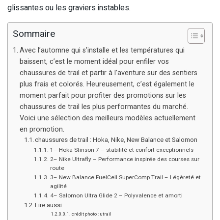
glissantes ou les graviers instables.
Sommaire
Avec l’automne qui s’installe et les températures qui
baissent, c’est le moment idéal pour enfiler vos
chaussures de trail et partir à l’aventure sur des sentiers
plus frais et colorés. Heureusement, c’est également le
moment parfait pour profiter des promotions sur les
chaussures de trail les plus performantes du marché.
Voici une sélection des meilleurs modèles actuellement
en promotion.
chaussures de trail : Hoka, Nike, New Balance et Salomon
1– Hoka Stinson 7 – stabilité et confort exceptionnels
2– Nike Ultrafly – Performance inspirée des courses sur
route
3– New Balance FuelCell SuperComp Trail – Légèreté et
agilité
4– Salomon Ultra Glide 2 – Polyvalence et amorti
Lire aussi
crédit photo : utrail