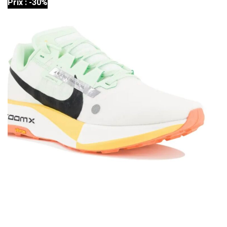
Prix : -30%