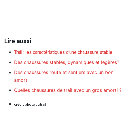
Lire aussi
Trail : les caractéristiques d’une chaussure stable
Des chaussures stables, dynamiques et légères?
Des chaussures route et sentiers avec un bon
amorti
Quelles chaussures de trail avec un gros amorti ?
crédit photo : utrail