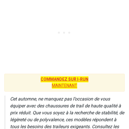
COMMANDEZ SUR I-RUN
MAINTENANT
Cet automne, ne manquez pas l’occasion de vous
équiper avec des chaussures de trail de haute qualité à
prix réduit. Que vous soyez à la recherche de stabilité, de
légèreté ou de polyvalence, ces modèles répondent à
tous les besoins des traileurs exigeants. Consultez les