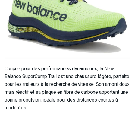
Conçue pour des performances dynamiques, la New
Balance SuperComp Trail est une chaussure légère, parfaite
pour les traileurs à la recherche de vitesse. Son amorti doux
mais réactif et sa plaque en fibre de carbone apportent une
bonne propulsion, idéale pour des distances courtes à
modérées.