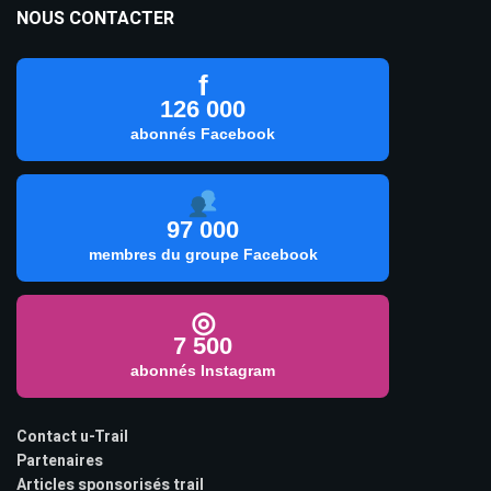
NOUS CONTACTER
f
126 000
abonnés Facebook
97 000
membres du groupe Facebook
◎
7 500
abonnés Instagram
Contact u-Trail
Partenaires
Articles sponsorisés trail