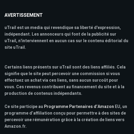
AVERTISSEMENT
uTrail est un media qui revendique sa liberté d'expression,
indépendant. Les annonceurs qui font de la publicité sur
uTrail, n'interviennent en aucun cas sur le contenu éditorial du
site uTrail.
Certains liens présents sur uTrail sont des liens affiliés. Cela
signifie que le site peut percevoir une commission si vous
effectuez un achat via ces liens, sans aucun surcoût pour
vous. Ces revenus contribuent au financement du site et à la
production de contenus indépendants.
Ce site participe au
Programme Partenaires d’Amazon
EU, un
programme d’affiliation conçu pour permettre à des sites de
percevoir une rémunération grâce à la création de liens vers
Amazon.fr.