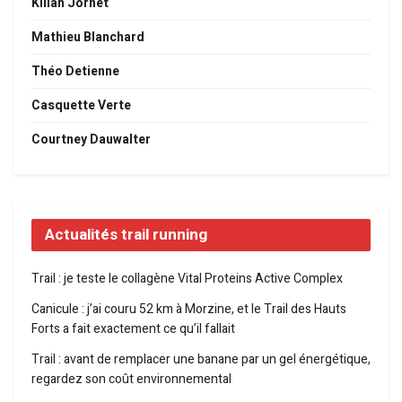
Kilian Jornet
Mathieu Blanchard
Théo Detienne
Casquette Verte
Courtney Dauwalter
Actualités trail running
Trail : je teste le collagène Vital Proteins Active Complex
Canicule : j’ai couru 52 km à Morzine, et le Trail des Hauts
Forts a fait exactement ce qu’il fallait
Trail : avant de remplacer une banane par un gel énergétique,
regardez son coût environnemental