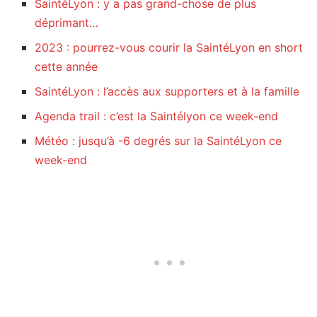
SaintéLyon : y a pas grand-chose de plus
déprimant…
2023 : pourrez-vous courir la SaintéLyon en short
cette année
SaintéLyon : l’accès aux supporters et à la famille
Agenda trail : c’est la Saintélyon ce week-end
Météo : jusqu’à -6 degrés sur la SaintéLyon ce
week-end