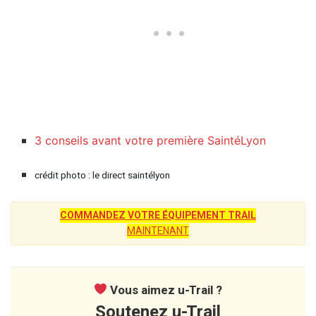
3 conseils avant votre première SaintéLyon
crédit photo : le direct saintélyon
COMMANDEZ VOTRE ÉQUIPEMENT TRAIL
MAINTENANT
Vous aimez u-Trail ?
Soutenez u-Trail