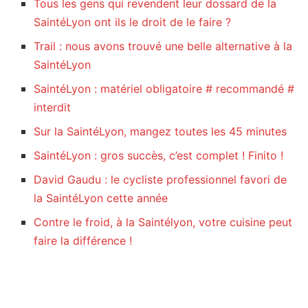
Tous les gens qui revendent leur dossard de la
SaintéLyon ont ils le droit de le faire ?
Trail : nous avons trouvé une belle alternative à la
SaintéLyon
SaintéLyon : matériel obligatoire # recommandé #
interdit
Sur la SaintéLyon, mangez toutes les 45 minutes
SaintéLyon : gros succès, c’est complet ! Finito !
David Gaudu : le cycliste professionnel favori de
la SaintéLyon cette année
Contre le froid, à la Saintélyon, votre cuisine peut
faire la différence !