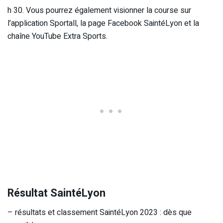
h 30. Vous pourrez également visionner la course sur
l’application Sportall, la page Facebook SaintéLyon et la
chaîne YouTube Extra Sports.
Résultat SaintéLyon
– résultats et classement SaintéLyon 2023 : dès que