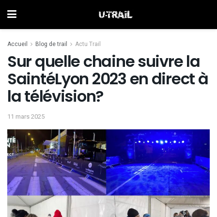
Accueil
Blog de trail
Actu Trail
Sur quelle chaine suivre la
SaintéLyon 2023 en direct à
la télévision?
11 mars 2025