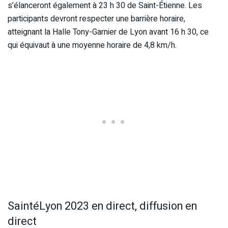
s’élanceront également à 23 h 30 de Saint-Étienne. Les
participants devront respecter une barrière horaire,
atteignant la Halle Tony-Garnier de Lyon avant 16 h 30, ce
qui équivaut à une moyenne horaire de 4,8 km/h.
SaintéLyon 2023 en direct, diffusion en
direct