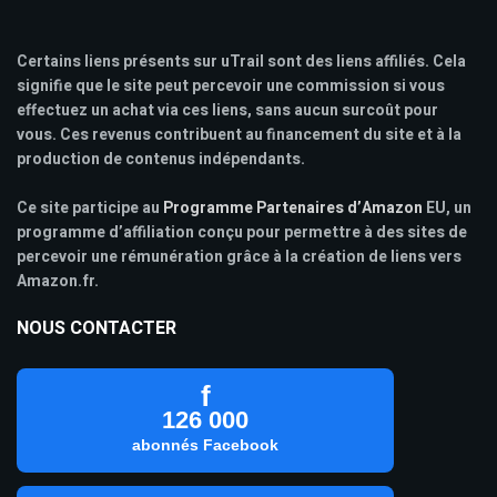
Certains liens présents sur uTrail sont des liens affiliés. Cela
signifie que le site peut percevoir une commission si vous
effectuez un achat via ces liens, sans aucun surcoût pour
vous. Ces revenus contribuent au financement du site et à la
production de contenus indépendants.
Ce site participe au
Programme Partenaires d’Amazon
EU, un
programme d’affiliation conçu pour permettre à des sites de
percevoir une rémunération grâce à la création de liens vers
Amazon.fr.
NOUS CONTACTER
f
126 000
abonnés Facebook