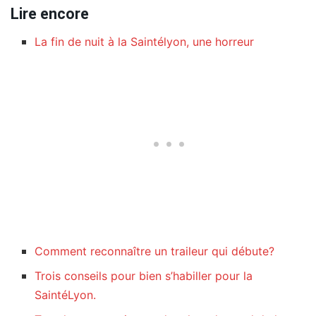
Lire encore
La fin de nuit à la Saintélyon, une horreur
Comment reconnaître un traileur qui débute?
Trois conseils pour bien s’habiller pour la
SaintéLyon.