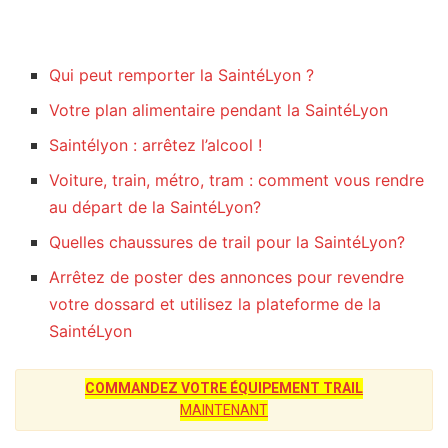
Qui peut remporter la SaintéLyon ?
Votre plan alimentaire pendant la SaintéLyon
Saintélyon : arrêtez l’alcool !
Voiture, train, métro, tram : comment vous rendre
au départ de la SaintéLyon?
Quelles chaussures de trail pour la SaintéLyon?
Arrêtez de poster des annonces pour revendre
votre dossard et utilisez la plateforme de la
SaintéLyon
COMMANDEZ VOTRE ÉQUIPEMENT TRAIL
MAINTENANT