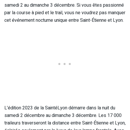
samedi 2 au dimanche 3 décembre. Si vous êtes passionné
par la course à pied et le trail, vous ne voudrez pas manquer
cet événement nocturne unique entre Saint-Étienne et Lyon.
L’édition 2023 de la SaintéLyon démarre dans la nuit du
samedi 2 décembre au dimanche 3 décembre. Les 17 000
traileurs traverseront la distance entre Saint-Étienne et Lyon,