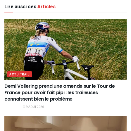
Lire aussi ces
Articles
ACTU TRAIL
Demi Vollering prend une amende sur le Tour de
France pour avoir fait pipi : les traileuses
connaissent bien le problème
9 AOÛT 2026