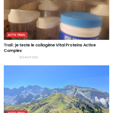
ACTU TRAIL
Trail : je teste le collagène Vital Proteins Active
Complex
9 AOÛT 2026