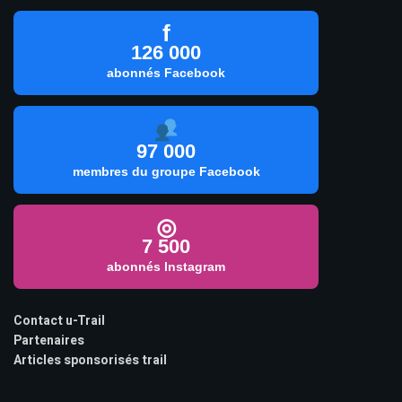
f
126 000
abonnés Facebook
97 000
membres du groupe Facebook
◎
7 500
abonnés Instagram
Contact u-Trail
Partenaires
Articles sponsorisés trail