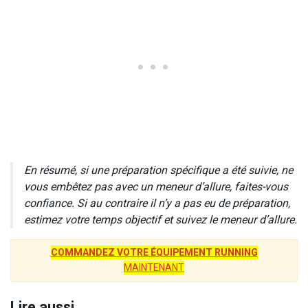
En résumé, si une préparation spécifique a été suivie, ne
vous embêtez pas avec un meneur d’allure, faites-vous
confiance. Si au contraire il n’y a pas eu de préparation,
estimez votre temps objectif et suivez le meneur d’allure.
COMMANDEZ VOTRE ÉQUIPEMENT RUNNING
MAINTENANT
Lire aussi