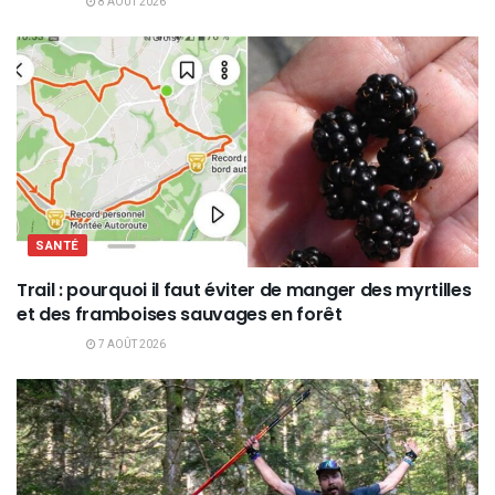
8 AOÛT 2026
SANTÉ
Trail : pourquoi il faut éviter de manger des myrtilles
et des framboises sauvages en forêt
7 AOÛT 2026