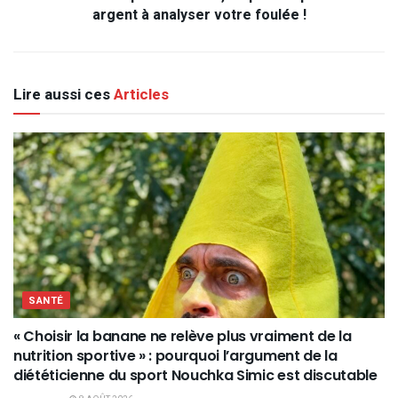
argent à analyser votre foulée !
Lire aussi ces
Articles
SANTÉ
« Choisir la banane ne relève plus vraiment de la
nutrition sportive » : pourquoi l’argument de la
diététicienne du sport Nouchka Simic est discutable