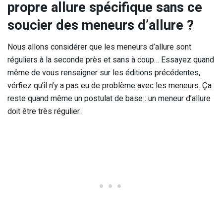
propre allure spécifique sans ce
soucier des meneurs d’allure ?
Nous allons considérer que les meneurs d’allure sont
réguliers à la seconde près et sans à coup… Essayez quand
même de vous renseigner sur les éditions précédentes,
vérfiez qu’il n’y a pas eu de problème avec les meneurs. Ça
reste quand même un postulat de base : un meneur d’allure
doit être très régulier.