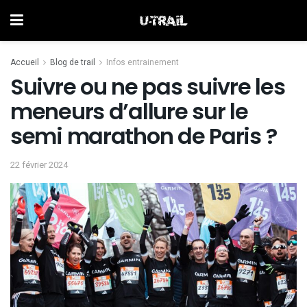
Accueil
Blog de trail
Infos entrainement
Suivre ou ne pas suivre les
meneurs d’allure sur le
semi marathon de Paris ?
22 février 2024