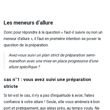
Les meneurs d’allure
Donc pour répondre à la question « faut-il suivre ou non un
meneur d’allure », il faut en première intention se poser la
question de la préparation.
Avez-vous suivi un plan strict de préparation semi-
marathon avec une mise en place progressive d’une
allure spécifique ?
cas n°1 : vous avez suivi une préparation
stricte
Si tel est le cas, il n’y a pas d’inquiétude à avoir, faites
confiance à votre allure ! Seule, elle vous amènera à bon
port et pratiquement, aux aléas près, au temps voulu. Ne