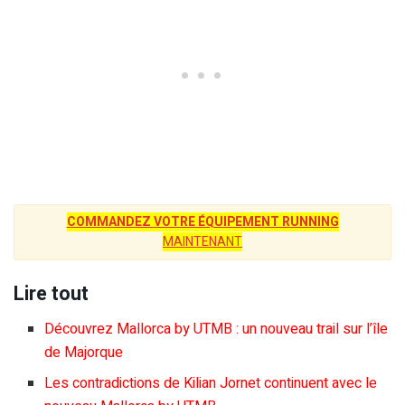
COMMANDEZ VOTRE ÉQUIPEMENT RUNNING
MAINTENANT
Lire tout
Découvrez Mallorca by UTMB : un nouveau trail sur l’île
de Majorque
Les contradictions de Kilian Jornet continuent avec le