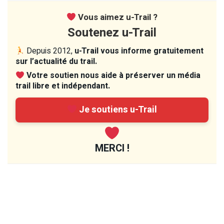
Vous aimez u-Trail ?
Soutenez u-Trail
Depuis 2012,
u-Trail vous informe gratuitement
sur l’actualité du trail.
Votre soutien nous aide à préserver un média
trail libre et indépendant.
Je soutiens u-Trail
MERCI !