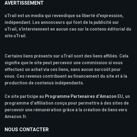
AVERTISSEMENT
uTrail est un media qui revendique sa liberté d'expression,
indépendant. Les annonceurs qui font de la publicité sur
uTrail, n'interviennent en aucun cas sur le contenu éditorial du
site uTrail.
Certains liens présents sur uTrail sont des liens affiliés. Cela
signifie que le site peut percevoir une commission si vous
effectuez un achat via ces liens, sans aucun surcoût pour
vous. Ces revenus contribuent au financement du site et à la
production de contenus indépendants.
Ce site participe au
Programme Partenaires d’Amazon
EU, un
programme d’affiliation conçu pour permettre à des sites de
percevoir une rémunération grâce à la création de liens vers
Amazon.fr.
NOUS CONTACTER