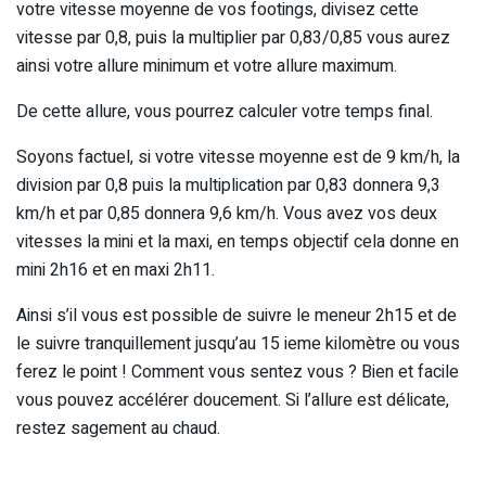
votre vitesse moyenne de vos footings, divisez cette
vitesse par 0,8, puis la multiplier par 0,83/0,85 vous aurez
ainsi votre allure minimum et votre allure maximum.
De cette allure, vous pourrez calculer votre temps final.
Soyons factuel, si votre vitesse moyenne est de 9 km/h, la
division par 0,8 puis la multiplication par 0,83 donnera 9,3
km/h et par 0,85 donnera 9,6 km/h. Vous avez vos deux
vitesses la mini et la maxi, en temps objectif cela donne en
mini 2h16 et en maxi 2h11.
Ainsi s’il vous est possible de suivre le meneur 2h15 et de
le suivre tranquillement jusqu’au 15 ieme kilomètre ou vous
ferez le point ! Comment vous sentez vous ? Bien et facile
vous pouvez accélérer doucement. Si l’allure est délicate,
restez sagement au chaud.