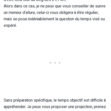
Alors dans ce cas, je ne peux que vous conseiller de suivre
un meneur d’allure, celui-ci vous obligera à être régulier,
mais se pose indéniablement la question du temps visé ou
espéré.
Sans préparation spécifique, le temps objectif est difficile à
appréhender. Je peux vous proposer une projection, prenez