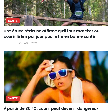
SANTÉ
Une étude sérieuse affirme qu’il faut marcher ou
courir 15 km par jour pour être en bonne santé
7 AOÛT 2026
SANTÉ
À partir de 30 °C, courir peut devenir dangereux