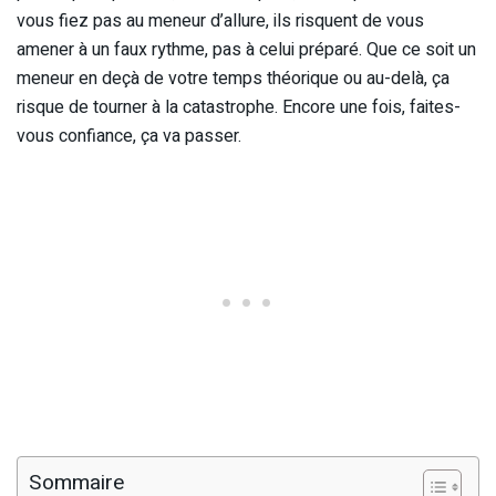
vous fiez pas au meneur d’allure, ils risquent de vous
amener à un faux rythme, pas à celui préparé. Que ce soit un
meneur en deçà de votre temps théorique ou au-delà, ça
risque de tourner à la catastrophe. Encore une fois, faites-
vous confiance, ça va passer.
Sommaire