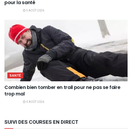
pour la santé
5 AOÛT 2026
SANTÉ
Combien bien tomber en trail pour ne pas se faire
trop mal
4 AOÛT 2026
SUIVI DES COURSES EN DIRECT