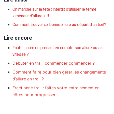
On marche sur la tête : interdit d’utiliser le terme
« meneur d’allure » !!
Comment trouver sa bonne allure au départ d’un trail?
Lire encore
Faut-il courir en prenant en compte son allure ou sa
vitesse ?
Débuter en trail, commencer commencer ?
Comment faire pour bien gérer les changements
d’allure en trail ?
Fractionné trail : faites votre entrainement en
côtes pour progresser