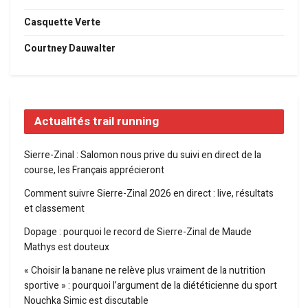
Casquette Verte
Courtney Dauwalter
Actualités trail running
Sierre-Zinal : Salomon nous prive du suivi en direct de la
course, les Français apprécieront
Comment suivre Sierre-Zinal 2026 en direct : live, résultats
et classement
Dopage : pourquoi le record de Sierre-Zinal de Maude
Mathys est douteux
« Choisir la banane ne relève plus vraiment de la nutrition
sportive » : pourquoi l’argument de la diététicienne du sport
Nouchka Simic est discutable