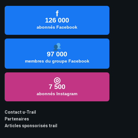
f
126 000
abonnés Facebook
97 000
membres du groupe Facebook
◎
7 500
abonnés Instagram
Contact u-Trail
Partenaires
Articles sponsorisés trail