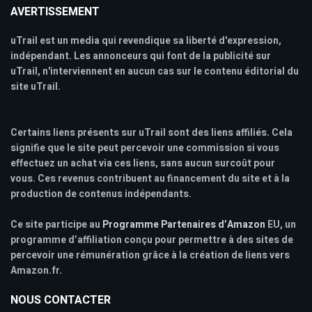
AVERTISSEMENT
uTrail est un media qui revendique sa liberté d'expression,
indépendant. Les annonceurs qui font de la publicité sur
uTrail, n'interviennent en aucun cas sur le contenu éditorial du
site uTrail.
Certains liens présents sur uTrail sont des liens affiliés. Cela
signifie que le site peut percevoir une commission si vous
effectuez un achat via ces liens, sans aucun surcoût pour
vous. Ces revenus contribuent au financement du site et à la
production de contenus indépendants.
Ce site participe au
Programme Partenaires d’Amazon
EU, un
programme d’affiliation conçu pour permettre à des sites de
percevoir une rémunération grâce à la création de liens vers
Amazon.fr.
NOUS CONTACTER