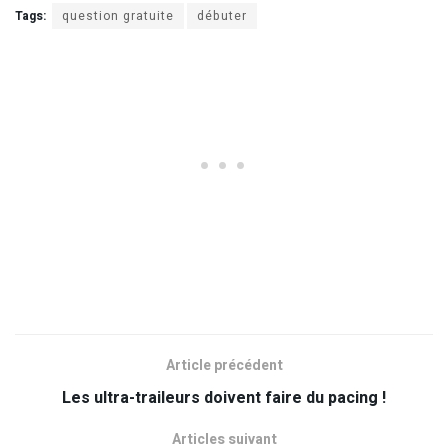
Tags:
question gratuite
débuter
Article précédent
Les ultra-traileurs doivent faire du pacing !
Articles suivant