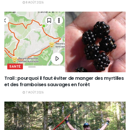
8 AOÛT 2026
SANTÉ
Trail : pourquoi il faut éviter de manger des myrtilles
et des framboises sauvages en forêt
7 AOÛT 2026