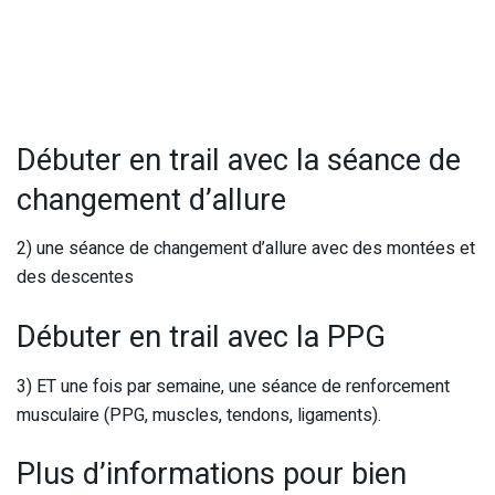
Débuter en trail avec la séance de
changement d’allure
2) une séance de changement d’allure avec des montées et
des descentes
Débuter en trail avec la PPG
3) ET une fois par semaine, une séance de renforcement
musculaire (PPG, muscles, tendons, ligaments).
Plus d’informations pour bien