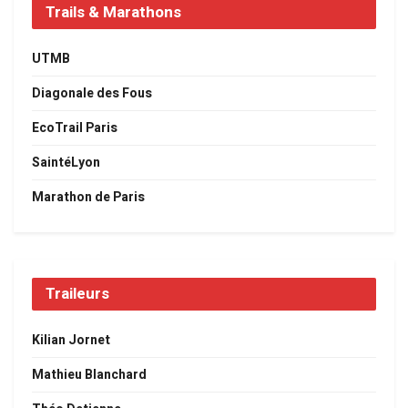
Trails & Marathons
UTMB
Diagonale des Fous
EcoTrail Paris
SaintéLyon
Marathon de Paris
Traileurs
Kilian Jornet
Mathieu Blanchard