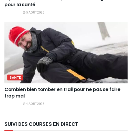
pour la santé
5 AOÛT 2026
SANTÉ
Combien bien tomber en trail pour ne pas se faire
trop mal
4 AOÛT 2026
SUIVI DES COURSES EN DIRECT