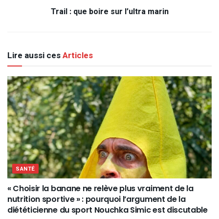
Trail : que boire sur l’ultra marin
Lire aussi ces
Articles
SANTÉ
« Choisir la banane ne relève plus vraiment de la
nutrition sportive » : pourquoi l’argument de la
diététicienne du sport Nouchka Simic est discutable