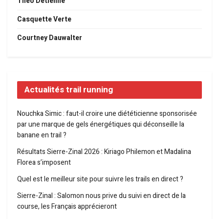
Théo Detienne
Casquette Verte
Courtney Dauwalter
Actualités trail running
Nouchka Simic : faut-il croire une diététicienne sponsorisée
par une marque de gels énergétiques qui déconseille la
banane en trail ?
Résultats Sierre-Zinal 2026 : Kiriago Philemon et Madalina
Florea s’imposent
Quel est le meilleur site pour suivre les trails en direct ?
Sierre-Zinal : Salomon nous prive du suivi en direct de la
course, les Français apprécieront