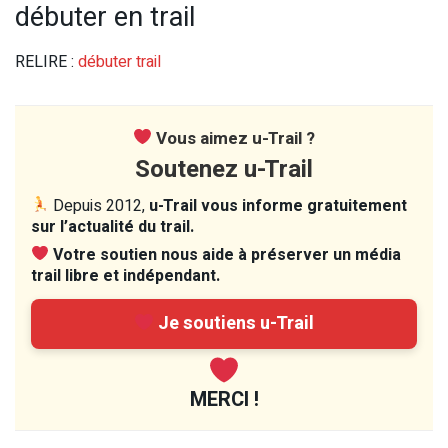
débuter en trail
RELIRE :
débuter trail
Vous aimez u-Trail ?
Soutenez u-Trail
Depuis 2012,
u-Trail vous informe gratuitement
sur l’actualité du trail.
Votre soutien nous aide à préserver un média
trail libre et indépendant.
Je soutiens u-Trail
MERCI !