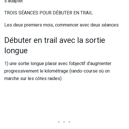
s’adapter.
TROIS SÉANCES POUR DÉBUTER EN TRAIL
Les deux premiers mois, commencer avec deux séances
Débuter en trail avec la sortie
longue
1) une sortie longue plaisir avec l’objectif d’augmenter
progressivement le kilométrage (rando-course où on
marche sur les côtes raides)