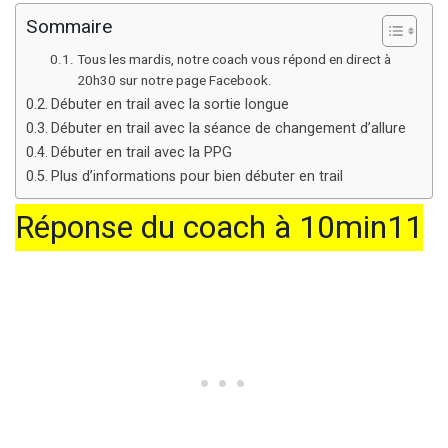
Sommaire
Tous les mardis, notre coach vous répond en direct à
20h30 sur notre page Facebook.
Débuter en trail avec la sortie longue
Débuter en trail avec la séance de changement d’allure
Débuter en trail avec la PPG
Plus d’informations pour bien débuter en trail
Réponse du coach à 10min11