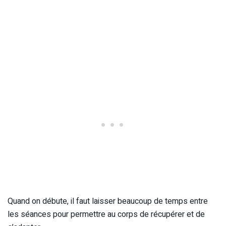
Quand on débute, il faut laisser beaucoup de temps entre
les séances pour permettre au corps de récupérer et de