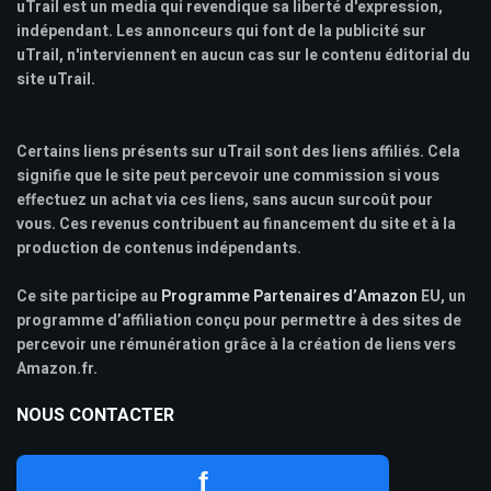
uTrail est un media qui revendique sa liberté d'expression,
indépendant. Les annonceurs qui font de la publicité sur
uTrail, n'interviennent en aucun cas sur le contenu éditorial du
site uTrail.
Certains liens présents sur uTrail sont des liens affiliés. Cela
signifie que le site peut percevoir une commission si vous
effectuez un achat via ces liens, sans aucun surcoût pour
vous. Ces revenus contribuent au financement du site et à la
production de contenus indépendants.
Ce site participe au
Programme Partenaires d’Amazon
EU, un
programme d’affiliation conçu pour permettre à des sites de
percevoir une rémunération grâce à la création de liens vers
Amazon.fr.
NOUS CONTACTER
f