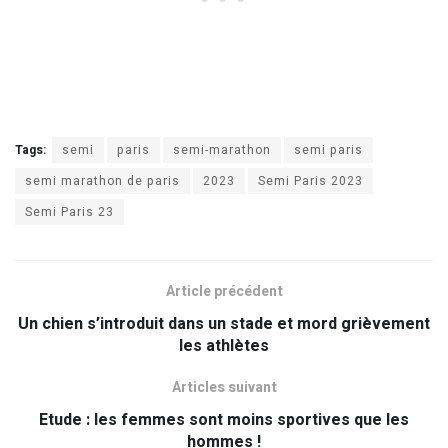
Tags:
semi
paris
semi-marathon
semi paris
semi marathon de paris
2023
Semi Paris 2023
Semi Paris 23
Article précédent
Un chien s’introduit dans un stade et mord grièvement
les athlètes
Articles suivant
Etude : les femmes sont moins sportives que les
hommes !