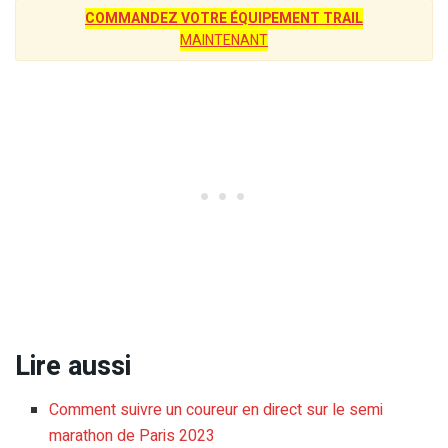
COMMANDEZ VOTRE ÉQUIPEMENT TRAIL
MAINTENANT
Lire aussi
Comment suivre un coureur en direct sur le semi
marathon de Paris 2023