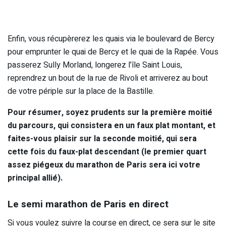
Enfin, vous récupèrerez les quais via le boulevard de Bercy
pour emprunter le quai de Bercy et le quai de la Rapée. Vous
passerez Sully Morland, longerez l’île Saint Louis,
reprendrez un bout de la rue de Rivoli et arriverez au bout
de votre périple sur la place de la Bastille.
Pour résumer, soyez prudents sur la première moitié
du parcours, qui consistera en un faux plat montant, et
faites-vous plaisir sur la seconde moitié, qui sera
cette fois du faux-plat descendant (le premier quart
assez piégeux du marathon de Paris sera ici votre
principal allié).
Le semi marathon de Paris en direct
Si vous voulez suivre la course en direct, ce sera sur le site