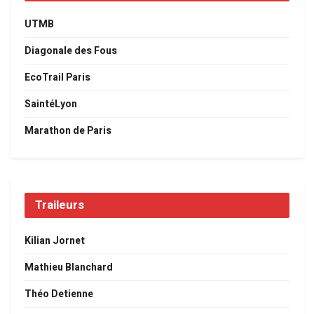
UTMB
Diagonale des Fous
EcoTrail Paris
SaintéLyon
Marathon de Paris
Traileurs
Kilian Jornet
Mathieu Blanchard
Théo Detienne