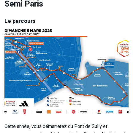
Semi Paris
Le parcours
Cette année, vous démarrerez du Pont de Sully et