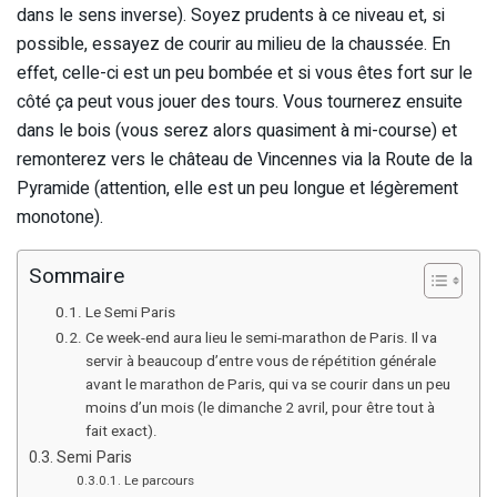
dans le sens inverse). Soyez prudents à ce niveau et, si
possible, essayez de courir au milieu de la chaussée. En
effet, celle-ci est un peu bombée et si vous êtes fort sur le
côté ça peut vous jouer des tours. Vous tournerez ensuite
dans le bois (vous serez alors quasiment à mi-course) et
remonterez vers le château de Vincennes via la Route de la
Pyramide (attention, elle est un peu longue et légèrement
monotone).
Sommaire
Le Semi Paris
Ce week-end aura lieu le semi-marathon de Paris. Il va
servir à beaucoup d’entre vous de répétition générale
avant le marathon de Paris, qui va se courir dans un peu
moins d’un mois (le dimanche 2 avril, pour être tout à
fait exact).
Semi Paris
Le parcours