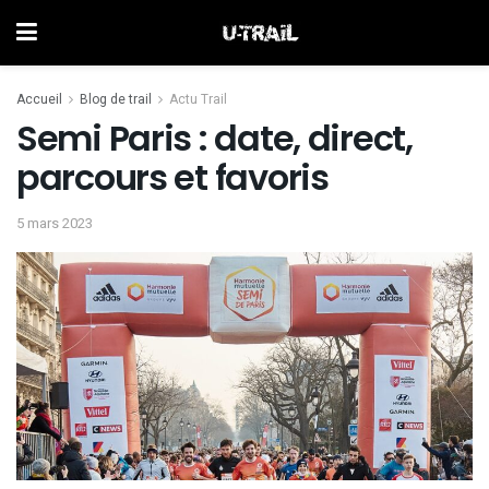
Accueil
Blog de trail
Actu Trail
Semi Paris : date, direct,
parcours et favoris
5 mars 2023