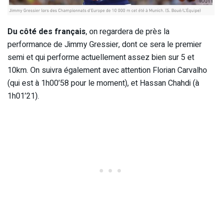
Du côté des français
, on regardera de près la
performance de Jimmy Gressier, dont ce sera le premier
semi et qui performe actuellement assez bien sur 5 et
10km. On suivra également avec attention Florian Carvalho
(qui est à 1h00’58 pour le moment), et Hassan Chahdi (à
1h01’21).