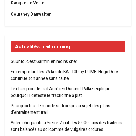
Casquette Verte
Courtney Dauwalter
Actualités trail running
Suunto, c’est Garmin en moins cher
En remportant les 75 km du KAT100 by UTMB, Hugo Deck
continue son année sans faute
Le champion de trail Aurélien Dunand-Pallaz explique
pourquoi il déteste le fractionné à plat
Pourquoi tout le monde se trompe au sujet des plans
d’entraînement trail
Vidéo choquante à Sierre-Zinal : les 5 000 sacs des traileurs
sont balancés au sol comme de vulgaires ordures