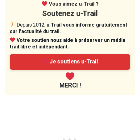
Vous aimez u-Trail ?
Soutenez u-Trail
Depuis 2012,
u-Trail vous informe gratuitement
sur l’actualité du trail.
Votre soutien nous aide à préserver un média
trail libre et indépendant.
Je soutiens u-Trail
MERCI !