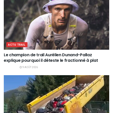
ACTU TRAIL
Le champion de trail Aurélien Dunand-Pallaz
explique pourquoi il déteste le fractionné à plat
9 AOÛT 2026