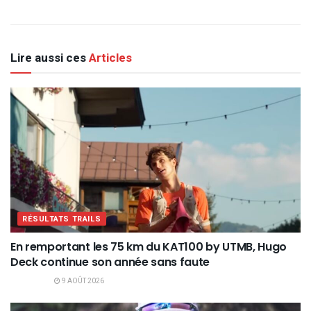
Lire aussi ces
Articles
RÉSULTATS TRAILS
En remportant les 75 km du KAT100 by UTMB, Hugo
Deck continue son année sans faute
9 AOÛT 2026