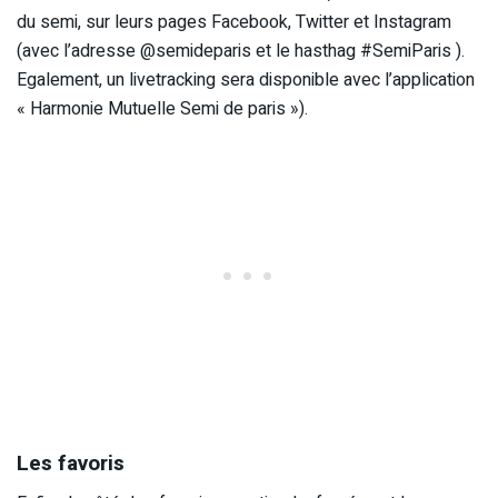
du semi, sur leurs pages Facebook, Twitter et Instagram
(avec l’adresse @semideparis et le hasthag #SemiParis ).
Egalement, un livetracking sera disponible avec l’application
« Harmonie Mutuelle Semi de paris »).
Les favoris