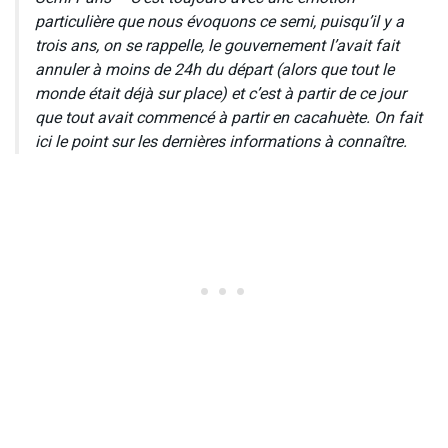
particulière que nous évoquons ce semi, puisqu’il y a
trois ans, on se rappelle, le gouvernement l’avait fait
annuler à moins de 24h du départ (alors que tout le
monde était déjà sur place) et c’est à partir de ce jour
que tout avait commencé à partir en cacahuète. On fait
ici le point sur les dernières informations à connaître.