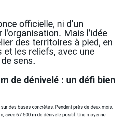
nce officielle, ni d’un
l’organisation. Mais l’idée
ier des territoires à pied, en
et les reliefs, avec une
 de sens.
m de dénivelé : un défi bien
 sur des bases concrètes. Pendant près de deux mois,
 km, avec 67 500 m de dénivelé positif. Une moyenne