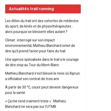
Actualités trail running
Les élites du trail ont des cohortes de médecins
du sport, de kinés et de physiothérapeutes…
alors pourquoi se blessent-elles autant ?
Climat : interrogé sur son impact
environnemental, Mathieu Blanchard omet de
dire qu’il prend l’avion pour faire du trail
Une agence spécialisée dans le trail a le courage
de dire stop au Tour du Mont-Blanc
Mathieu Blanchard s’est blessé le mois où Kiprun
a officialisé son contrat de trois ans
À partir de 30 °C, courir peut devenir dangereux
pour la santé
« Ça me rend vraiment triste » : Mathieu
Blanchard ne sera pas sur l’UTMB