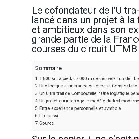
Le cofondateur de l’Ultra
lancé dans un projet à la
et ambitieux dans son ex
grande partie de la France
courses du circuit UTMB 
Sommaire
1 800 km à pied, 67 000 m de dénivelé : un défi bi
Une logique d’itinérance qui évoque Compostelle
Un Ultra trail de Compostelle ? Une logistique pen
Un projet qui interroge le modèle du trail modern
Entre expérience personnelle et symbole
Lire aussi
Source