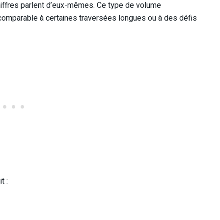
iffres parlent d’eux-mêmes. Ce type de volume
comparable à certaines traversées longues ou à des défis
t :