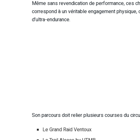
Même sans revendication de performance, ces ch
correspond à un véritable engagement physique, 
d’ultra-endurance.
Son parcours doit relier plusieurs courses du circui
Le Grand Raid Ventoux