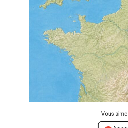
Vous aime
Ajoutez