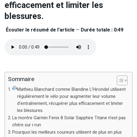
efficacement et limiter les
blessures.
Écouter le résumé de l’article
—
Durée totale : 0:49
Sommaire
Mathieu Blanchard comme Blandine L’Hirondel utilisent
régulièrement le vélo pour augmenter leur volume
d’entraînement, récupérer plus efficacement et limiter
les blessures.
La montre Garmin Fenix 8 Solar Sapphire Titane n’est pas
chère sur i-run
Pourquoi les meilleurs coureurs utilisent de plus en plus