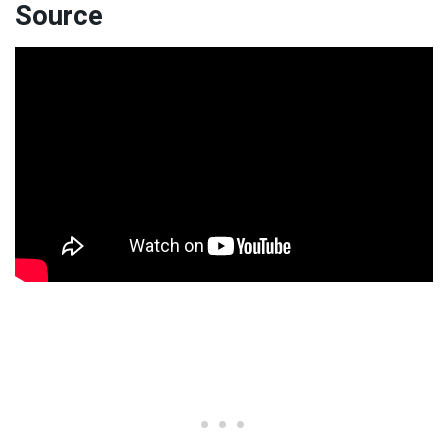
Source