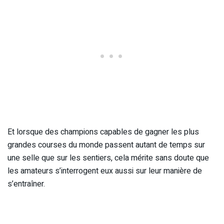
Et lorsque des champions capables de gagner les plus
grandes courses du monde passent autant de temps sur
une selle que sur les sentiers, cela mérite sans doute que
les amateurs s’interrogent eux aussi sur leur manière de
s’entraîner.