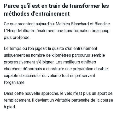
Parce qu’il est en train de transformer les
méthodes d’entraînement
Ce que racontent aujourd’hui Mathieu Blanchard et Blandine
L’Hirondel illustre finalement une transformation beaucoup
plus profonde.
Le temps où l’on jugeait la qualité d’un entraînement
uniquement au nombre de kilomètres parcourus semble
progressivement s’éloigner. Les meilleurs athlètes
cherchent désormais à construire une préparation durable,
capable d’accumuler du volume tout en préservant
l’organisme.
Dans cette nouvelle approche, le vélo n’est plus un sport de
remplacement. Il devient un véritable partenaire de la course
à pied.