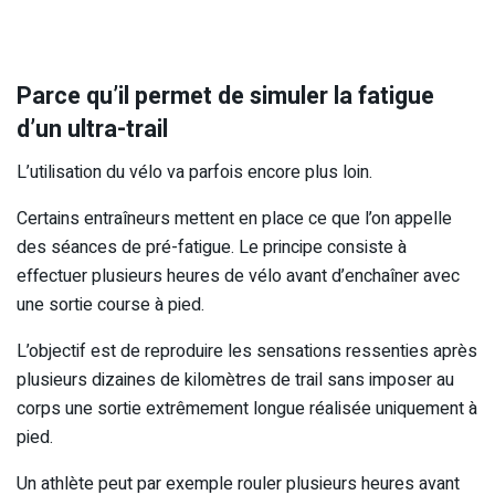
Parce qu’il permet de simuler la fatigue
d’un ultra-trail
L’utilisation du vélo va parfois encore plus loin.
Certains entraîneurs mettent en place ce que l’on appelle
des séances de pré-fatigue. Le principe consiste à
effectuer plusieurs heures de vélo avant d’enchaîner avec
une sortie course à pied.
L’objectif est de reproduire les sensations ressenties après
plusieurs dizaines de kilomètres de trail sans imposer au
corps une sortie extrêmement longue réalisée uniquement à
pied.
Un athlète peut par exemple rouler plusieurs heures avant