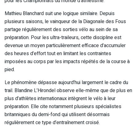
pour les Championnats du monde d’athlétisme.
Mathieu Blanchard suit une logique similaire. Depuis
plusieurs saisons, le vainqueur de la Diagonale des Fous
partage régulièrement des sorties vélo au sein de sa
préparation. Pour les ultra-traileurs, cette discipline est
devenue un moyen particulièrement efficace d’accumuler
des heures d’effort tout en limitant les contraintes
imposées au corps par les impacts répétés de la course à
pied.
Le phénomène dépasse aujourd’hui largement le cadre du
trail. Blandine L’Hirondel observe elle-même que de plus en
plus d’athlètes internationaux intègrent le vélo à leur
préparation. Elle cite notamment plusieurs spécialistes
britanniques du demi-fond qui utilisent désormais
régulièrement ce type d’entraînement croisé.