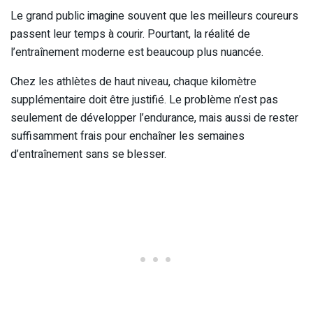
Le grand public imagine souvent que les meilleurs coureurs
passent leur temps à courir. Pourtant, la réalité de
l’entraînement moderne est beaucoup plus nuancée.
Chez les athlètes de haut niveau, chaque kilomètre
supplémentaire doit être justifié. Le problème n’est pas
seulement de développer l’endurance, mais aussi de rester
suffisamment frais pour enchaîner les semaines
d’entraînement sans se blesser.