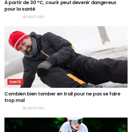
À partir de 30 °C, courir peut devenir dangereux
pour la santé
5 AOÛT 2026
SANTÉ
Combien bien tomber en trail pour ne pas se faire
trop mal
4 AOÛT 2026