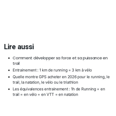
Lire aussi
Comment développer sa force et sa puissance en
trail
Entrainement : 1 km de running = 3 km à vélo
Quelle montre GPS acheter en 2026 pour le running, le
trail, la natation, le vélo ou le triathlon
Les équivalences entrainement : 1h de Running = en
trail = en vélo = en VTT = en natation