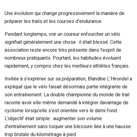
Une évolution qui change progressivement la manière de
préparer les trails et les courses d’endurance.
Pendant longtemps, voir un coureur enfourcher un vélo
signifiait généralement une chose : il était blessé. Cette
association reste encore très présente dans l’esprit de
nombreux pratiquants. Pourtant, les habitudes évoluent
rapidement, y compris chez les meilleurs athlètes français.
Invitée à s’exprimer sur sa préparation, Blandine L’Hirondel a
expliqué que le vélo faisait désormais partie intégrante de
son entraînement. La double championne du monde de trail
raconte avoir elle-même demandé à intégrer davantage de
cyclisme lorsqu’elle s’est orientée vers le demi-fond.
L’objectif était simple : augmenter son volume
d’entraînement sans risquer une blessure liée à une hausse
trop brutale du kilométrage à pied.