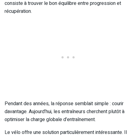
consiste à trouver le bon équilibre entre progression et
récupération.
Pendant des années, la réponse semblait simple : courir
davantage. Aujourd’hui, les entraîneurs cherchent plutôt à
optimiser la charge globale d’entraînement.
Le vélo offre une solution particulièrement intéressante. Il