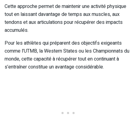
Cette approche permet de maintenir une activité physique
tout en laissant davantage de temps aux muscles, aux
tendons et aux articulations pour récupérer des impacts
accumulés.
Pour les athlètes qui préparent des objectifs exigeants
comme l’UTMB, la Western States ou les Championnats du
monde, cette capacité à récupérer tout en continuant à
s’entraîner constitue un avantage considérable.