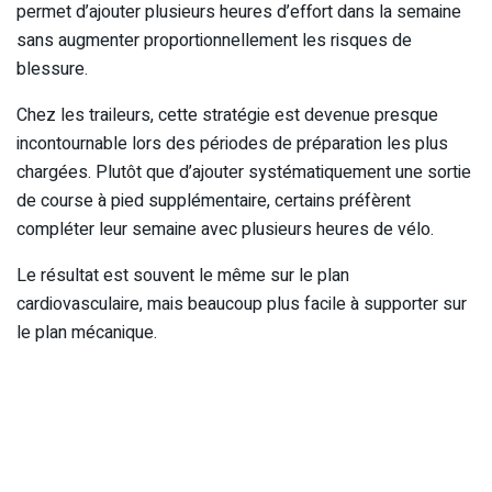
permet d’ajouter plusieurs heures d’effort dans la semaine
sans augmenter proportionnellement les risques de
blessure.
Chez les traileurs, cette stratégie est devenue presque
incontournable lors des périodes de préparation les plus
chargées. Plutôt que d’ajouter systématiquement une sortie
de course à pied supplémentaire, certains préfèrent
compléter leur semaine avec plusieurs heures de vélo.
Le résultat est souvent le même sur le plan
cardiovasculaire, mais beaucoup plus facile à supporter sur
le plan mécanique.