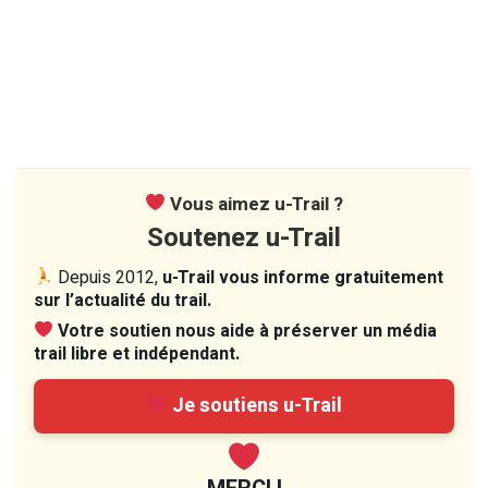
Vous aimez u-Trail ?
Soutenez u-Trail
Depuis 2012,
u-Trail vous informe gratuitement
sur l’actualité du trail.
Votre soutien nous aide à préserver un média
trail libre et indépendant.
Je soutiens u-Trail