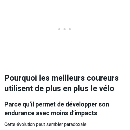
Pourquoi les meilleurs coureurs
utilisent de plus en plus le vélo
Parce qu’il permet de développer son
endurance avec moins d’impacts
Cette évolution peut sembler paradoxale.