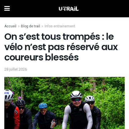
Accueil
Blog de trail
Infos entrainement
On s’est tous trompés : le
vélo n’est pas réservé aux
coureurs blessés
28 juillet 2026