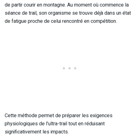
de partir courir en montagne. Au moment où commence la
séance de trail, son organisme se trouve déjà dans un état
de fatigue proche de celui rencontré en compétition.
Cette méthode permet de préparer les exigences
physiologiques de l’ultra-trail tout en réduisant
significativement les impacts.