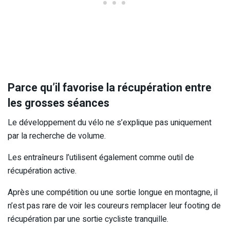
Parce qu’il favorise la récupération entre
les grosses séances
Le développement du vélo ne s’explique pas uniquement
par la recherche de volume.
Les entraîneurs l’utilisent également comme outil de
récupération active.
Après une compétition ou une sortie longue en montagne, il
n’est pas rare de voir les coureurs remplacer leur footing de
récupération par une sortie cycliste tranquille.