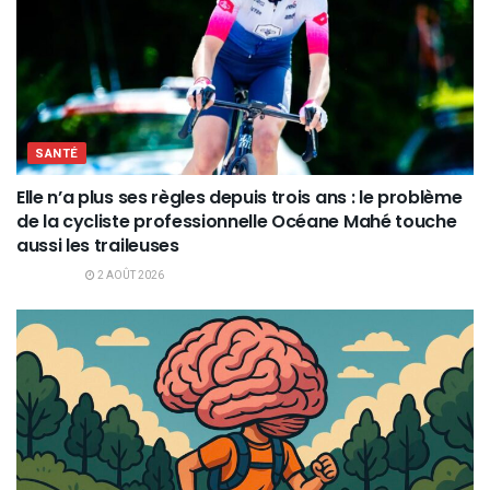
SANTÉ
Elle n’a plus ses règles depuis trois ans : le problème
de la cycliste professionnelle Océane Mahé touche
aussi les traileuses
2 AOÛT 2026