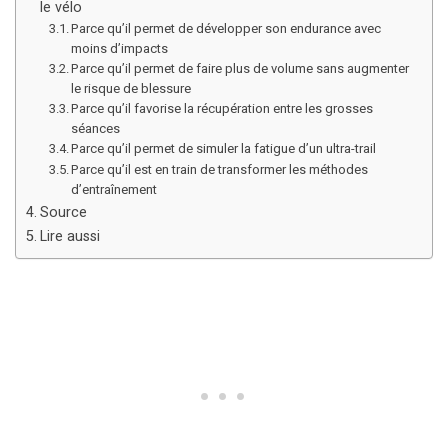
le vélo
Parce qu’il permet de développer son endurance avec
moins d’impacts
Parce qu’il permet de faire plus de volume sans augmenter
le risque de blessure
Parce qu’il favorise la récupération entre les grosses
séances
Parce qu’il permet de simuler la fatigue d’un ultra-trail
Parce qu’il est en train de transformer les méthodes
d’entraînement
Source
Lire aussi