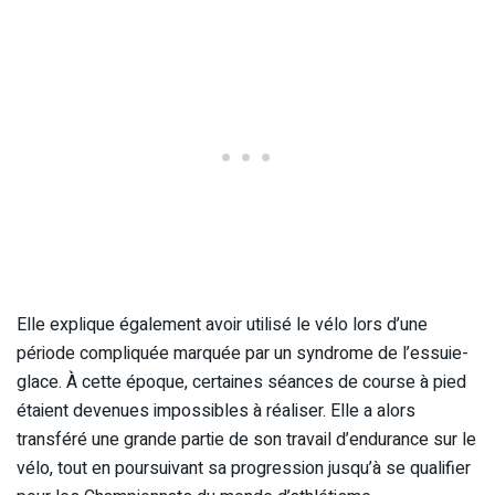
Elle explique également avoir utilisé le vélo lors d’une
période compliquée marquée par un syndrome de l’essuie-
glace. À cette époque, certaines séances de course à pied
étaient devenues impossibles à réaliser. Elle a alors
transféré une grande partie de son travail d’endurance sur le
vélo, tout en poursuivant sa progression jusqu’à se qualifier