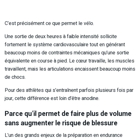
C’est précisément ce que permet le vélo.
Une sortie de deux heures à faible intensité sollicite
fortement le système cardiovasculaire tout en générant
beaucoup moins de contraintes mécaniques qu’une sortie
équivalente en course à pied. Le cœur travaille, les muscles
travaillent, mais les articulations encaissent beaucoup moins
de chocs.
Pour des athlètes qui s’entraînent parfois plusieurs fois par
jour, cette différence est loin d’être anodine.
Parce qu’il permet de faire plus de volume
sans augmenter le risque de blessure
L’un des grands enjeux de la préparation en endurance