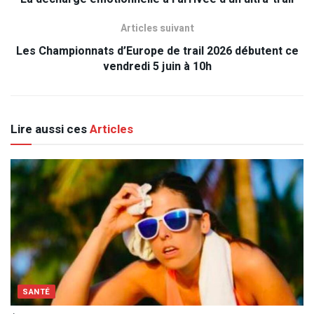
Articles suivant
Les Championnats d’Europe de trail 2026 débutent ce
vendredi 5 juin à 10h
Lire aussi ces
Articles
SANTÉ