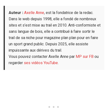
Auteur :
Axelle Anne
, est la fondatrice de la redac.
Dans le web depuis 1998, elle a fondé de nombreux
sites et s’est mise au trail en 2010. Anti-conformiste et
sans langue de bois, elle a contribué à faire sortir le
trail de sa niche pour magazine plan plan pour en faire
un sport grand public. Depuis 2025, elle assiste
impuissante aux dérives du trail.
Vous pouvez contacter Axelle Anne par
MP sur FB
ou
regarder
ses vidéos YouTube
.