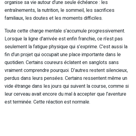
organise sa vie autour d’une seule échéance : les
entraînements, la nutrition, le sommeil, les sacrifices
familiaux, les doutes et les moments difficiles.
Toute cette charge mentale s’accumule progressivement.
Lorsque la ligne d’arrivée est enfin franchie, ce n’est pas
seulement la fatigue physique qui s’exprime. C’est aussi la
fin d’un projet qui occupait une place importante dans le
quotidien. Certains coureurs éclatent en sanglots sans
vraiment comprendre pourquoi. D’autres restent silencieux,
perdus dans leurs pensées. Certains ressentent même un
vide étrange dans les jours qui suivent la course, comme si
leur cerveau avait encore du mal à accepter que l’aventure
est terminée. Cette réaction est normale.