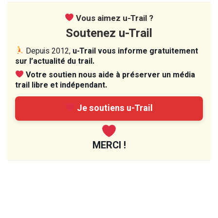
Vous aimez u-Trail ?
Soutenez u-Trail
Depuis 2012,
u-Trail vous informe gratuitement
sur l’actualité du trail.
Votre soutien nous aide à préserver un média
trail libre et indépendant.
Je soutiens u-Trail
MERCI !