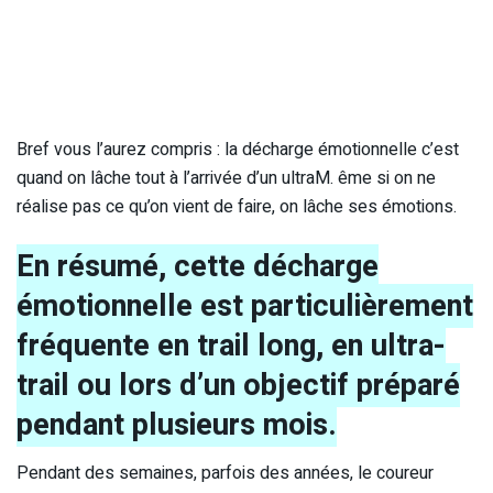
Bref vous l’aurez compris : la décharge émotionnelle c’est
quand on lâche tout à l’arrivée d’un ultraM. ême si on ne
réalise pas ce qu’on vient de faire, on lâche ses émotions.
En résumé, cette décharge
émotionnelle est particulièrement
fréquente en trail long, en ultra-
trail ou lors d’un objectif préparé
pendant plusieurs mois.
Pendant des semaines, parfois des années, le coureur