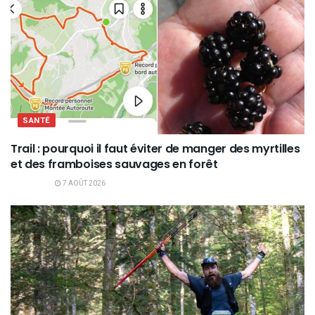
SANTÉ
Trail : pourquoi il faut éviter de manger des myrtilles
et des framboises sauvages en forêt
7 AOÛT 2026