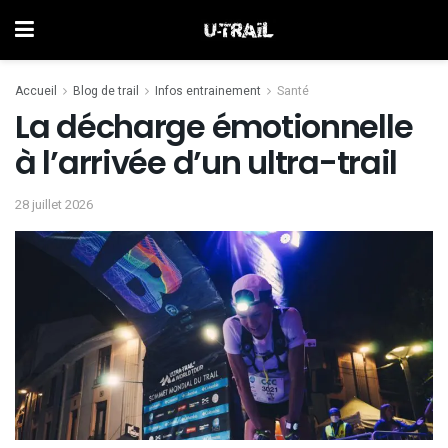
Accueil
Blog de trail
Infos entrainement
Santé
La décharge émotionnelle
à l’arrivée d’un ultra-trail
28 juillet 2026