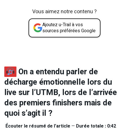
Vous aimez notre contenu ?
Ajoutez u-Trail à vos
sources préférées Google
On a entendu parler de
décharge émotionnelle lors du
live sur l’UTMB, lors de l’arrivée
des premiers finishers mais de
quoi s’agit il ?
Écouter le résumé de l’article
—
Durée totale : 0:42