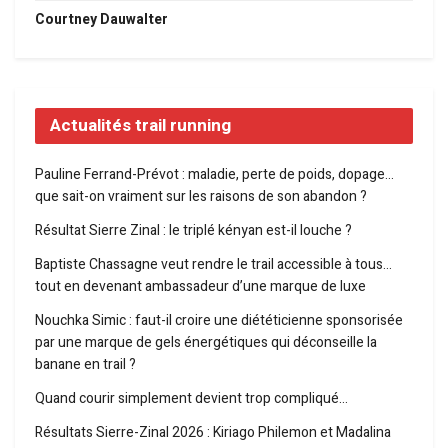
Courtney Dauwalter
Actualités trail running
Pauline Ferrand-Prévot : maladie, perte de poids, dopage…
que sait-on vraiment sur les raisons de son abandon ?
Résultat Sierre Zinal : le triplé kényan est-il louche ?
Baptiste Chassagne veut rendre le trail accessible à tous…
tout en devenant ambassadeur d’une marque de luxe
Nouchka Simic : faut-il croire une diététicienne sponsorisée
par une marque de gels énergétiques qui déconseille la
banane en trail ?
Quand courir simplement devient trop compliqué…
Résultats Sierre-Zinal 2026 : Kiriago Philemon et Madalina