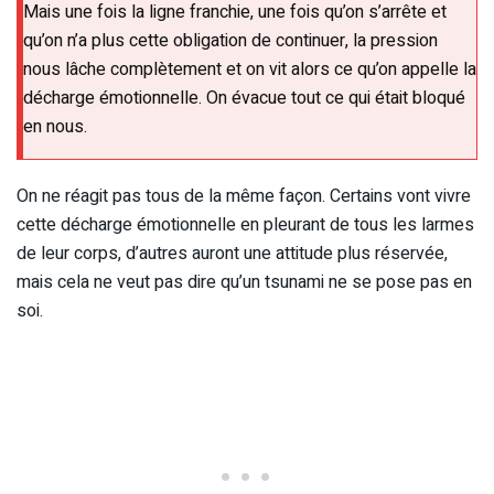
Mais une fois la ligne franchie, une fois qu’on s’arrête et
qu’on n’a plus cette obligation de continuer, la pression
nous lâche complètement et on vit alors ce qu’on appelle la
décharge émotionnelle. On évacue tout ce qui était bloqué
en nous.
On ne réagit pas tous de la même façon. Certains vont vivre
cette décharge émotionnelle en pleurant de tous les larmes
de leur corps, d’autres auront une attitude plus réservée,
mais cela ne veut pas dire qu’un tsunami ne se pose pas en
soi.