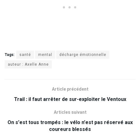
Tags:
santé
mental
décharge émotionnelle
auteur : Axelle Anne
Article précédent
Trail : il faut arrêter de sur-exploiter le Ventoux
Articles suivant
On s’est tous trompés : le vélo n’est pas réservé aux
coureurs blessés