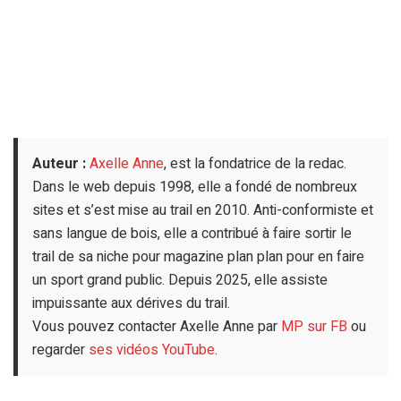
Auteur :
Axelle Anne
, est la fondatrice de la redac.
Dans le web depuis 1998, elle a fondé de nombreux
sites et s’est mise au trail en 2010. Anti-conformiste et
sans langue de bois, elle a contribué à faire sortir le
trail de sa niche pour magazine plan plan pour en faire
un sport grand public. Depuis 2025, elle assiste
impuissante aux dérives du trail.
Vous pouvez contacter Axelle Anne par
MP sur FB
ou
regarder
ses vidéos YouTube
.