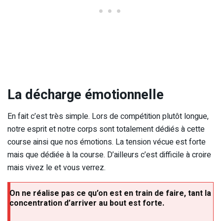
La décharge émotionnelle
En fait c’est très simple. Lors de compétition plutôt longue,
notre esprit et notre corps sont totalement dédiés à cette
course ainsi que nos émotions. La tension vécue est forte
mais que dédiée à la course. D’ailleurs c’est difficile à croire
mais vivez le et vous verrez.
On ne réalise pas ce qu’on est en train de faire, tant la
concentration d’arriver au bout est forte.