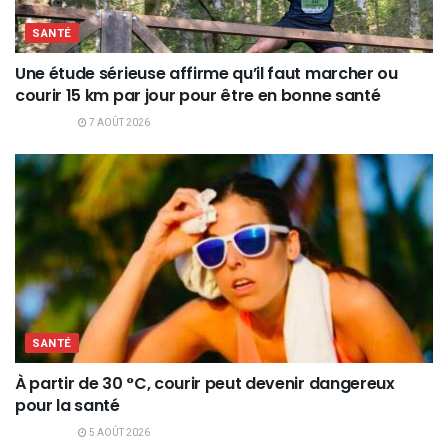
SANTÉ
Une étude sérieuse affirme qu’il faut marcher ou
courir 15 km par jour pour être en bonne santé
7 AOÛT 2026
SANTÉ
À partir de 30 °C, courir peut devenir dangereux
pour la santé
5 AOÛT 2026