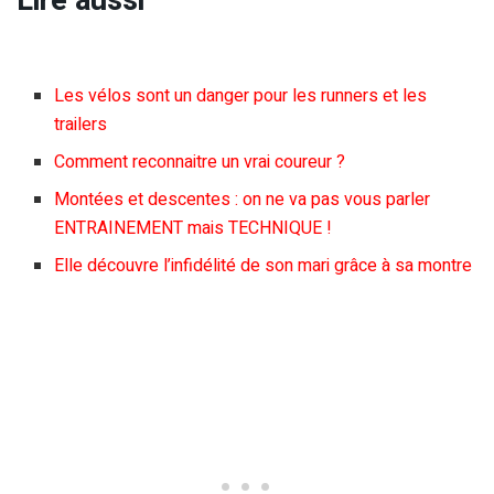
Lire aussi
Les vélos sont un danger pour les runners et les
trailers
Comment reconnaitre un vrai coureur ?
Montées et descentes : on ne va pas vous parler
ENTRAINEMENT mais TECHNIQUE !
Elle découvre l’infidélité de son mari grâce à sa montre