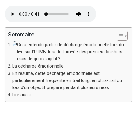
Sommaire
On a entendu parler de décharge émotionnelle lors du
live sur l’UTMB, lors de l’arrivée des premiers finishers
mais de quoi s’agit il ?
La décharge émotionnelle
En résumé, cette décharge émotionnelle est
particulièrement fréquente en trail long, en ultra-trail ou
lors d’un objectif préparé pendant plusieurs mois.
Lire aussi