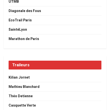
UTMB
Diagonale des Fous
EcoTrail Paris
SaintéLyon
Marathon de Paris
Traileurs
Kilian Jornet
Mathieu Blanchard
Théo Detienne
Casquette Verte