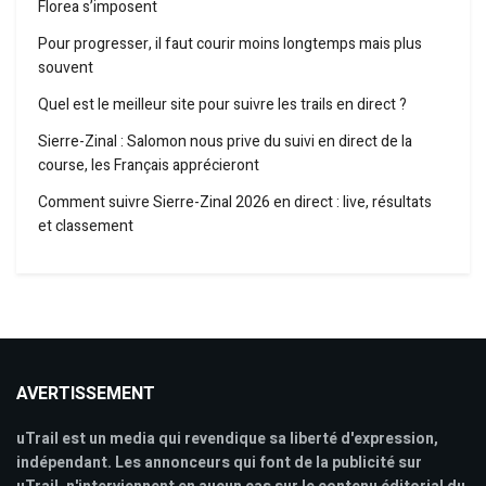
Florea s’imposent
Pour progresser, il faut courir moins longtemps mais plus
souvent
Quel est le meilleur site pour suivre les trails en direct ?
Sierre-Zinal : Salomon nous prive du suivi en direct de la
course, les Français apprécieront
Comment suivre Sierre-Zinal 2026 en direct : live, résultats
et classement
AVERTISSEMENT
uTrail est un media qui revendique sa liberté d'expression,
indépendant. Les annonceurs qui font de la publicité sur