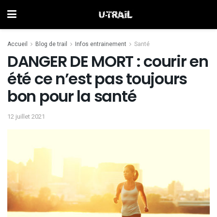
Accueil
Blog de trail
Infos entrainement
Santé
DANGER DE MORT : courir en
été ce n’est pas toujours
bon pour la santé
12 juillet 2021