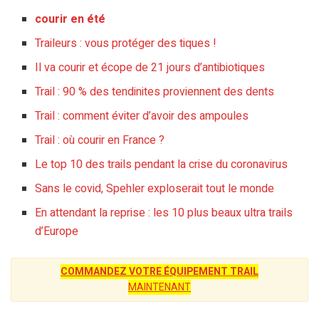
courir en été
Traileurs : vous protéger des tiques !
Il va courir et écope de 21 jours d’antibiotiques
Trail : 90 % des tendinites proviennent des dents
Trail : comment éviter d’avoir des ampoules
Trail : où courir en France ?
Le top 10 des trails pendant la crise du coronavirus
Sans le covid, Spehler exploserait tout le monde
En attendant la reprise : les 10 plus beaux ultra trails
d’Europe
COMMANDEZ VOTRE ÉQUIPEMENT TRAIL
MAINTENANT