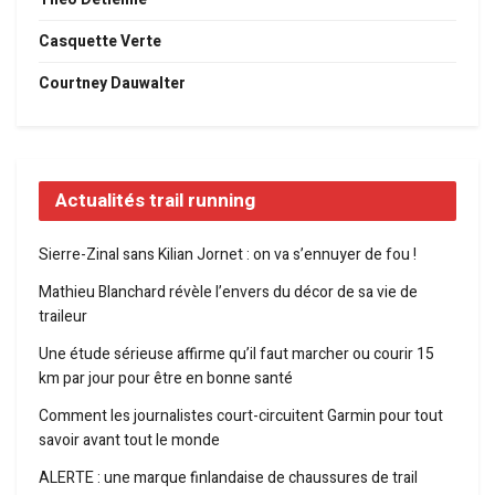
Casquette Verte
Courtney Dauwalter
Actualités trail running
Sierre-Zinal sans Kilian Jornet : on va s’ennuyer de fou !
Mathieu Blanchard révèle l’envers du décor de sa vie de
traileur
Une étude sérieuse affirme qu’il faut marcher ou courir 15
km par jour pour être en bonne santé
Comment les journalistes court-circuitent Garmin pour tout
savoir avant tout le monde
ALERTE : une marque finlandaise de chaussures de trail