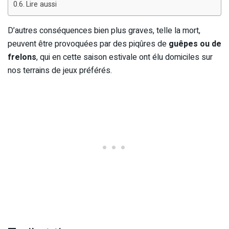
Lire aussi
D’autres conséquences bien plus graves, telle la mort,
peuvent être provoquées par des piqûres de
guêpes ou de
frelons
, qui en cette saison estivale ont élu domiciles sur
nos terrains de jeux préférés.