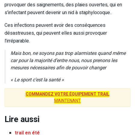
provoquer des saignements, des plaies ouvertes, qui en
s’infectant peuvent devenir un nid à staphylocoque..
Ces infections peuvent avoir des conséquences
désastreuses, qui peuvent elles aussi provoquer
l’irréparable.
Mais bon, ne soyons pas trop alarmistes quand même
car pour la majorité d’entre nous, nous prenons les
mesures nécessaires afin de pouvoir changer
« Le sport c’est la santé »
COMMANDEZ VOTRE ÉQUIPEMENT TRAIL
MAINTENANT
Lire aussi
trail en été