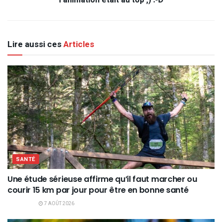
Lire aussi ces
Articles
SANTÉ
Une étude sérieuse affirme qu’il faut marcher ou
courir 15 km par jour pour être en bonne santé
7 AOÛT 2026