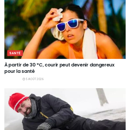
SANTÉ
À partir de 30 °C, courir peut devenir dangereux
pour la santé
5 AOÛT 2026