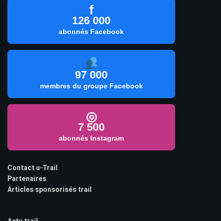
f
126 000
abonnés Facebook
97 000
membres du groupe Facebook
◎
7 500
abonnés Instagram
Contact u-Trail
Partenaires
Articles sponsorisés trail