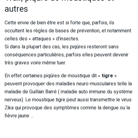
autres
Cette envie de bien être est si forte que, parfois, ils
occultent les règles de bases de prévention, et notamment
celles des « attaques » d’insectes.
Si dans la plupart des cas, les piqûres resteront sans
conséquences particulières, parfois elles peuvent devenir
très graves voire même tuer.
En effet certaines piqûres de moustique dit «
tigre
»
peuvent provoquer des maladies neuro-musculaires telle la
maladie de Guillain Barré ( maladie auto immune du système
nerveux). Le moustique tigre peut aussi transmettre le virus
Zika qui provoque des symptômes comme la dengue ou la
fièvre jaune …