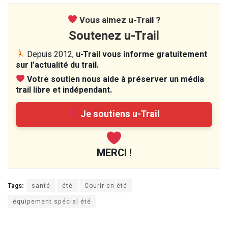
Vous aimez u-Trail ?
Soutenez u-Trail
Depuis 2012,
u-Trail vous informe gratuitement
sur l’actualité du trail.
Votre soutien nous aide à préserver un média
trail libre et indépendant.
Je soutiens u-Trail
MERCI !
Tags:
santé
été
Courir en été
équipement spécial été