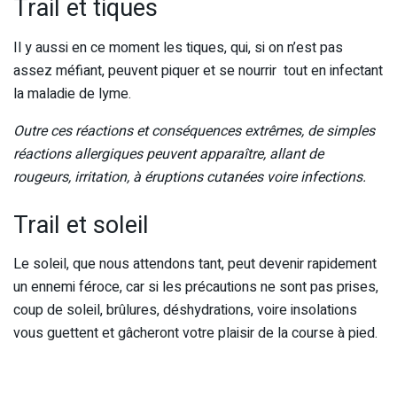
Trail et tiques
Il y aussi en ce moment les tiques, qui, si on n’est pas
assez méfiant, peuvent piquer et se nourrir tout en infectant
la maladie de lyme.
Outre ces réactions et conséquences extrêmes, de simples
réactions allergiques peuvent apparaître, allant de
rougeurs, irritation, à éruptions cutanées voire infections.
Trail et soleil
Le soleil, que nous attendons tant, peut devenir rapidement
un ennemi féroce, car si les précautions ne sont pas prises,
coup de soleil, brûlures, déshydrations, voire insolations
vous guettent et gâcheront votre plaisir de la course à pied.