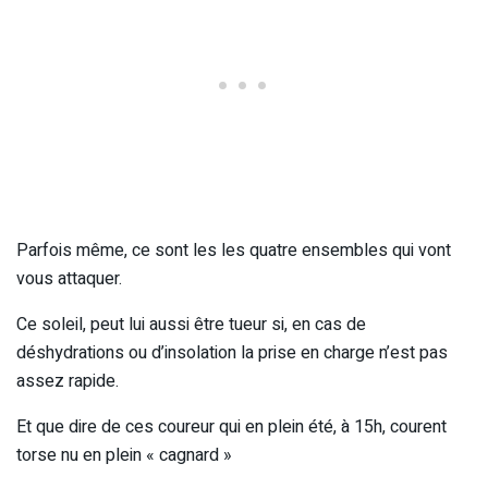
Parfois même, ce sont les les quatre ensembles qui vont
vous attaquer.
Ce soleil, peut lui aussi être tueur si, en cas de
déshydrations ou d’insolation la prise en charge n’est pas
assez rapide.
Et que dire de ces coureur qui en plein été, à 15h, courent
torse nu en plein « cagnard »