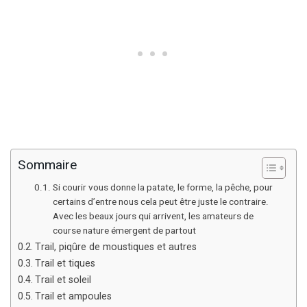
Sommaire
Si courir vous donne la patate, le forme, la pêche, pour
certains d’entre nous cela peut être juste le contraire.
Avec les beaux jours qui arrivent, les amateurs de
course nature émergent de partout
Trail, piqûre de moustiques et autres
Trail et tiques
Trail et soleil
Trail et ampoules