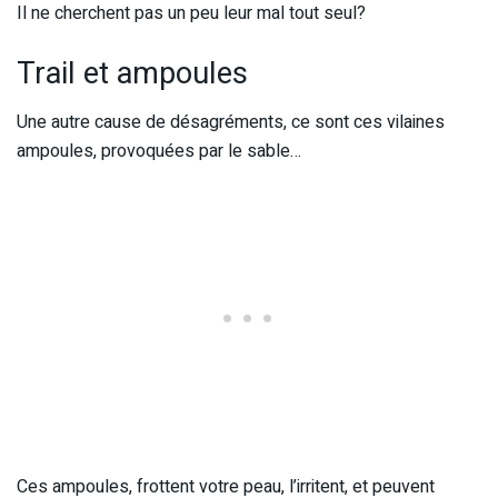
Il ne cherchent pas un peu leur mal tout seul?
Trail et ampoules
Une autre cause de désagréments, ce sont ces vilaines
ampoules, provoquées par le sable…
Ces ampoules, frottent votre peau, l’irritent, et peuvent