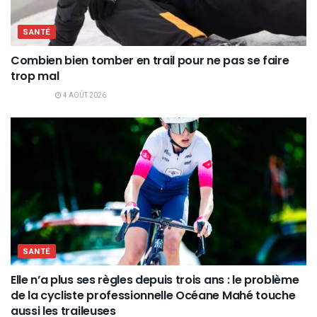
SANTÉ
Combien bien tomber en trail pour ne pas se faire
trop mal
4 AOÛT 2026
SANTÉ
Elle n’a plus ses règles depuis trois ans : le problème
de la cycliste professionnelle Océane Mahé touche
aussi les traileuses