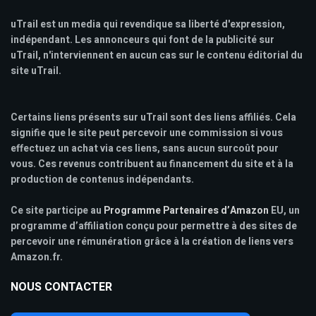
uTrail est un media qui revendique sa liberté d'expression,
indépendant. Les annonceurs qui font de la publicité sur
uTrail, n'interviennent en aucun cas sur le contenu éditorial du
site uTrail.
Certains liens présents sur uTrail sont des liens affiliés. Cela
signifie que le site peut percevoir une commission si vous
effectuez un achat via ces liens, sans aucun surcoût pour
vous. Ces revenus contribuent au financement du site et à la
production de contenus indépendants.
Ce site participe au
Programme Partenaires d’Amazon
EU, un
programme d’affiliation conçu pour permettre à des sites de
percevoir une rémunération grâce à la création de liens vers
Amazon.fr.
NOUS CONTACTER