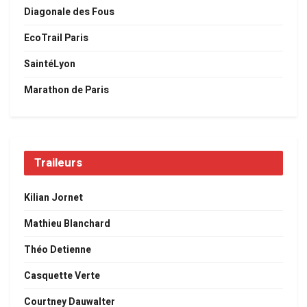
Diagonale des Fous
EcoTrail Paris
SaintéLyon
Marathon de Paris
Traileurs
Kilian Jornet
Mathieu Blanchard
Théo Detienne
Casquette Verte
Courtney Dauwalter