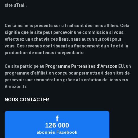
site uTrail.
Certains liens présents sur uTrail sont des liens affiliés. Cela
signifie que le site peut percevoir une commission si vous
effectuez un achat via ces liens, sans aucun surcoût pour
vous. Ces revenus contribuent au financement du site et à la
production de contenus indépendants.
Ce site participe au
Programme Partenaires d’Amazon
EU, un
programme d’affiliation conçu pour permettre à des sites de
percevoir une rémunération grâce à la création de liens vers
Amazon.fr.
NOUS CONTACTER
f
126 000
abonnés Facebook