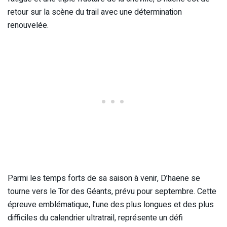
retour sur la scène du trail avec une détermination
renouvelée.
Parmi les temps forts de sa saison à venir, D’haene se
tourne vers le Tor des Géants, prévu pour septembre. Cette
épreuve emblématique, l’une des plus longues et des plus
difficiles du calendrier ultratrail, représente un défi