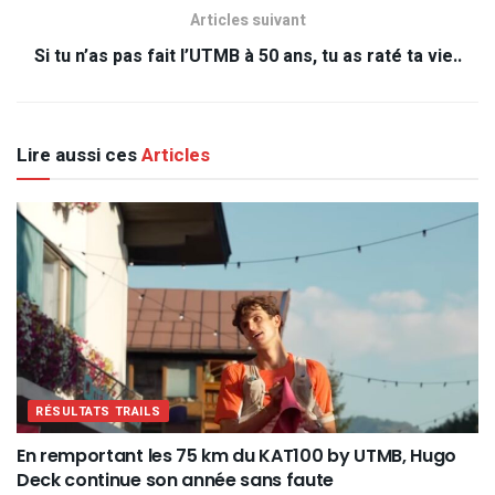
Articles suivant
Si tu n’as pas fait l’UTMB à 50 ans, tu as raté ta vie..
Lire aussi ces
Articles
RÉSULTATS TRAILS
En remportant les 75 km du KAT100 by UTMB, Hugo
Deck continue son année sans faute