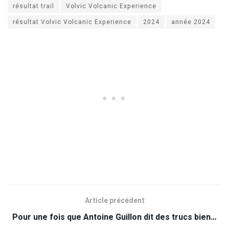
résultat trail
Volvic Volcanic Experience
résultat Volvic Volcanic Experience
2024
année 2024
Article précédent
Pour une fois que Antoine Guillon dit des trucs bien…