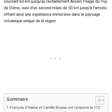
couvrant 60 km jusqu’au ravitaillement Ancien Péage du Puy
de Dôme, suivi d’un second relais de 50 km jusqu’à l’arrivée,
offrant ainsi une expérience immersive dans le paysage
volcanique unique de la région.
Sommaire
François D’haene et Camille Bruyas ont remporté le 112