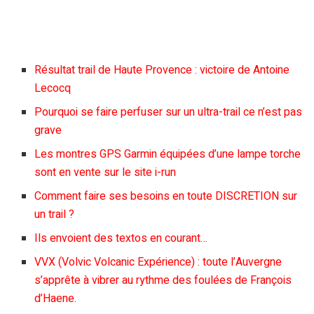
Résultat trail de Haute Provence : victoire de Antoine
Lecocq
Pourquoi se faire perfuser sur un ultra-trail ce n’est pas
grave
Les montres GPS Garmin équipées d’une lampe torche
sont en vente sur le site i-run
Comment faire ses besoins en toute DISCRETION sur
un trail ?
Ils envoient des textos en courant…
VVX (Volvic Volcanic Expérience) : toute l’Auvergne
s’apprête à vibrer au rythme des foulées de François
d’Haene.