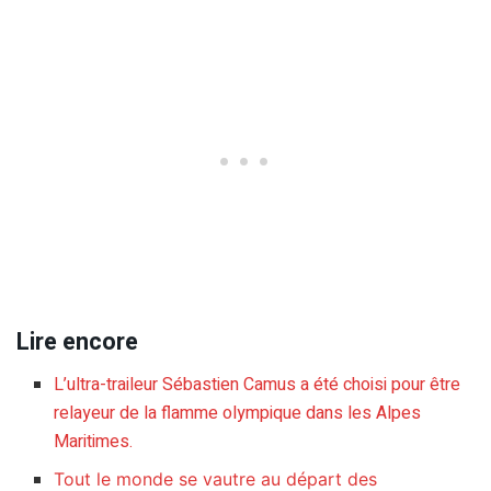
Lire encore
L’ultra-traileur Sébastien Camus a été choisi pour être
relayeur de la flamme olympique dans les Alpes
Maritimes.
Tout le monde se vautre au départ des