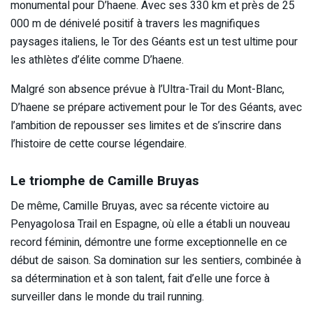
monumental pour D’haene. Avec ses 330 km et près de 25
000 m de dénivelé positif à travers les magnifiques
paysages italiens, le Tor des Géants est un test ultime pour
les athlètes d’élite comme D’haene.
Malgré son absence prévue à l’Ultra-Trail du Mont-Blanc,
D’haene se prépare activement pour le Tor des Géants, avec
l’ambition de repousser ses limites et de s’inscrire dans
l’histoire de cette course légendaire.
Le triomphe de Camille Bruyas
De même, Camille Bruyas, avec sa récente victoire au
Penyagolosa Trail en Espagne, où elle a établi un nouveau
record féminin, démontre une forme exceptionnelle en ce
début de saison. Sa domination sur les sentiers, combinée à
sa détermination et à son talent, fait d’elle une force à
surveiller dans le monde du trail running.