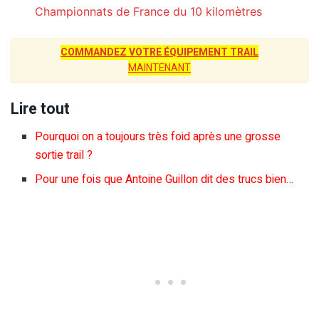
Championnats de France du 10 kilomètres
COMMANDEZ VOTRE ÉQUIPEMENT TRAIL
MAINTENANT
Lire tout
Pourquoi on a toujours très foid après une grosse
sortie trail ?
Pour une fois que Antoine Guillon dit des trucs bien…