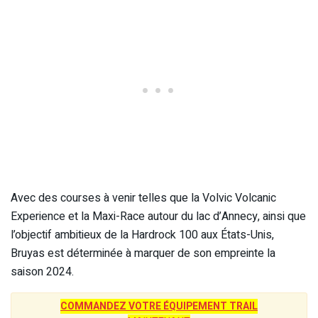
Avec des courses à venir telles que la Volvic Volcanic
Experience et la Maxi-Race autour du lac d’Annecy, ainsi que
l’objectif ambitieux de la Hardrock 100 aux États-Unis,
Bruyas est déterminée à marquer de son empreinte la
saison 2024.
COMMANDEZ VOTRE ÉQUIPEMENT TRAIL