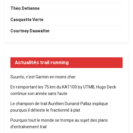
Théo Detienne
Casquette Verte
Courtney Dauwalter
Actualités trail running
Suunto, c’est Garmin en moins cher
En remportant les 75 km du KAT100 by UTMB, Hugo Deck
continue son année sans faute
Le champion de trail Aurélien Dunand-Pallaz explique
pourquoi il déteste le fractionné à plat
Pourquoi tout le monde se trompe au sujet des plans
d’entraînement trail