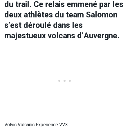
du trail. Ce relais emmené par les
deux athlètes du team Salomon
s’est déroulé dans les
majestueux volcans d’Auvergne.
Volvic Volcanic Experience VVX