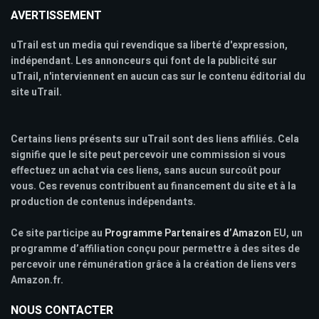
AVERTISSEMENT
uTrail est un media qui revendique sa liberté d'expression,
indépendant. Les annonceurs qui font de la publicité sur
uTrail, n'interviennent en aucun cas sur le contenu éditorial du
site uTrail.
Certains liens présents sur uTrail sont des liens affiliés. Cela
signifie que le site peut percevoir une commission si vous
effectuez un achat via ces liens, sans aucun surcoût pour
vous. Ces revenus contribuent au financement du site et à la
production de contenus indépendants.
Ce site participe au
Programme Partenaires d’Amazon
EU, un
programme d’affiliation conçu pour permettre à des sites de
percevoir une rémunération grâce à la création de liens vers
Amazon.fr.
NOUS CONTACTER