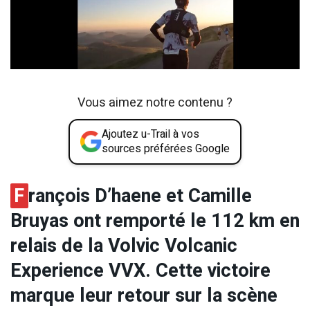
Vous aimez notre contenu ?
Ajoutez u-Trail à vos
sources préférées Google
F
rançois D’haene et Camille
Bruyas ont remporté le 112 km en
relais de la Volvic Volcanic
Experience VVX. Cette victoire
marque leur retour sur la scène