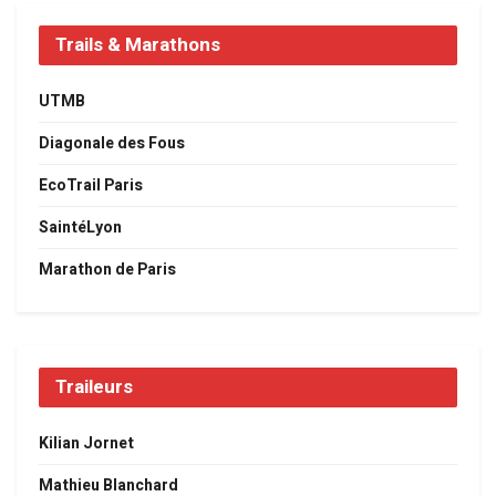
Trails & Marathons
UTMB
Diagonale des Fous
EcoTrail Paris
SaintéLyon
Marathon de Paris
Traileurs
Kilian Jornet
Mathieu Blanchard