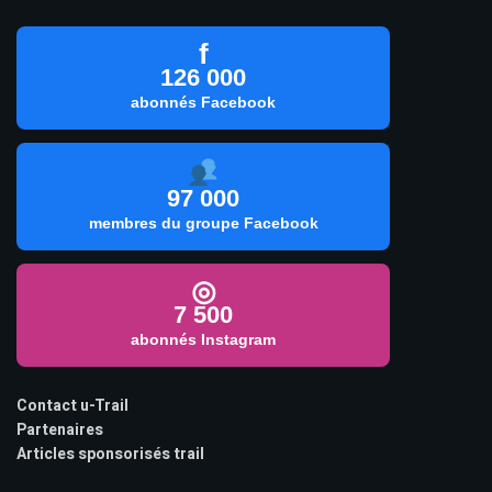
f
126 000
abonnés Facebook
97 000
membres du groupe Facebook
◎
7 500
abonnés Instagram
Contact u-Trail
Partenaires
Articles sponsorisés trail