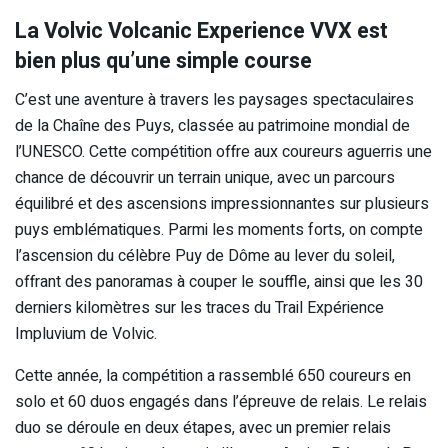
La Volvic Volcanic Experience VVX est
bien plus qu’une simple course
C’est une aventure à travers les paysages spectaculaires
de la Chaîne des Puys, classée au patrimoine mondial de
l’UNESCO. Cette compétition offre aux coureurs aguerris une
chance de découvrir un terrain unique, avec un parcours
équilibré et des ascensions impressionnantes sur plusieurs
puys emblématiques. Parmi les moments forts, on compte
l’ascension du célèbre Puy de Dôme au lever du soleil,
offrant des panoramas à couper le souffle, ainsi que les 30
derniers kilomètres sur les traces du Trail Expérience
Impluvium de Volvic.
Cette année, la compétition a rassemblé 650 coureurs en
solo et 60 duos engagés dans l’épreuve de relais. Le relais
duo se déroule en deux étapes, avec un premier relais