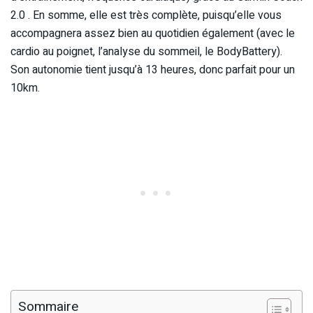
2.0 . En somme, elle est très complète, puisqu’elle vous
accompagnera assez bien au quotidien également (avec le
cardio au poignet, l’analyse du sommeil, le BodyBattery).
Son autonomie tient jusqu’à 13 heures, donc parfait pour un
10km.
Sommaire