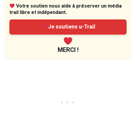
Votre soutien nous aide à préserver un média
trail libre et indépendant.
Je soutiens u-Trail
MERCI !