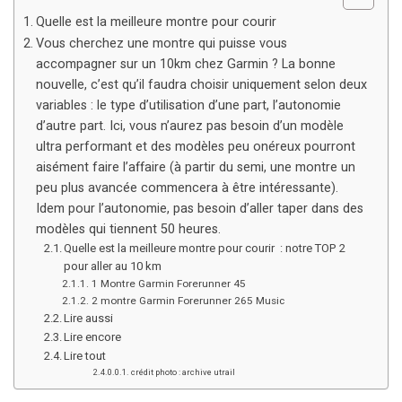
Quelle est la meilleure montre pour courir
Vous cherchez une montre qui puisse vous
accompagner sur un 10km chez Garmin ? La bonne
nouvelle, c’est qu’il faudra choisir uniquement selon deux
variables : le type d’utilisation d’une part, l’autonomie
d’autre part. Ici, vous n’aurez pas besoin d’un modèle
ultra performant et des modèles peu onéreux pourront
aisément faire l’affaire (à partir du semi, une montre un
peu plus avancée commencera à être intéressante).
Idem pour l’autonomie, pas besoin d’aller taper dans des
modèles qui tiennent 50 heures.
Quelle est la meilleure montre pour courir : notre TOP 2
pour aller au 10 km
1 Montre Garmin Forerunner 45
2 montre Garmin Forerunner 265 Music
Lire aussi
Lire encore
Lire tout
crédit photo : archive utrail