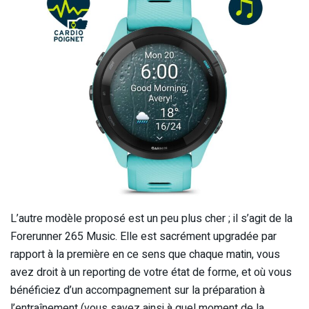
L’autre modèle proposé est un peu plus cher ; il s’agit de la
Forerunner 265 Music. Elle est sacrément upgradée par
rapport à la première en ce sens que chaque matin, vous
avez droit à un reporting de votre état de forme, et où vous
bénéficiez d’un accompagnement sur la préparation à
l’entraînement (vous savez ainsi à quel moment de la