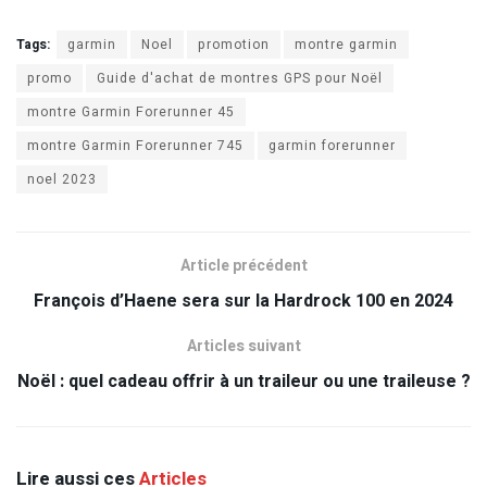
Tags:
garmin
Noel
promotion
montre garmin
promo
Guide d'achat de montres GPS pour Noël
montre Garmin Forerunner 45
montre Garmin Forerunner 745
garmin forerunner
noel 2023
Article précédent
François d’Haene sera sur la Hardrock 100 en 2024
Articles suivant
Noël : quel cadeau offrir à un traileur ou une traileuse ?
Lire aussi ces
Articles