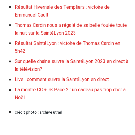
Résultat Hivernale des Templiers : victoire de
Emmanuel Gault
Thomas Cardin nous a régalé de sa belle foulée toute
la nuit sur la SaintéLyon 2023
Résultat SaintéLyon : victoire de Thomas Cardin en
5h42
Sur quelle chaine suivre la SaintéLyon 2023 en direct à
la télévision?
Live : comment suivre la SaintéLyon en direct
La montre COROS Pace 2 : un cadeau pas trop cher à
Noël
crédit photo : archive utrail