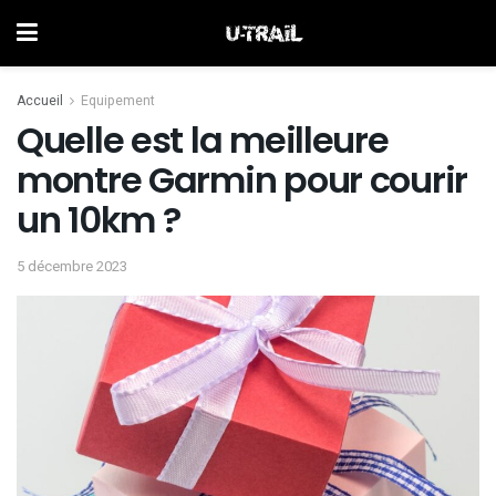
Accueil
Equipement
Quelle est la meilleure
montre Garmin pour courir
un 10km ?
5 décembre 2023