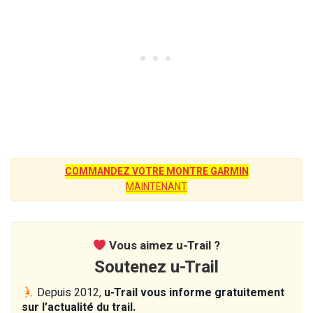
COMMANDEZ VOTRE MONTRE GARMIN
MAINTENANT
Vous aimez u-Trail ?
Soutenez u-Trail
Depuis 2012,
u-Trail vous informe gratuitement
sur l’actualité du trail.