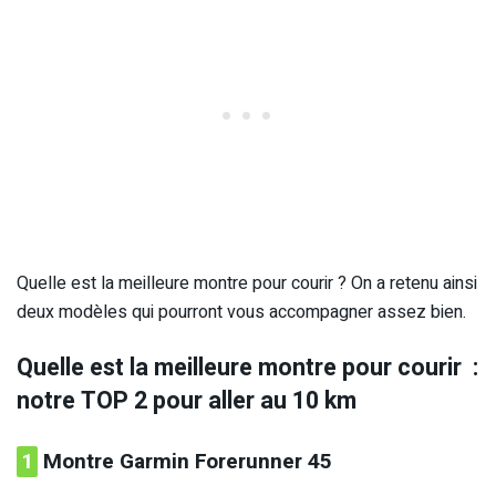
Quelle est la meilleure montre pour courir ?
On a retenu ainsi
deux modèles qui pourront vous accompagner assez bien.
Quelle est la meilleure montre pour courir :
notre TOP 2 pour aller au 10 km
1
Montre Garmin Forerunner 45