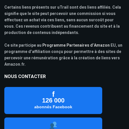
Certains liens présents sur uTrail sont des liens affiliés. Cela
signifie que le site peut percevoir une commission si vous
effectuez un achat via ces liens, sans aucun surcoût pour
vous. Ces revenus contribuent au financement du site et à la
production de contenus indépendants.
Ce site participe au
Programme Partenaires d’Amazon
EU, un
programme d’affiliation conçu pour permettre à des sites de
percevoir une rémunération grâce à la création de liens vers
Amazon.fr.
NOUS CONTACTER
f
126 000
abonnés Facebook