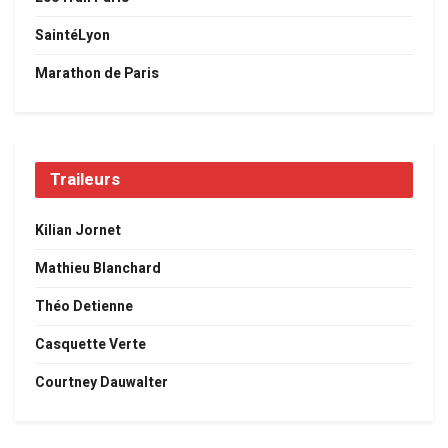
SaintéLyon
Marathon de Paris
Traileurs
Kilian Jornet
Mathieu Blanchard
Théo Detienne
Casquette Verte
Courtney Dauwalter