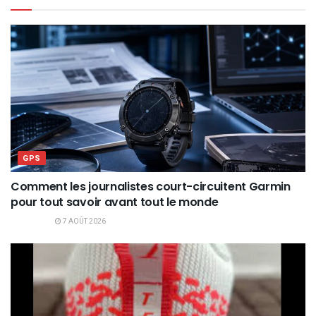
GPS
Comment les journalistes court-circuitent Garmin
pour tout savoir avant tout le monde
7 AOÛT 2026