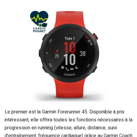
Le premier est la Garmin Forerunner 45. Disponible à prix
intéressant, elle offrira toutes les fonctions nécessaires à la
progression en running (vitesse, allure, distance, suivi
d’entraînement, fréquence cardiaque) grâce au Garmin Coach