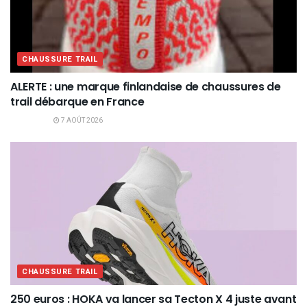
CHAUSSURE TRAIL
ALERTE : une marque finlandaise de chaussures de
trail débarque en France
7 AOÛT 2026
CHAUSSURE TRAIL
250 euros : HOKA va lancer sa Tecton X 4 juste avant