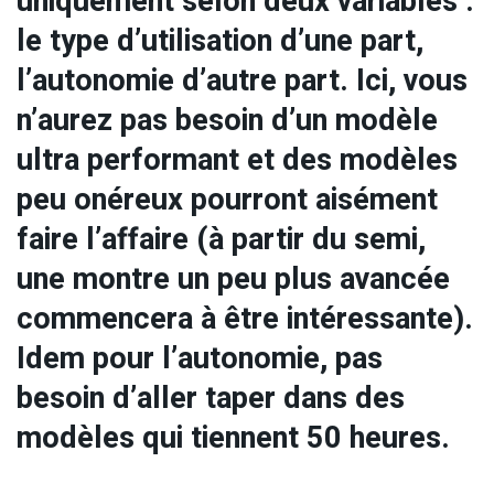
uniquement selon deux variables :
le type d’utilisation d’une part,
l’autonomie d’autre part. Ici, vous
n’aurez pas besoin d’un modèle
ultra performant et des modèles
peu onéreux pourront aisément
faire l’affaire (à partir du semi,
une montre un peu plus avancée
commencera à être intéressante).
Idem pour l’autonomie, pas
besoin d’aller taper dans des
modèles qui tiennent 50 heures.