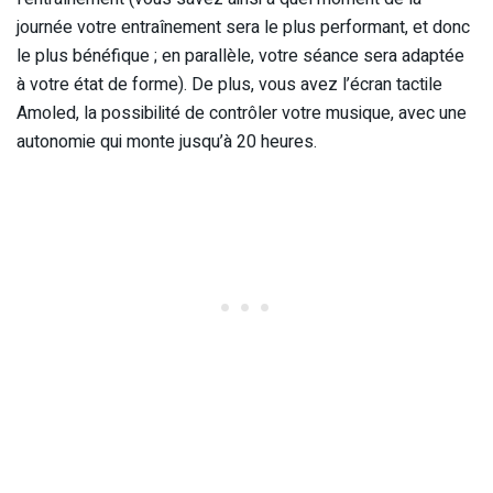
journée votre entraînement sera le plus performant, et donc
le plus bénéfique ; en parallèle, votre séance sera adaptée
à votre état de forme). De plus, vous avez l’écran tactile
Amoled, la possibilité de contrôler votre musique, avec une
autonomie qui monte jusqu’à 20 heures.