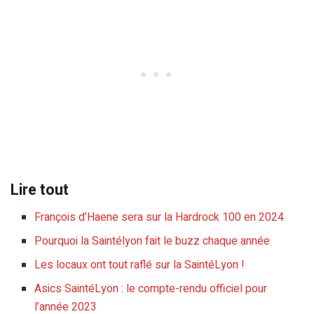
Lire tout
François d’Haene sera sur la Hardrock 100 en 2024
Pourquoi la Saintélyon fait le buzz chaque année
Les locaux ont tout raflé sur la SaintéLyon !
Asics SaintéLyon : le compte-rendu officiel pour
l’année 2023