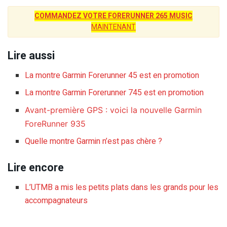
COMMANDEZ VOTRE FORERUNNER 265 MUSIC
MAINTENANT
Lire aussi
La montre Garmin Forerunner 45 est en promotion
La montre Garmin Forerunner 745 est en promotion
Avant-première GPS : voici la nouvelle Garmin
ForeRunner 935
Quelle montre Garmin n’est pas chère ?
Lire encore
L’UTMB a mis les petits plats dans les grands pour les
accompagnateurs