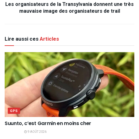
Les organisateurs de la Transylvania donnent une très
mauvaise image des organisateurs de trail
Lire aussi ces
Articles
GPS
Suunto, c’est Garmin en moins cher
9 AOÛT 2026