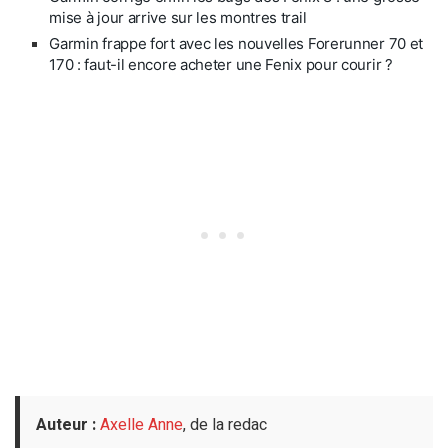
mise à jour arrive sur les montres trail
Garmin frappe fort avec les nouvelles Forerunner 70 et
170 : faut-il encore acheter une Fenix pour courir ?
Auteur :
Axelle Anne
, de la redac