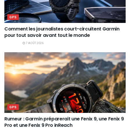
GPS
Comment les journalistes court-circuitent Garmin
pour tout savoir avant tout le monde
7 AOÛT 2026
GPS
Rumeur : Garmin préparerait une Fenix 9, une Fenix 9
Pro et une Fenix 9 Pro inReach