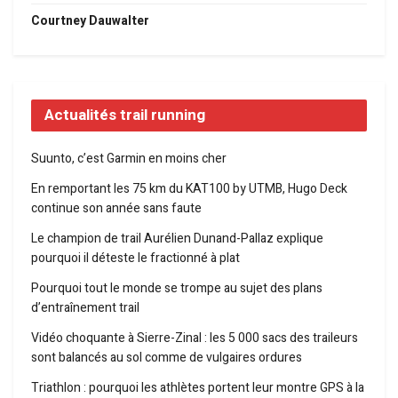
Courtney Dauwalter
Actualités trail running
Suunto, c’est Garmin en moins cher
En remportant les 75 km du KAT100 by UTMB, Hugo Deck
continue son année sans faute
Le champion de trail Aurélien Dunand-Pallaz explique
pourquoi il déteste le fractionné à plat
Pourquoi tout le monde se trompe au sujet des plans
d’entraînement trail
Vidéo choquante à Sierre-Zinal : les 5 000 sacs des traileurs
sont balancés au sol comme de vulgaires ordures
Triathlon : pourquoi les athlètes portent leur montre GPS à la