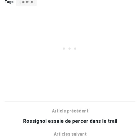
Tags:
garmin
Article précédent
Rossignol essaie de percer dans le trail
Articles suivant