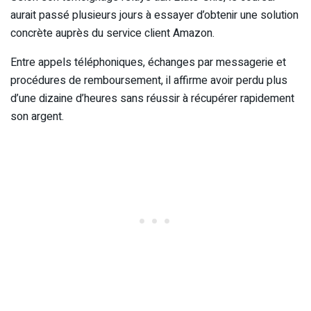
aurait passé plusieurs jours à essayer d’obtenir une solution
concrète auprès du service client Amazon.
Entre appels téléphoniques, échanges par messagerie et
procédures de remboursement, il affirme avoir perdu plus
d’une dizaine d’heures sans réussir à récupérer rapidement
son argent.