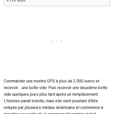
Lire aussi
Commander une montre GPS à plus de 2 000 euros et
recevoir… une boîte vide. Puis recevoir une deuxième boîte
vide quelques jours plus tard après un remplacement.
L’histoire paraît irréelle, mais elle vient pourtant d’être
relayée par plusieurs médias américains et commence à