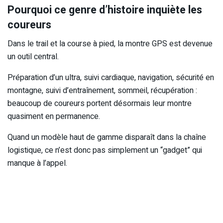
Pourquoi ce genre d’histoire inquiète les
coureurs
Dans le trail et la course à pied, la montre GPS est devenue
un outil central.
Préparation d’un ultra, suivi cardiaque, navigation, sécurité en
montagne, suivi d’entraînement, sommeil, récupération :
beaucoup de coureurs portent désormais leur montre
quasiment en permanence.
Quand un modèle haut de gamme disparaît dans la chaîne
logistique, ce n’est donc pas simplement un “gadget” qui
manque à l’appel.