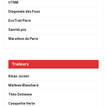
UTMB
Diagonale des Fous
EcoTrail Paris
SaintéLyon
Marathon de Paris
Traileurs
Kilian Jornet
Mathieu Blanchard
Théo Detienne
Casquette Verte