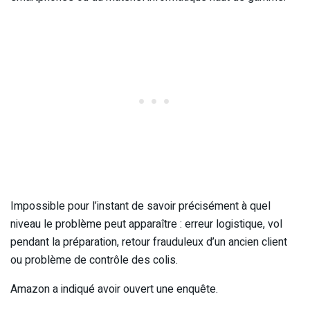
Impossible pour l’instant de savoir précisément à quel
niveau le problème peut apparaître : erreur logistique, vol
pendant la préparation, retour frauduleux d’un ancien client
ou problème de contrôle des colis.
Amazon a indiqué avoir ouvert une enquête.