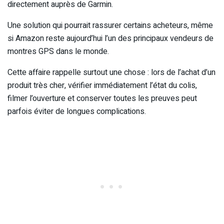
directement auprès de Garmin.
Une solution qui pourrait rassurer certains acheteurs, même
si Amazon reste aujourd’hui l’un des principaux vendeurs de
montres GPS dans le monde.
Cette affaire rappelle surtout une chose : lors de l’achat d’un
produit très cher, vérifier immédiatement l’état du colis,
filmer l’ouverture et conserver toutes les preuves peut
parfois éviter de longues complications.