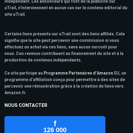
indépendant. Les annonceurs qui font de la publicité sur
uTrail, n'interviennent en aucun cas sur le contenu éditorial du
site uTrail.
Certains liens présents sur uTrail sont des liens affiliés. Cela
signifie que le site peut percevoir une commission si vous
effectuez un achat via ces liens, sans aucun surcoût pour
vous. Ces revenus contribuent au financement du site et à la
production de contenus indépendants.
Ce site participe au
Programme Partenaires d’Amazon
EU, un
programme d’affiliation conçu pour permettre à des sites de
percevoir une rémunération grâce à la création de liens vers
Amazon.fr.
NOUS CONTACTER
f
126 000