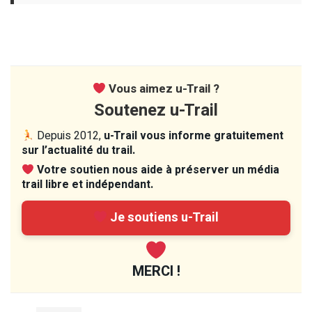
Vous aimez u-Trail ?
Soutenez u-Trail
Depuis 2012,
u-Trail vous informe gratuitement
sur l’actualité du trail.
Votre soutien nous aide à préserver un média
trail libre et indépendant.
Je soutiens u-Trail
MERCI !