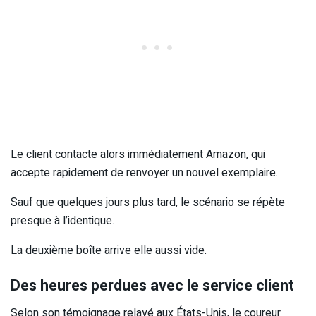
Le client contacte alors immédiatement Amazon, qui
accepte rapidement de renvoyer un nouvel exemplaire.
Sauf que quelques jours plus tard, le scénario se répète
presque à l’identique.
La deuxième boîte arrive elle aussi vide.
Des heures perdues avec le service client
Selon son témoignage relayé aux États-Unis, le coureur