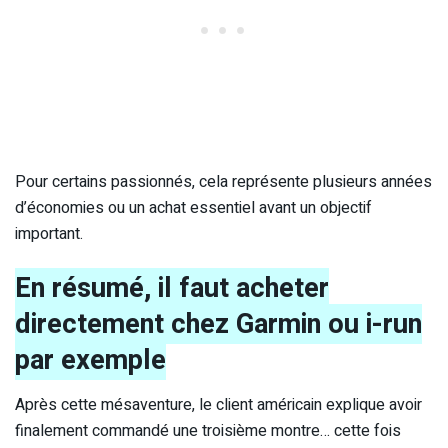
Pour certains passionnés, cela représente plusieurs années
d’économies ou un achat essentiel avant un objectif
important.
En résumé, il faut acheter
directement chez Garmin ou i-run
par exemple
Après cette mésaventure, le client américain explique avoir
finalement commandé une troisième montre… cette fois