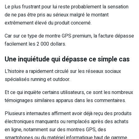
Le plus frustrant pour lui reste probablement la sensation
de ne pas être pris au sérieux malgré le montant
extrêmement élevé du produit concerné.
Car sur ce type de montre GPS premium, la facture dépasse
facilement les 2 000 dollars.
Une inquiétude qui dépasse ce simple cas
L’histoire a rapidement circulé sur les réseaux sociaux
spécialisés running et outdoor.
Et ce qui inquiète certains utilisateurs, ce sont les nombreux
témoignages similaires apparus dans les commentaires.
Plusieurs internautes affirment avoir déjà reçu des produits
électroniques manquants ou remplacés après des achats
en ligne, notamment sur des montres GPS, des
smartphones ou du matériel informatique haut de gamme.