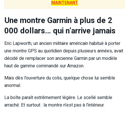
MAINTENANT
Une montre Garmin à plus de 2
000 dollars… qui n’arrive jamais
Eric Lapworth, un ancien militaire américain habitué à porter
une montre GPS au quotidien depuis plusieurs années, avait
décidé de remplacer son ancienne Garmin par un modèle
haut de gamme commandé sur Amazon.
Mais dès l’ouverture du colis, quelque chose lui semble
anormal.
La boîte paraît extrêmement légère. Le scellé semble
arraché. Et surtout : la montre n’est pas à l’intérieur.