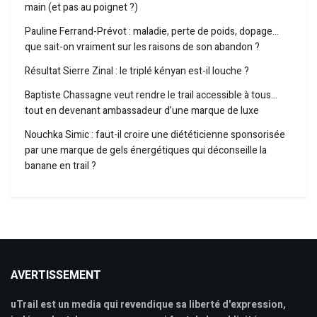
main (et pas au poignet ?)
Pauline Ferrand-Prévot : maladie, perte de poids, dopage…
que sait-on vraiment sur les raisons de son abandon ?
Résultat Sierre Zinal : le triplé kényan est-il louche ?
Baptiste Chassagne veut rendre le trail accessible à tous…
tout en devenant ambassadeur d’une marque de luxe
Nouchka Simic : faut-il croire une diététicienne sponsorisée
par une marque de gels énergétiques qui déconseille la
banane en trail ?
AVERTISSEMENT
uTrail est un media qui revendique sa liberté d'expression,