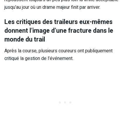
jusqu’au jour où un drame majeur finit par arriver.
Les critiques des traileurs eux-mêmes
donnent l’image d’une fracture dans le
monde du trail
Après la course, plusieurs coureurs ont publiquement
critiqué la gestion de l’événement.