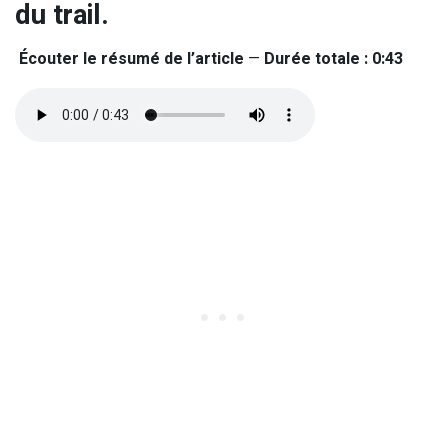
du trail.
Écouter le résumé de l’article
—
Durée totale : 0:43