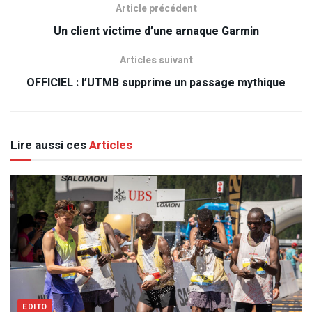
Article précédent
Un client victime d’une arnaque Garmin
Articles suivant
OFFICIEL : l’UTMB supprime un passage mythique
Lire aussi ces
Articles
EDITO