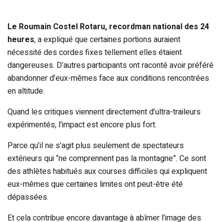
Le Roumain Costel Rotaru, recordman national des 24
heures
, a expliqué que certaines portions auraient
nécessité des cordes fixes tellement elles étaient
dangereuses. D’autres participants ont raconté avoir préféré
abandonner d’eux-mêmes face aux conditions rencontrées
en altitude.
Quand les critiques viennent directement d’ultra-traileurs
expérimentés, l’impact est encore plus fort.
Parce qu’il ne s’agit plus seulement de spectateurs
extérieurs qui “ne comprennent pas la montagne”. Ce sont
des athlètes habitués aux courses difficiles qui expliquent
eux-mêmes que certaines limites ont peut-être été
dépassées.
Et cela contribue encore davantage à abîmer l’image des