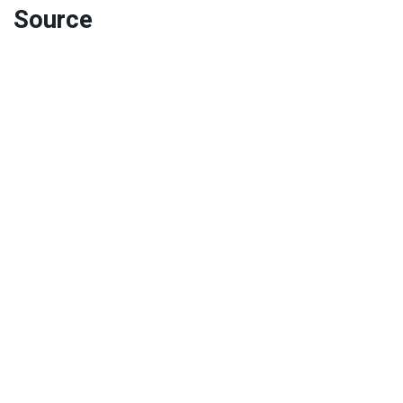
Source