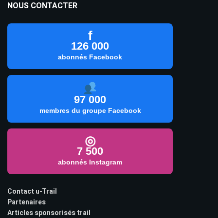
NOUS CONTACTER
f
126 000
abonnés Facebook
97 000
membres du groupe Facebook
◎
7 500
abonnés Instagram
Contact u-Trail
Partenaires
Articles sponsorisés trail