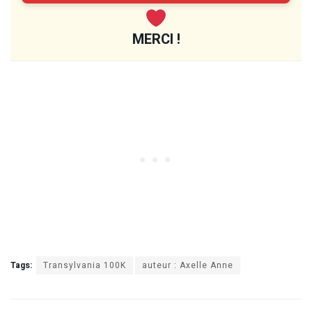
MERCI !
Tags:
Transylvania 100K
auteur : Axelle Anne