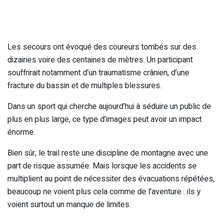
Les secours ont évoqué des coureurs tombés sur des
dizaines voire des centaines de mètres. Un participant
souffrirait notamment d’un traumatisme crânien, d’une
fracture du bassin et de multiples blessures.
Dans un sport qui cherche aujourd’hui à séduire un public de
plus en plus large, ce type d’images peut avoir un impact
énorme.
Bien sûr, le trail reste une discipline de montagne avec une
part de risque assumée. Mais lorsque les accidents se
multiplient au point de nécessiter des évacuations répétées,
beaucoup ne voient plus cela comme de l’aventure : ils y
voient surtout un manque de limites.