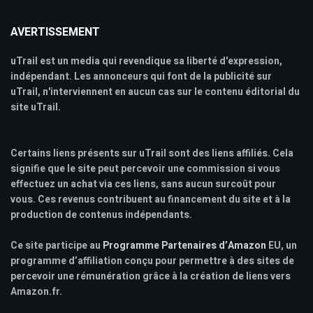
AVERTISSEMENT
uTrail est un media qui revendique sa liberté d'expression,
indépendant. Les annonceurs qui font de la publicité sur
uTrail, n'interviennent en aucun cas sur le contenu éditorial du
site uTrail.
Certains liens présents sur uTrail sont des liens affiliés. Cela
signifie que le site peut percevoir une commission si vous
effectuez un achat via ces liens, sans aucun surcoût pour
vous. Ces revenus contribuent au financement du site et à la
production de contenus indépendants.
Ce site participe au
Programme Partenaires d’Amazon
EU, un
programme d’affiliation conçu pour permettre à des sites de
percevoir une rémunération grâce à la création de liens vers
Amazon.fr.