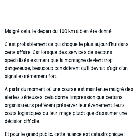
Malgré cela, le départ du 100 km a bien été donné.
C’est probablement ce qui choque le plus aujourd’hui dans
cette affaire. Car lorsque des services de secours
spécialisés estiment que la montagne devient trop
dangereuse, beaucoup considèrent qu’il devrait s’agir d’un
signal extrêmement fort.
À partir du moment où une course est maintenue malgré des
alertes sérieuses, cela donne l’impression que certains
organisateurs préfèrent préserver leur événement, leurs
coûts logistiques ou leur image plutôt que d’assumer une
décision difficile.
Et pour le grand public, cette nuance est catastrophique :