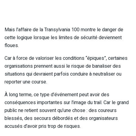
Mais l’affaire de la Transylvania 100 montre le danger de
cette logique lorsque les limites de sécurité deviennent
floues.
Car à force de valoriser les conditions “épiques”, certaines
organisations prennent aussi le risque de banaliser des
situations qui devraient parfois conduire à neutraliser ou
reporter une course.
À long terme, ce type d’événement peut avoir des
conséquences importantes sur l’image du trail. Car le grand
public ne retient souvent qu’une chose : des coureurs
blessés, des secours débordés et des organisateurs
accusés d’avoir pris trop de risques.