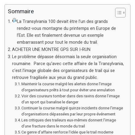
Sommaire
La Transylvania 100 devait être l’un des grands
rendez-vous montagne du printemps en Europe de
l’Est. Elle est finalement devenue un exemple
embarrassant pour tout le monde du trail.
ACHETER UNE MONTRE GPS SUR I-RUN
Le problème dépasse désormais la seule organisation
roumaine. Parce qu’avec cette affaire de la Transylvania,
c’est l’image globale des organisateurs de trail qui se
retrouve fragilisée aux yeux du grand public.
Maintenir la course malgré les alertes donne l’image
d’organisateurs prêts à tout pour éviter une annulation
Voir des coureurs tomber dans des ravins donne l’image
d’un sport qui banalise le danger
Continuer la course malgré quinze incidents donne l’image
d’organisations dépassées par leur propre événement
Les critiques des traileurs eux-mêmes donnent l’image
d’une fracture dans le monde du trail
Ce genre d’affaire renforce l’idée que le trail moderne