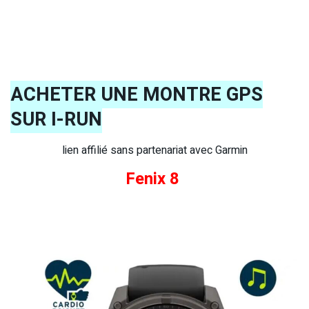
ACHETER UNE MONTRE GPS
SUR I-RUN
lien affilié sans partenariat avec Garmin
Fenix 8