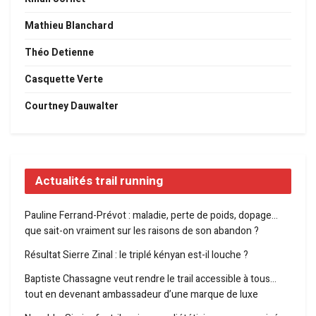
Mathieu Blanchard
Théo Detienne
Casquette Verte
Courtney Dauwalter
Actualités trail running
Pauline Ferrand-Prévot : maladie, perte de poids, dopage…
que sait-on vraiment sur les raisons de son abandon ?
Résultat Sierre Zinal : le triplé kényan est-il louche ?
Baptiste Chassagne veut rendre le trail accessible à tous…
tout en devenant ambassadeur d’une marque de luxe