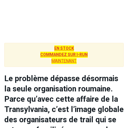
EN STOCK
COMMANDEZ SUR I-RUN
MAINTENANT
Le problème dépasse désormais
la seule organisation roumaine.
Parce qu’avec cette affaire de la
Transylvania, c’est l’image globale
des organisateurs de trail qui se