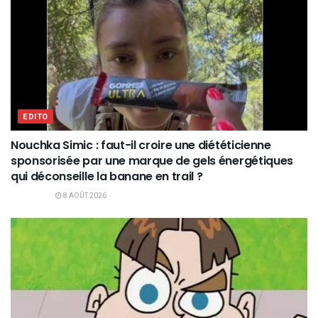
EDITO
Nouchka Simic : faut-il croire une diététicienne
sponsorisée par une marque de gels énergétiques
qui déconseille la banane en trail ?
8 AOÛT 2026