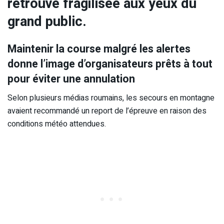
retrouve fragilisée aux yeux du
grand public.
Maintenir la course malgré les alertes
donne l’image d’organisateurs prêts à tout
pour éviter une annulation
Selon plusieurs médias roumains, les secours en montagne
avaient recommandé un report de l’épreuve en raison des
conditions météo attendues.