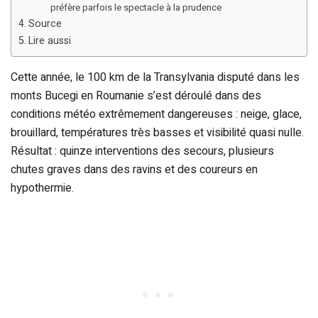
préfère parfois le spectacle à la prudence
Source
Lire aussi
Cette année, le 100 km de la Transylvania disputé dans les
monts Bucegi en Roumanie s’est déroulé dans des
conditions météo extrêmement dangereuses : neige, glace,
brouillard, températures très basses et visibilité quasi nulle.
Résultat : quinze interventions des secours, plusieurs
chutes graves dans des ravins et des coureurs en
hypothermie.