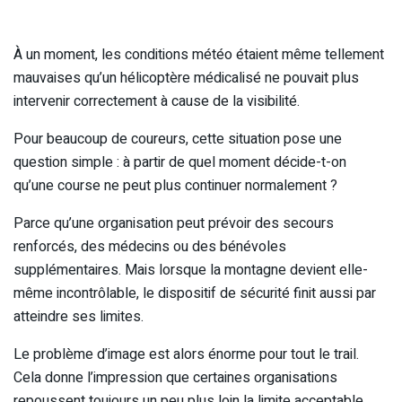
À un moment, les conditions météo étaient même tellement
mauvaises qu’un hélicoptère médicalisé ne pouvait plus
intervenir correctement à cause de la visibilité.
Pour beaucoup de coureurs, cette situation pose une
question simple : à partir de quel moment décide-t-on
qu’une course ne peut plus continuer normalement ?
Parce qu’une organisation peut prévoir des secours
renforcés, des médecins ou des bénévoles
supplémentaires. Mais lorsque la montagne devient elle-
même incontrôlable, le dispositif de sécurité finit aussi par
atteindre ses limites.
Le problème d’image est alors énorme pour tout le trail.
Cela donne l’impression que certaines organisations
repoussent toujours un peu plus loin la limite acceptable