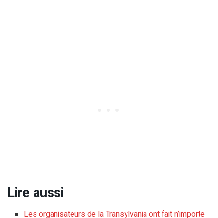
Lire aussi
Les organisateurs de la Transylvania ont fait n’importe