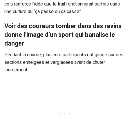
cela renforce l’idée que le trail fonctionnerait parfois dans
une culture du “ça passe ou ça casse”.
Voir des coureurs tomber dans des ravins
donne l’image d’un sport qui banalise le
danger
Pendant la course, plusieurs participants ont glissé sur des
sections enneigées et verglacées avant de chuter
lourdement.