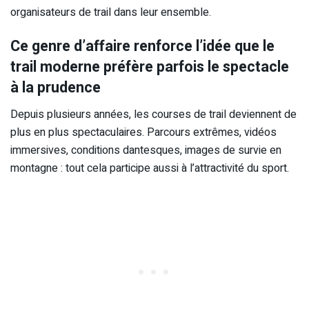
organisateurs de trail dans leur ensemble.
Ce genre d’affaire renforce l’idée que le
trail moderne préfère parfois le spectacle
à la prudence
Depuis plusieurs années, les courses de trail deviennent de
plus en plus spectaculaires. Parcours extrêmes, vidéos
immersives, conditions dantesques, images de survie en
montagne : tout cela participe aussi à l’attractivité du sport.