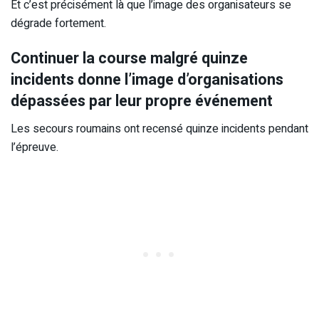
Et c’est précisément là que l’image des organisateurs se
dégrade fortement.
Continuer la course malgré quinze
incidents donne l’image d’organisations
dépassées par leur propre événement
Les secours roumains ont recensé quinze incidents pendant
l’épreuve.