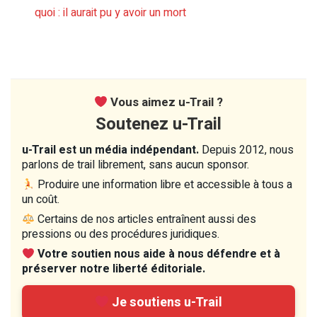
quoi : il aurait pu y avoir un mort
Vous aimez u-Trail ?
Soutenez u-Trail
u-Trail est un média indépendant.
Depuis 2012, nous
parlons de trail librement, sans aucun sponsor.
Produire une information libre et accessible à tous a
un coût.
Certains de nos articles entraînent aussi des
pressions ou des procédures juridiques.
Votre soutien nous aide à nous défendre et à
préserver notre liberté éditoriale.
Je soutiens u-Trail