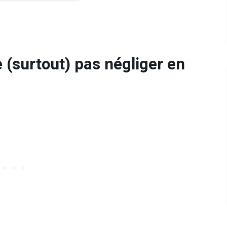
 (surtout) pas négliger en