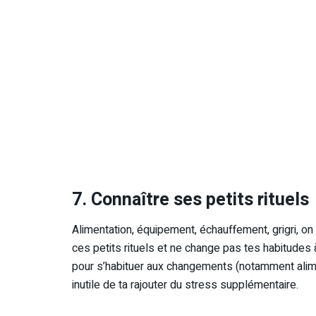
7. Connaître ses petits rituels
Alimentation, équipement, échauffement, grigri, on
ces petits rituels et ne change pas tes habitudes
pour s’habituer aux changements (notamment alime
inutile de ta rajouter du stress supplémentaire.