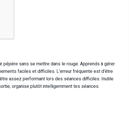
rir pépère sans se mettre dans le rouge. Apprends à gérer
ements faciles et difficiles. L’erreur fréquente est d’être
être assez performant lors des séances difficiles. Inutile
ortie, organise plutôt intelligemment tes séances.