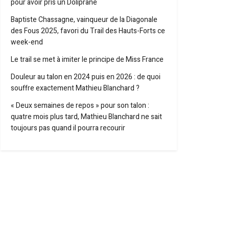
pour avoir pris un Doliprane
Baptiste Chassagne, vainqueur de la Diagonale
des Fous 2025, favori du Trail des Hauts-Forts ce
week-end
Le trail se met à imiter le principe de Miss France
Douleur au talon en 2024 puis en 2026 : de quoi
souffre exactement Mathieu Blanchard ?
« Deux semaines de repos » pour son talon :
quatre mois plus tard, Mathieu Blanchard ne sait
toujours pas quand il pourra recourir