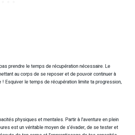
ne pas prendre le temps de récupération nécessaire. Le
rmettant au corps de se reposer et de pouvoir continuer à
e ! Esquiver le temps de récupération limite ta progression,
cités physiques et mentales. Partir à l’aventure en plein
ures est un véritable moyen de s’évader, de se tester et