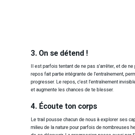
3. On se détend !
Il est parfois tentant de ne pas s’arrêter, et de 
repos fait partie intégrante de l’entraînement, pe
progresser. Le repos, c’est l’entraînement invisibl
et augmente les chances de te blesser.
4. Écoute ton corps
Le trail pousse chacun de nous à explorer ses capa
milieu de la nature pour parfois de nombreuses he