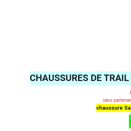
CHAUSSURES DE TRAIL
sans partenar
chaussure Sa