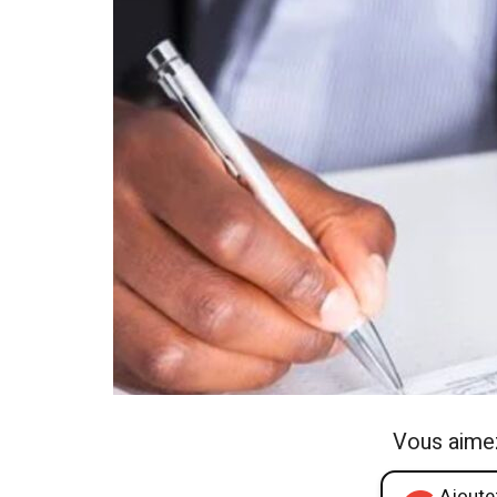
Vous aime
Ajoutez