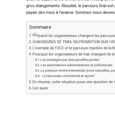
gros changements. Résultat, le parcours final est 
payée des mois à l’avance. Sommes-nous devenus 
Sommaire
Quand les organisateurs changent les parcours
CHAUSSURES DE TRAIL EN PROMOTION SUR I-R
L’exemple de l’OCC et le parcours mystère de l
Pourquoi les organisateurs de trail changent-ils 
Les passages par des parcelles privées
Les autorisations administratives et préfectorale
La pression environnementale (zone naturelles, pa
Le renouveau commercial et sportif
En résumé, cette situation pose une question de fo
Lire aussi