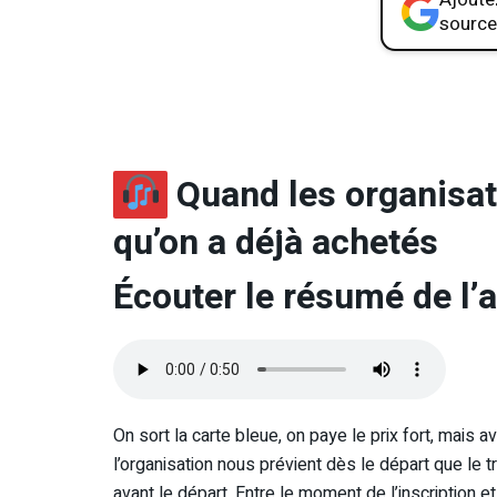
source
Quand les organisat
qu’on a déjà achetés
Écouter le résumé de l’a
On sort la carte bleue, on paye le prix fort, mais 
l’organisation nous prévient dès le départ que le 
avant le départ. Entre le moment de l’inscription et