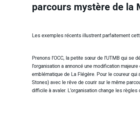
parcours mystère de la
Les exemples récents illustrent parfaitement cett
Prenons l’OCC, la petite sœur de l’UTMB qui se d
l’organisation a annoncé une modification majeure
emblématique de La Flégère. Pour le coureur qui
Stones) avec le rêve de courir sur le même parcour
difficile à avaler. L’organisation change les règles