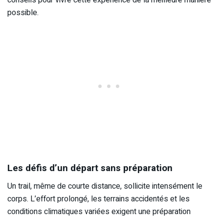
possible.
Les défis d’un départ sans préparation
Un trail, même de courte distance, sollicite intensément le
corps. L’effort prolongé, les terrains accidentés et les
conditions climatiques variées exigent une préparation