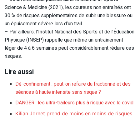
Science & Medicine (2021), les coureurs non entraînés ont
30 % de risques supplémentaires de subir une blessure ou
un épuisement sévère lors d’un trail.
– Par ailleurs, l’Institut National des Sports et de l’Éducation
Physique (INSEP) rappelle que même un entraînement
léger de 4 à 6 semaines peut considérablement réduire ces
risques.
Lire aussi
Dé-confinement : peut-on refaire du fractionné et des
séances à haute intensite sans risque ?
DANGER : les ultra-traileurs plus à risque avec le covid
Kilian Jornet prend de moins en moins de risques