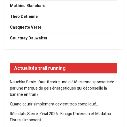
Mathieu Blanchard
Théo Detienne
Casquette Verte
Courtney Dauwalter
Actualités trail running
Nouchka Simic : faut-il croire une diététicienne sponsorisée
par une marque de gels énergétiques qui déconseille la
banane en trail ?
Quand courir simplement devient trop compliqué…
Résultats Sierre-Zinal 2026 : Kiriago Philemon et Madalina
Florea s’imposent