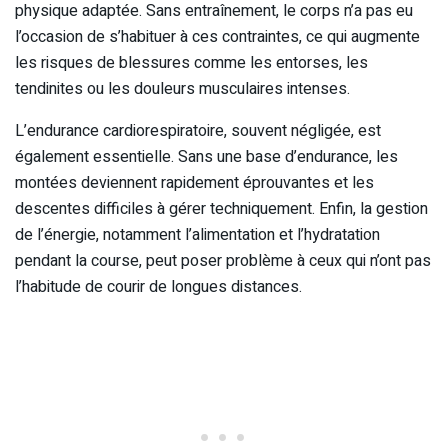
physique adaptée. Sans entraînement, le corps n’a pas eu
l’occasion de s’habituer à ces contraintes, ce qui augmente
les risques de blessures comme les entorses, les
tendinites ou les douleurs musculaires intenses.
L’endurance cardiorespiratoire, souvent négligée, est
également essentielle. Sans une base d’endurance, les
montées deviennent rapidement éprouvantes et les
descentes difficiles à gérer techniquement. Enfin, la gestion
de l’énergie, notamment l’alimentation et l’hydratation
pendant la course, peut poser problème à ceux qui n’ont pas
l’habitude de courir de longues distances.