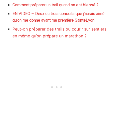
Comment préparer un trail quand on est blessé ?
EN VIDEO – Deux ou trois conseils que j’aurais aimé
qu’on me donne avant ma première SaintéLyon
Peut-on préparer des trails ou courir sur sentiers
en même qu’on prépare un marathon ?