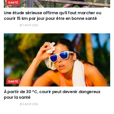
SANTÉ
Une étude sérieuse affirme qu’il faut marcher ou
courir 15 km par jour pour être en bonne santé
7 AOÛT 2026
SANTÉ
À partir de 30 °C, courir peut devenir dangereux
pour la santé
5 AOÛT 2026