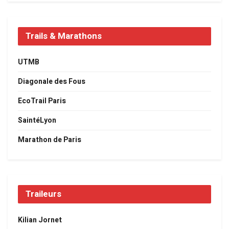
Trails & Marathons
UTMB
Diagonale des Fous
EcoTrail Paris
SaintéLyon
Marathon de Paris
Traileurs
Kilian Jornet