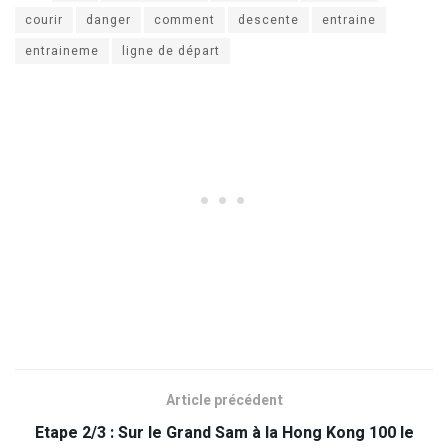
courir
danger
comment
descente
entraine
entraineme
ligne de départ
Article précédent
Etape 2/3 : Sur le Grand Sam à la Hong Kong 100 le