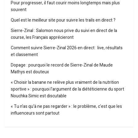
Pour progresser, il faut courir moins longtemps mais plus
souvent
Quel est le meilleur site pour suivre les trails en direct ?
Sierre-Zinal : Salomon nous prive du suivi en direct de la
course, les Français apprécieront
Comment suivre Sierre-Zinal 2026 en direct : live, résultats
et classement
Dopage : pourquoi le record de Sierre-Zinal de Maude
Mathys est douteux
« Choisir la banane ne relève plus vraiment de la nutrition
sportive » : pourquoi l’argument de la diététicienne du sport
Nouchka Simic est discutable
« Tu n’as qu’à ne pas regarder » : le problème, c’est que les
influenceurs sont partout