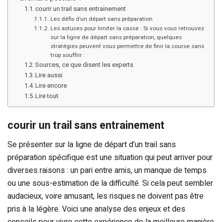
courir un trail sans entrainement
Les défis d’un départ sans préparation
Les astuces pour limiter la casse : Si vous vous retrouvez
sur la ligne de départ sans préparation, quelques
stratégies peuvent vous permettre de finir la course sans
trop souffrir :
Sources, ce que disent les experts
Lire aussi
Lire encore
Lire tout
courir un trail sans entrainement
Se présenter sur la ligne de départ d’un trail sans
préparation spécifique est une situation qui peut arriver pour
diverses raisons : un pari entre amis, un manque de temps
ou une sous-estimation de la difficulté. Si cela peut sembler
audacieux, voire amusant, les risques ne doivent pas être
pris à la légère. Voici une analyse des enjeux et des
conseils pour vivre cette expérience de la meilleure manière