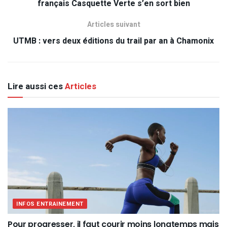
français Casquette Verte s’en sort bien
Articles suivant
UTMB : vers deux éditions du trail par an à Chamonix
Lire aussi ces
Articles
INFOS ENTRAINEMENT
Pour progresser, il faut courir moins longtemps mais