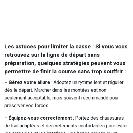
Les astuces pour limiter la casse : Si vous vous
retrouvez sur la ligne de départ sans
préparation, quelques stratégies peuvent vous
permettre de finir la course sans trop souffrir :
– Gérez votre allure
: Adoptez un rythme lent et régulier
dès le départ. Marcher dans les montées est non
seulement acceptable, mais souvent recommandé pour
préserver vos forces.
– Équipez-vous correctement
: Portez des chaussures
de trail adaptées et des vêtements confortables pour éviter