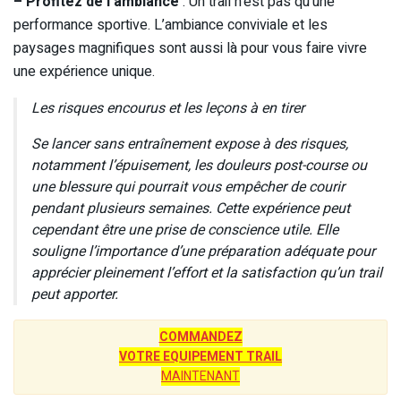
– Profitez de l’ambiance
: Un trail n’est pas qu’une
performance sportive. L’ambiance conviviale et les
paysages magnifiques sont aussi là pour vous faire vivre
une expérience unique.
Les risques encourus et les leçons à en tirer
Se lancer sans entraînement expose à des risques,
notamment l’épuisement, les douleurs post-course ou
une blessure qui pourrait vous empêcher de courir
pendant plusieurs semaines. Cette expérience peut
cependant être une prise de conscience utile. Elle
souligne l’importance d’une préparation adéquate pour
apprécier pleinement l’effort et la satisfaction qu’un trail
peut apporter.
COMMANDEZ
VOTRE EQUIPEMENT TRAIL
MAINTENANT