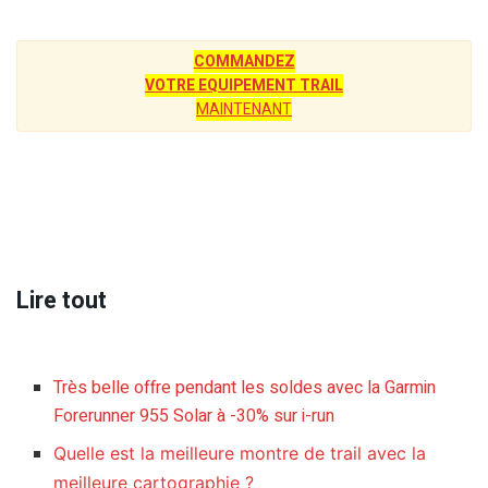
COMMANDEZ
VOTRE EQUIPEMENT TRAIL
MAINTENANT
Lire tout
Très belle offre pendant les soldes avec la Garmin
Forerunner 955 Solar à -30% sur i-run
Quelle est la meilleure montre de trail avec la
meilleure cartographie ?