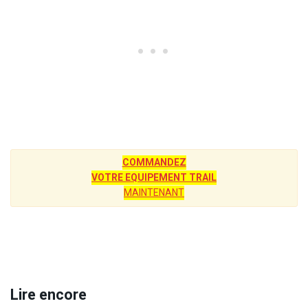
COMMANDEZ
VOTRE EQUIPEMENT TRAIL
MAINTENANT
Lire encore