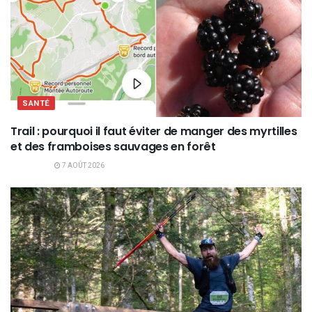
SANTÉ
Trail : pourquoi il faut éviter de manger des myrtilles
et des framboises sauvages en forêt
7 AOÛT 2026