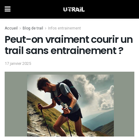
Accueil
Blog de trail
Infos entrainement
Peut-on vraiment courir un
trail sans entrainement ?
17 janvier 2025