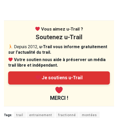
Vous aimez u-Trail ?
Soutenez u-Trail
Depuis 2012,
u-Trail vous informe gratuitement
sur l’actualité du trail.
Votre soutien nous aide à préserver un média
trail libre et indépendant.
Je soutiens u-Trail
MERCI !
Tags:
trail
entrainement
fractionné
montées