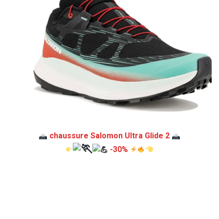
chaussure Salomon Ultra Glide 2
-30%