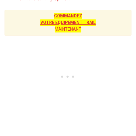
COMMANDEZ
VOTRE EQUIPEMENT TRAIL
MAINTENANT