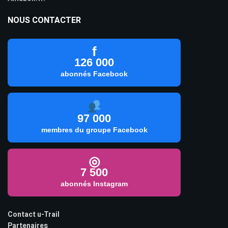
NOUS CONTACTER
f
126 000
abonnés Facebook
97 000
membres du groupe Facebook
◎
7 500
abonnés Instagram
Contact u-Trail
Partenaires