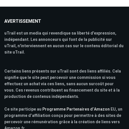
AVERTISSEMENT
uTrail est un media qui revendique sa liberté d'expression,
indépendant. Les annonceurs qui font de la publicité sur
uTrail, n'interviennent en aucun cas sur le contenu éditorial du
site uTrail.
Certains liens présents sur uTrail sont des liens affiliés. Cela
signifie que le site peut percevoir une commission si vous
effectuez un achat via ces liens, sans aucun surcoût pour
vous. Ces revenus contribuent au financement du site et à la
production de contenus indépendants.
Ce site participe au
Programme Partenaires d’Amazon
EU, un
programme d’affiliation conçu pour permettre à des sites de
percevoir une rémunération grâce à la création de liens vers
Amazon.fr.