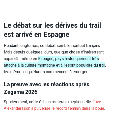
Le débat sur les dérives du trail
est arrivé en Espagne
Pendant longtemps, ce débat semblait surtout français.
Mais depuis quelques jours, quelque chose d’intéressant
apparaît : même en
Espagne, pays historiquement très
attaché à la culture montagne et à l’esprit populaire du trail
,
les mêmes inquiétudes commencent à émerger.
La preuve avec les réactions après
Zegama 2026
Sportivement, cette édition restera exceptionnelle.
Tove
Alexandersson a pulvérisé le record féminin dans la boue
.