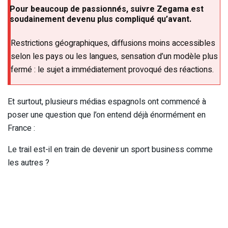
Pour beaucoup de passionnés, suivre Zegama est
soudainement devenu plus compliqué qu’avant.
Restrictions géographiques, diffusions moins accessibles
selon les pays ou les langues, sensation d’un modèle plus
fermé : le sujet a immédiatement provoqué des réactions.
Et surtout, plusieurs médias espagnols ont commencé à
poser une question que l’on entend déjà énormément en
France :
Le trail est-il en train de devenir un sport business comme
les autres ?