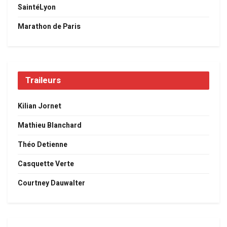
SaintéLyon
Marathon de Paris
Traileurs
Kilian Jornet
Mathieu Blanchard
Théo Detienne
Casquette Verte
Courtney Dauwalter