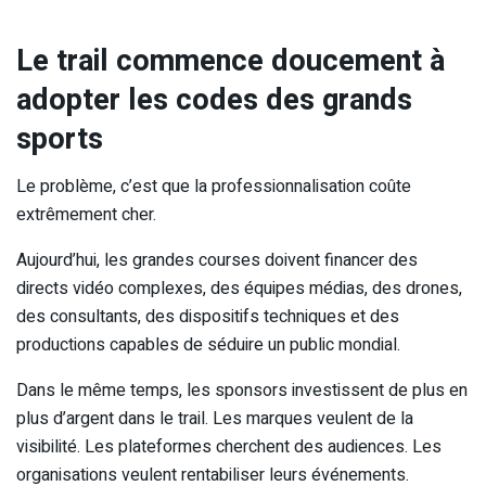
Le trail commence doucement à
adopter les codes des grands
sports
Le problème, c’est que la professionnalisation coûte
extrêmement cher.
Aujourd’hui, les grandes courses doivent financer des
directs vidéo complexes, des équipes médias, des drones,
des consultants, des dispositifs techniques et des
productions capables de séduire un public mondial.
Dans le même temps, les sponsors investissent de plus en
plus d’argent dans le trail. Les marques veulent de la
visibilité. Les plateformes cherchent des audiences. Les
organisations veulent rentabiliser leurs événements.