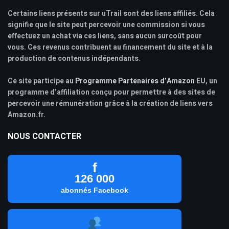
Certains liens présents sur uTrail sont des liens affiliés. Cela
signifie que le site peut percevoir une commission si vous
effectuez un achat via ces liens, sans aucun surcoût pour
vous. Ces revenus contribuent au financement du site et à la
production de contenus indépendants.
Ce site participe au
Programme Partenaires d’Amazon
EU, un
programme d’affiliation conçu pour permettre à des sites de
percevoir une rémunération grâce à la création de liens vers
Amazon.fr.
NOUS CONTACTER
f
126 000
abonnés Facebook