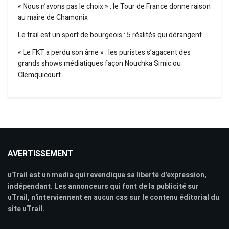
« Nous n’avons pas le choix » : le Tour de France donne raison
au maire de Chamonix
Le trail est un sport de bourgeois : 5 réalités qui dérangent
« Le FKT a perdu son âme » : les puristes s’agacent des
grands shows médiatiques façon Nouchka Simic ou
Clemquicourt
AVERTISSEMENT
uTrail est un media qui revendique sa liberté d'expression,
indépendant. Les annonceurs qui font de la publicité sur
uTrail, n'interviennent en aucun cas sur le contenu éditorial du
site uTrail.