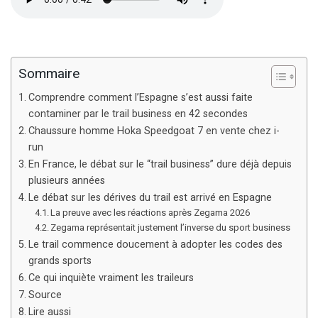
Sommaire
Comprendre comment l’Espagne s’est aussi faite
contaminer par le trail business en 42 secondes
Chaussure homme Hoka Speedgoat 7 en vente chez i-
run
En France, le débat sur le “trail business” dure déjà depuis
plusieurs années
Le débat sur les dérives du trail est arrivé en Espagne
La preuve avec les réactions après Zegama 2026
Zegama représentait justement l’inverse du sport business
Le trail commence doucement à adopter les codes des
grands sports
Ce qui inquiète vraiment les traileurs
Source
Lire aussi