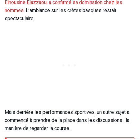
Elhousine Elazzaoui a confirmé sa domination chez les
hommes
. L’ambiance sur les crêtes basques restait
spectaculaire.
Mais derrière les performances sportives, un autre sujet a
commencé à prendre de la place dans les discussions : la
manière de regarder la course.