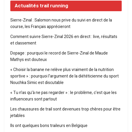
Actualités trail running
Sierre-Zinal : Salomon nous prive du suivi en direct de la
course, les Français apprécieront
Comment suivre Sierre-Zinal 2026 en direct : live, résultats
et classement
Dopage : pourquoi le record de Sierre-Zinal de Maude
Mathys est douteux
« Choisir la banane ne relève plus vraiment de la nutrition
sportive » : pourquoi l’argument de la diététicienne du sport
Nouchka Simic est discutable
« Tu n’as qu’à ne pas regarder » : le problème, c’est que les
influenceurs sont partout
Les chaussures de trail sont devenues trop chères pour être
jetables
Ils ont quelques bons traileurs en Belgique