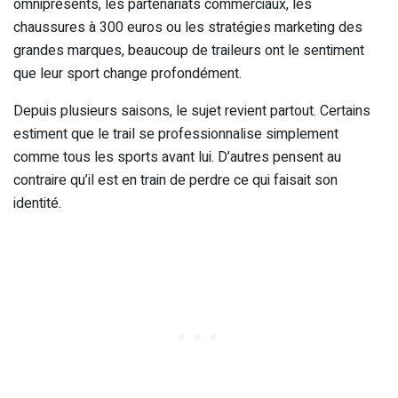
omniprésents, les partenariats commerciaux, les
chaussures à 300 euros ou les stratégies marketing des
grandes marques, beaucoup de traileurs ont le sentiment
que leur sport change profondément.
Depuis plusieurs saisons, le sujet revient partout. Certains
estiment que le trail se professionnalise simplement
comme tous les sports avant lui. D’autres pensent au
contraire qu’il est en train de perdre ce qui faisait son
identité.