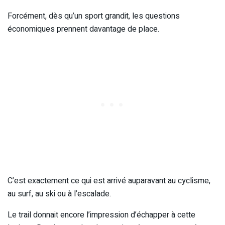
Forcément, dès qu’un sport grandit, les questions
économiques prennent davantage de place.
C’est exactement ce qui est arrivé auparavant au cyclisme,
au surf, au ski ou à l’escalade.
Le trail donnait encore l’impression d’échapper à cette