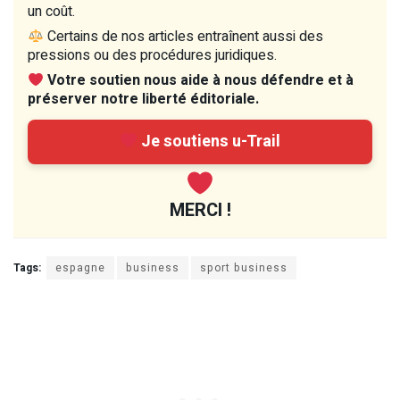
un coût.
Certains de nos articles entraînent aussi des
pressions ou des procédures juridiques.
Votre soutien nous aide à nous défendre et à
préserver notre liberté éditoriale.
Je soutiens u-Trail
MERCI !
Tags:
espagne
business
sport business