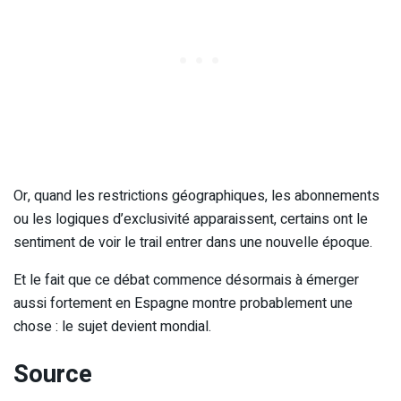
Or, quand les restrictions géographiques, les abonnements
ou les logiques d’exclusivité apparaissent, certains ont le
sentiment de voir le trail entrer dans une nouvelle époque.
Et le fait que ce débat commence désormais à émerger
aussi fortement en Espagne montre probablement une
chose : le sujet devient mondial.
Source