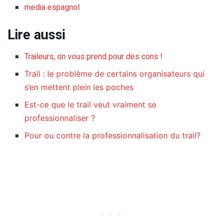
media espagnol
Lire aussi
Traileurs, on vous prend pour des cons !
Trail : le problème de certains organisateurs qui
s’en mettent plein les poches
Est-ce que le trail veut vraiment se
professionnaliser ?
Pour ou contre la professionnalisation du trail?