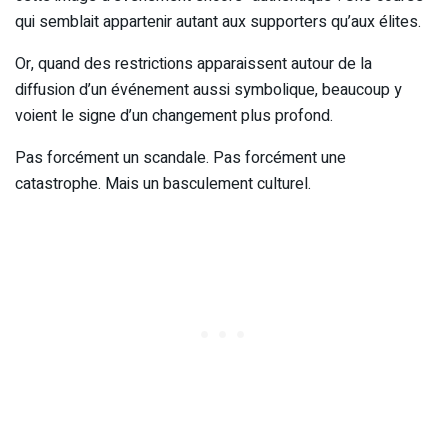
qui semblait appartenir autant aux supporters qu’aux élites.
Or, quand des restrictions apparaissent autour de la
diffusion d’un événement aussi symbolique, beaucoup y
voient le signe d’un changement plus profond.
Pas forcément un scandale. Pas forcément une
catastrophe. Mais un basculement culturel.