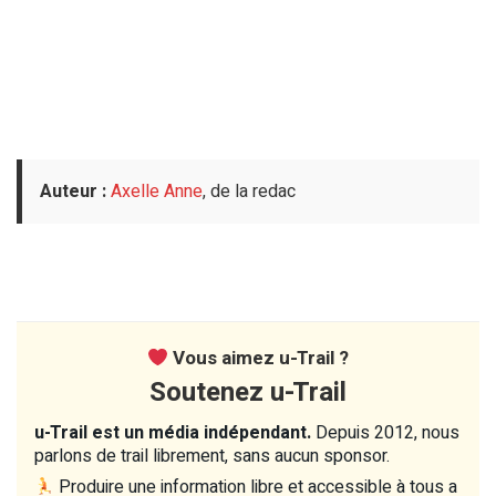
Auteur :
Axelle Anne
, de la redac
Vous aimez u-Trail ?
Soutenez u-Trail
u-Trail est un média indépendant.
Depuis 2012, nous
parlons de trail librement, sans aucun sponsor.
Produire une information libre et accessible à tous a