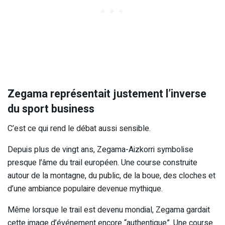
Zegama représentait justement l’inverse
du sport business
C’est ce qui rend le débat aussi sensible.
Depuis plus de vingt ans, Zegama-Aizkorri symbolise
presque l’âme du trail européen. Une course construite
autour de la montagne, du public, de la boue, des cloches et
d’une ambiance populaire devenue mythique.
Même lorsque le trail est devenu mondial, Zegama gardait
cette image d’événement encore “authentique”. Une course