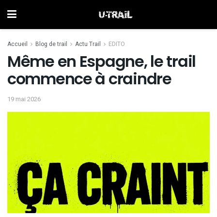
Accueil
Blog de trail
Actu Trail
EDITO
Même en Espagne, le trail
commence à craindre
19 mai 2026