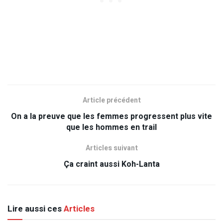
Article précédent
On a la preuve que les femmes progressent plus vite
que les hommes en trail
Articles suivant
Ça craint aussi Koh-Lanta
Lire aussi ces
Articles