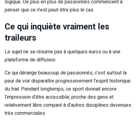
logique. De plus en plus de passionnés commencent à
penser que ce n’est peut-être plus le cas.
Ce qui inquiète vraiment les
traileurs
Le sujet ne se résume pas à quelques euros ou à une
plateforme de diffusion.
Ce qui dérange beaucoup de passionnés, c’est surtout la
peur de voir disparaître progressivement l’esprit historique
du trail. Pendant longtemps, ce sport donnait encore
l’impression d’être accessible, proche des gens et
relativement libre comparé à d’autres disciplines devenues
très commerciales.