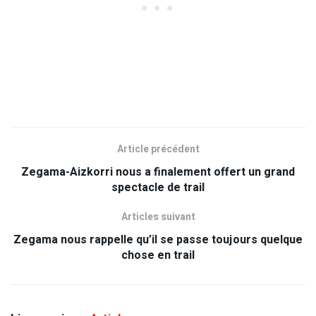
Article précédent
Zegama-Aizkorri nous a finalement offert un grand
spectacle de trail
Articles suivant
Zegama nous rappelle qu’il se passe toujours quelque
chose en trail