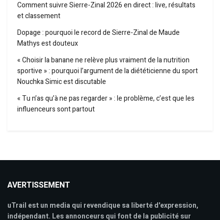
Comment suivre Sierre-Zinal 2026 en direct : live, résultats
et classement
Dopage : pourquoi le record de Sierre-Zinal de Maude
Mathys est douteux
« Choisir la banane ne relève plus vraiment de la nutrition
sportive » : pourquoi l’argument de la diététicienne du sport
Nouchka Simic est discutable
« Tu n’as qu’à ne pas regarder » : le problème, c’est que les
influenceurs sont partout
AVERTISSEMENT
uTrail est un media qui revendique sa liberté d'expression,
indépendant. Les annonceurs qui font de la publicité sur