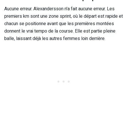
Aucune erreur. Alexandersson n’a fait aucune erreur. Les
premiers km sont une zone sprint, où le départ est rapide et
chacun se positionne avant que les premières montées
donnent le vrai tempo de la course. Elle est partie pleine
balle, laissant déjà les autres femmes loin derrière.