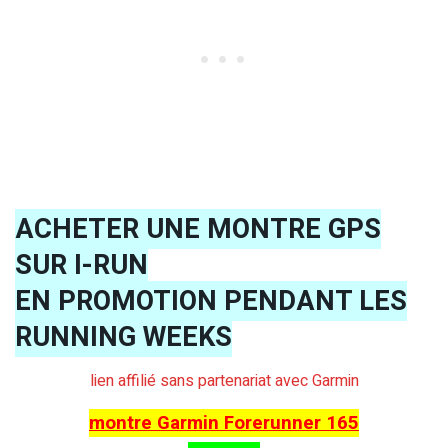
ACHETER UNE MONTRE GPS
SUR I-RUN
EN PROMOTION PENDANT LES
RUNNING WEEKS
lien affilié sans partenariat avec Garmin
montre Garmin Forerunner 165