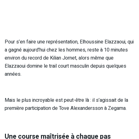
Pour s’en faire une représentation, Elhoussine Elazzaoui, qui
a gagné aujourd’hui chez les hommes, reste à 10 minutes
environ du record de Kilian Jornet, alors même que
Elazzaoui domine le trail court masculin depuis quelques
années.
Mais le plus incroyable est peut-être là : il s’agissait de la
première participation de Tove Alexandersson à Zegama.
Une course maîtrisée à chaque pas