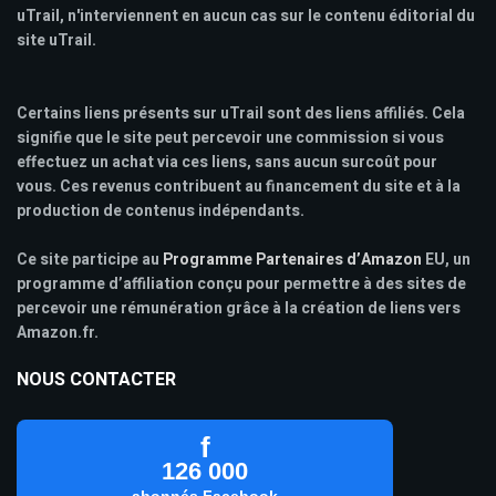
uTrail, n'interviennent en aucun cas sur le contenu éditorial du
site uTrail.
Certains liens présents sur uTrail sont des liens affiliés. Cela
signifie que le site peut percevoir une commission si vous
effectuez un achat via ces liens, sans aucun surcoût pour
vous. Ces revenus contribuent au financement du site et à la
production de contenus indépendants.
Ce site participe au
Programme Partenaires d’Amazon
EU, un
programme d’affiliation conçu pour permettre à des sites de
percevoir une rémunération grâce à la création de liens vers
Amazon.fr.
NOUS CONTACTER
f
126 000
abonnés Facebook