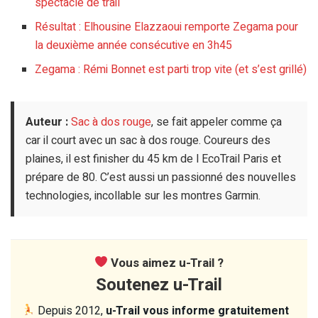
spectacle de trail
Résultat : Elhousine Elazzaoui remporte Zegama pour
la deuxième année consécutive en 3h45
Zegama : Rémi Bonnet est parti trop vite (et s’est grillé)
Auteur :
Sac à dos rouge
, se fait appeler comme ça
car il court avec un sac à dos rouge. Coureurs des
plaines, il est finisher du 45 km de l EcoTrail Paris et
prépare de 80. C’est aussi un passionné des nouvelles
technologies, incollable sur les montres Garmin.
Vous aimez u-Trail ?
Soutenez u-Trail
Depuis 2012,
u-Trail vous informe gratuitement