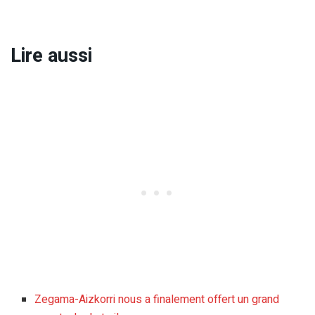
Lire aussi
Zegama-Aizkorri nous a finalement offert un grand