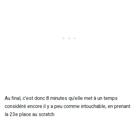
Au final, c’est donc 8 minutes qu’elle met à un temps
considéré encore il y a peu comme intouchable, en prenant
la 23e place au scratch.