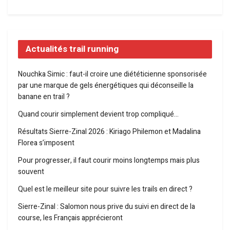
Actualités trail running
Nouchka Simic : faut-il croire une diététicienne sponsorisée
par une marque de gels énergétiques qui déconseille la
banane en trail ?
Quand courir simplement devient trop compliqué…
Résultats Sierre-Zinal 2026 : Kiriago Philemon et Madalina
Florea s’imposent
Pour progresser, il faut courir moins longtemps mais plus
souvent
Quel est le meilleur site pour suivre les trails en direct ?
Sierre-Zinal : Salomon nous prive du suivi en direct de la
course, les Français apprécieront