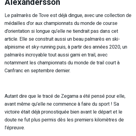
Alexandersson
Le palmarès de Tove est déjà dingue, avec une collection de
médailles d’or aux championnats du monde de course
d’orientation si longue qu’elle ne tiendrait pas dans cet
article. Elle se construit aussi un beau palmarès en ski-
alpinisme et sky-running puis, à partir des années 2020, un
palmarès incroyable tout aussi garni en trail, avec
notamment les championnats du monde de trail court à
Canfranc en septembre dernier.
Autant dire que le tracé de Zegama a été pensé pour elle,
avant même qu’elle ne commence à faire du sport ! Sa
victoire était déjà pronostiquée bien avant le départ et le
doute ne fut plus permis dès les premiers kilomètres de
l’épreuve.