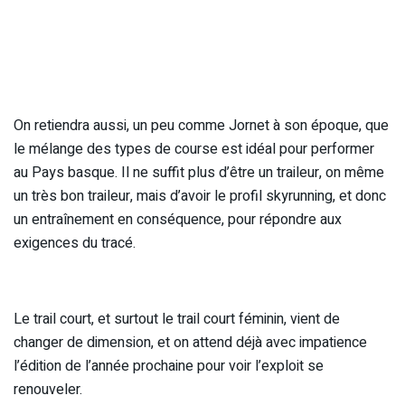
On retiendra aussi, un peu comme Jornet à son époque, que
le mélange des types de course est idéal pour performer
au Pays basque. Il ne suffit plus d’être un traileur, on même
un très bon traileur, mais d’avoir le profil skyrunning, et donc
un entraînement en conséquence, pour répondre aux
exigences du tracé.
Le trail court, et surtout le trail court féminin, vient de
changer de dimension, et on attend déjà avec impatience
l’édition de l’année prochaine pour voir l’exploit se
renouveler.