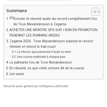
Sommaire
Écouter le résumé audio du record complètement fou
de Tove Alexandersson à Zegama
ACHETER UNE MONTRE GPS SUR I-RUN EN PROMOTION
PENDANT LES RUNNING WEEKS
Zegama 2026 : Tove Alexandersson explose le record
féminin et réécrit le trail court
Le chrono que personne n’avait vu venir
Une course maîtrisée à chaque pas
Le palmarès fou de Tove Alexandersson
En résumé, ce que cette victoire dit de la course
Lire aussi
Résumé audio généré par intelligence artificielle.