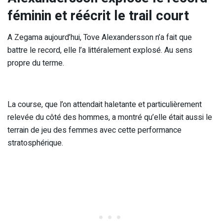
féminin et réécrit le trail court
A Zegama aujourd’hui, Tove Alexandersson n’a fait que
battre le record, elle l’a littéralement explosé. Au sens
propre du terme.
La course, que l’on attendait haletante et particulièrement
relevée du côté des hommes, a montré qu’elle était aussi le
terrain de jeu des femmes avec cette performance
stratosphérique.