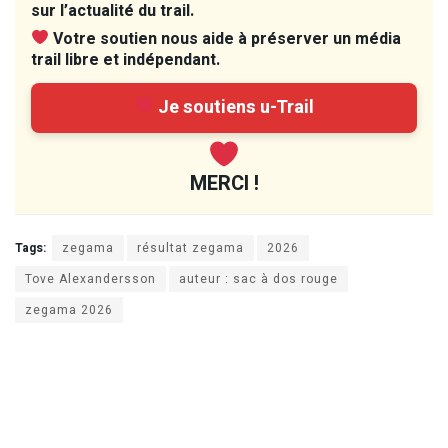
sur l’actualité du trail.
Votre soutien nous aide à préserver un média
trail libre et indépendant.
Je soutiens u-Trail
MERCI !
Tags:
zegama
résultat zegama
2026
Tove Alexandersson
auteur : sac à dos rouge
zegama 2026