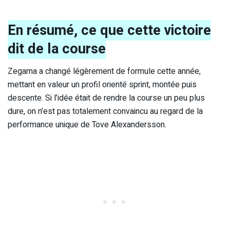
En résumé, ce que cette victoire
dit de la course
Zegama a changé légèrement de formule cette année,
mettant en valeur un profil orienté sprint, montée puis
descente. Si l’idée était de rendre la course un peu plus
dure, on n’est pas totalement convaincu au regard de la
performance unique de Tove Alexandersson.