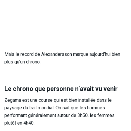
Mais le record de Alexandersson marque aujourd’hui bien
plus qu’un chrono.
Le chrono que personne n’avait vu venir
Zegama est une course qui est bien installée dans le
paysage du trail mondial. On sait que les hommes
performant généralement autour de 3h50, les femmes
plutôt en 4h40.