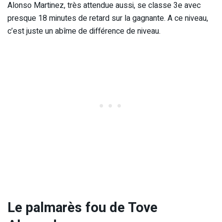
Alonso Martinez, très attendue aussi, se classe 3e avec
presque 18 minutes de retard sur la gagnante. A ce niveau,
c’est juste un abîme de différence de niveau.
Le palmarès fou de Tove