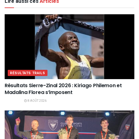
Lire aussi ces
Articles
RÉSULTATS TRAILS
Résultats Sierre-Zinal 2026 : Kiriago Philemon et
Madalina Florea s’imposent
8 AOÛT 2026