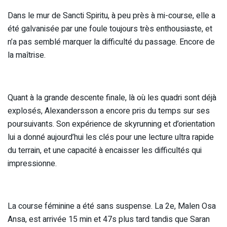
Dans le mur de Sancti Spiritu, à peu près à mi-course, elle a
été galvanisée par une foule toujours très enthousiaste, et
n’a pas semblé marquer la difficulté du passage. Encore de
la maîtrise.
Quant à la grande descente finale, là où les quadri sont déjà
explosés, Alexandersson a encore pris du temps sur ses
poursuivants. Son expérience de skyrunning et d’orientation
lui a donné aujourd’hui les clés pour une lecture ultra rapide
du terrain, et une capacité à encaisser les difficultés qui
impressionne.
La course féminine a été sans suspense. La 2e, Malen Osa
Ansa, est arrivée 15 min et 47s plus tard tandis que Saran