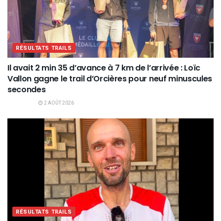
RÉSULTATS TRAILS
Il avait 2 min 35 d’avance à 7 km de l’arrivée : Loïc
Vallon gagne le trail d’Orcières pour neuf minuscules
secondes
2 AOÛT 2026
RÉSULTATS TRAILS