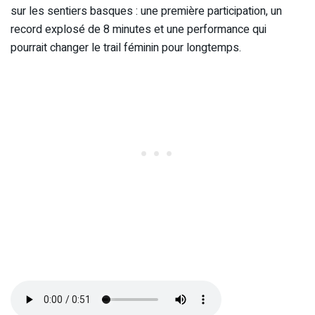
sur les sentiers basques : une première participation, un
record explosé de 8 minutes et une performance qui
pourrait changer le trail féminin pour longtemps.