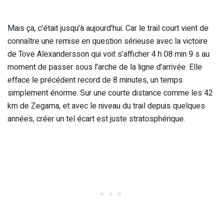
Mais ça, c’était jusqu’à aujourd’hui. Car le trail court vient de
connaître une remise en question sérieuse avec la victoire
de Tove Alexandersson qui voit s’afficher 4 h 08 min 9 s au
moment de passer sous l’arche de la ligne d’arrivée. Elle
efface le précédent record de 8 minutes, un temps
simplement énorme. Sur une courte distance comme les 42
km de Zegama, et avec le niveau du trail depuis quelques
années, créer un tel écart est juste stratosphérique.