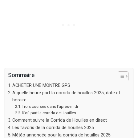
Sommaire
ACHETER UNE MONTRE GPS
A quelle heure part la corrida de houilles 2025, date et
horaire
Trois courses dans l’après-midi
D’où part la corrida de Houilles
Comment suivre la Corrida de Houilles en direct
Les favoris de la corrida de houilles 2025
Météo annoncée pour la corrida de houilles 2025