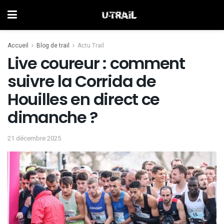
Accueil
Blog de trail
Actu Trail
Live coureur : comment
suivre la Corrida de
Houilles en direct ce
dimanche ?
21 décembre 2025