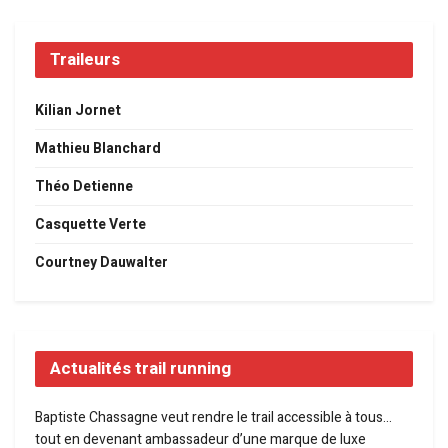
Traileurs
Kilian Jornet
Mathieu Blanchard
Théo Detienne
Casquette Verte
Courtney Dauwalter
Actualités trail running
Baptiste Chassagne veut rendre le trail accessible à tous…
tout en devenant ambassadeur d’une marque de luxe