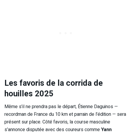
Les favoris de la corrida de
houilles 2025
Même s’il ne prendra pas le départ, Étienne Daguinos —
recordman de France du 10 km et parrain de l’édition — sera
présent sur place. Côté favoris, la course masculine
s’annonce disputée avec des coureurs comme
Yann