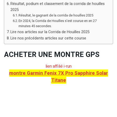
Résultat, podium et classement de la corrida de houilles
2025
Résultat, le gagnant de la corrida de houilles 2025
En 2024, la Corrida de Houilles s’est courue en en 27
minutes 45 secondes.
Lire nos articles sur la Corrida de Houilles 2025
Lire nos précédents articles sur cette course
ACHETER UNE MONTRE GPS
lien affilié i-run
montre Garmin Fenix 7X Pro Sapphire Solar
Titane