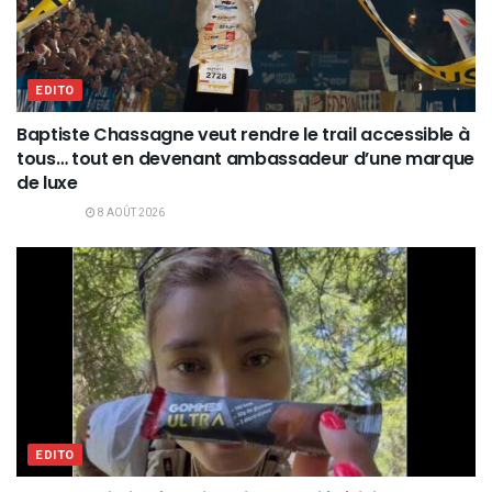
EDITO
Baptiste Chassagne veut rendre le trail accessible à
tous… tout en devenant ambassadeur d’une marque
de luxe
8 AOÛT 2026
EDITO