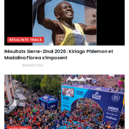
RÉSULTATS TRAILS
Résultats Sierre-Zinal 2026 : Kiriago Philemon et
Madalina Florea s’imposent
8 AOÛT 2026