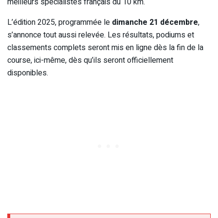
meilleurs spécialistes français du 10 km.
L’édition 2025, programmée le
dimanche 21 décembre
,
s’annonce tout aussi relevée. Les résultats, podiums et
classements complets seront mis en ligne dès la fin de la
course, ici-même, dès qu’ils seront officiellement
disponibles.