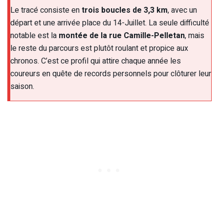
Le tracé consiste en
trois boucles de 3,3 km
, avec un
départ et une arrivée place du 14-Juillet. La seule difficulté
notable est la
montée de la rue Camille-Pelletan
, mais
le reste du parcours est plutôt roulant et propice aux
chronos. C’est ce profil qui attire chaque année les
coureurs en quête de records personnels pour clôturer leur
saison.