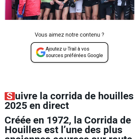
Vous aimez notre contenu ?
Ajoutez u-Trail à vos
sources préférées Google
S
uivre la corrida de houilles
2025 en direct
Créée en 1972, la Corrida de
Houilles est l’une des plus