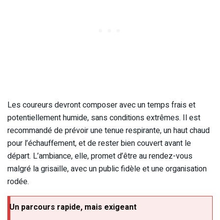
Les coureurs devront composer avec un temps frais et
potentiellement humide, sans conditions extrêmes. Il est
recommandé de prévoir une tenue respirante, un haut chaud
pour l’échauffement, et de rester bien couvert avant le
départ. L’ambiance, elle, promet d’être au rendez-vous
malgré la grisaille, avec un public fidèle et une organisation
rodée.
Un parcours rapide, mais exigeant