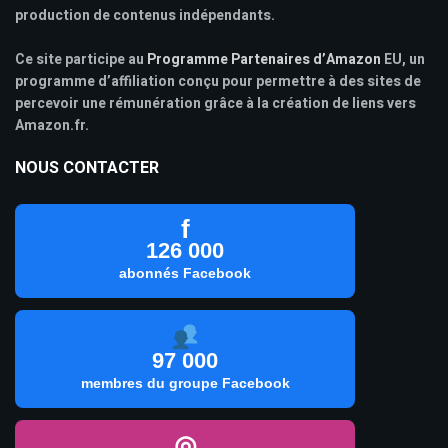
production de contenus indépendants.
Ce site participe au
Programme Partenaires d’Amazon
EU, un
programme d’affiliation conçu pour permettre à des sites de
percevoir une rémunération grâce à la création de liens vers
Amazon.fr.
NOUS CONTACTER
f
126 000
abonnés Facebook
97 000
membres du groupe Facebook
◎