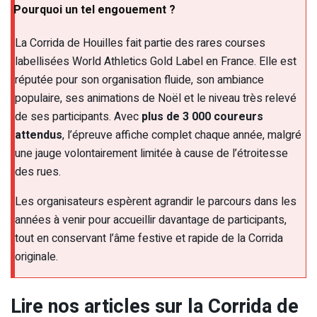
Pourquoi un tel engouement ?
La Corrida de Houilles fait partie des rares courses
labellisées World Athletics Gold Label en France. Elle est
réputée pour son organisation fluide, son ambiance
populaire, ses animations de Noël et le niveau très relevé
de ses participants. Avec
plus de 3 000 coureurs
attendus
, l’épreuve affiche complet chaque année, malgré
une jauge volontairement limitée à cause de l’étroitesse
des rues.
Les organisateurs espèrent agrandir le parcours dans les
années à venir pour accueillir davantage de participants,
tout en conservant l’âme festive et rapide de la Corrida
originale.
Lire nos articles sur la Corrida de