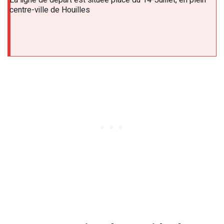
centre-ville de Houilles