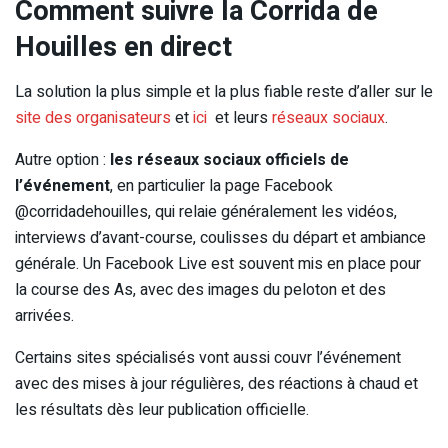
Comment suivre la Corrida de
Houilles en direct
La solution la plus simple et la plus fiable reste d’aller sur le
site des organisateurs
et
ici
et leurs
réseaux sociaux
.
Autre option :
les réseaux sociaux officiels de
l’événement
, en particulier la page Facebook
@corridadehouilles, qui relaie généralement les vidéos,
interviews d’avant-course, coulisses du départ et ambiance
générale. Un Facebook Live est souvent mis en place pour
la course des As, avec des images du peloton et des
arrivées.
Certains sites spécialisés vont aussi couvr l’événement
avec des mises à jour régulières, des réactions à chaud et
les résultats dès leur publication officielle.