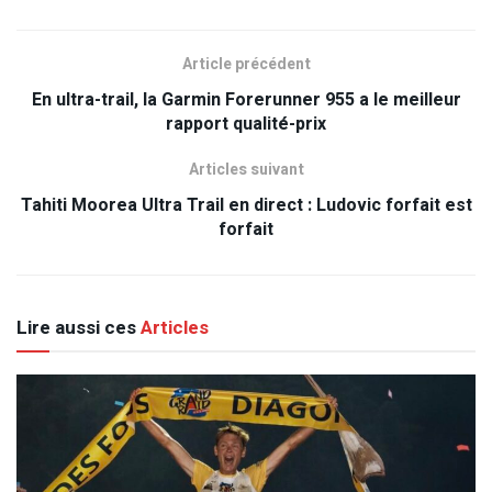
Article précédent
En ultra-trail, la Garmin Forerunner 955 a le meilleur
rapport qualité-prix
Articles suivant
Tahiti Moorea Ultra Trail en direct : Ludovic forfait est
forfait
Lire aussi ces
Articles