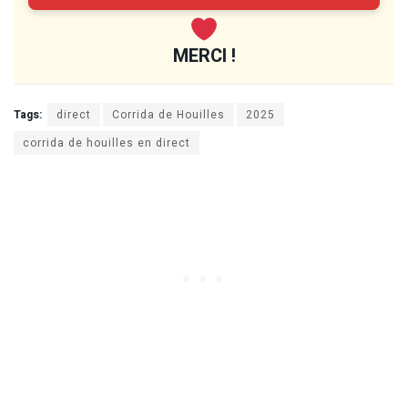
MERCI !
Tags:
direct
Corrida de Houilles
2025
corrida de houilles en direct