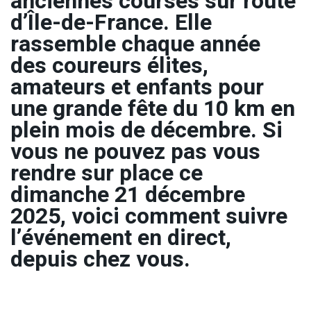
anciennes courses sur route
d’Île-de-France. Elle
rassemble chaque année
des coureurs élites,
amateurs et enfants pour
une grande fête du 10 km en
plein mois de décembre. Si
vous ne pouvez pas vous
rendre sur place ce
dimanche 21 décembre
2025, voici comment suivre
l’événement en direct,
depuis chez vous.