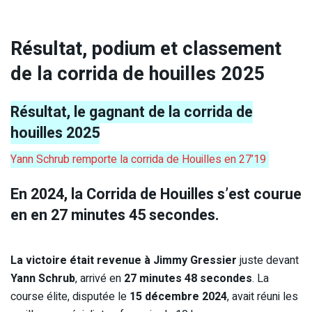
Résultat, podium et classement
de la corrida de houilles 2025
Résultat, le gagnant de la corrida de
houilles 2025
Yann Schrub remporte la corrida de Houilles en 27’19
En 2024, la Corrida de Houilles s’est courue
en en 27 minutes 45 secondes.
La victoire était revenue à
Jimmy Gressier
juste devant
Yann Schrub
, arrivé en
27 minutes 48 secondes
. La
course élite, disputée le
15 décembre 2024
, avait réuni les