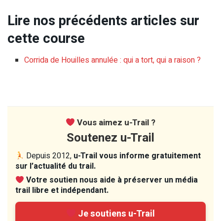
Lire nos précédents articles sur
cette course
Corrida de Houilles annulée : qui a tort, qui a raison ?
Vous aimez u-Trail ?
Soutenez u-Trail
Depuis 2012,
u-Trail vous informe gratuitement
sur l’actualité du trail.
Votre soutien nous aide à préserver un média
trail libre et indépendant.
Je soutiens u-Trail