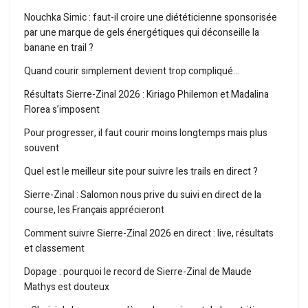
Nouchka Simic : faut-il croire une diététicienne sponsorisée
par une marque de gels énergétiques qui déconseille la
banane en trail ?
Quand courir simplement devient trop compliqué…
Résultats Sierre-Zinal 2026 : Kiriago Philemon et Madalina
Florea s’imposent
Pour progresser, il faut courir moins longtemps mais plus
souvent
Quel est le meilleur site pour suivre les trails en direct ?
Sierre-Zinal : Salomon nous prive du suivi en direct de la
course, les Français apprécieront
Comment suivre Sierre-Zinal 2026 en direct : live, résultats
et classement
Dopage : pourquoi le record de Sierre-Zinal de Maude
Mathys est douteux