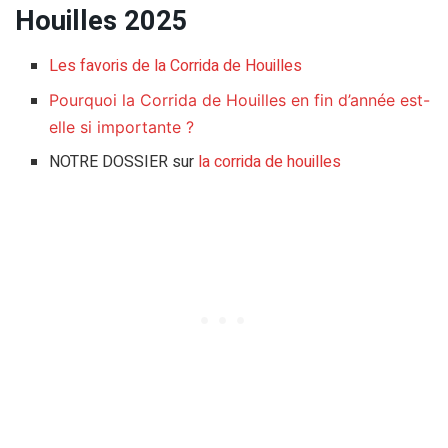
Houilles 2025
Les favoris de la Corrida de Houilles
Pourquoi la Corrida de Houilles en fin d’année est-
elle si importante ?
NOTRE DOSSIER sur
la corrida de houilles