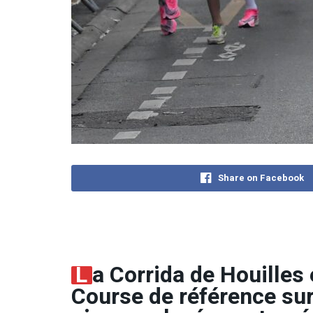
Share on Facebook
L
a Corrida de Houilles 
Course de référence sur