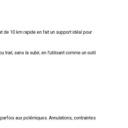
t de 10 km rapide en fait un support idéal pour
ail, sans la subir, en l’utilisant comme un outil
arfois aux polémiques. Annulations, contraintes