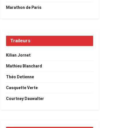
Marathon de Paris
Traileurs
Kilian Jornet
Mathieu Blanchard
Théo Detienne
Casquette Verte
Courtney Dauwalter