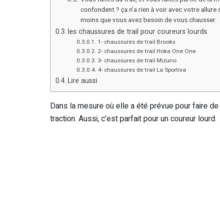
confondent ? ça n’a rien à voir avec votre allure 
moins que vous avez besoin de vous chausser.
les chaussures de trail pour coureurs lourds
1- chaussures de trail Brooks
2- chaussures de trail Hoka One One
3- chaussures de trail Mizuno
4- chaussures de trail La Sportiva
Lire aussi
Dans la mesure où elle a été prévue pour faire de l’u
traction. Aussi, c’est parfait pour un coureur lourd.