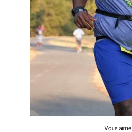
Vous aime