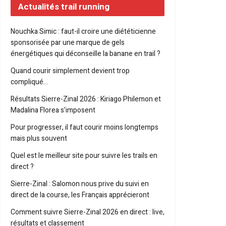
Actualités trail running
Nouchka Simic : faut-il croire une diététicienne
sponsorisée par une marque de gels
énergétiques qui déconseille la banane en trail ?
Quand courir simplement devient trop
compliqué…
Résultats Sierre-Zinal 2026 : Kiriago Philemon et
Madalina Florea s’imposent
Pour progresser, il faut courir moins longtemps
mais plus souvent
Quel est le meilleur site pour suivre les trails en
direct ?
Sierre-Zinal : Salomon nous prive du suivi en
direct de la course, les Français apprécieront
Comment suivre Sierre-Zinal 2026 en direct : live,
résultats et classement