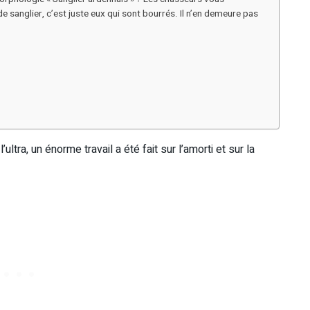
de sanglier, c’est juste eux qui sont bourrés. Il n’en demeure pas
ltra, un énorme travail a été fait sur l’amorti et sur la