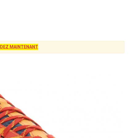
DEZ MAINTENANT