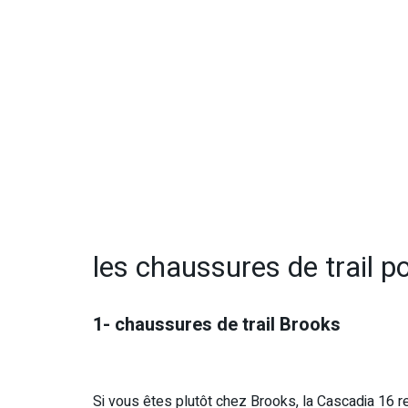
les chaussures de trail p
1- chaussures de trail Brooks
Si vous êtes plutôt chez Brooks, la Cascadia 16 re