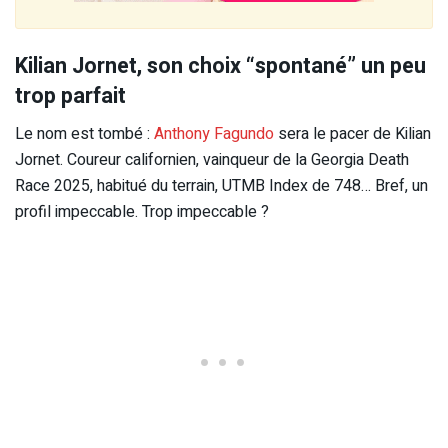
Kilian Jornet, son choix “spontané” un peu
trop parfait
Le nom est tombé :
Anthony Fagundo
sera le pacer de Kilian
Jornet. Coureur californien, vainqueur de la Georgia Death
Race 2025, habitué du terrain, UTMB Index de 748… Bref, un
profil impeccable. Trop impeccable ?