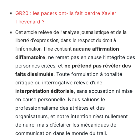
GR20 : les pacers ont-ils fait perdre Xavier
Thevenard ?
Cet article relève de l’analyse journalistique et de la
liberté d’expression, dans le respect du droit à
l’information. Il ne contient
aucune affirmation
diffamatoire
, ne remet pas en cause l’intégrité des
personnes citées, et
ne prétend pas révéler des
faits dissimulés
. Toute formulation à tonalité
critique ou interrogative relève d’une
interprétation éditoriale
, sans accusation ni mise
en cause personnelle. Nous saluons le
professionnalisme des athlètes et des
organisateurs, et notre intention n’est nullement
de nuire, mais d’éclairer les mécaniques de
communication dans le monde du trail.