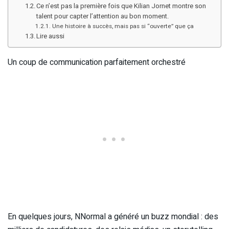
Ce n’est pas la première fois que Kilian Jornet montre son
talent pour capter l’attention au bon moment.
Une histoire à succès, mais pas si “ouverte” que ça
Lire aussi
Un coup de communication parfaitement orchestré
En quelques jours, NNormal a généré un buzz mondial : des