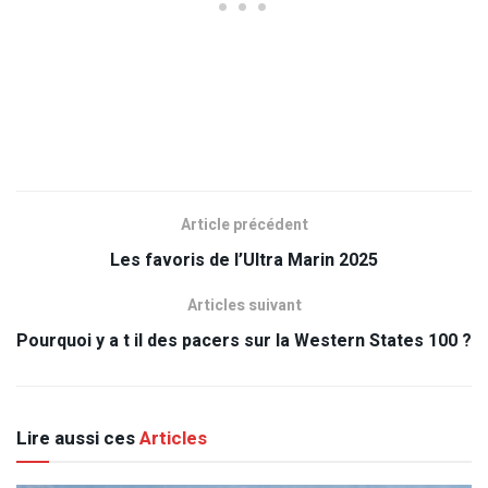
Article précédent
Les favoris de l’Ultra Marin 2025
Articles suivant
Pourquoi y a t il des pacers sur la Western States 100 ?
Lire aussi ces
Articles