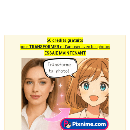
50 crédits gratuits
pour
TRANSFORMER
et t’amuser avec tes photos
ESSAIE MAINTENANT