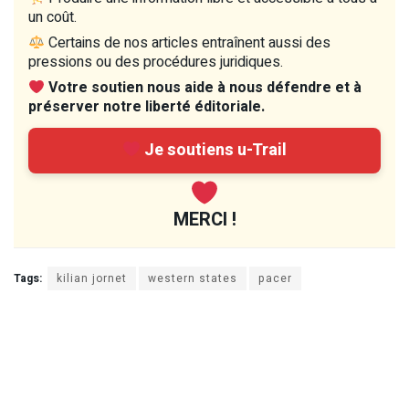
un coût.
Certains de nos articles entraînent aussi des
pressions ou des procédures juridiques.
Votre soutien nous aide à nous défendre et à
préserver notre liberté éditoriale.
Je soutiens u-Trail
MERCI !
Tags:
kilian jornet
western states
pacer