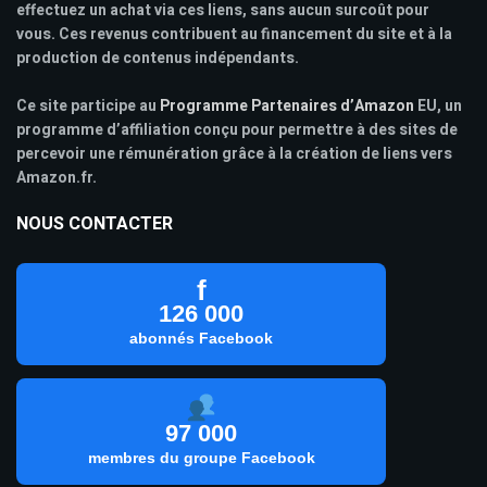
effectuez un achat via ces liens, sans aucun surcoût pour
vous. Ces revenus contribuent au financement du site et à la
production de contenus indépendants.
Ce site participe au
Programme Partenaires d’Amazon
EU, un
programme d’affiliation conçu pour permettre à des sites de
percevoir une rémunération grâce à la création de liens vers
Amazon.fr.
NOUS CONTACTER
f
126 000
abonnés Facebook
97 000
membres du groupe Facebook