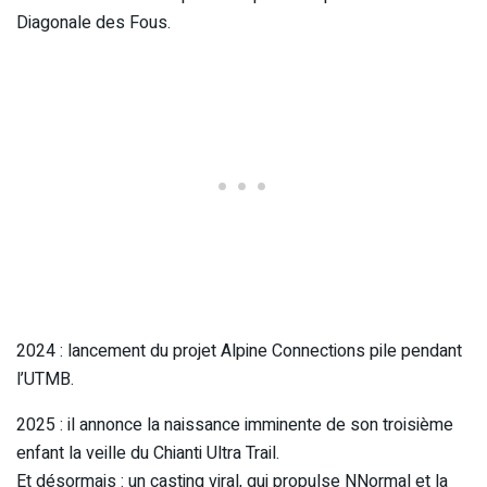
Diagonale des Fous.
2024 : lancement du projet Alpine Connections pile pendant
l’UTMB.
2025 : il annonce la naissance imminente de son troisième
enfant la veille du Chianti Ultra Trail.
Et désormais : un casting viral, qui propulse NNormal et la