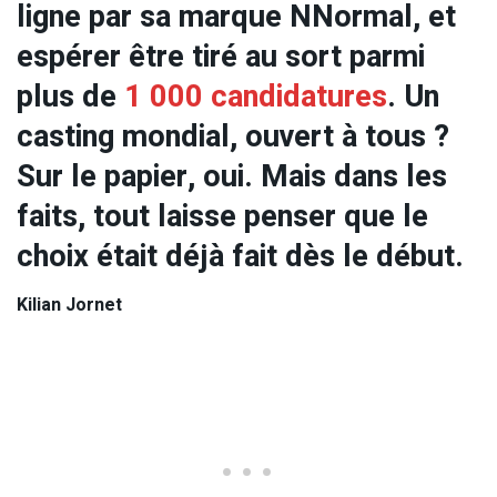
ligne par sa marque NNormal, et
espérer être tiré au sort parmi
plus de
1 000 candidatures
. Un
casting mondial, ouvert à tous ?
Sur le papier, oui. Mais dans les
faits, tout laisse penser que le
choix était déjà fait dès le début.
Kilian Jornet