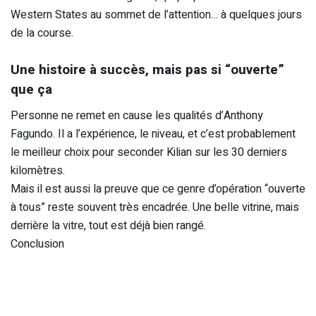
Western States au sommet de l’attention… à quelques jours
de la course.
Une histoire à succès, mais pas si “ouverte”
que ça
Personne ne remet en cause les qualités d’Anthony
Fagundo. Il a l’expérience, le niveau, et c’est probablement
le meilleur choix pour seconder Kilian sur les 30 derniers
kilomètres.
Mais il est aussi la preuve que ce genre d’opération “ouverte
à tous” reste souvent très encadrée. Une belle vitrine, mais
derrière la vitre, tout est déjà bien rangé.
Conclusion