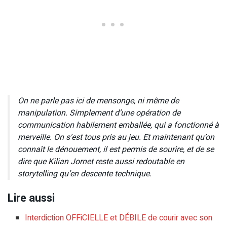
On ne parle pas ici de mensonge, ni même de
manipulation. Simplement d’une opération de
communication habilement emballée, qui a fonctionné à
merveille. On s’est tous pris au jeu. Et maintenant qu’on
connaît le dénouement, il est permis de sourire, et de se
dire que Kilian Jornet reste aussi redoutable en
storytelling qu’en descente technique.
Lire aussi
Interdiction OFFiCIELLE et DÉBILE de courir avec son