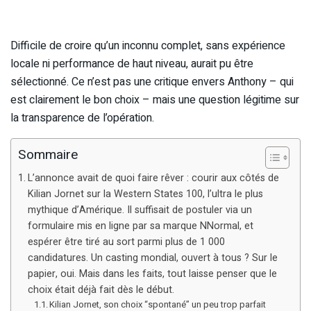
Difficile de croire qu’un inconnu complet, sans expérience
locale ni performance de haut niveau, aurait pu être
sélectionné. Ce n’est pas une critique envers Anthony – qui
est clairement le bon choix – mais une question légitime sur
la transparence de l’opération.
Sommaire
L’annonce avait de quoi faire rêver : courir aux côtés de
Kilian Jornet sur la Western States 100, l’ultra le plus
mythique d’Amérique. Il suffisait de postuler via un
formulaire mis en ligne par sa marque NNormal, et
espérer être tiré au sort parmi plus de 1 000
candidatures. Un casting mondial, ouvert à tous ? Sur le
papier, oui. Mais dans les faits, tout laisse penser que le
choix était déjà fait dès le début.
Kilian Jornet, son choix “spontané” un peu trop parfait