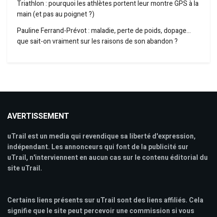
Triathlon : pourquoi les athlètes portent leur montre GPS à la
main (et pas au poignet ?)
Pauline Ferrand-Prévot : maladie, perte de poids, dopage…
que sait-on vraiment sur les raisons de son abandon ?
AVERTISSEMENT
uTrail est un media qui revendique sa liberté d'expression,
indépendant. Les annonceurs qui font de la publicité sur
uTrail, n'interviennent en aucun cas sur le contenu éditorial du
site uTrail.
Certains liens présents sur uTrail sont des liens affiliés. Cela
signifie que le site peut percevoir une commission si vous