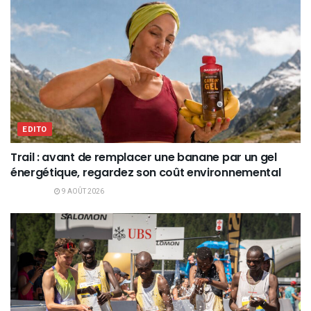
EDITO
Trail : avant de remplacer une banane par un gel
énergétique, regardez son coût environnemental
9 AOÛT 2026