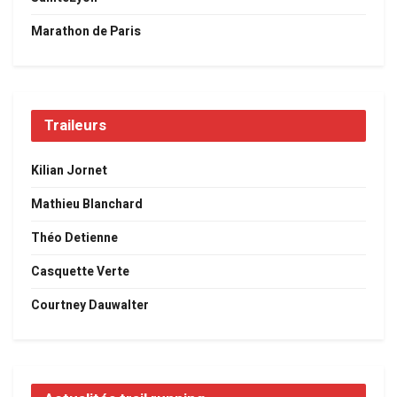
Marathon de Paris
Traileurs
Kilian Jornet
Mathieu Blanchard
Théo Detienne
Casquette Verte
Courtney Dauwalter