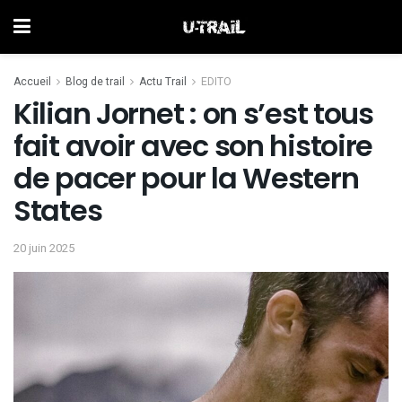
Accueil
Blog de trail
Actu Trail
EDITO
Kilian Jornet : on s’est tous
fait avoir avec son histoire
de pacer pour la Western
States
20 juin 2025