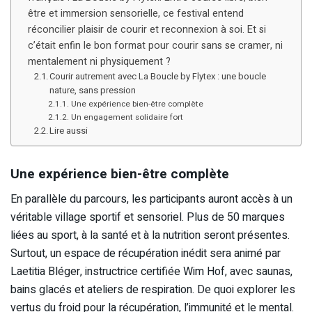
être et immersion sensorielle, ce festival entend
réconcilier plaisir de courir et reconnexion à soi. Et si
c’était enfin le bon format pour courir sans se cramer, ni
mentalement ni physiquement ?
Courir autrement avec La Boucle by Flytex : une boucle
nature, sans pression
Une expérience bien-être complète
Un engagement solidaire fort
Lire aussi
Une expérience bien-être complète
En parallèle du parcours, les participants auront accès à un
véritable village sportif et sensoriel. Plus de 50 marques
liées au sport, à la santé et à la nutrition seront présentes.
Surtout, un espace de récupération inédit sera animé par
Laetitia Bléger, instructrice certifiée Wim Hof, avec saunas,
bains glacés et ateliers de respiration. De quoi explorer les
vertus du froid pour la récupération, l’immunité et le mental.