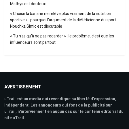
Mathys est douteux
« Choisir la banane ne relève plus vraiment de la nutrition
sportive » : pourquoi l’argument de la diététicienne du sport
Nouchka Simic est discutable
« Tu n’as qu’à ne pas regarder » : le problème, c’est que les
influenceurs sont partout
AVERTISSEMENT
uTrail est un media qui revendique sa liberté d'expression,
indépendant. Les annonceurs qui font de la publicité sur
uTrail, n'interviennent en aucun cas sur le contenu éditorial du
site uTrail.