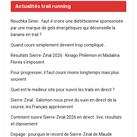
Actualités trail running
Nouchka Simic : faut-il croire une diététicienne sponsorisée
par une marque de gels énergétiques qui déconseille la
banane en trail ?
Quand courir simplement devient trop compliqué…
Résultats Sierre-Zinal 2026 : Kiriago Philemon et Madalina
Florea s’imposent
Pour progresser, il faut courir moins longtemps mais plus
souvent
Quel est le meilleur site pour suivre les trails en direct ?
Sierre-Zinal : Salomon nous prive du suivi en direct de la
course, les Français apprécieront
Comment suivre Sierre-Zinal 2026 en direct : live, résultats
et classement
Dopage : pourquoi le record de Sierre-Zinal de Maude