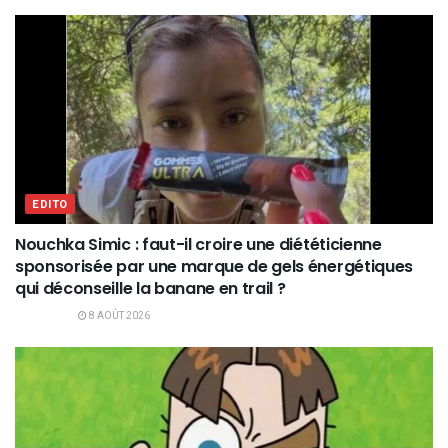
EDITO
Nouchka Simic : faut-il croire une diététicienne
sponsorisée par une marque de gels énergétiques
qui déconseille la banane en trail ?
8 AOÛT 2026