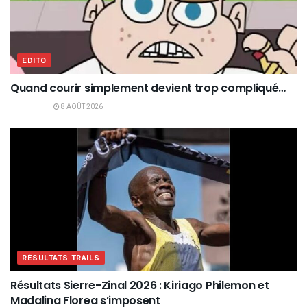
EDITO
Quand courir simplement devient trop compliqué…
8 AOÛT 2026
RÉSULTATS TRAILS
Résultats Sierre-Zinal 2026 : Kiriago Philemon et
Madalina Florea s’imposent