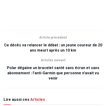
Article précédent
Ce décès va relancer le débat : un jeune coureur de 20
ans meurt après un 10 km
Articles suivant
Polar dégaine un bracelet santé sans écran et sans
abonnement : l’anti-Garmin que personne n’avait vu
venir
Lire aussi ces
Articles