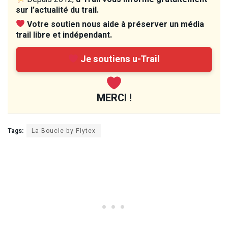
sur l’actualité du trail.
Votre soutien nous aide à préserver un média
trail libre et indépendant.
Je soutiens u-Trail
MERCI !
Tags:
La Boucle by Flytex