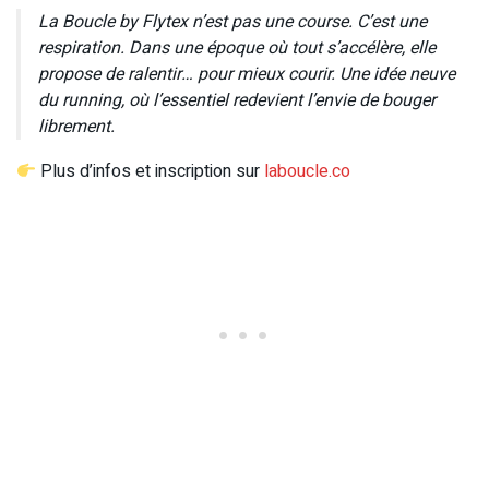
La Boucle by Flytex n’est pas une course. C’est une
respiration. Dans une époque où tout s’accélère, elle
propose de ralentir… pour mieux courir. Une idée neuve
du running, où l’essentiel redevient l’envie de bouger
librement.
Plus d’infos et inscription sur
laboucle.co