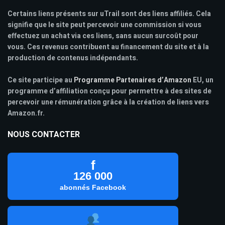
Certains liens présents sur uTrail sont des liens affiliés. Cela
signifie que le site peut percevoir une commission si vous
effectuez un achat via ces liens, sans aucun surcoût pour
vous. Ces revenus contribuent au financement du site et à la
production de contenus indépendants.
Ce site participe au
Programme Partenaires d’Amazon
EU, un
programme d’affiliation conçu pour permettre à des sites de
percevoir une rémunération grâce à la création de liens vers
Amazon.fr.
NOUS CONTACTER
f
126 000
abonnés Facebook