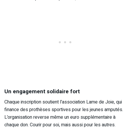
Un engagement solidaire fort
Chaque inscription soutient l’association Lame de Joie, qui
finance des prothèses sportives pour les jeunes amputés.
L’organisation reverse même un euro supplémentaire à
chaque don. Courir pour soi, mais aussi pour les autres.