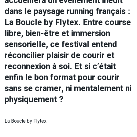
accueillera un événement inédit
dans le paysage running français :
La Boucle by Flytex. Entre course
libre, bien-être et immersion
sensorielle, ce festival entend
réconcilier plaisir de courir et
reconnexion à soi. Et si c’était
enfin le bon format pour courir
sans se cramer, ni mentalement ni
physiquement ?
La Boucle by Flytex