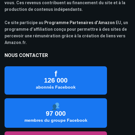
vous. Ces revenus contribuent au financement du site et à la
production de contenus indépendants.
Ce site participe au
Programme Partenaires d’Amazon
EU, un
programme d’affiliation conçu pour permettre à des sites de
percevoir une rémunération grâce à la création de liens vers
Amazon.fr.
NOUS CONTACTER
f
126 000
abonnés Facebook
97 000
membres du groupe Facebook