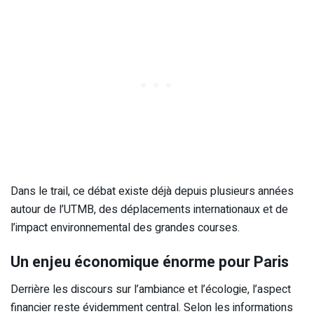
Dans le trail, ce débat existe déjà depuis plusieurs années
autour de l’UTMB, des déplacements internationaux et de
l’impact environnemental des grandes courses.
Un enjeu économique énorme pour Paris
Derrière les discours sur l’ambiance et l’écologie, l’aspect
financier reste évidemment central. Selon les informations