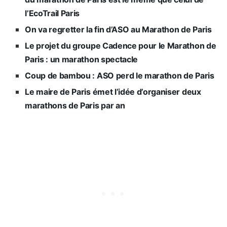
l’EcoTrail Paris
On va regretter la fin d’ASO au Marathon de Paris
Le projet du groupe Cadence pour le Marathon de
Paris : un marathon spectacle
Coup de bambou : ASO perd le marathon de Paris
Le maire de Paris émet l’idée d’organiser deux
marathons de Paris par an