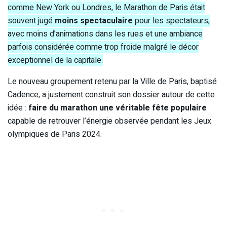
comme New York ou Londres, le Marathon de Paris était
souvent jugé
moins spectaculaire
pour les spectateurs,
avec moins d’animations dans les rues et une ambiance
parfois considérée comme trop froide malgré le décor
exceptionnel de la capitale.
Le nouveau groupement retenu par la Ville de Paris, baptisé
Cadence, a justement construit son dossier autour de cette
idée :
faire du marathon une véritable fête populaire
capable de retrouver l’énergie observée pendant les Jeux
olympiques de Paris 2024.