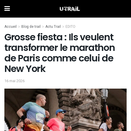
Accueil
Blog de trail
Actu Trail
EDITO
Grosse fiesta : Ils veulent
transformer le marathon
de Paris comme celui de
New York
16 mai 2026