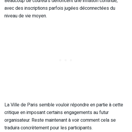
Beaucoup de coureurs dénoncent une inflation continue,
avec des inscriptions parfois jugées déconnectées du
niveau de vie moyen.
La Ville de Paris semble vouloir répondre en partie à cette
critique en imposant certains engagements au futur
organisateur. Reste maintenant à voir comment cela se
traduira concrètement pour les participants.