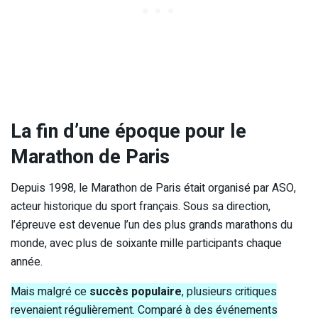
La fin d’une époque pour le
Marathon de Paris
Depuis 1998, le Marathon de Paris était organisé par ASO,
acteur historique du sport français. Sous sa direction,
l’épreuve est devenue l’un des plus grands marathons du
monde, avec plus de soixante mille participants chaque
année.
Mais malgré ce
succès populaire
, plusieurs critiques
revenaient régulièrement. Comparé à des événements