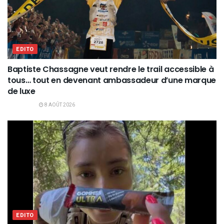
EDITO
Baptiste Chassagne veut rendre le trail accessible à
tous… tout en devenant ambassadeur d’une marque
de luxe
8 AOÛT 2026
EDITO