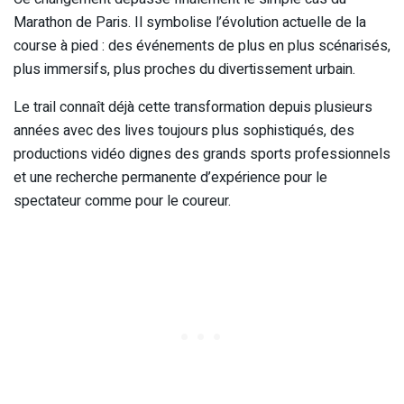
Marathon de Paris. Il symbolise l’évolution actuelle de la
course à pied : des événements de plus en plus scénarisés,
plus immersifs, plus proches du divertissement urbain.
Le trail connaît déjà cette transformation depuis plusieurs
années avec des lives toujours plus sophistiqués, des
productions vidéo dignes des grands sports professionnels
et une recherche permanente d’expérience pour le
spectateur comme pour le coureur.