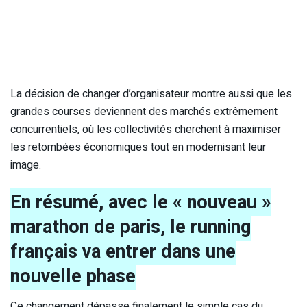
La décision de changer d’organisateur montre aussi que les
grandes courses deviennent des marchés extrêmement
concurrentiels, où les collectivités cherchent à maximiser
les retombées économiques tout en modernisant leur
image.
En résumé, avec le « nouveau »
marathon de paris, le running
français va entrer dans une
nouvelle phase
Ce changement dépasse finalement le simple cas du