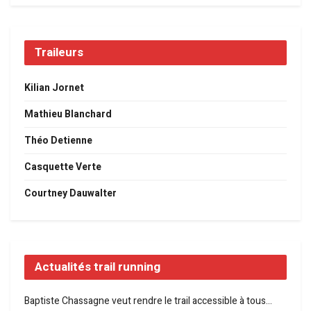
Traileurs
Kilian Jornet
Mathieu Blanchard
Théo Detienne
Casquette Verte
Courtney Dauwalter
Actualités trail running
Baptiste Chassagne veut rendre le trail accessible à tous…