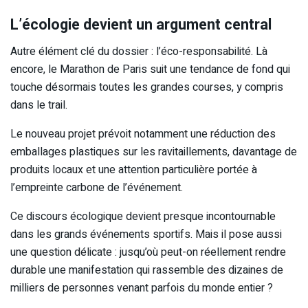
L’écologie devient un argument central
Autre élément clé du dossier : l’éco-responsabilité. Là
encore, le Marathon de Paris suit une tendance de fond qui
touche désormais toutes les grandes courses, y compris
dans le trail.
Le nouveau projet prévoit notamment une réduction des
emballages plastiques sur les ravitaillements, davantage de
produits locaux et une attention particulière portée à
l’empreinte carbone de l’événement.
Ce discours écologique devient presque incontournable
dans les grands événements sportifs. Mais il pose aussi
une question délicate : jusqu’où peut-on réellement rendre
durable une manifestation qui rassemble des dizaines de
milliers de personnes venant parfois du monde entier ?