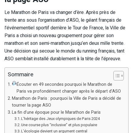
Le Marathon de Paris va changer d’ère. Après près de
trente ans sous l’organisation d’ASO, le géant français de
l’événementiel sportif derrière le Tour de France, la Ville de
Paris a choisi un nouveau groupement pour gérer son
marathon et son semi-marathon jusqu’en deux mille trente.
Une décision qui secoue le monde du running français, tant
ASO semblait installé durablement à la tête de l’épreuve.
Sommaire
Écouter en 49 secondes pourquoi le Marathon de
Paris va profondément changer après le départ d’ASO
Marathon de Paris : pourquoi la Ville de Paris a décidé de
tourner la page ASO
La fin d’une époque pour le Marathon de Paris
L’héritage des Jeux olympiques de Paris 2024
Une course plus “inclusive” et plus populaire
L’écologie devient un argument central