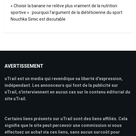
« Choisir la banane ne relève plus vraiment de la nutrition
sportive » : pourquoi l’argument de la diététicienne du sport
Nouchka Simic est discutable
AVERTISSEMENT
uTrail est un media qui revendique sa liberté d'expression,
indépendant. Les annonceurs qui font de la publicité sur
uTrail, n'interviennent en aucun cas sur le contenu éditorial du
site uTrail.
Certains liens présents sur uTrail sont des liens affiliés. Cela
signifie que le site peut percevoir une commission si vous
effectuez un achat via ces liens, sans aucun surcoût pour