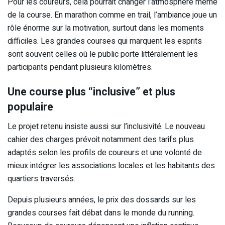
Pour les coureurs, cela pourrait changer l’atmosphère même
de la course. En marathon comme en trail, l’ambiance joue un
rôle énorme sur la motivation, surtout dans les moments
difficiles. Les grandes courses qui marquent les esprits
sont souvent celles où le public porte littéralement les
participants pendant plusieurs kilomètres.
Une course plus “inclusive” et plus
populaire
Le projet retenu insiste aussi sur l’inclusivité. Le nouveau
cahier des charges prévoit notamment des tarifs plus
adaptés selon les profils de coureurs et une volonté de
mieux intégrer les associations locales et les habitants des
quartiers traversés.
Depuis plusieurs années, le prix des dossards sur les
grandes courses fait débat dans le monde du running.