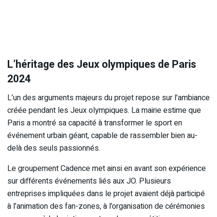
L’héritage des Jeux olympiques de Paris
2024
L’un des arguments majeurs du projet repose sur l’ambiance
créée pendant les Jeux olympiques. La mairie estime que
Paris a montré sa capacité à transformer le sport en
événement urbain géant, capable de rassembler bien au-
delà des seuls passionnés.
Le groupement Cadence met ainsi en avant son expérience
sur différents événements liés aux JO. Plusieurs
entreprises impliquées dans le projet avaient déjà participé
à l’animation des fan-zones, à l’organisation de cérémonies