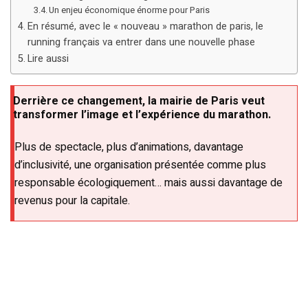
Un enjeu économique énorme pour Paris
En résumé, avec le « nouveau » marathon de paris, le
running français va entrer dans une nouvelle phase
Lire aussi
Derrière ce changement, la mairie de Paris veut
transformer l’image et l’expérience du marathon.
Plus de spectacle, plus d’animations, davantage
d’inclusivité, une organisation présentée comme plus
responsable écologiquement… mais aussi davantage de
revenus pour la capitale.