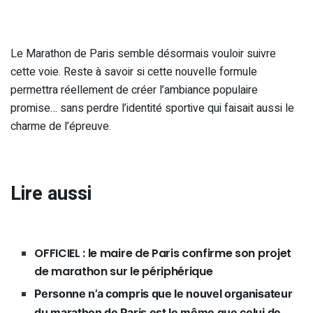
Le Marathon de Paris semble désormais vouloir suivre
cette voie. Reste à savoir si cette nouvelle formule
permettra réellement de créer l’ambiance populaire
promise… sans perdre l’identité sportive qui faisait aussi le
charme de l’épreuve.
Lire aussi
OFFICIEL : le maire de Paris confirme son projet
de marathon sur le périphérique
Personne n’a compris que le nouvel organisateur
du marathon de Paris est le même que celui de