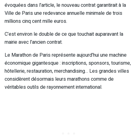
évoquées dans l’article, le nouveau contrat garantirait à la
Ville de Paris une redevance annuelle minimale de trois
millions cinq cent mille euros.
C’est environ le double de ce que touchait auparavant la
mairie avec l’ancien contrat.
Le Marathon de Paris représente aujourd’hui une machine
économique gigantesque : inscriptions, sponsors, tourisme,
hôtellerie, restauration, merchandising… Les grandes villes
considèrent désormais leurs marathons comme de
véritables outils de rayonnement international.