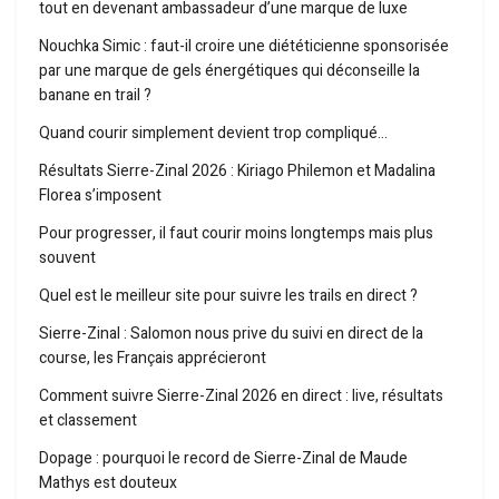
tout en devenant ambassadeur d’une marque de luxe
Nouchka Simic : faut-il croire une diététicienne sponsorisée
par une marque de gels énergétiques qui déconseille la
banane en trail ?
Quand courir simplement devient trop compliqué…
Résultats Sierre-Zinal 2026 : Kiriago Philemon et Madalina
Florea s’imposent
Pour progresser, il faut courir moins longtemps mais plus
souvent
Quel est le meilleur site pour suivre les trails en direct ?
Sierre-Zinal : Salomon nous prive du suivi en direct de la
course, les Français apprécieront
Comment suivre Sierre-Zinal 2026 en direct : live, résultats
et classement
Dopage : pourquoi le record de Sierre-Zinal de Maude
Mathys est douteux