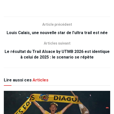
Article précédent
Louis Calais, une nouvelle star de l’ultra trail est née
Articles suivant
Le résultat du Trail Alsace by UTMB 2026 est identique
à celui de 2025 : le scenario se répète
Lire aussi ces
Articles