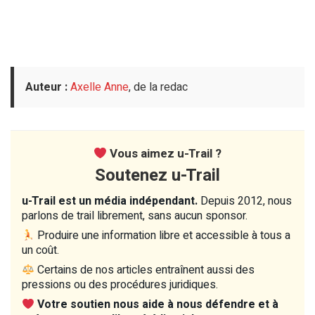
Auteur :
Axelle Anne
, de la redac
Vous aimez u-Trail ?
Soutenez u-Trail
u-Trail est un média indépendant.
Depuis 2012, nous
parlons de trail librement, sans aucun sponsor.
Produire une information libre et accessible à tous a
un coût.
Certains de nos articles entraînent aussi des
pressions ou des procédures juridiques.
Votre soutien nous aide à nous défendre et à