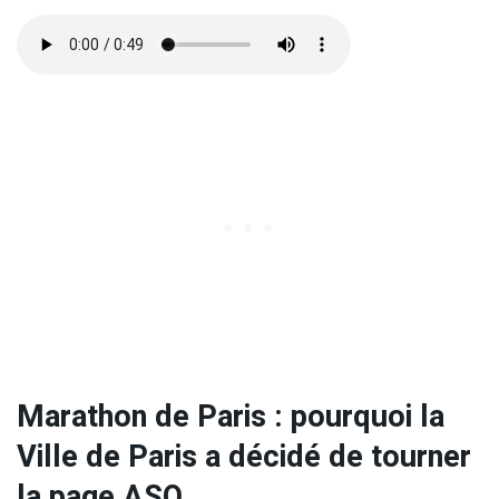
Marathon de Paris : pourquoi la
Ville de Paris a décidé de tourner
la page ASO