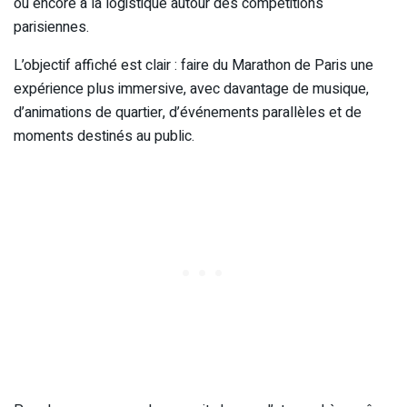
ou encore à la logistique autour des compétitions
parisiennes.
L’objectif affiché est clair : faire du Marathon de Paris une
expérience plus immersive, avec davantage de musique,
d’animations de quartier, d’événements parallèles et de
moments destinés au public.