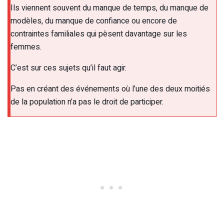
Ils viennent souvent du manque de temps, du manque de
modèles, du manque de confiance ou encore de
contraintes familiales qui pèsent davantage sur les
femmes.
C’est sur ces sujets qu’il faut agir.
Pas en créant des événements où l’une des deux moitiés
de la population n’a pas le droit de participer.