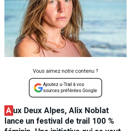
Vous aimez notre contenu ?
Ajoutez u-Trail à vos
sources préférées Google
A
ux Deux Alpes, Alix Noblat
lance un festival de trail 100 %