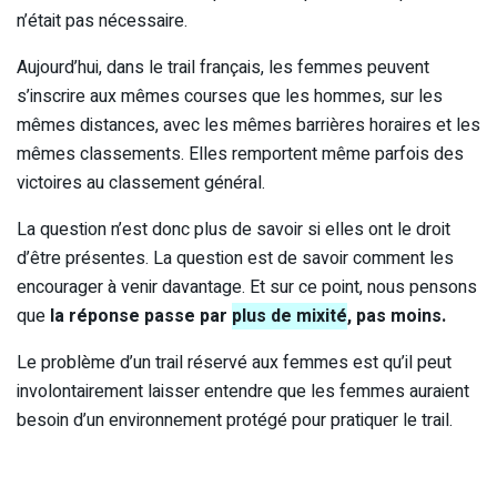
n’était pas nécessaire.
Aujourd’hui, dans le trail français, les femmes peuvent
s’inscrire aux mêmes courses que les hommes, sur les
mêmes distances, avec les mêmes barrières horaires et les
mêmes classements. Elles remportent même parfois des
victoires au classement général.
La question n’est donc plus de savoir si elles ont le droit
d’être présentes. La question est de savoir comment les
encourager à venir davantage. Et sur ce point, nous pensons
que
la réponse passe par
plus de mixité
, pas moins.
Le problème d’un trail réservé aux femmes est qu’il peut
involontairement laisser entendre que les femmes auraient
besoin d’un environnement protégé pour pratiquer le trail.