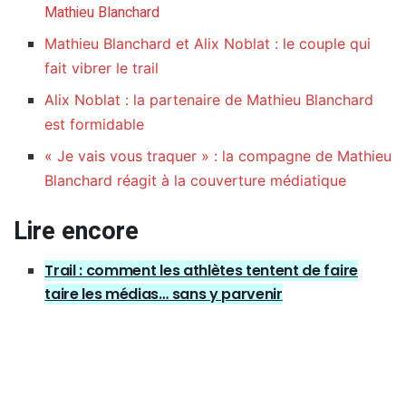
Mathieu Blanchard
Mathieu Blanchard et Alix Noblat : le couple qui
fait vibrer le trail
Alix Noblat : la partenaire de Mathieu Blanchard
est formidable
« Je vais vous traquer » : la compagne de Mathieu
Blanchard réagit à la couverture médiatique
Lire encore
Trail : comment les athlètes tentent de faire
taire les médias… sans y parvenir