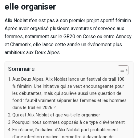
elle organiser
Alix Noblat n’en est pas à son premier projet sportif féminin.
Après avoir organisé plusieurs aventures réservées aux
femmes, notamment sur le GR20 en Corse ou entre Annecy
et Chamonix, elle lance cette année un événement plus
ambitieux aux Deux Alpes.
Sommaire
Aux Deux Alpes, Alix Noblat lance un festival de trail 100
% féminin. Une initiative qui se veut encourageante pour
les débutantes, mais qui soulève aussi une question de
fond : faut-il vraiment séparer les femmes et les hommes
dans le trail en 2026 ?
Qui est Alix Noblat et que va-t-elle organiser
Pourquoi nous sommes opposés à ce type d’événement
En résumé, l’initiative d’Alix Noblat part probablement
d’une intention positive : permettre à davantage de