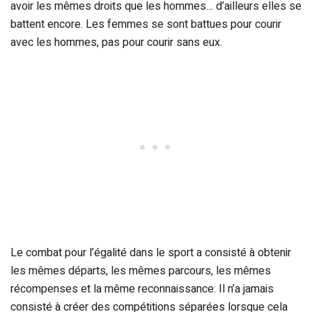
avoir les mêmes droits que les hommes… d’ailleurs elles se
battent encore. Les femmes se sont battues pour courir
avec les hommes, pas pour courir sans eux.
Le combat pour l’égalité dans le sport a consisté à obtenir
les mêmes départs, les mêmes parcours, les mêmes
récompenses et la même reconnaissance. Il n’a jamais
consisté à créer des compétitions séparées lorsque cela