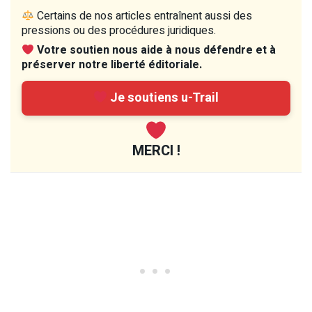
Certains de nos articles entraînent aussi des
pressions ou des procédures juridiques.
Votre soutien nous aide à nous défendre et à
préserver notre liberté éditoriale.
Je soutiens u-Trail
MERCI !