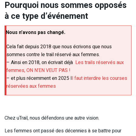
Pourquoi nous sommes opposés
à ce type d’événement
Nous n’avons pas changé.
Cela fait depuis 2018 que nous écrivons que nous
sommes contre le trail réservé aux femmes.
– Ainsi en 2018, on écrivait déjà
Les trails réservés aux
femmes, ON N’EN VEUT PAS !
– et plus récemment en 2025 I
l faut interdire les courses
réservées aux femmes
Chez uTrail, nous défendons une autre vision.
Les femmes ont passé des décennies à se battre pour