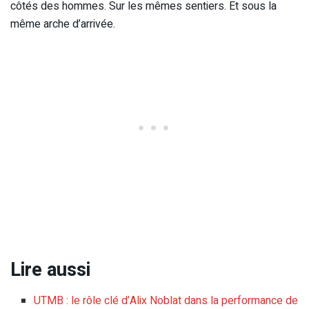
côtés des hommes. Sur les mêmes sentiers. Et sous la
même arche d’arrivée.
Lire aussi
UTMB : le rôle clé d’Alix Noblat dans la performance de