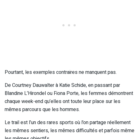
Pourtant, les exemples contraires ne manquent pas.
De Courtney Dauwalter à Katie Schide, en passant par
Blandine L’Hirondel ou Fiona Porte, les femmes démontrent
chaque week-end qu’elles ont toute leur place sur les
mêmes parcours que les hommes.
Le trail est l’un des rares sports où l’on partage réellement
les mêmes sentiers, les mêmes difficultés et parfois même
les mêmes objectifs.