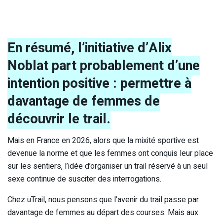
En résumé, l’initiative d’Alix
Noblat part probablement d’une
intention positive : permettre à
davantage de femmes de
découvrir le trail.
Mais en France en 2026, alors que la mixité sportive est
devenue la norme et que les femmes ont conquis leur place
sur les sentiers, l’idée d’organiser un trail réservé à un seul
sexe continue de susciter des interrogations.
Chez uTrail, nous pensons que l’avenir du trail passe par
davantage de femmes au départ des courses. Mais aux