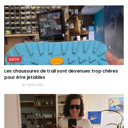
EDITO
Les chaussures de trail sont devenues trop chères
pour être jetables
7 AOÛT 2026