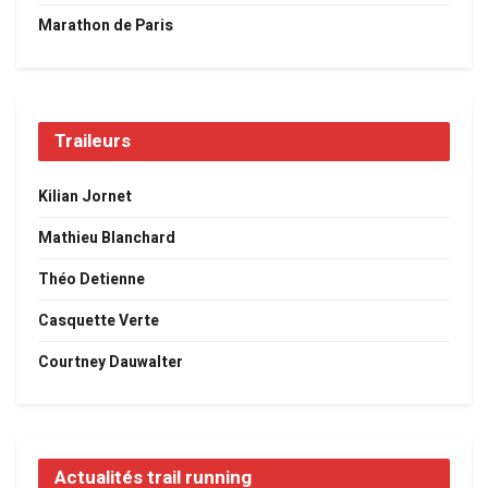
Marathon de Paris
Traileurs
Kilian Jornet
Mathieu Blanchard
Théo Detienne
Casquette Verte
Courtney Dauwalter
Actualités trail running