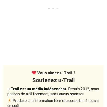
Vous aimez u-Trail ?
Soutenez u-Trail
u-Trail est un média indépendant.
Depuis 2012, nous
parlons de trail librement, sans aucun sponsor.
Produire une information libre et accessible à tous a
un coût.