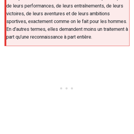
de leurs performances, de leurs entraînements, de leurs
victoires, de leurs aventures et de leurs ambitions
sportives, exactement comme on le fait pour les hommes.
En d’autres termes, elles demandent moins un traitement à
part qu’une reconnaissance à part entière.