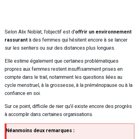
Selon Alix Noblat, l’objectif est d’
offrir un environnement
rassurant
à des femmes qui hésitent encore à se lancer
sur les sentiers ou sur des distances plus longues.
Elle estime également que certaines problématiques
propres aux femmes restent insuffisamment prises en
compte dans le trail, notamment les questions liées au
cycle menstruel, à la grossesse, à la préménopause ou à la
confiance en soi.
Sur ce point, difficile de nier qu’il existe encore des progrès
à accomplir dans certaines organisations.
Néanmoins deux remarques :