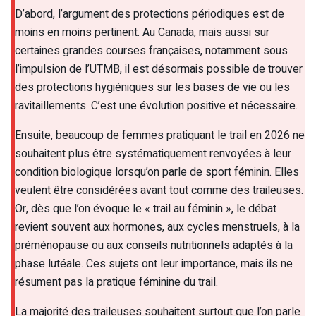
D’abord, l’argument des protections périodiques est de
moins en moins pertinent. Au Canada, mais aussi sur
certaines grandes courses françaises, notamment sous
l’impulsion de l’UTMB, il est désormais possible de trouver
des protections hygiéniques sur les bases de vie ou les
ravitaillements. C’est une évolution positive et nécessaire.
Ensuite, beaucoup de femmes pratiquant le trail en 2026 ne
souhaitent plus être systématiquement renvoyées à leur
condition biologique lorsqu’on parle de sport féminin. Elles
veulent être considérées avant tout comme des traileuses.
Or, dès que l’on évoque le « trail au féminin », le débat
revient souvent aux hormones, aux cycles menstruels, à la
préménopause ou aux conseils nutritionnels adaptés à la
phase lutéale. Ces sujets ont leur importance, mais ils ne
résument pas la pratique féminine du trail.
La majorité des traileuses souhaitent surtout que l’on parle