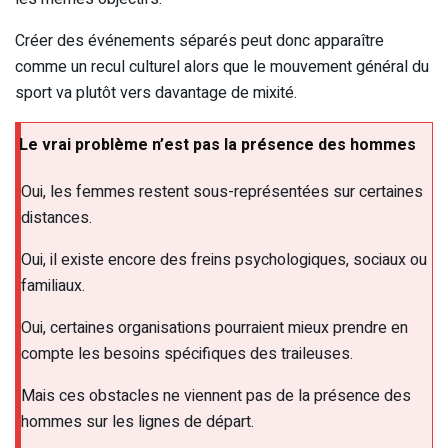
Créer des événements séparés peut donc apparaître
comme un recul culturel alors que le mouvement général du
sport va plutôt vers davantage de mixité.
Le vrai problème n’est pas la présence des hommes
Oui, les femmes restent sous-représentées sur certaines
distances.
Oui, il existe encore des freins psychologiques, sociaux ou
familiaux.
Oui, certaines organisations pourraient mieux prendre en
compte les besoins spécifiques des traileuses.
Mais ces obstacles ne viennent pas de la présence des
hommes sur les lignes de départ.