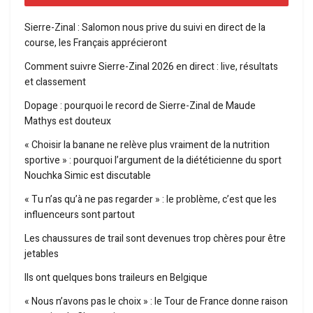
Sierre-Zinal : Salomon nous prive du suivi en direct de la
course, les Français apprécieront
Comment suivre Sierre-Zinal 2026 en direct : live, résultats
et classement
Dopage : pourquoi le record de Sierre-Zinal de Maude
Mathys est douteux
« Choisir la banane ne relève plus vraiment de la nutrition
sportive » : pourquoi l’argument de la diététicienne du sport
Nouchka Simic est discutable
« Tu n’as qu’à ne pas regarder » : le problème, c’est que les
influenceurs sont partout
Les chaussures de trail sont devenues trop chères pour être
jetables
Ils ont quelques bons traileurs en Belgique
« Nous n’avons pas le choix » : le Tour de France donne raison