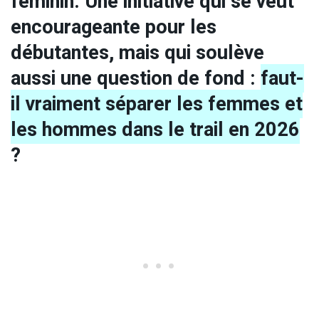
féminin. Une initiative qui se veut
encourageante pour les
débutantes, mais qui soulève
aussi une question de fond :
faut-
il vraiment séparer les femmes et
les hommes dans le trail en 2026
?