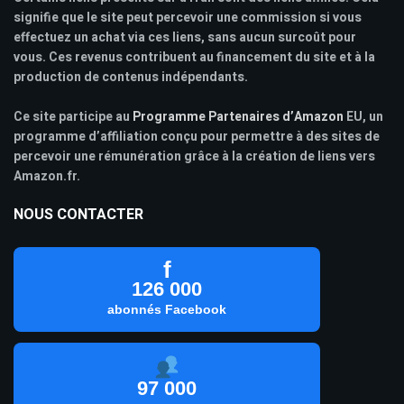
signifie que le site peut percevoir une commission si vous
effectuez un achat via ces liens, sans aucun surcoût pour
vous. Ces revenus contribuent au financement du site et à la
production de contenus indépendants.
Ce site participe au
Programme Partenaires d’Amazon
EU, un
programme d’affiliation conçu pour permettre à des sites de
percevoir une rémunération grâce à la création de liens vers
Amazon.fr.
NOUS CONTACTER
f
126 000
abonnés Facebook
97 000