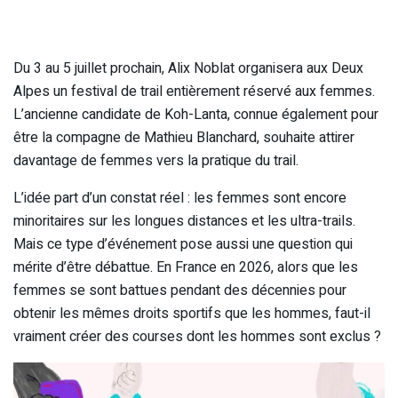
Du 3 au 5 juillet prochain, Alix Noblat organisera aux Deux
Alpes un festival de trail entièrement réservé aux femmes.
L’ancienne candidate de Koh-Lanta, connue également pour
être la compagne de Mathieu Blanchard, souhaite attirer
davantage de femmes vers la pratique du trail.
L’idée part d’un constat réel : les femmes sont encore
minoritaires sur les longues distances et les ultra-trails.
Mais ce type d’événement pose aussi une question qui
mérite d’être débattue. En France en 2026, alors que les
femmes se sont battues pendant des décennies pour
obtenir les mêmes droits sportifs que les hommes, faut-il
vraiment créer des courses dont les hommes sont exclus ?