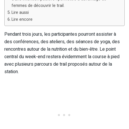
femmes de découvrir le trail.
Lire aussi
Lire encore
Pendant trois jours, les participantes pourront assister à
des conférences, des ateliers, des séances de yoga, des
rencontres autour de la nutrition et du bien-être. Le point
central du week-end restera évidemment la course à pied
avec plusieurs parcours de trail proposés autour de la
station.