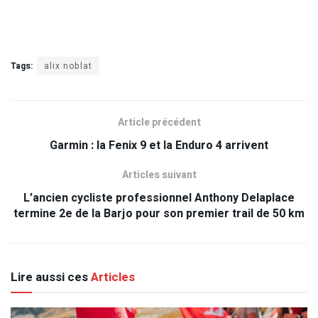
Tags:
alix noblat
Article précédent
Garmin : la Fenix 9 et la Enduro 4 arrivent
Articles suivant
L’ancien cycliste professionnel Anthony Delaplace
termine 2e de la Barjo pour son premier trail de 50 km
Lire aussi ces
Articles