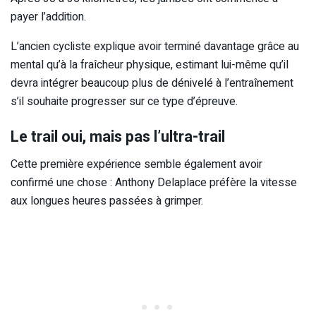
payer l’addition.
L’ancien cycliste explique avoir terminé davantage grâce au
mental qu’à la fraîcheur physique, estimant lui-même qu’il
devra intégrer beaucoup plus de dénivelé à l’entraînement
s’il souhaite progresser sur ce type d’épreuve.
Le trail oui, mais pas l’ultra-trail
Cette première expérience semble également avoir
confirmé une chose : Anthony Delaplace préfère la vitesse
aux longues heures passées à grimper.