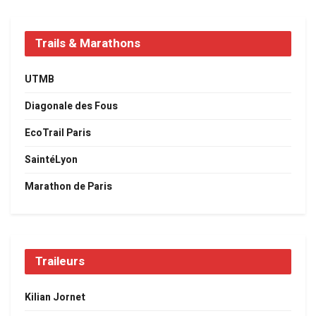
Trails & Marathons
UTMB
Diagonale des Fous
EcoTrail Paris
SaintéLyon
Marathon de Paris
Traileurs
Kilian Jornet