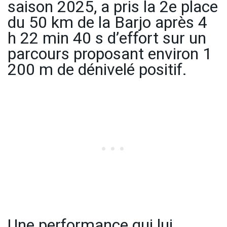
saison 2025, a pris la 2e place
du 50 km de la Barjo après 4
h 22 min 40 s d’effort sur un
parcours proposant environ 1
200 m de dénivelé positif.
Une performance qui lui