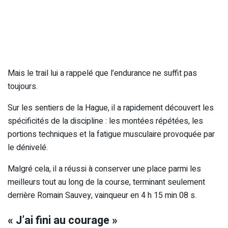
Mais le trail lui a rappelé que l’endurance ne suffit pas
toujours.
Sur les sentiers de la Hague, il a rapidement découvert les
spécificités de la discipline : les montées répétées, les
portions techniques et la fatigue musculaire provoquée par
le dénivelé.
Malgré cela, il a réussi à conserver une place parmi les
meilleurs tout au long de la course, terminant seulement
derrière Romain Sauvey, vainqueur en 4 h 15 min 08 s.
« J’ai fini au courage »