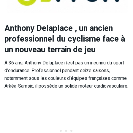
Anthony Delaplace , un ancien
professionnel du cyclisme face à
un nouveau terrain de jeu
À 36 ans, Anthony Delaplace n’est pas un inconnu du sport
d’endurance. Professionnel pendant seize saisons,
notamment sous les couleurs d’équipes françaises comme
Arkéa-Samsic, il possède un solide moteur cardiovasculaire.