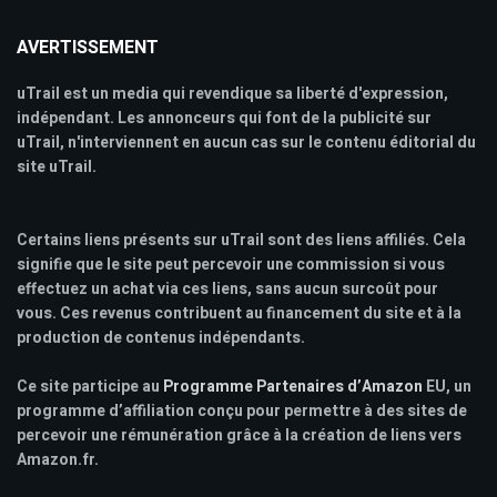
AVERTISSEMENT
uTrail est un media qui revendique sa liberté d'expression,
indépendant. Les annonceurs qui font de la publicité sur
uTrail, n'interviennent en aucun cas sur le contenu éditorial du
site uTrail.
Certains liens présents sur uTrail sont des liens affiliés. Cela
signifie que le site peut percevoir une commission si vous
effectuez un achat via ces liens, sans aucun surcoût pour
vous. Ces revenus contribuent au financement du site et à la
production de contenus indépendants.
Ce site participe au
Programme Partenaires d’Amazon
EU, un
programme d’affiliation conçu pour permettre à des sites de
percevoir une rémunération grâce à la création de liens vers
Amazon.fr.