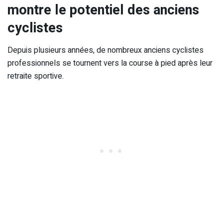
montre le potentiel des anciens
cyclistes
Depuis plusieurs années, de nombreux anciens cyclistes
professionnels se tournent vers la course à pied après leur
retraite sportive.