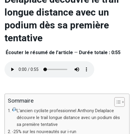
longue distance avec un
podium dès sa première
tentative
Écouter le résumé de l’article
—
Durée totale : 0:55
Sommaire
L’ancien cycliste professionnel Anthony Delaplace
découvre le trail longue distance avec un podium dès
sa première tentative
-25% sur les nouveautés sur i-run