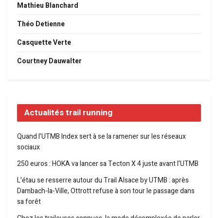
Mathieu Blanchard
Théo Detienne
Casquette Verte
Courtney Dauwalter
Actualités trail running
Quand l’UTMB Index sert à se la ramener sur les réseaux
sociaux
250 euros : HOKA va lancer sa Tecton X 4 juste avant l’UTMB
L’étau se resserre autour du Trail Alsace by UTMB : après
Dambach-la-Ville, Ottrott refuse à son tour le passage dans
sa forêt