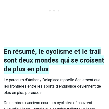
En résumé, le cyclisme et le trail
sont deux mondes qui se croisent
de plus en plus
Le parcours d’Anthony Delaplace rappelle également que
les frontières entre les sports d’endurance deviennent de
plus en plus poreuses.
De nombreux anciens coureurs cyclistes découvrent