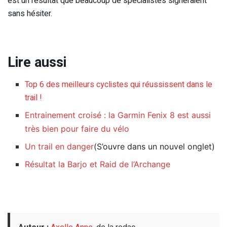
est un résultat que beaucoup de spécialistes signeraient
sans hésiter.
Lire aussi
Top 6 des meilleurs cyclistes qui réussissent dans le
trail !
Entrainement croisé : la Garmin Fenix 8 est aussi
très bien pour faire du vélo
Un trail en danger
(S’ouvre dans un nouvel onglet)
Résultat la Barjo et Raid de l’Archange