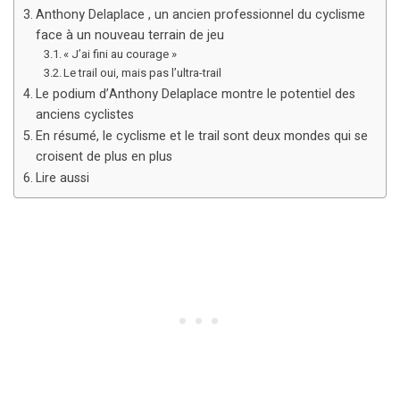
Anthony Delaplace , un ancien professionnel du cyclisme
face à un nouveau terrain de jeu
« J’ai fini au courage »
Le trail oui, mais pas l’ultra-trail
Le podium d’Anthony Delaplace montre le potentiel des
anciens cyclistes
En résumé, le cyclisme et le trail sont deux mondes qui se
croisent de plus en plus
Lire aussi