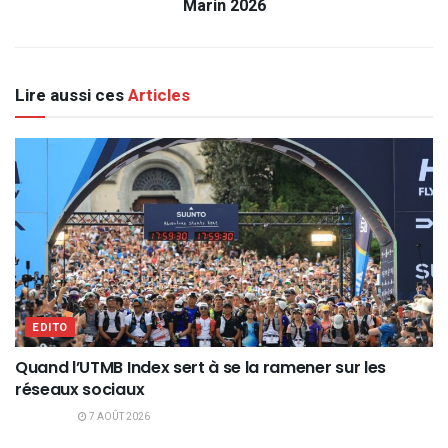
Marin 2026
Lire aussi ces
Articles
EDITO
Quand l’UTMB Index sert à se la ramener sur les
réseaux sociaux
7 AOÛT 2026