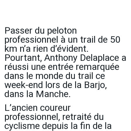
Passer du peloton
professionnel à un trail de 50
km n’a rien d’évident.
Pourtant, Anthony Delaplace a
réussi une entrée remarquée
dans le monde du trail ce
week-end lors de la Barjo,
dans la Manche.
L’ancien coureur
professionnel, retraité du
cyclisme depuis la fin de la