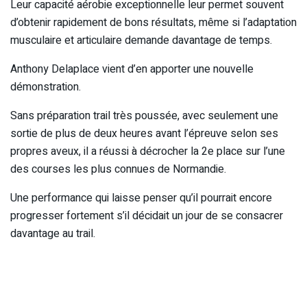
Leur capacité aérobie exceptionnelle leur permet souvent
d’obtenir rapidement de bons résultats, même si l’adaptation
musculaire et articulaire demande davantage de temps.
Anthony Delaplace vient d’en apporter une nouvelle
démonstration.
Sans préparation trail très poussée, avec seulement une
sortie de plus de deux heures avant l’épreuve selon ses
propres aveux, il a réussi à décrocher la 2e place sur l’une
des courses les plus connues de Normandie.
Une performance qui laisse penser qu’il pourrait encore
progresser fortement s’il décidait un jour de se consacrer
davantage au trail.