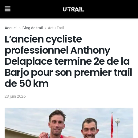
Accueil
Blog de trail
Actu Trail
L’ancien cycliste
professionnel Anthony
Delaplace termine 2e de la
Barjo pour son premier trail
de 50 km
23 juin 2026