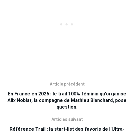
Article précédent
En France en 2026 : le trail 100% féminin qu’organise
Alix Noblat, la compagne de Mathieu Blanchard, pose
question.
Articles suivant
Référence Trail : la start-list des favoris de l’Ultra-