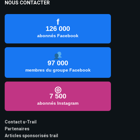
NOUS CONTACTER
f
126 000
abonnés Facebook
97 000
membres du groupe Facebook
◎
7 500
abonnés Instagram
Contact u-Trail
Partenaires
Articles sponsorisés trail