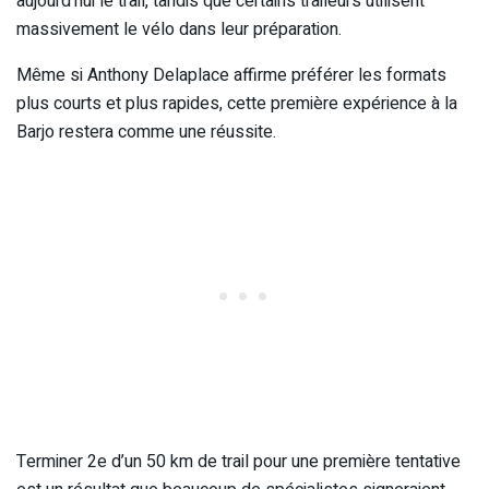
aujourd’hui le trail, tandis que certains traileurs utilisent
massivement le vélo dans leur préparation.
Même si Anthony Delaplace affirme préférer les formats
plus courts et plus rapides, cette première expérience à la
Barjo restera comme une réussite.
Terminer 2e d’un 50 km de trail pour une première tentative