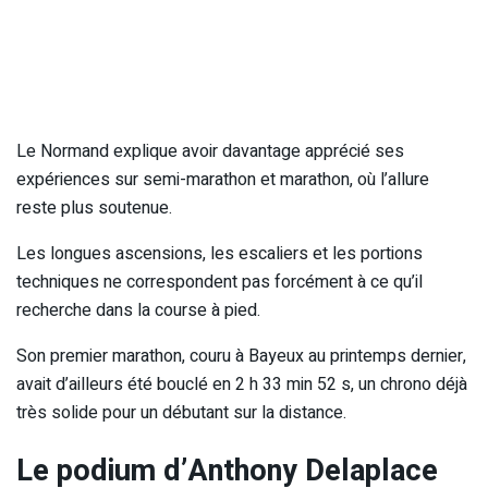
Le Normand explique avoir davantage apprécié ses
expériences sur semi-marathon et marathon, où l’allure
reste plus soutenue.
Les longues ascensions, les escaliers et les portions
techniques ne correspondent pas forcément à ce qu’il
recherche dans la course à pied.
Son premier marathon, couru à Bayeux au printemps dernier,
avait d’ailleurs été bouclé en 2 h 33 min 52 s, un chrono déjà
très solide pour un débutant sur la distance.
Le podium d’Anthony Delaplace