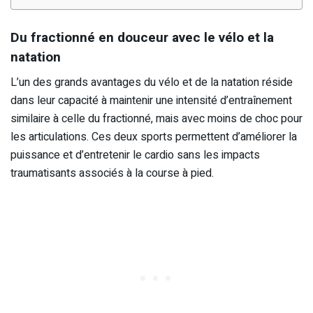
Du fractionné en douceur avec le vélo et la
natation
L’un des grands avantages du vélo et de la natation réside
dans leur capacité à maintenir une intensité d’entraînement
similaire à celle du fractionné, mais avec moins de choc pour
les articulations. Ces deux sports permettent d’améliorer la
puissance et d’entretenir le cardio sans les impacts
traumatisants associés à la course à pied.