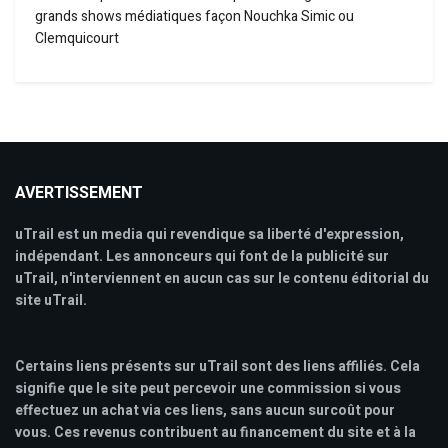
grands shows médiatiques façon Nouchka Simic ou
Clemquicourt
AVERTISSEMENT
uTrail est un media qui revendique sa liberté d'expression,
indépendant. Les annonceurs qui font de la publicité sur
uTrail, n'interviennent en aucun cas sur le contenu éditorial du
site uTrail.
Certains liens présents sur uTrail sont des liens affiliés. Cela
signifie que le site peut percevoir une commission si vous
effectuez un achat via ces liens, sans aucun surcoût pour
vous. Ces revenus contribuent au financement du site et à la