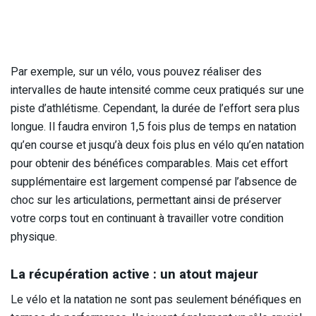
Par exemple, sur un vélo, vous pouvez réaliser des
intervalles de haute intensité comme ceux pratiqués sur une
piste d’athlétisme. Cependant, la durée de l’effort sera plus
longue. Il faudra environ 1,5 fois plus de temps en natation
qu’en course et jusqu’à deux fois plus en vélo qu’en natation
pour obtenir des bénéfices comparables. Mais cet effort
supplémentaire est largement compensé par l’absence de
choc sur les articulations, permettant ainsi de préserver
votre corps tout en continuant à travailler votre condition
physique.
La récupération active : un atout majeur
Le vélo et la natation ne sont pas seulement bénéfiques en