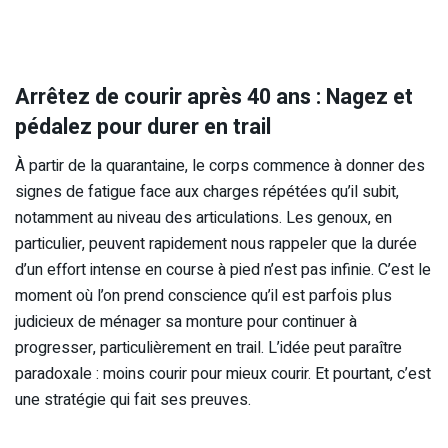
Arrêtez de courir après 40 ans : Nagez et
pédalez pour durer en trail
À partir de la quarantaine, le corps commence à donner des
signes de fatigue face aux charges répétées qu’il subit,
notamment au niveau des articulations. Les genoux, en
particulier, peuvent rapidement nous rappeler que la durée
d’un effort intense en course à pied n’est pas infinie. C’est le
moment où l’on prend conscience qu’il est parfois plus
judicieux de ménager sa monture pour continuer à
progresser, particulièrement en trail. L’idée peut paraître
paradoxale : moins courir pour mieux courir. Et pourtant, c’est
une stratégie qui fait ses preuves.