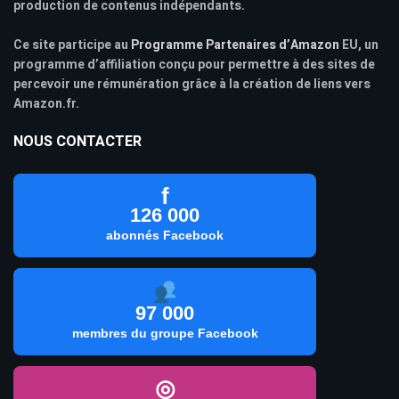
production de contenus indépendants.
Ce site participe au
Programme Partenaires d’Amazon
EU, un
programme d’affiliation conçu pour permettre à des sites de
percevoir une rémunération grâce à la création de liens vers
Amazon.fr.
NOUS CONTACTER
f
126 000
abonnés Facebook
97 000
membres du groupe Facebook
◎