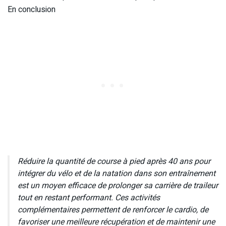
En conclusion
Réduire la quantité de course à pied après 40 ans pour
intégrer du vélo et de la natation dans son entraînement
est un moyen efficace de prolonger sa carrière de traileur
tout en restant performant. Ces activités
complémentaires permettent de renforcer le cardio, de
favoriser une meilleure récupération et de maintenir une