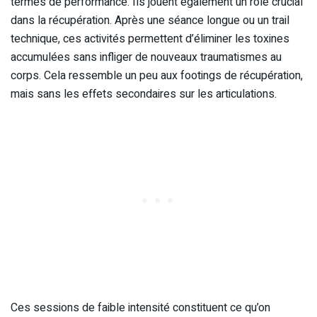
termes de performance. Ils jouent également un rôle crucial
dans la récupération. Après une séance longue ou un trail
technique, ces activités permettent d’éliminer les toxines
accumulées sans infliger de nouveaux traumatismes au
corps. Cela ressemble un peu aux footings de récupération,
mais sans les effets secondaires sur les articulations.
Ces sessions de faible intensité constituent ce qu’on