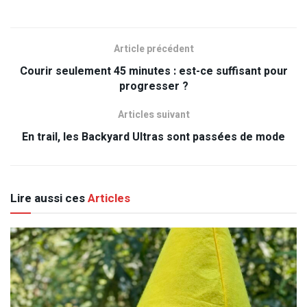
Article précédent
Courir seulement 45 minutes : est-ce suffisant pour
progresser ?
Articles suivant
En trail, les Backyard Ultras sont passées de mode
Lire aussi ces
Articles