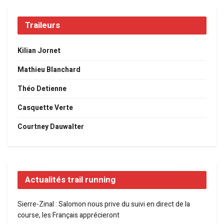
Traileurs
Kilian Jornet
Mathieu Blanchard
Théo Detienne
Casquette Verte
Courtney Dauwalter
Actualités trail running
Sierre-Zinal : Salomon nous prive du suivi en direct de la
course, les Français apprécieront