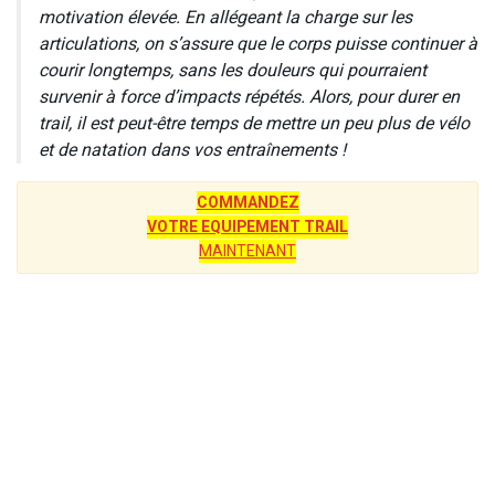
motivation élevée. En allégeant la charge sur les
articulations, on s’assure que le corps puisse continuer à
courir longtemps, sans les douleurs qui pourraient
survenir à force d’impacts répétés. Alors, pour durer en
trail, il est peut-être temps de mettre un peu plus de vélo
et de natation dans vos entraînements !
COMMANDEZ
VOTRE EQUIPEMENT TRAIL
MAINTENANT