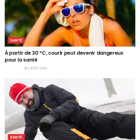
SANTÉ
À partir de 30 °C, courir peut devenir dangereux
pour la santé
5 AOÛT 2026
SANTÉ