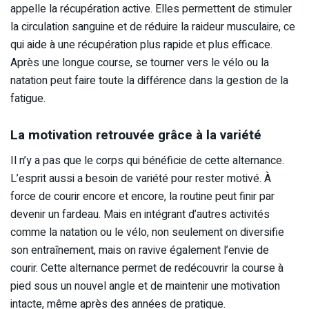
appelle la récupération active. Elles permettent de stimuler
la circulation sanguine et de réduire la raideur musculaire, ce
qui aide à une récupération plus rapide et plus efficace.
Après une longue course, se tourner vers le vélo ou la
natation peut faire toute la différence dans la gestion de la
fatigue.
La motivation retrouvée grâce à la variété
Il n’y a pas que le corps qui bénéficie de cette alternance.
L’esprit aussi a besoin de variété pour rester motivé. À
force de courir encore et encore, la routine peut finir par
devenir un fardeau. Mais en intégrant d’autres activités
comme la natation ou le vélo, non seulement on diversifie
son entraînement, mais on ravive également l’envie de
courir. Cette alternance permet de redécouvrir la course à
pied sous un nouvel angle et de maintenir une motivation
intacte, même après des années de pratique.