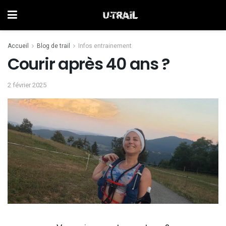
Accueil
Blog de trail
Infos entrainement
Courir après 40 ans ?
2 février 2025