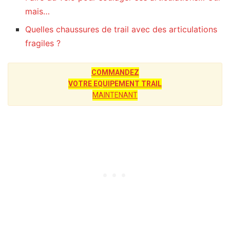
mais…
Quelles chaussures de trail avec des articulations
fragiles ?
COMMANDEZ
VOTRE EQUIPEMENT TRAIL
MAINTENANT