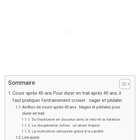
Sommaire
Courir après 40 ans Pour durer en trail après 40 ans, il
faut pratiquer l’entrainement croiser : nager et pédaler.
Arrêtez de courir après 40 ans : Nagez et pédalez pour
durer en trail
Du fractionné en douceur avec le vélo et la natation
La récupération active : un atout majeur
La motivation retrouvée grâce à la variété
Lire aussi