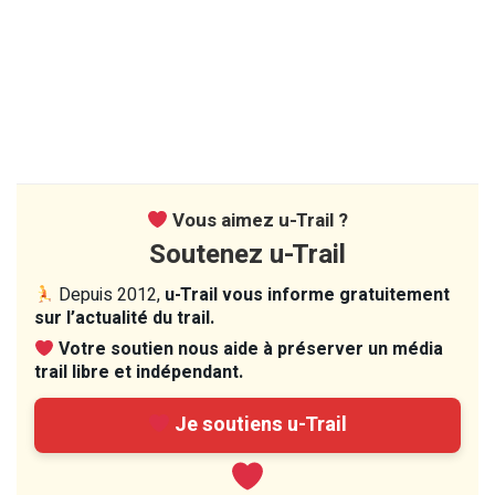
Vous aimez u-Trail ?
Soutenez u-Trail
Depuis 2012,
u-Trail vous informe gratuitement
sur l’actualité du trail.
Votre soutien nous aide à préserver un média
trail libre et indépendant.
Je soutiens u-Trail