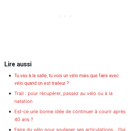
Lire aussi
Tu vas à la salle, tu vois un vélo mais que faire avec
vélo quand on est traileur ?
Trail : pour récupérer, passez au vélo ou à la
natation
Est-ce une bonne idée de continuer à courir après
40 ans ?
Faire du vélo pour soulager ses articulations… Oui