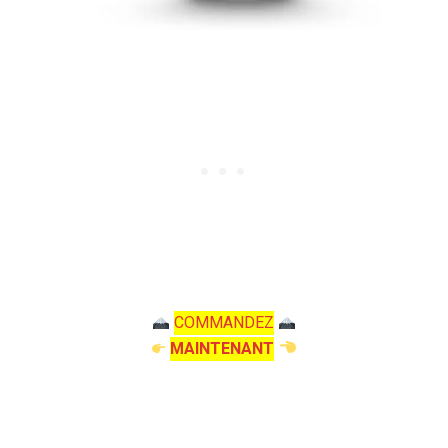
COMMANDEZ
MAINTENANT