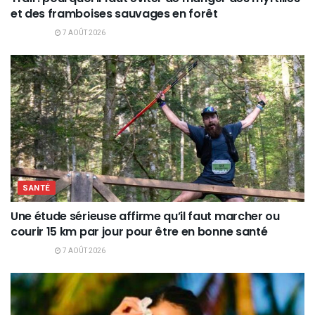
et des framboises sauvages en forêt
7 AOÛT 2026
SANTÉ
Une étude sérieuse affirme qu’il faut marcher ou
courir 15 km par jour pour être en bonne santé
7 AOÛT 2026